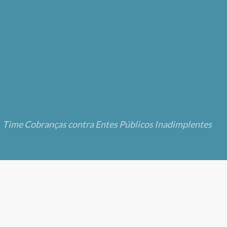
Time Cobranças contra Entes Públicos Inadimplentes