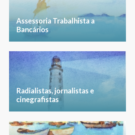
Assessoria Trabalhista a
Bancários
Radialistas, jornalistas e
cinegrafistas