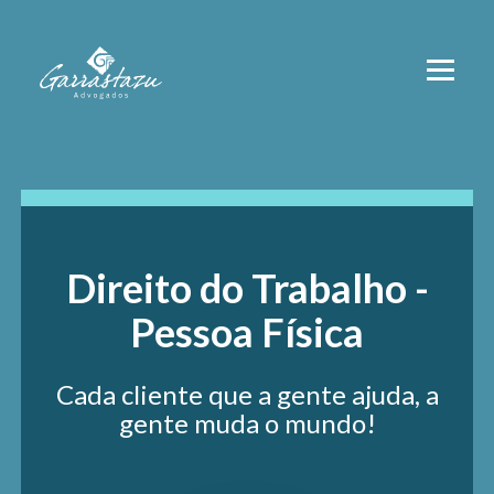
Direito do Trabalho -
Pessoa Física
Cada cliente que a gente ajuda, a
gente muda o mundo!