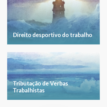
Direito desportivo do trabalho
Tributação de Verbas
Trabalhistas