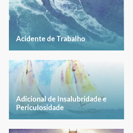
Acidente de Trabalho
Adicional de Insalubridade e
Periculosidade