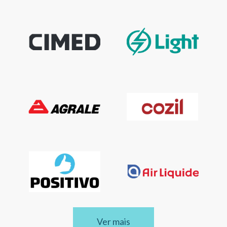
Ver mais