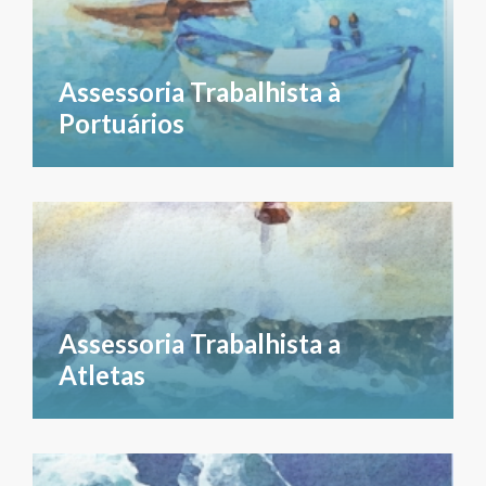
Assessoria Trabalhista à
Portuários
Assessoria Trabalhista a
Atletas