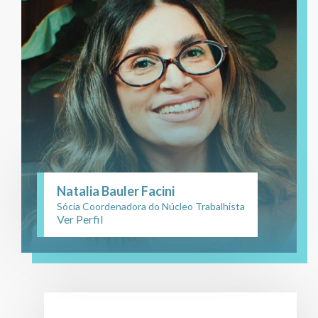
Natalia Bauler Facini
Sócia Coordenadora do Núcleo Trabalhista
Ver Perfil