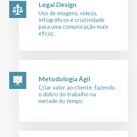
Legal Design
Uso de imagens, vídeos,
infográficos e criatividade
para uma comunicação mais
eficaz.
Metodologia Ágil
Criar valor ao cliente, fazendo
o dobro do trabalho na
metade do tempo.