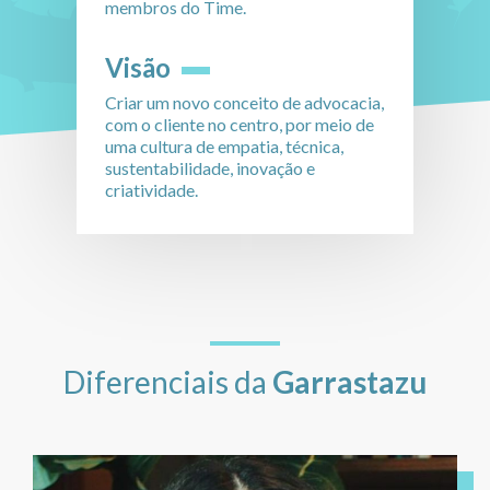
membros do Time.
Visão
Criar um novo conceito de advocacia,
com o cliente no centro, por meio de
uma cultura de empatia, técnica,
sustentabilidade, inovação e
criatividade.
Diferenciais da
Garrastazu