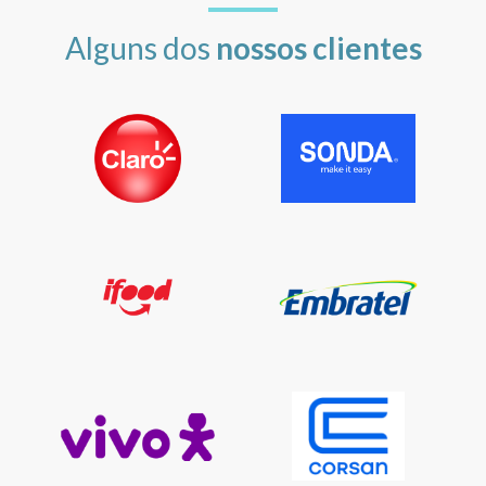
Alguns dos
nossos clientes