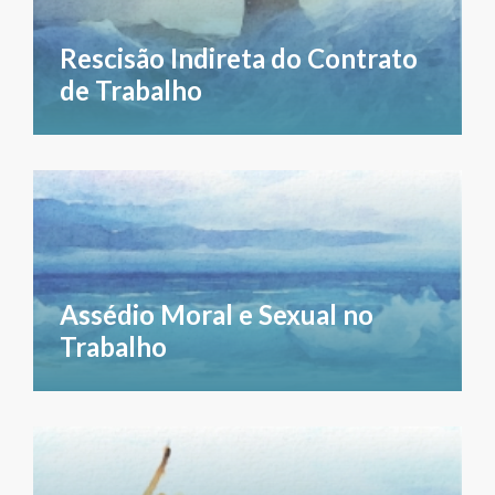
Rescisão Indireta do Contrato
de Trabalho
Assédio Moral e Sexual no
Trabalho