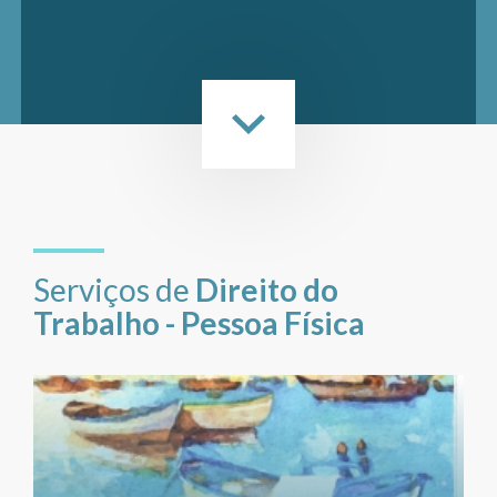
Serviços de
Direito do
Trabalho - Pessoa Física