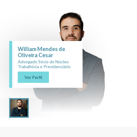
William Mendes de
Oliveira Cesar
Advogado Sócio do Núcleo
Trabalhista e Previdenciário
Ver Perfil