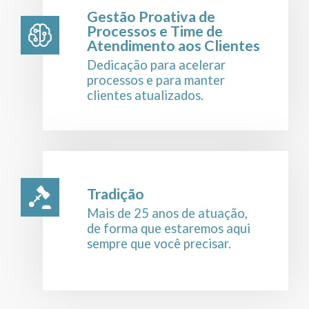
Gestão Proativa de
Processos e Time de
Atendimento aos Clientes
Dedicação para acelerar
processos e para manter
clientes atualizados.
Tradição
Mais de 25 anos de atuação,
de forma que estaremos aqui
sempre que você precisar.