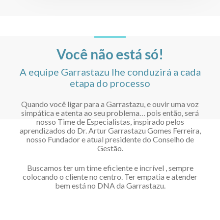
Você não está só!
A equipe Garrastazu lhe conduzirá a cada
etapa do processo
Quando você ligar para a Garrastazu, e ouvir uma voz
simpática e atenta ao seu problema… pois então, será
nosso Time de Especialistas, inspirado pelos
aprendizados do Dr. Artur Garrastazu Gomes Ferreira,
nosso Fundador e atual presidente do Conselho de
Gestão.
Buscamos ter um time eficiente e incrível , sempre
colocando o cliente no centro. Ter empatia e atender
bem está no DNA da Garrastazu.