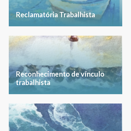
Reclamatória Trabalhista
Reconhecimento de vínculo
trabalhista