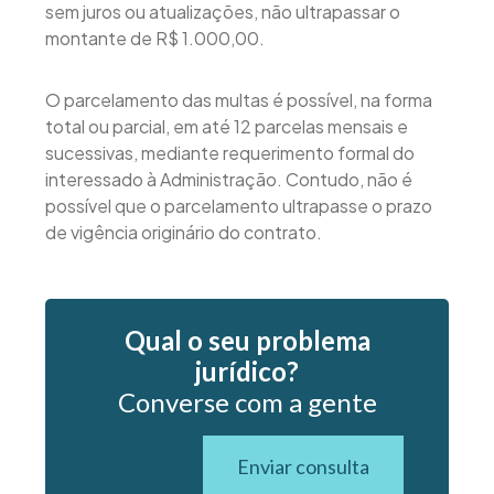
sem juros ou atualizações, não ultrapassar o
montante de R$ 1.000,00.
O parcelamento das multas é possível, na forma
total ou parcial, em até 12 parcelas mensais e
sucessivas, mediante requerimento formal do
interessado à Administração. Contudo, não é
possível que o parcelamento ultrapasse o prazo
de vigência originário do contrato.
Qual o seu problema
jurídico?
Converse com a gente
Enviar consulta