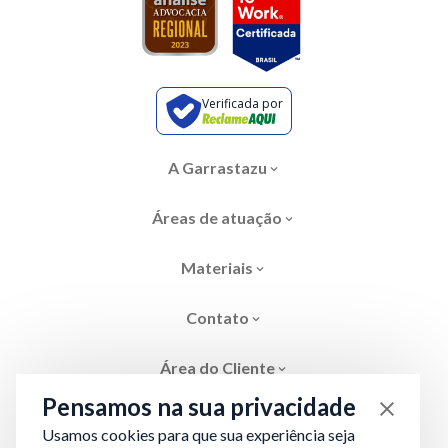
Verificada por
A Garrastazu
Áreas de atuação
Materiais
Contato
Área do Cliente
Pensamos na sua privacidade
Usamos cookies para que sua experiência seja