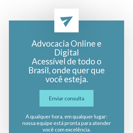
Advocacia Online e
Digital
Acessível de todo o
Brasil, onde quer que
você esteja.
Enviar consulta
A qualquer hora, em qualquer lugar:
nossa equipe está pronta para atender
você com excelência.