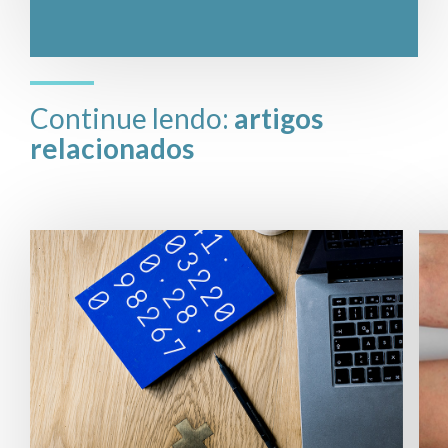
Continue lendo:
artigos
relacionados