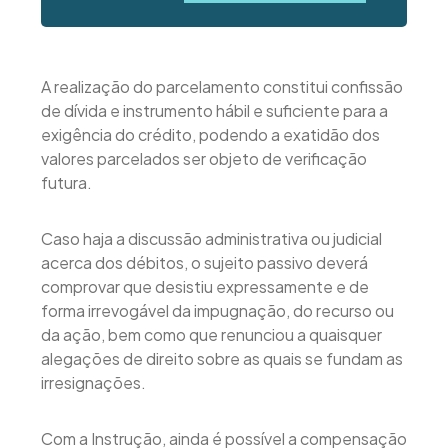
A realização do parcelamento constitui confissão
de dívida e instrumento hábil e suficiente para a
exigência do crédito, podendo a exatidão dos
valores parcelados ser objeto de verificação
futura.
Caso haja a discussão administrativa ou judicial
acerca dos débitos, o sujeito passivo deverá
comprovar que desistiu expressamente e de
forma irrevogável da impugnação, do recurso ou
da ação, bem como que renunciou a quaisquer
alegações de direito sobre as quais se fundam as
irresignações.
Com a Instrução, ainda é possível a compensação