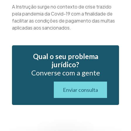
A Instrução surge no contexto de crise trazido
pela pandemia da Covid-19 com a finalidade de
facilitar as condições de pagamento das multas
aplicadas aos sancionados.
Qual o seu problema
jurídico?
Converse com a gente
Enviar consulta