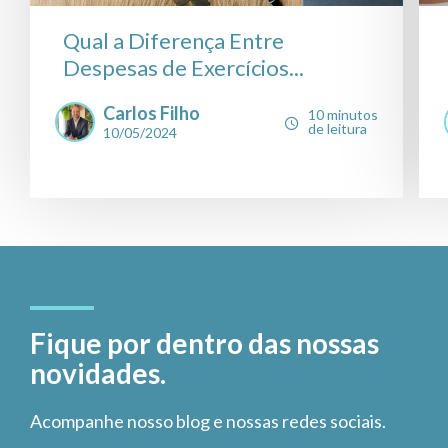
Qual a Diferença Entre
Despesas de Exercícios...
Carlos Filho
10 minutos
de leitura
10/05/2024
Fique por dentro das nossas
novidades.
Acompanhe nosso blog e nossas redes sociais.