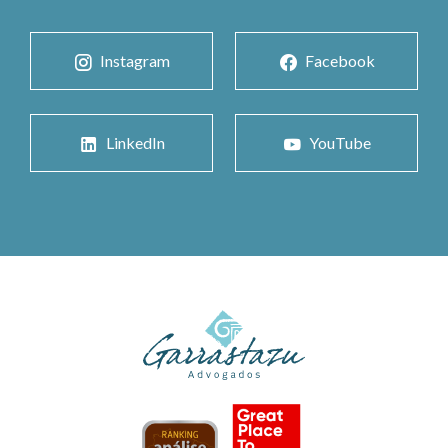
Instagram
Facebook
LinkedIn
YouTube