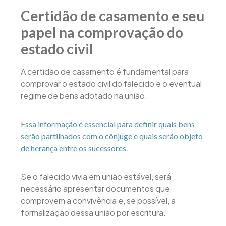
Certidão de casamento e seu
papel na comprovação do
estado civil
A certidão de casamento é fundamental para
comprovar o estado civil do falecido e o eventual
regime de bens adotado na união.
Essa informação é essencial para definir quais bens
serão partilhados com o cônjuge e quais serão objeto
.
de herança entre os sucessores
Se o falecido vivia em união estável, será
necessário apresentar documentos que
comprovem a convivência e, se possível, a
formalização dessa união por escritura.