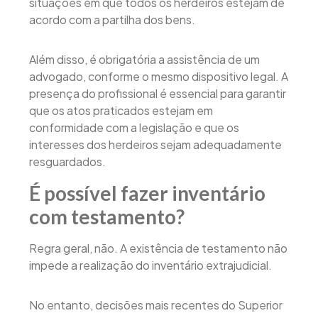
situações em que todos os herdeiros estejam de
acordo com a partilha dos bens.
Além disso, é obrigatória a assistência de um
advogado, conforme o mesmo dispositivo legal. A
presença do profissional é essencial para garantir
que os atos praticados estejam em
conformidade com a legislação e que os
interesses dos herdeiros sejam adequadamente
resguardados.
É possível fazer inventário
com testamento?
Regra geral, não. A existência de testamento não
impede a realização do inventário extrajudicial.
No entanto, decisões mais recentes do Superior