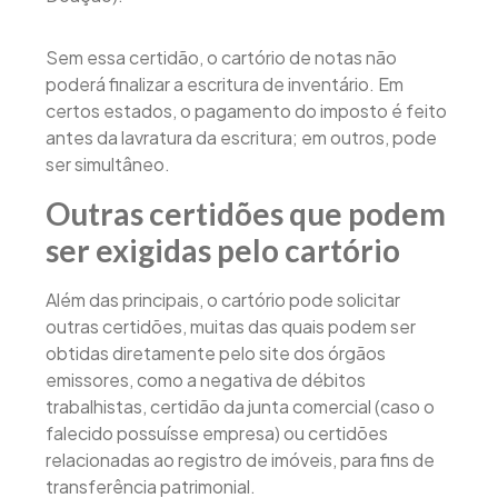
Sem essa certidão, o cartório de notas não
poderá finalizar a escritura de inventário. Em
certos estados, o pagamento do imposto é feito
antes da lavratura da escritura; em outros, pode
ser simultâneo.
Outras certidões que podem
ser exigidas pelo cartório
Além das principais, o cartório pode solicitar
outras certidões, muitas das quais podem ser
obtidas diretamente pelo site dos órgãos
emissores, como a negativa de débitos
trabalhistas, certidão da junta comercial (caso o
falecido possuísse empresa) ou certidões
relacionadas ao registro de imóveis, para fins de
transferência patrimonial.