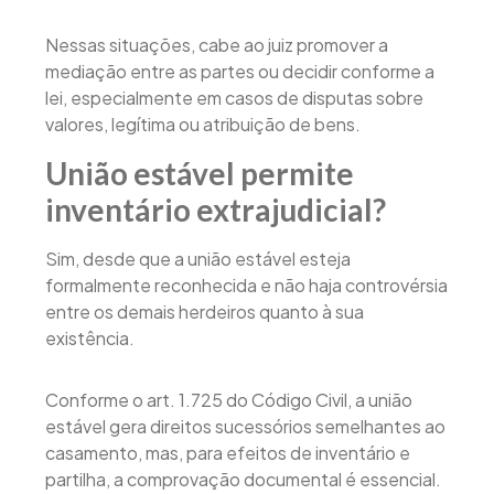
Nessas situações, cabe ao juiz promover a
mediação entre as partes ou decidir conforme a
lei, especialmente em casos de disputas sobre
valores, legítima ou atribuição de bens.
União estável permite
inventário extrajudicial?
Sim, desde que a união estável esteja
formalmente reconhecida e não haja controvérsia
entre os demais herdeiros quanto à sua
existência.
Conforme o art. 1.725 do Código Civil, a união
estável gera direitos sucessórios semelhantes ao
casamento, mas, para efeitos de inventário e
partilha, a comprovação documental é essencial.