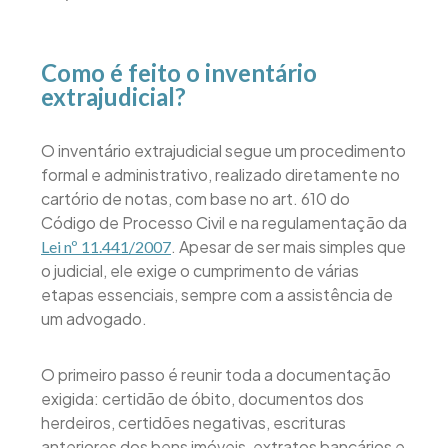
Como é feito o inventário
extrajudicial?
O inventário extrajudicial segue um procedimento
formal e administrativo, realizado diretamente no
cartório de notas, com base no art. 610 do
Código de Processo Civil e na regulamentação da
. Apesar de ser mais simples que
Lei nº 11.441/2007
o judicial, ele exige o cumprimento de várias
etapas essenciais, sempre com a assistência de
um advogado.
O primeiro passo é reunir toda a documentação
exigida: certidão de óbito, documentos dos
herdeiros, certidões negativas, escrituras
anteriores dos bens imóveis, extratos bancários e