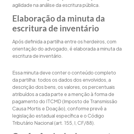
agilidade na análise da escritura pública.
Elaboração da minuta da
escritura de inventário
Após definida a partilha entre os herdeiros, com
orientação do advogado, é elaborada a minuta da
escritura de inventário.
Essa minuta deve conter o conteúdo completo
da partilha: todos os dados dos envolvidos, a
descrição dos bens, os valores, os percentuais
atribuídos a cada parte e a menção à forma de
pagamento do ITCMD (Imposto de Transmissão
Causa Mortis e Doação), conforme prevê a
legislação estadual específica e o Código
Tributário Nacional (art. 155, I, CF/88).