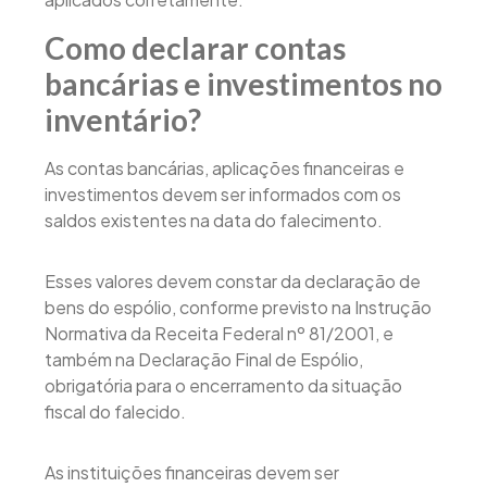
Como declarar contas
bancárias e investimentos no
inventário?
As contas bancárias, aplicações financeiras e
investimentos devem ser informados com os
saldos existentes na data do falecimento.
Esses valores devem constar da declaração de
bens do espólio, conforme previsto na Instrução
Normativa da Receita Federal nº 81/2001, e
também na Declaração Final de Espólio,
obrigatória para o encerramento da situação
fiscal do falecido.
As instituições financeiras devem ser