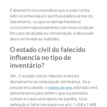
É altamente recomendável que a união tenha
sido reconhecida por escritura pública antes do
falecimento, ou que os demais herdeiros
concordem expressamente com essa condição.
Em caso de dúvida ou contestação, a discussão
deve ser levada ao Judiciário.
O estado civil do falecido
influencia no tipo de
inventário?
Sim. O estado civil do falecido interfere
diretamente na composição da herança. Se a
pessoa era casada, o
adotado será
regime de bens
determinante para definir o que é patrimônio
comum e o que será objeto de partilha. Essa
definição é feita com base nos arts. 1.658 a 1.688