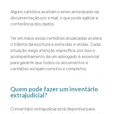
Alguns cartórios aceitam o envio antecipado da
documentação por e mail, o que pode agilizar a
conferência dos dados.
Ter em mãos essas certidões atualizadas acelera
o trâmite da escritura e evita idas e vindas. Cada
situação exige atenção específica, por isso o
acompanhamento de um advogado é essencial
para garantir que todos os documentos e
certidões estejam corretos e completos.
Quem pode fazer um inventário
extrajudicial?
O inventário extrajudicial está disponível para