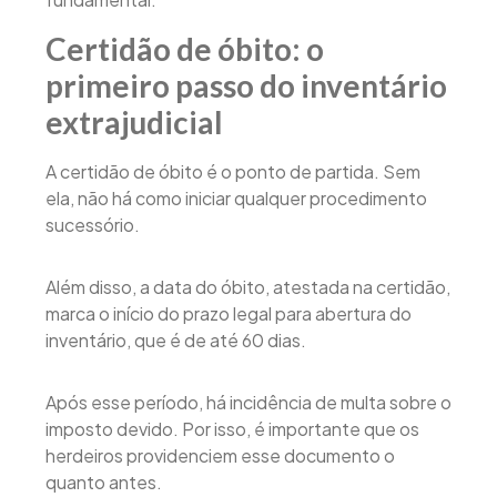
Certidão de óbito: o
primeiro passo do inventário
extrajudicial
A certidão de óbito é o ponto de partida. Sem
ela, não há como iniciar qualquer procedimento
sucessório.
Além disso, a data do óbito, atestada na certidão,
marca o início do prazo legal para abertura do
inventário, que é de até 60 dias.
Após esse período, há incidência de multa sobre o
imposto devido. Por isso, é importante que os
herdeiros providenciem esse documento o
quanto antes.