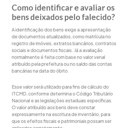
Como identificar e avaliar os
bens deixados pelo falecido?
A identificação dos bens exige a apresentação
de documentos atualizados, como matrícula no
registro de imóveis, extratos bancários, contratos
sociais e documentos fiscais. Já a avaliação
normalmente é feita com base no valor venal
atribuído pela prefeitura ou no saldo das contas
bancárias na data do óbito.
Esse valor será utilizado para fins de cálculo do
ITCMD, conforme determina o Código Tributário
Nacional e as legislações estaduais específicas.
O valor atribuído aos bens deve constar
expressamente na escritura de inventário, para
que os efeitos fiscais e patrimoniais possam ser
aplicados corretamente.