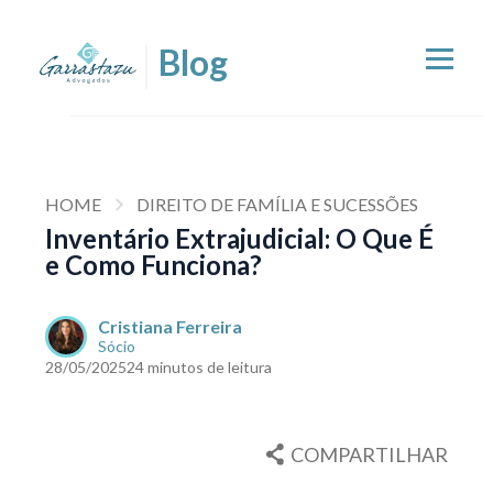
HOME
DIREITO DE FAMÍLIA E SUCESSÕES
Inventário Extrajudicial: O Que É
e Como Funciona?
Cristiana Ferreira
Sócio
28/05/2025
24 minutos de leitura
COMPARTILHAR