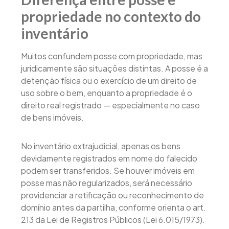
propriedade no contexto do
inventário
Muitos confundem posse com propriedade, mas
juridicamente são situações distintas. A posse é a
detenção física ou o exercício de um direito de
uso sobre o bem, enquanto a propriedade é o
direito real registrado — especialmente no caso
de bens imóveis.
No inventário extrajudicial, apenas os bens
devidamente registrados em nome do falecido
podem ser transferidos. Se houver imóveis em
posse mas não regularizados, será necessário
providenciar a retificação ou reconhecimento de
domínio antes da partilha, conforme orienta o art.
213 da Lei de Registros Públicos (Lei 6.015/1973).