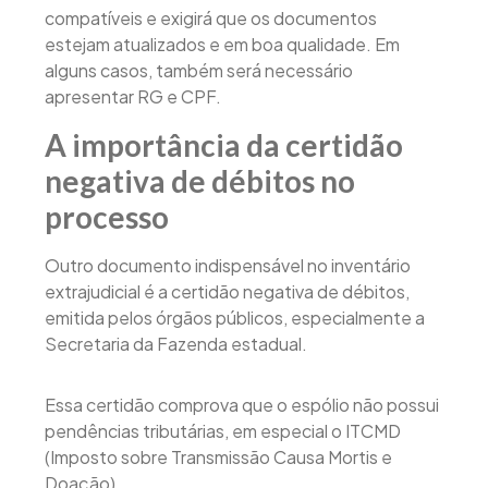
compatíveis e exigirá que os documentos
estejam atualizados e em boa qualidade. Em
alguns casos, também será necessário
apresentar RG e CPF.
A importância da certidão
negativa de débitos no
processo
Outro documento indispensável no inventário
extrajudicial é a certidão negativa de débitos,
emitida pelos órgãos públicos, especialmente a
Secretaria da Fazenda estadual.
Essa certidão comprova que o espólio não possui
pendências tributárias, em especial o ITCMD
(Imposto sobre Transmissão Causa Mortis e
Doação).