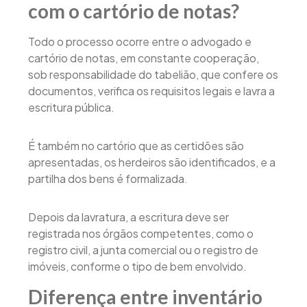
com o cartório de notas?
Todo o processo ocorre entre o advogado e
cartório de notas, em constante cooperação,
sob responsabilidade do tabelião, que confere os
documentos, verifica os requisitos legais e lavra a
escritura pública.
É também no cartório que as certidões são
apresentadas, os herdeiros são identificados, e a
partilha dos bens é formalizada.
Depois da lavratura, a escritura deve ser
registrada nos órgãos competentes, como o
registro civil, a junta comercial ou o registro de
imóveis, conforme o tipo de bem envolvido.
Diferença entre inventário