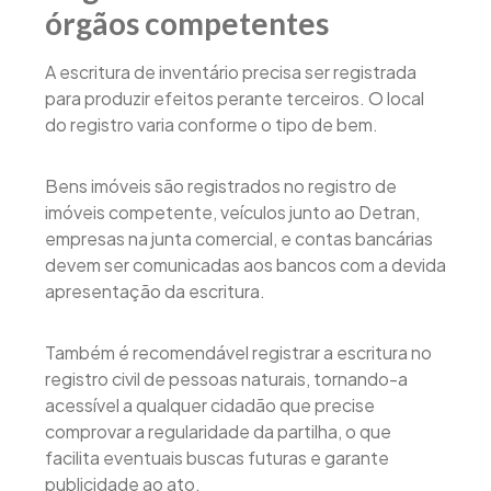
órgãos competentes
A escritura de inventário precisa ser registrada
para produzir efeitos perante terceiros. O local
do registro varia conforme o tipo de bem.
Bens imóveis são registrados no registro de
imóveis competente, veículos junto ao Detran,
empresas na junta comercial, e contas bancárias
devem ser comunicadas aos bancos com a devida
apresentação da escritura.
Também é recomendável registrar a escritura no
registro civil de pessoas naturais, tornando-a
acessível a qualquer cidadão que precise
comprovar a regularidade da partilha, o que
facilita eventuais buscas futuras e garante
publicidade ao ato.