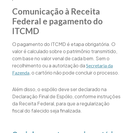
Comunicação à Receita
Federal e pagamento do
ITCMD
O pagamento do ITCMD é etapa obrigatória. O
valor é calculado sobre o patrimônio transmitido,
com base no valor venal de cada bem. Sem o
recolhimento ou a autorização da
Secretaria da
, o cartório não pode concluir o processo.
Fazenda
Além disso, o espólio deve ser declarado na
Declaração Final de Espólio, conforme instruções
da Receita Federal, para que a regularização
fiscal do falecido seja finalizada.