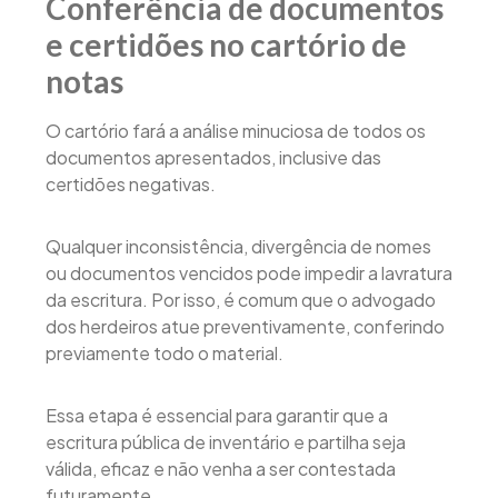
Conferência de documentos
e certidões no cartório de
notas
O cartório fará a análise minuciosa de todos os
documentos apresentados, inclusive das
certidões negativas.
Qualquer inconsistência, divergência de nomes
ou documentos vencidos pode impedir a lavratura
da escritura. Por isso, é comum que o advogado
dos herdeiros atue preventivamente, conferindo
previamente todo o material.
Essa etapa é essencial para garantir que a
escritura pública de inventário e partilha seja
válida, eficaz e não venha a ser contestada
futuramente.