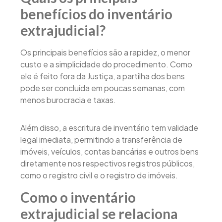
benefícios do inventário
extrajudicial?
Os principais benefícios são a rapidez, o menor
custo e a simplicidade do procedimento. Como
ele é feito fora da Justiça, a partilha dos bens
pode ser concluída em poucas semanas, com
menos burocracia e taxas.
Além disso, a escritura de inventário tem validade
legal imediata, permitindo a transferência de
imóveis, veículos, contas bancárias e outros bens
diretamente nos respectivos registros públicos,
como o registro civil e o registro de imóveis.
Como o inventário
extrajudicial se relaciona