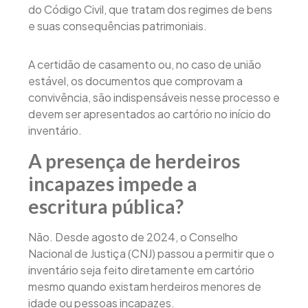
do Código Civil, que tratam dos regimes de bens
e suas consequências patrimoniais.
A certidão de casamento ou, no caso de união
estável, os documentos que comprovam a
convivência, são indispensáveis nesse processo e
devem ser apresentados ao cartório no início do
inventário.
A presença de herdeiros
incapazes impede a
escritura pública?
Não. Desde agosto de 2024, o Conselho
Nacional de Justiça (CNJ) passou a permitir que o
inventário seja feito diretamente em cartório
mesmo quando existam herdeiros menores de
idade ou pessoas incapazes.