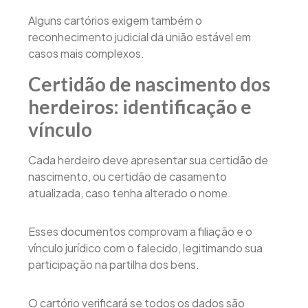
Alguns cartórios exigem também o
reconhecimento judicial da união estável em
casos mais complexos.
Certidão de nascimento dos
herdeiros: identificação e
vínculo
Cada herdeiro deve apresentar sua certidão de
nascimento, ou certidão de casamento
atualizada, caso tenha alterado o nome.
Esses documentos comprovam a filiação e o
vínculo jurídico com o falecido, legitimando sua
participação na partilha dos bens.
O cartório verificará se todos os dados são