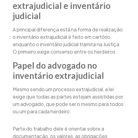
extrajudicial e inventário
judicial
A principal diferença está na forma de realização:
o inventário extrajudicial é feito em cartório,
enquanto o inventário judicial tramita na Justiça.
O primeiro exige consenso entre os herdeiros.
Papel do advogado no
inventário extrajudicial
Mesmo sendo um processo extrajudicial, a lei
exige que todas as partes estejam assistidas por
um advogado, que pode ser o mesmo para todos
ou um para cada herdeiro.
Parte do trabalho dele é orientar sobre a
documentação, os valores, as obrigações