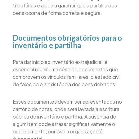
tributárias e ajuda a garantir que a partilha dos
bens ocorra de forma correta e segura.
Documentos obrigatórios para o
inventário e partilha
Para dar início ao inventário extrajudicial, é
essencial reunir uma série de documentos que
comprovem os vínculos familiares, o estado civil
do falecido e a existência dos bens deixados.
Esses documentos devem ser apresentados no
cartório de notas, onde será lavrada a escritura
pública de inventário e partilha. A ausência de
algum item pode atrasar significativamente o
procedimento, por isso a organização é
fundamental.