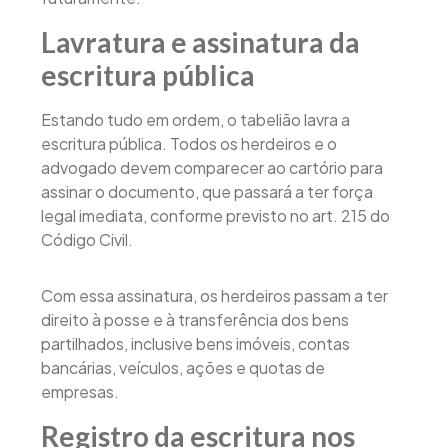
Lavratura e assinatura da
escritura pública
Estando tudo em ordem, o tabelião lavra a
escritura pública. Todos os herdeiros e o
advogado devem comparecer ao cartório para
assinar o documento, que passará a ter força
legal imediata, conforme previsto no art. 215 do
Código Civil.
Com essa assinatura, os herdeiros passam a ter
direito à posse e à transferência dos bens
partilhados, inclusive bens imóveis, contas
bancárias, veículos, ações e quotas de
empresas.
Registro da escritura nos