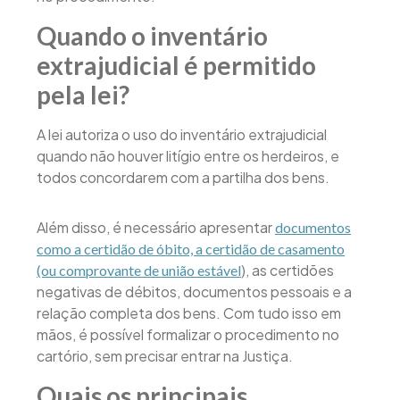
Quando o inventário
extrajudicial é permitido
pela lei?
A lei autoriza o uso do inventário extrajudicial
quando não houver litígio entre os herdeiros, e
todos concordarem com a partilha dos bens.
Além disso, é necessário apresentar
documentos
como a certidão de óbito, a certidão de casamento
), as certidões
(ou comprovante de união estável
negativas de débitos, documentos pessoais e a
relação completa dos bens. Com tudo isso em
mãos, é possível formalizar o procedimento no
cartório, sem precisar entrar na Justiça.
Quais os principais