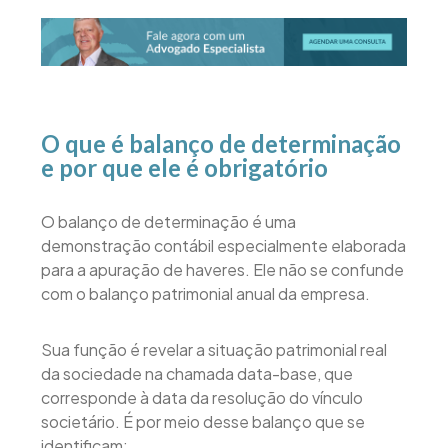
O que é balanço de determinação
e por que ele é obrigatório
O balanço de determinação é uma
demonstração contábil especialmente elaborada
para a apuração de haveres. Ele não se confunde
com o balanço patrimonial anual da empresa.
Sua função é revelar a situação patrimonial real
da sociedade na chamada data-base, que
corresponde à data da resolução do vínculo
societário. É por meio desse balanço que se
identificam: