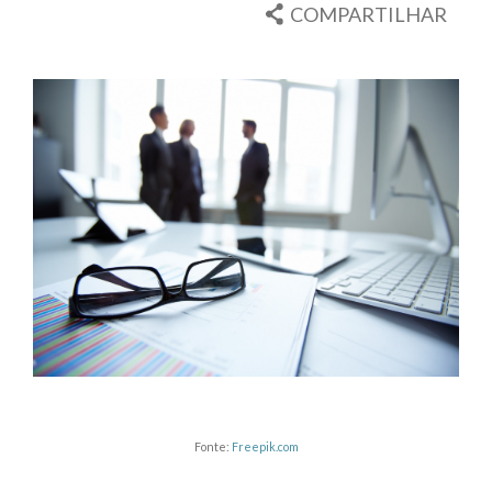
COMPARTILHAR
Fonte:
Freepik.com