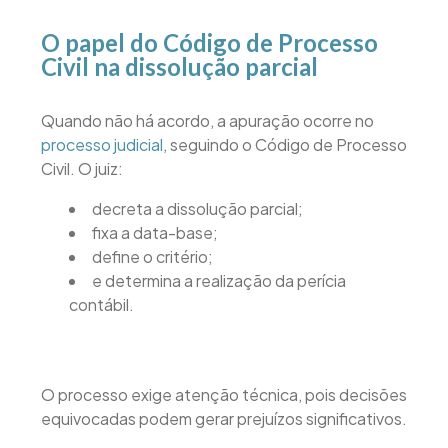
O papel do Código de Processo
Civil na dissolução parcial
Quando não há acordo, a apuração ocorre no
processo judicial
, seguindo o Código de Processo
Civil. O juiz:
decreta a dissolução parcial;
fixa a data-base;
define o critério;
e determina a realização da perícia
contábil.
O processo exige atenção técnica, pois decisões
equivocadas podem gerar prejuízos significativos.