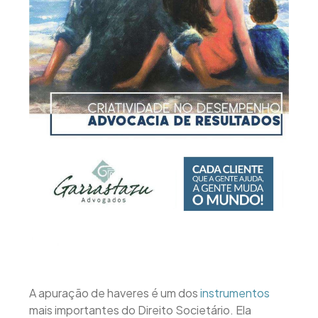
A apuração de haveres é um dos
instrumentos
mais importantes do Direito Societário. Ela