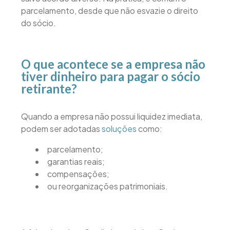
parcelamento, desde que não esvazie o direito
do sócio.
O que acontece se a empresa não
tiver dinheiro para pagar o sócio
retirante?
Quando a empresa não possui liquidez imediata,
podem ser adotadas
soluções
como:
parcelamento;
garantias reais;
compensações;
ou reorganizações patrimoniais.