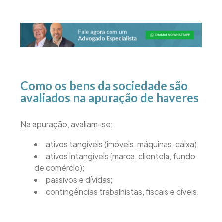
Como os bens da sociedade são
avaliados na apuração de haveres
Na apuração, avaliam-se:
ativos tangíveis (imóveis, máquinas, caixa);
ativos intangíveis (marca, clientela, fundo
de comércio);
passivos e dívidas;
contingências trabalhistas, fiscais e cíveis.