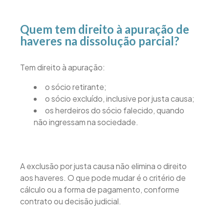
Quem tem direito à apuração de
haveres na dissolução parcial?
Tem direito à apuração:
o sócio retirante;
o sócio excluído, inclusive por justa causa;
os herdeiros do sócio falecido, quando
não ingressam na sociedade.
A exclusão por justa causa não elimina o direito
aos haveres. O que pode mudar é o critério de
cálculo ou a forma de pagamento, conforme
contrato ou decisão judicial.