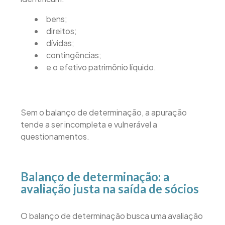
bens;
direitos;
dívidas;
contingências;
e o efetivo patrimônio líquido.
Sem o balanço de determinação, a apuração
tende a ser incompleta e vulnerável a
questionamentos.
Balanço de determinação: a
avaliação justa na saída de sócios
O balanço de determinação busca uma avaliação