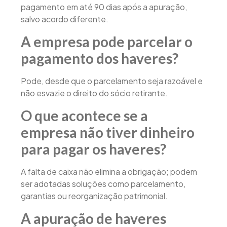
pagamento em até 90 dias após a apuração,
salvo acordo diferente.
A empresa pode parcelar o
pagamento dos haveres?
Pode, desde que o parcelamento seja razoável e
não esvazie o direito do sócio retirante.
O que acontece se a
empresa não tiver dinheiro
para pagar os haveres?
A falta de caixa não elimina a obrigação; podem
ser adotadas soluções como parcelamento,
garantias ou reorganização patrimonial.
A apuração de haveres