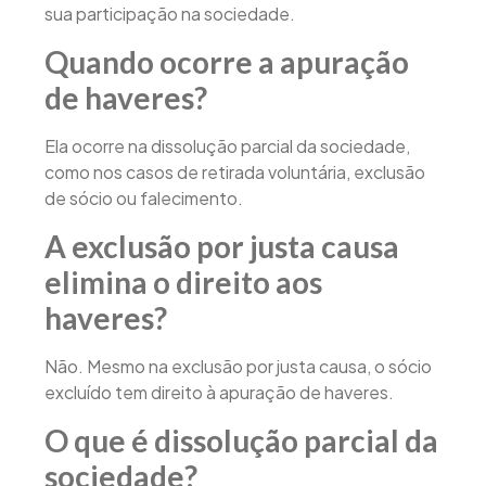
sua participação na sociedade.
Quando ocorre a apuração
de haveres?
Ela ocorre na dissolução parcial da sociedade,
como nos casos de retirada voluntária, exclusão
de sócio ou falecimento.
A exclusão por justa causa
elimina o direito aos
haveres?
Não. Mesmo na exclusão por justa causa, o sócio
excluído tem direito à apuração de haveres.
O que é dissolução parcial da
sociedade?