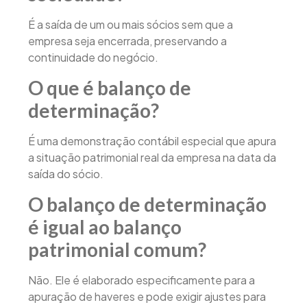
É a saída de um ou mais sócios sem que a
empresa seja encerrada, preservando a
continuidade do negócio.
O que é balanço de
determinação?
É uma demonstração contábil especial que apura
a situação patrimonial real da empresa na data da
saída do sócio.
O balanço de determinação
é igual ao balanço
patrimonial comum?
Não. Ele é elaborado especificamente para a
apuração de haveres e pode exigir ajustes para