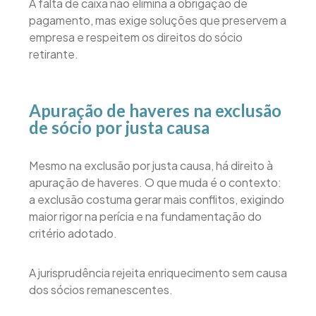
A falta de caixa não elimina a obrigação de
pagamento, mas exige soluções que preservem a
empresa e respeitem os direitos do sócio
retirante.
Apuração de haveres na exclusão
de sócio por justa causa
Mesmo na exclusão por justa causa, há direito à
apuração de haveres. O que muda é o contexto:
a exclusão costuma gerar mais conflitos, exigindo
maior rigor na perícia e na fundamentação do
critério adotado.
A jurisprudência rejeita enriquecimento sem causa
dos sócios remanescentes.