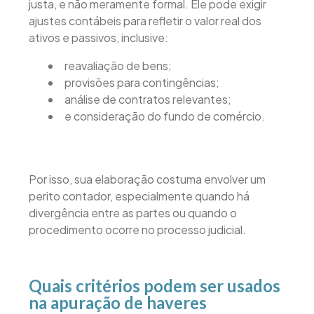
justa, e não meramente formal. Ele pode exigir
ajustes contábeis para refletir o valor real dos
ativos e passivos, inclusive:
reavaliação de bens;
provisões para contingências;
análise de contratos relevantes;
e consideração do fundo de comércio.
Por isso, sua elaboração costuma envolver um
perito contador, especialmente quando há
divergência entre as partes ou quando o
procedimento ocorre no processo judicial.
Quais critérios podem ser usados
na apuração de haveres