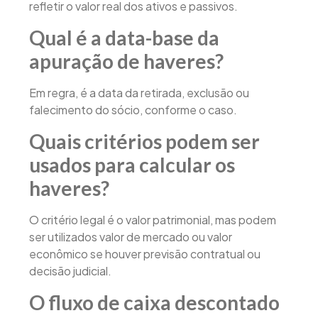
refletir o valor real dos ativos e passivos.
Qual é a data-base da
apuração de haveres?
Em regra, é a data da retirada, exclusão ou
falecimento do sócio, conforme o caso.
Quais critérios podem ser
usados para calcular os
haveres?
O critério legal é o valor patrimonial, mas podem
ser utilizados valor de mercado ou valor
econômico se houver previsão contratual ou
decisão judicial.
O fluxo de caixa descontado