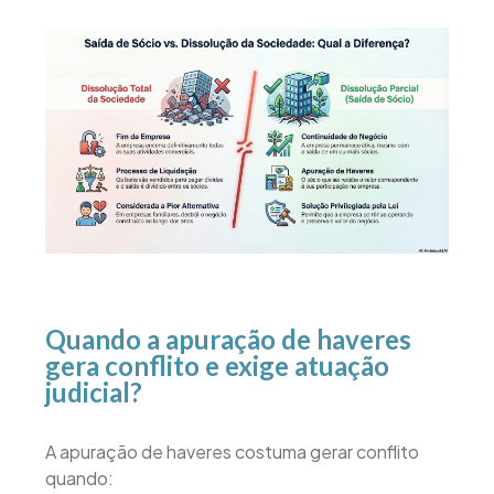
Quando a apuração de haveres
gera conflito e exige atuação
judicial?
A apuração de haveres costuma gerar conflito
quando: