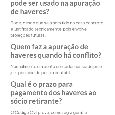
pode ser usado na apuração
de haveres?
Pode, desde que seja admitido no caso concreto
e justificado tecnicamente, pois envolve
projeções futuras.
Quem faz a apuração de
haveres quando há conflito?
Normalmente um perito contador nomeado pelo
juiz, por meio de perícia contábil.
Qual é o prazo para
pagamento dos haveres ao
sócio retirante?
O Código Civil prevê, como regra geral, o