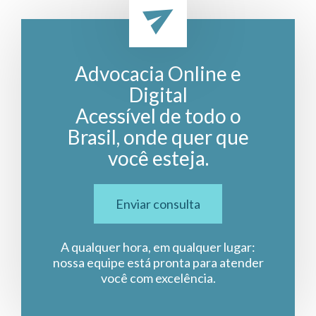
Advocacia Online e
Digital
Acessível de todo o
Brasil, onde quer que
você esteja.
Enviar consulta
A qualquer hora, em qualquer lugar:
nossa equipe está pronta para atender
você com excelência.