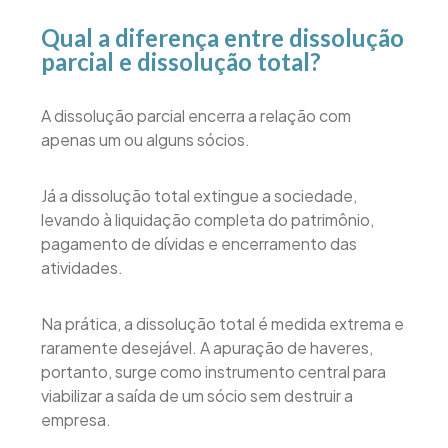
Qual a diferença entre dissolução
parcial e dissolução total?
A dissolução parcial encerra a relação com
apenas um ou alguns sócios.
Já a dissolução total extingue a sociedade,
levando à liquidação completa do patrimônio,
pagamento de dívidas e encerramento das
atividades.
Na prática, a dissolução total é medida extrema e
raramente desejável. A apuração de haveres,
portanto, surge como instrumento central para
viabilizar a saída de um sócio sem destruir a
empresa.