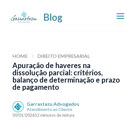
HOME
DIREITO EMPRESARIAL
Apuração de haveres na
dissolução parcial: critérios,
balanço de determinação e prazo
de pagamento
Garrastazu Advogados
Atendimento ao Cliente
30/01/2026
12 minutos de leitura