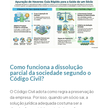
Como funciona a dissolução
parcial da sociedade segundo o
Código Civil?
O Código Civil adota como regra a preservação
da empresa. Por isso, quando um sócio sai, a
solução jurídica adequada costuma ser a