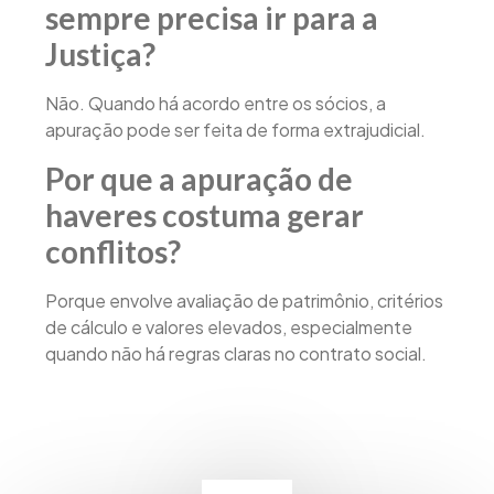
sempre precisa ir para a
Justiça?
Não. Quando há acordo entre os sócios, a
apuração pode ser feita de forma extrajudicial.
Por que a apuração de
haveres costuma gerar
conflitos?
Porque envolve avaliação de patrimônio, critérios
de cálculo e valores elevados, especialmente
quando não há regras claras no contrato social.