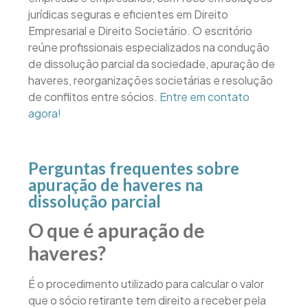
jurídicas seguras e eficientes em Direito
Empresarial e Direito Societário. O escritório
reúne profissionais especializados na condução
de dissolução parcial da sociedade, apuração de
haveres, reorganizações societárias e resolução
de conflitos entre sócios.
Entre em contato
agora!
Perguntas frequentes sobre
apuração de haveres na
dissolução parcial
O que é apuração de
haveres?
É o procedimento utilizado para calcular o valor
que o sócio retirante tem direito a receber pela