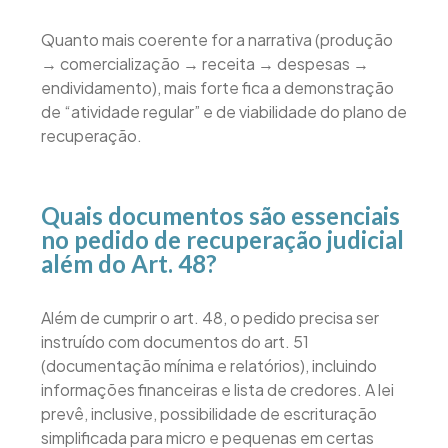
Quanto mais coerente for a narrativa (produção
→ comercialização → receita → despesas →
endividamento), mais forte fica a demonstração
de “atividade regular” e de viabilidade do plano de
recuperação.
Quais documentos são essenciais
no pedido de recuperação judicial
além do Art. 48?
Além de cumprir o art. 48, o pedido precisa ser
instruído com documentos do art. 51
(documentação mínima e relatórios), incluindo
informações financeiras e lista de credores. A lei
prevê, inclusive, possibilidade de escrituração
simplificada para micro e pequenas em certas