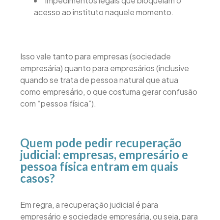
impedimentos legais que bloqueiam o
acesso ao instituto naquele momento.
Isso vale tanto para empresas (sociedade
empresária) quanto para empresários (inclusive
quando se trata de pessoa natural que atua
como empresário, o que costuma gerar confusão
com “pessoa física”).
Quem pode pedir recuperação
judicial: empresas, empresário e
pessoa física entram em quais
casos?
Em regra, a recuperação judicial é para
empresário e sociedade empresária, ou seja, para