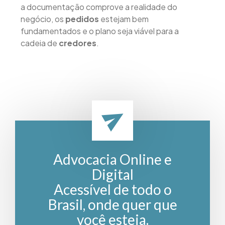
a documentação comprove a realidade do
negócio, os
pedidos
estejam bem
fundamentados e o plano seja viável para a
cadeia de
credores
.
Advocacia Online e
Digital
Acessível de todo o
Brasil, onde quer que
você esteja.