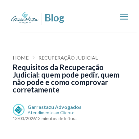
HOME
RECUPERAÇÃO JUDICIAL
Requisitos da Recuperação
Judicial: quem pode pedir, quem
não pode e como comprovar
corretamente
Garrastazu Advogados
Atendimento ao Cliente
13/03/2026
13 minutos de leitura