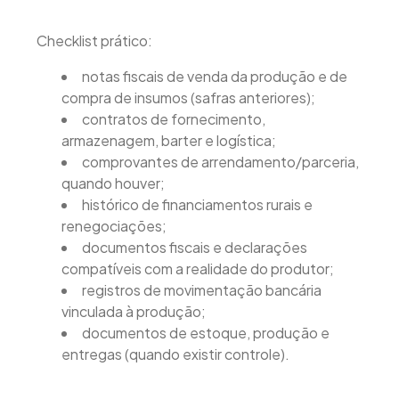
Checklist prático:
notas fiscais de venda da produção e de
compra de insumos (safras anteriores);
contratos de fornecimento,
armazenagem, barter e logística;
comprovantes de arrendamento/parceria,
quando houver;
histórico de financiamentos rurais e
renegociações;
documentos fiscais e declarações
compatíveis com a realidade do produtor;
registros de movimentação bancária
vinculada à produção;
documentos de estoque, produção e
entregas (quando existir controle).