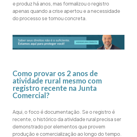
e produz há anos, mas formalizou o registro
apenas quando a crise apertou e a necessidade
do processo se tornou concreta.
Como provar os 2 anos de
atividade rural mesmo com
registro recente na Junta
Comercial?
Aqui, o foco é documentação. Se o registro é
recente, o histórico da atividade rural precisa ser
demonstrado por elementos que provem
produção e comercialização ao longo do tempo.