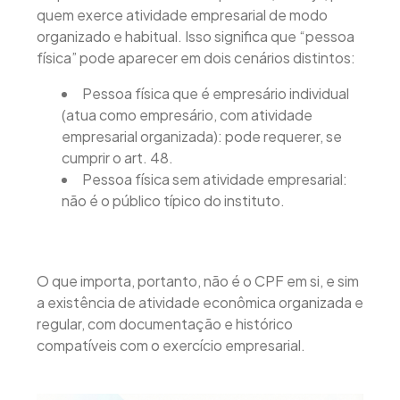
quem exerce atividade empresarial de modo
organizado e habitual. Isso significa que “pessoa
física” pode aparecer em dois cenários distintos:
Pessoa física que é empresário individual
(atua como empresário, com atividade
empresarial organizada): pode requerer, se
cumprir o art. 48.
Pessoa física sem atividade empresarial:
não é o público típico do instituto.
O que importa, portanto, não é o CPF em si, e sim
a existência de atividade econômica organizada e
regular, com documentação e histórico
compatíveis com o exercício empresarial.