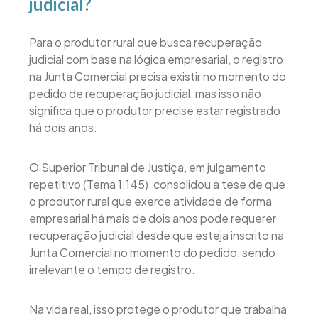
judicial?
Para o produtor rural que busca recuperação
judicial com base na lógica empresarial, o registro
na Junta Comercial precisa existir no momento do
pedido de recuperação judicial, mas isso não
significa que o produtor precise estar registrado
há dois anos.
O Superior Tribunal de Justiça, em julgamento
repetitivo (Tema 1.145), consolidou a tese de que
o produtor rural que exerce atividade de forma
empresarial há mais de dois anos pode requerer
recuperação judicial desde que esteja inscrito na
Junta Comercial no momento do pedido, sendo
irrelevante o tempo de registro.
Na vida real, isso protege o produtor que trabalha