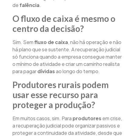
de
falência
.
O fluxo de caixa é mesmo o
centro da decisão?
Sim. Sem
fluxo de caixa
, não há operação e não
há plano que se sustente. A recuperação judicial
só funciona quando a empresa consegue manter
o mínimo de atividade e criar um caminho realista
para pagar
dívidas
ao longo do tempo.
Produtores rurais podem
usar esse recurso para
proteger a produção?
Em muitos casos, sim. Para
produtores
em crise,
a recuperação judicial pode organizar passivos e
proteger a continuidade da atividade, desde que