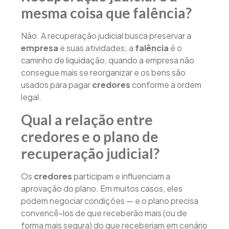
mesma coisa que falência?
Não. A recuperação judicial busca preservar a
empresa
e suas atividades; a
falência
é o
caminho de liquidação, quando a empresa não
consegue mais se reorganizar e os bens são
usados para pagar
credores
conforme a ordem
legal.
Qual a relação entre
credores e o plano de
recuperação judicial?
Os
credores
participam e influenciam a
aprovação do plano. Em muitos casos, eles
podem negociar condições — e o plano precisa
convencê-los de que receberão mais (ou de
forma mais segura) do que receberiam em cenário