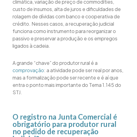
climática, variação de preço de commodities,
custo de insumos, alta de juros e dificuldades de
rolagem de dívidas com banco e cooperativa de
crédito. Nesses casos, a recuperação judicial
funciona como instrumento para reorganizar o
passivo e preservar a produção e os empregos
ligados à cadeia.
A grande “chave” do produtor rural é a
comprovação
: a atividade pode ser real por anos,
mas a formalização pode ser recente e é aí que
entra o ponto mais importante do Tema 1.145 do
STJ.
O registro na Junta Comercial é
obrigatório para produtor rural
no pedido de recuperação