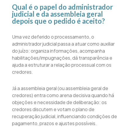
Qual é o papel do administrador
judicial e da assembleia geral
depois que o pedido é aceito?
Uma vez deferido o processamento, o
administrador judicial passa a atuar como auxiliar
do juízo: organiza informações, acompanha
habilitações/impugnações, dá transparência e
ajuda a estruturar a relação processual com os
credores.
Já a assembleia geral (ou assembleia geral de
credores) entra como arena decisiva quando há
objeções e necessidade de deliberação: os
credores discutem e votam o plano de
recuperação judicial, influenciando condições de
pagamento, prazos e ajustes possíveis.