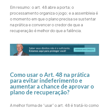
Em resumo: o art. 48 abre a porta; o
processamento organiza o jogo; e a assembleia é
o momento em que o plano precisa se sustentar
na prática e convencer o credor de que a
recuperação é melhor do que a falência.
Como usar o Art. 48 na prática
para evitar indeferimento e
aumentar a chance de aprovar o
plano de recuperação?
A melhor forma de “usar” o art. 48 é tratá-lo como