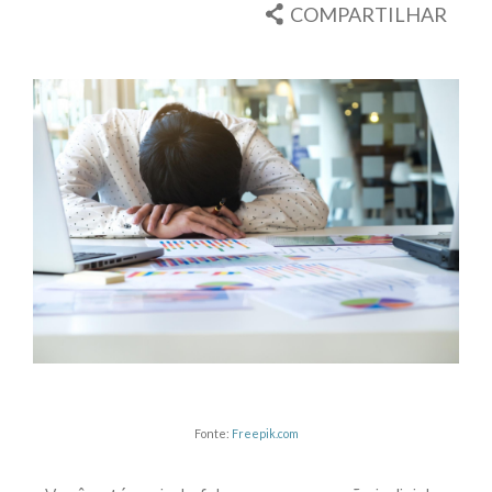
COMPARTILHAR
Fonte:
Freepik.com