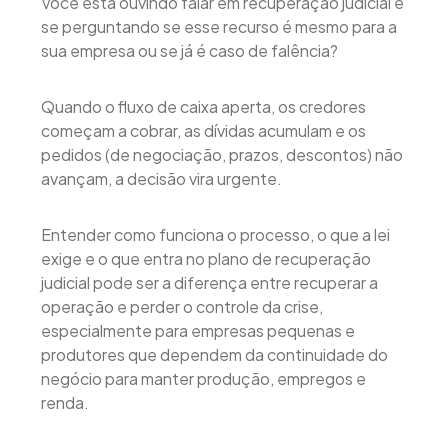
Você está ouvindo falar em recuperação judicial e
se perguntando se esse recurso é mesmo para a
sua empresa ou se já é caso de falência?
Quando o fluxo de caixa aperta, os credores
começam a cobrar, as dívidas acumulam e os
pedidos (de negociação, prazos, descontos) não
avançam, a decisão vira urgente.
Entender como funciona o processo, o que a lei
exige e o que entra no plano de recuperação
judicial pode ser a diferença entre recuperar a
operação e perder o controle da crise,
especialmente para empresas pequenas e
produtores que dependem da continuidade do
negócio para manter produção, empregos e
renda.