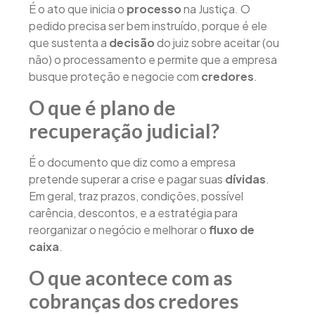
É o ato que inicia o
processo
na Justiça. O
pedido precisa ser bem instruído, porque é ele
que sustenta a
decisão
do juiz sobre aceitar (ou
não) o processamento e permite que a empresa
busque proteção e negocie com
credores
.
O que é plano de
recuperação judicial?
É o documento que diz como a empresa
pretende superar a crise e pagar suas
dívidas
.
Em geral, traz prazos, condições, possível
carência, descontos, e a estratégia para
reorganizar o negócio e melhorar o
fluxo de
caixa
.
O que acontece com as
cobranças dos credores