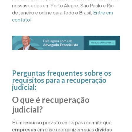
nossas sedes em Porto Alegre, São Paulo e Rio
de Janeiro e online para todo o Brasil.
Entre em
contato!
Perguntas frequentes sobre os
requisitos para a recuperação
judicial:
O que é recuperação
judicial?
É um
recurso
previsto em lei para permitir que
empresas
em crise reorganizem suas
dívidas