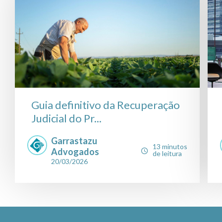
Guia definitivo da Recuperação
Judicial do Pr...
Garrastazu
13 minutos
Advogados
de leitura
20/03/2026