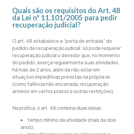
Quais são os requisitos do Art. 48
da Lei nº 11.101/2005 para pedir
recuperação judicial?
O art. 48 estabelece a “porta de entrada” do
pedido de recuperação judicial: só pode requerer
recuperação judicial o devedor que, no momento
do pedido, exerça regularmente suas atividades
há mais de 2 anos, além de não estar em
situações impeditivas previstas na própria lei
(como falência não encerrada, recuperação
anterior em certos prazos e outras restrições).
Na prática, o art. 48 combina duas ideias:
tempo mínimo de atividade (mais de dois
anos);