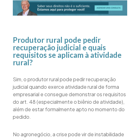
Produtor rural pode pedir
recuperação judicial e quais
requisitos se aplicam à atividade
rural?
Sim, o produtor rural pode pedir recuperação
judicial quando exerce atividade rural de forma
empresarial e consegue demonstrar os requisitos
do art. 48 (especialmente o biênio de atividade),
além de estar formalmente apto no momento do
pedido.
No agronegócio, a crise pode vir de instabilidade