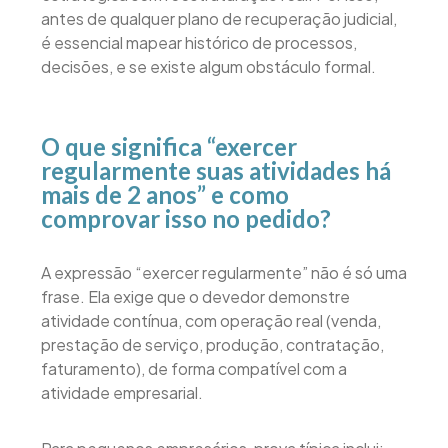
antes de qualquer plano de recuperação judicial,
é essencial mapear histórico de processos,
decisões, e se existe algum obstáculo formal.
O que significa “exercer
regularmente suas atividades há
mais de 2 anos” e como
comprovar isso no pedido?
A expressão “exercer regularmente” não é só uma
frase. Ela exige que o devedor demonstre
atividade contínua, com operação real (venda,
prestação de serviço, produção, contratação,
faturamento), de forma compatível com a
atividade empresarial.