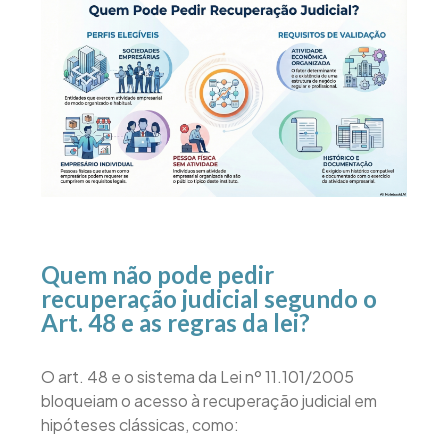
Quem não pode pedir
recuperação judicial segundo o
Art. 48 e as regras da lei?
O art. 48 e o sistema da Lei nº 11.101/2005
bloqueiam o acesso à recuperação judicial em
hipóteses clássicas, como: