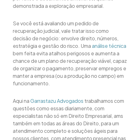
demonstrada a exploração empresarial.
Se você está avaliando um pedido de
recuperação judicial, vale tratar isso como
decisão de negócio: envolve direito, números,
estratégia e gestão do risco. Uma
análise técnica
bem feita evita atalhos perigosos e aumenta a
chance de um plano de recuperação viável, capaz
de organizar o pagamento, preservar empregos e
manter a empresa (ou a produção no campo) em
funcionamento.
Aqui na
Garrastazu Advogados
trabalhamos com
questões como essas diariamente, com
especialistas não só em Direito Empresarial, ams
também em todas as áreas do Direito, para um
atendimento completo e soluções ágeis para
nossos clientes, com atendimento presencial nas