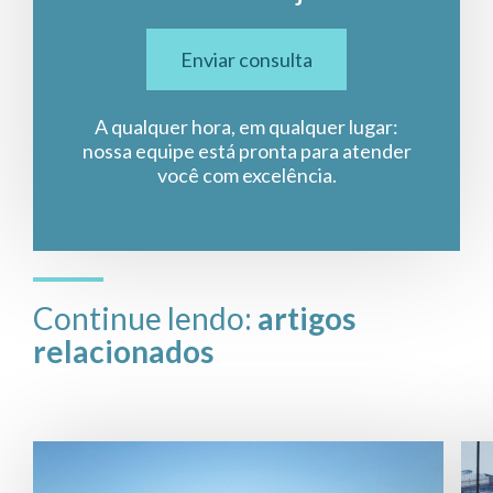
Enviar consulta
A qualquer hora, em qualquer lugar:
nossa equipe está pronta para atender
você com excelência.
Continue lendo:
artigos
relacionados