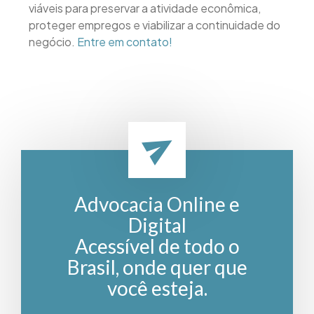
viáveis para preservar a atividade econômica,
proteger empregos e viabilizar a continuidade do
negócio.
Entre em contato!
Advocacia Online e
Digital
Acessível de todo o
Brasil, onde quer que
você esteja.