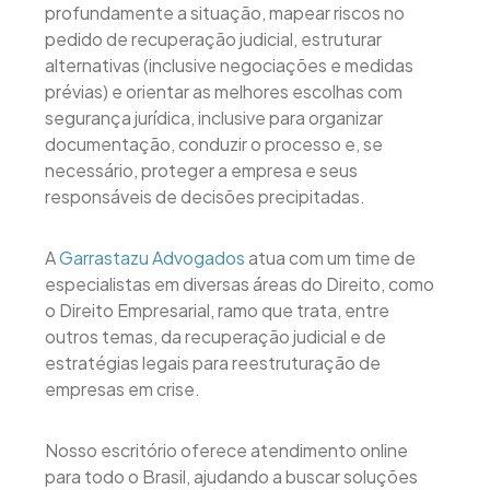
profundamente a situação, mapear riscos no
pedido de recuperação judicial, estruturar
alternativas (inclusive negociações e medidas
prévias) e orientar as melhores escolhas com
segurança jurídica, inclusive para organizar
documentação, conduzir o processo e, se
necessário, proteger a empresa e seus
responsáveis de decisões precipitadas.
A
Garrastazu Advogados
atua com um time de
especialistas em diversas áreas do Direito, como
o Direito Empresarial, ramo que trata, entre
outros temas, da recuperação judicial e de
estratégias legais para reestruturação de
empresas em crise.
Nosso escritório oferece atendimento online
para todo o Brasil, ajudando a buscar soluções