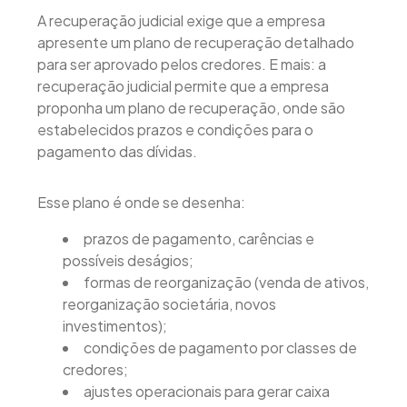
A recuperação judicial exige que a empresa
apresente um plano de recuperação detalhado
para ser aprovado pelos credores. E mais: a
recuperação judicial permite que a empresa
proponha um plano de recuperação, onde são
estabelecidos prazos e condições para o
pagamento das dívidas.
Esse plano é onde se desenha:
prazos de pagamento, carências e
possíveis deságios;
formas de reorganização (venda de ativos,
reorganização societária, novos
investimentos);
condições de pagamento por classes de
credores;
ajustes operacionais para gerar caixa