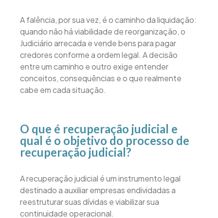
A falência, por sua vez, é o caminho da liquidação:
quando não há viabilidade de reorganização, o
Judiciário arrecada e vende bens para pagar
credores conforme a ordem legal. A decisão
entre um caminho e outro exige entender
conceitos, consequências e o que realmente
cabe em cada situação.
O que é recuperação judicial e
qual é o objetivo do processo de
recuperação judicial?
A recuperação judicial é um instrumento legal
destinado a auxiliar empresas endividadas a
reestruturar suas dívidas e viabilizar sua
continuidade operacional.