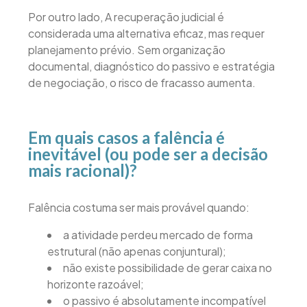
Por outro lado, A recuperação judicial é
considerada uma alternativa eficaz, mas requer
planejamento prévio. Sem organização
documental, diagnóstico do passivo e estratégia
de negociação, o risco de fracasso aumenta.
Em quais casos a falência é
inevitável (ou pode ser a decisão
mais racional)?
Falência costuma ser mais provável quando:
a atividade perdeu mercado de forma
estrutural (não apenas conjuntural);
não existe possibilidade de gerar caixa no
horizonte razoável;
o passivo é absolutamente incompatível