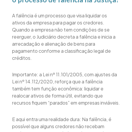
A falência é um processo que visa liquidar os
ativos da empresa para pagar os credores.
Quando a empresa não tem condições de se
reerguer, o Judiciário decreta a falência e inicia a
arrecadação e alienação de bens para
pagamento conforme a classificação legal de
créditos.
Importante: a Lei nº 11.101/2005, com ajustes da
Lei nº 14.112/2020, reforça que a falência
também tem função econômica: liquidar e
realocar ativos de forma útil, evitando que
recursos fiquem “parados” em empresas inviáveis.
E aqui entra uma realidade dura: Na falência, é
possível que alguns credores não recebam