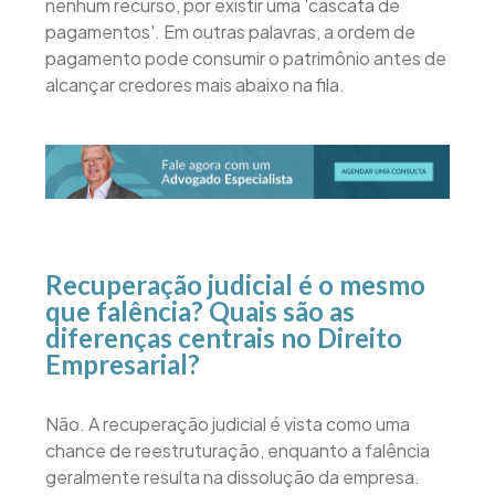
nenhum recurso, por existir uma 'cascata de
pagamentos'. Em outras palavras, a ordem de
pagamento pode consumir o patrimônio antes de
alcançar credores mais abaixo na fila.
Recuperação judicial é o mesmo
que falência? Quais são as
diferenças centrais no Direito
Empresarial?
Não. A recuperação judicial é vista como uma
chance de reestruturação, enquanto a falência
geralmente resulta na dissolução da empresa.