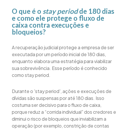
O que é o
stay period
de 180 dias
e como ele protege o fluxo de
caixa contra execuções e
bloqueios?
A recuperação judicial protege a empresa de ser
executada por um período inicial de 180 dias,
enquanto elabora uma estratégia para viabilizar
sua sobrevivência. Esse período é conhecido
como stay period.
Durante o 'stay period', ações e execuções de
dívidas são suspensas por até 180 dias. Isso
costuma ser decisivo para o fluxo de caixa,
porque reduz a “corrida individual” dos credores e
diminui o risco de bloqueios que inviabilizam a
operação (por exemplo, constrição de contas