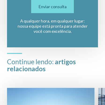
Enviar consulta
A qualquer hora, em qualquer lugar:
nossa equipe está pronta para atender
você com excelência.
Continue lendo:
artigos
relacionados