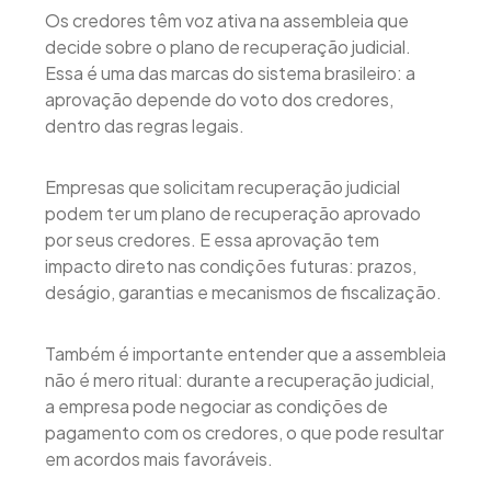
Os credores têm voz ativa na assembleia que
decide sobre o plano de recuperação judicial.
Essa é uma das marcas do sistema brasileiro: a
aprovação depende do voto dos credores,
dentro das regras legais.
Empresas que solicitam recuperação judicial
podem ter um plano de recuperação aprovado
por seus credores. E essa aprovação tem
impacto direto nas condições futuras: prazos,
deságio, garantias e mecanismos de fiscalização.
Também é importante entender que a assembleia
não é mero ritual: durante a recuperação judicial,
a empresa pode negociar as condições de
pagamento com os credores, o que pode resultar
em acordos mais favoráveis.