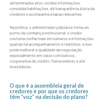
determinados atos, recebe informações,
consolida habilitações, dá transparência à lista de
credores e acompanha etapas relevantes.
Na prática, o administrador judicial se torna um
ponto de confiança institucional: o credor
costuma confiar mais em números e informações
quando há acompanhamento e relatórios, e isso
pode melhorar a qualidade da negociação,
especialmente em casos com bancos,
cooperativa de crédito, fornecedores e até
investidores.
O que é a assembleia geral de
credores e por que os credores
têm “voz” na decisão do plano?