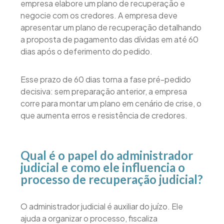
empresa elabore um plano de recuperação e
negocie com os credores. A empresa deve
apresentar um plano de recuperação detalhando
a proposta de pagamento das dívidas em até 60
dias após o deferimento do pedido.
Esse prazo de 60 dias torna a fase pré-pedido
decisiva: sem preparação anterior, a empresa
corre para montar um plano em cenário de crise, o
que aumenta erros e resistência de credores.
Qual é o papel do administrador
judicial e como ele influencia o
processo de recuperação judicial?
O administrador judicial é auxiliar do juízo. Ele
ajuda a organizar o processo, fiscaliza