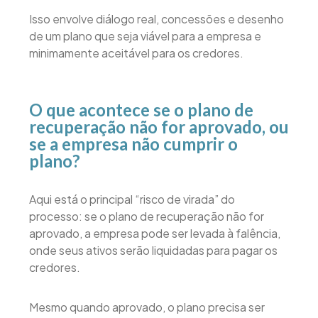
Isso envolve diálogo real, concessões e desenho
de um plano que seja viável para a empresa e
minimamente aceitável para os credores.
O que acontece se o plano de
recuperação não for aprovado, ou
se a empresa não cumprir o
plano?
Aqui está o principal “risco de virada” do
processo: se o plano de recuperação não for
aprovado, a empresa pode ser levada à falência,
onde seus ativos serão liquidadas para pagar os
credores.
Mesmo quando aprovado, o plano precisa ser