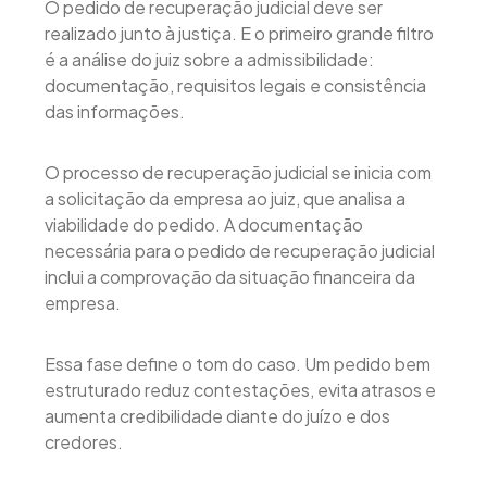
O pedido de recuperação judicial deve ser
realizado junto à justiça. E o primeiro grande filtro
é a análise do juiz sobre a admissibilidade:
documentação, requisitos legais e consistência
das informações.
O processo de recuperação judicial se inicia com
a solicitação da empresa ao juiz, que analisa a
viabilidade do pedido. A documentação
necessária para o pedido de recuperação judicial
inclui a comprovação da situação financeira da
empresa.
Essa fase define o tom do caso. Um pedido bem
estruturado reduz contestações, evita atrasos e
aumenta credibilidade diante do juízo e dos
credores.