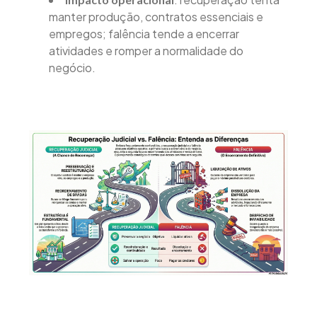
manter produção, contratos essenciais e
empregos; falência tende a encerrar
atividades e romper a normalidade do
negócio.