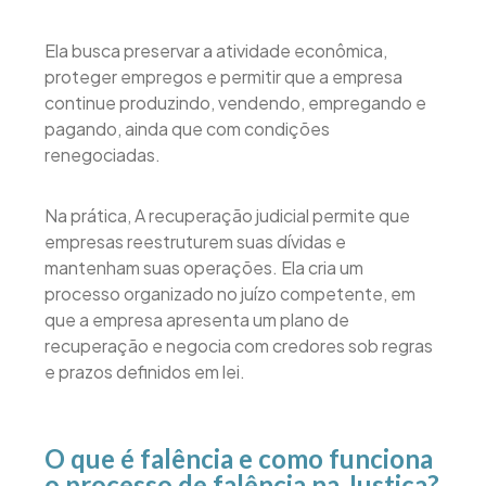
Ela busca preservar a atividade econômica,
proteger empregos e permitir que a empresa
continue produzindo, vendendo, empregando e
pagando, ainda que com condições
renegociadas.
Na prática, A recuperação judicial permite que
empresas reestruturem suas dívidas e
mantenham suas operações. Ela cria um
processo organizado no juízo competente, em
que a empresa apresenta um plano de
recuperação e negocia com credores sob regras
e prazos definidos em lei.
O que é falência e como funciona
o processo de falência na Justiça?