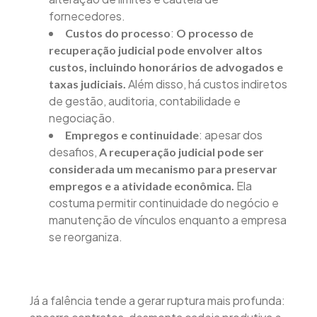
fornecedores.
:
Custos do processo
O processo de
recuperação judicial pode envolver altos
custos, incluindo honorários de advogados e
Além disso, há custos indiretos
taxas judiciais.
de gestão, auditoria, contabilidade e
negociação.
: apesar dos
Empregos e continuidade
desafios,
A recuperação judicial pode ser
considerada um mecanismo para preservar
Ela
empregos e a atividade econômica.
costuma permitir continuidade do negócio e
manutenção de vínculos enquanto a empresa
se reorganiza.
Já a falência tende a gerar ruptura mais profunda: