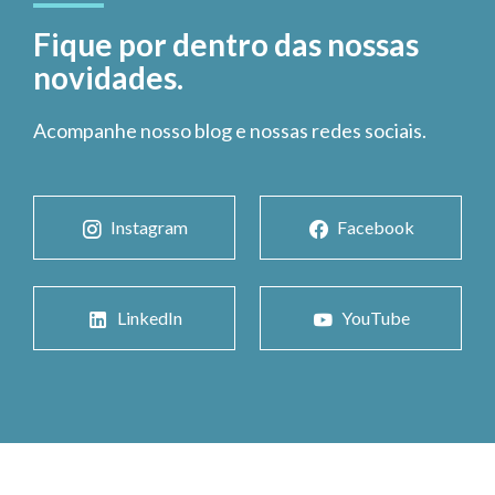
Fique por dentro das nossas
novidades.
Acompanhe nosso blog e nossas redes sociais.
Instagram
Facebook
LinkedIn
YouTube