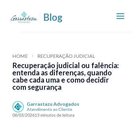
HOME
RECUPERAÇÃO JUDICIAL
Recuperação judicial ou falência:
entenda as diferenças, quando
cabe cada uma e como decidir
com segurança
Garrastazu Advogados
Atendimento ao Cliente
06/03/2026
13 minutos de leitura