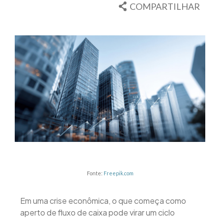
COMPARTILHAR
Fonte:
Freepik.com
Em uma crise econômica, o que começa como
aperto de fluxo de caixa pode virar um ciclo