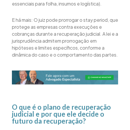
essenciais para folha, insumos e logística).
E há mais: O juiz pode prorrogar o stay period, que
protege as empresas contra execuções e
cobranças durante a recuperação judicial. A lei e a
jurisprudência admitem prorrogação em
hipóteses e limites específicos, conforme a
dinâmica do caso e o comportamento das partes.
O que é o plano de recuperação
judicial e por que ele decide o
futuro da recuperação?