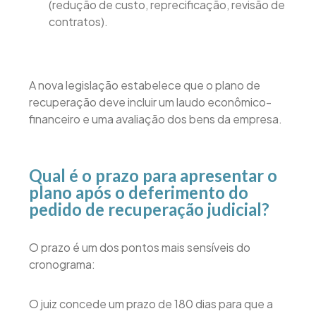
(redução de custo, reprecificação, revisão de
contratos).
A nova legislação estabelece que o plano de
recuperação deve incluir um laudo econômico-
financeiro e uma avaliação dos bens da empresa.
Qual é o prazo para apresentar o
plano após o deferimento do
pedido de recuperação judicial?
O prazo é um dos pontos mais sensíveis do
cronograma:
O juiz concede um prazo de 180 dias para que a