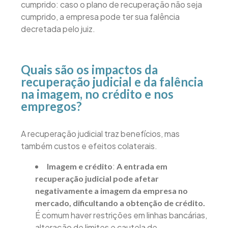
cumprido: caso o plano de recuperação não seja
cumprido, a empresa pode ter sua falência
decretada pelo juiz.
Quais são os impactos da
recuperação judicial e da falência
na imagem, no crédito e nos
empregos?
A recuperação judicial traz benefícios, mas
também custos e efeitos colaterais.
:
Imagem e crédito
A entrada em
recuperação judicial pode afetar
negativamente a imagem da empresa no
mercado, dificultando a obtenção de crédito.
É comum haver restrições em linhas bancárias,
alteração de limites e cautela de