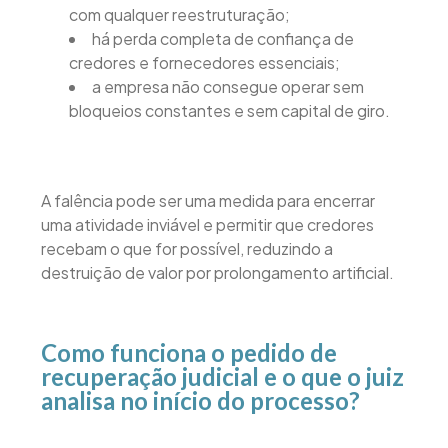
com qualquer reestruturação;
há perda completa de confiança de
credores e fornecedores essenciais;
a empresa não consegue operar sem
bloqueios constantes e sem capital de giro.
A falência pode ser uma medida para encerrar
uma atividade inviável e permitir que credores
recebam o que for possível, reduzindo a
destruição de valor por prolongamento artificial.
Como funciona o pedido de
recuperação judicial e o que o juiz
analisa no início do processo?