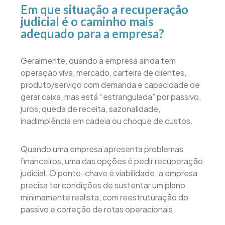
Em que situação a recuperação
judicial é o caminho mais
adequado para a empresa?
Geralmente, quando a empresa ainda tem
operação viva, mercado, carteira de clientes,
produto/serviço com demanda e capacidade de
gerar caixa, mas está “estrangulada” por passivo,
juros, queda de receita, sazonalidade,
inadimplência em cadeia ou choque de custos.
Quando uma empresa apresenta problemas
financeiros, uma das opções é pedir recuperação
judicial. O ponto-chave é viabilidade: a empresa
precisa ter condições de sustentar um plano
minimamente realista, com reestruturação do
passivo e correção de rotas operacionais.