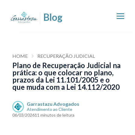
HOME
RECUPERAÇÃO JUDICIAL
Plano de Recuperação Judicial na
prática: o que colocar no plano,
prazos da Lei 11.101/2005 e o
que muda com a Lei 14.112/2020
Garrastazu Advogados
Atendimento ao Cliente
06/03/2026
11 minutos de leitura