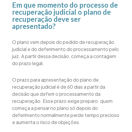
Em que momento do processo de
recuperação judicial o plano de
recuperação deve ser
apresentado?
O plano vem depois do pedido de recuperação
judicial e do deferimento do processamento pelo
juiz. A partir dessa decisão, começa a contagem
do prazo legal.
O prazo para apresentação do plano de
recuperação judicial é de 60 dias a partir da
decisão que deferir o processamento da
recuperação. Esse prazo exige preparo: quem
começa a pensar no plano só depois do
deferimento normalmente perde tempo precioso
e aumenta o risco de objeções.