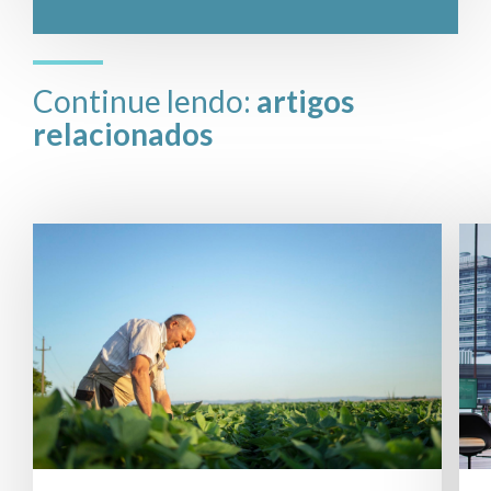
Continue lendo:
artigos
relacionados