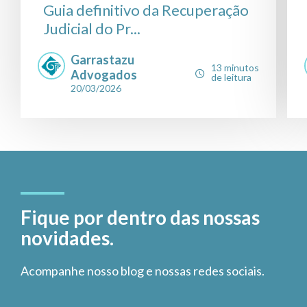
Guia definitivo da Recuperação
Judicial do Pr...
Garrastazu
13 minutos
Advogados
de leitura
20/03/2026
Fique por dentro das nossas
novidades.
Acompanhe nosso blog e nossas redes sociais.