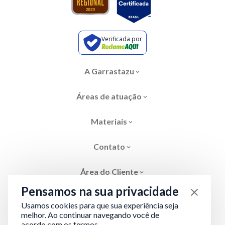
Verificada por
A Garrastazu
Áreas de atuação
Materiais
Contato
Área do Cliente
Pensamos na sua privacidade
Usamos cookies para que sua experiência seja
melhor. Ao continuar navegando você de
acordo com os termos.