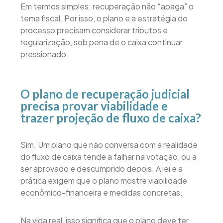
Em termos simples: recuperação não “apaga” o
tema fiscal. Por isso, o plano e a estratégia do
processo precisam considerar tributos e
regularização, sob pena de o caixa continuar
pressionado.
O plano de recuperação judicial
precisa provar viabilidade e
trazer projeção de fluxo de caixa?
Sim. Um plano que não conversa com a realidade
do fluxo de caixa tende a falhar na votação, ou a
ser aprovado e descumprido depois. A lei e a
prática exigem que o plano mostre viabilidade
econômico-financeira e medidas concretas.
Na vida real, isso significa que o plano deve ter