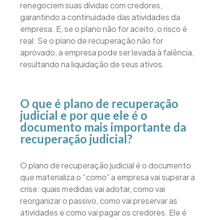
renegociem suas dívidas com credores,
garantindo a continuidade das atividades da
empresa. E, se o plano não for aceito, o risco é
real: Se o plano de recuperação não for
aprovado, a empresa pode ser levada à falência,
resultando na liquidação de seus ativos.
O que é plano de recuperação
judicial e por que ele é o
documento mais importante da
recuperação judicial?
O plano de recuperação judicial é o documento
que materializa o “como” a empresa vai superar a
crise: quais medidas vai adotar, como vai
reorganizar o passivo, como vai preservar as
atividades e como vai pagar os credores. Ele é