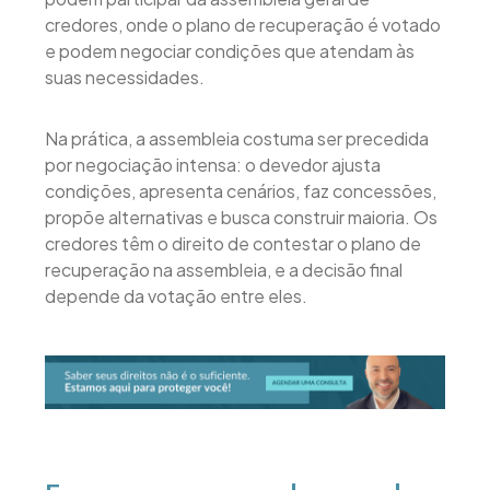
credores, onde o plano de recuperação é votado
e podem negociar condições que atendam às
suas necessidades.
Na prática, a assembleia costuma ser precedida
por negociação intensa: o devedor ajusta
condições, apresenta cenários, faz concessões,
propõe alternativas e busca construir maioria. Os
credores têm o direito de contestar o plano de
recuperação na assembleia, e a decisão final
depende da votação entre eles.