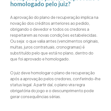
homologado pelo juiz?
A aprovação do plano de recuperação implica na
novação dos créditos anteriores ao pedido,
obrigando o devedor e todos os credores a
respeitarem as novas condições estabelecidas.
Ou seja: o que valia antes (vencimentos originais,
multas, juros contratuais, cronogramas) é
substituído pelo que está no plano, dentro do
que foi aprovado e homologado.
O juiz deve homologar o plano de recuperação
após a aprovação pelos credores, conferindo-lhe
status legal. A partir daí, o plano vira regra
obrigatória do jogo e o descumprimento pode
gerar consequências sérias.