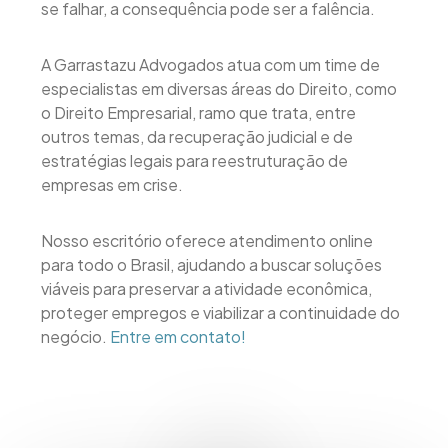
se falhar, a consequência pode ser a falência.
A Garrastazu Advogados atua com um time de
especialistas em diversas áreas do Direito, como
o Direito Empresarial, ramo que trata, entre
outros temas, da recuperação judicial e de
estratégias legais para reestruturação de
empresas em crise.
Nosso escritório oferece atendimento online
para todo o Brasil, ajudando a buscar soluções
viáveis para preservar a atividade econômica,
proteger empregos e viabilizar a continuidade do
negócio.
Entre em contato!