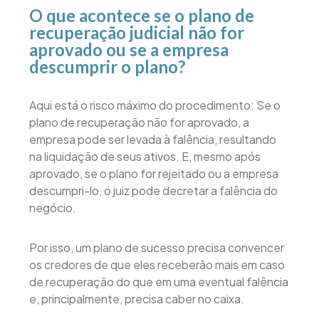
O que acontece se o plano de
recuperação judicial não for
aprovado ou se a empresa
descumprir o plano?
Aqui está o risco máximo do procedimento: Se o
plano de recuperação não for aprovado, a
empresa pode ser levada à falência, resultando
na liquidação de seus ativos. E, mesmo após
aprovado, se o plano for rejeitado ou a empresa
descumpri-lo, o juiz pode decretar a falência do
negócio.
Por isso, um plano de sucesso precisa convencer
os credores de que eles receberão mais em caso
de recuperação do que em uma eventual falência
e, principalmente, precisa caber no caixa.