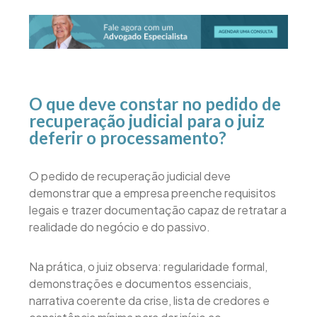
O que deve constar no pedido de
recuperação judicial para o juiz
deferir o processamento?
O pedido de recuperação judicial deve
demonstrar que a empresa preenche requisitos
legais e trazer documentação capaz de retratar a
realidade do negócio e do passivo.
Na prática, o juiz observa: regularidade formal,
demonstrações e documentos essenciais,
narrativa coerente da crise, lista de credores e