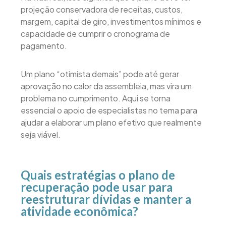
projeção conservadora de receitas, custos,
margem, capital de giro, investimentos mínimos e
capacidade de cumprir o cronograma de
pagamento.
Um plano “otimista demais” pode até gerar
aprovação no calor da assembleia, mas vira um
problema no cumprimento. Aqui se torna
essencial o apoio de especialistas no tema para
ajudar a elaborar um plano efetivo que realmente
seja viável.
Quais estratégias o plano de
recuperação pode usar para
reestruturar dívidas e manter a
atividade econômica?