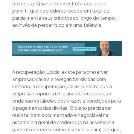
devedora. Quando bem estruturada, pode
permitir que os credores recuperem total ou
parcialmente seus créditos ao longo do tempo,
ao invés de perder tudo em uma falência.
A recuperação judicial existe para preservar
empresas viáveis e reorganizar dívidas com
método: a recuperação judicial permite que a
empresa proponha um plano de recuperação,
onde são estabelecidos prazos e condições para
o pagamento das dívidas. O plano precisa ser
realista, bem documentado e negociável na
assembleia geral de credores (e na assembleia
geral de credores, como muitos buscam), porque,