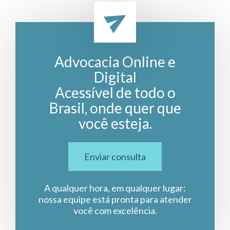
Advocacia Online e
Digital
Acessível de todo o
Brasil, onde quer que
você esteja.
Enviar consulta
A qualquer hora, em qualquer lugar:
nossa equipe está pronta para atender
você com excelência.