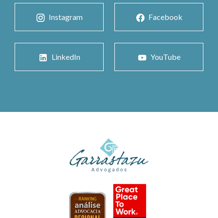
Instagram
Facebook
LinkedIn
YouTube