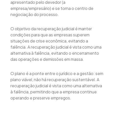
apresentado pelo devedor (a
empresa/empresário) e se torna o centro de
negociação do processo.
O objetivo da recuperação judicial é manter
condições para que as empresas superem
situações de crise econômica, evitando a
falência. A recuperação judicial é vista como uma
alternativa à falência, evitando o encerramento
das operações e demissões em massa.
O plano é a ponte entre o jurídico e a gestão: sem
plano viável, não há recuperação sustentável. A
recuperação judicial é vista como uma alternativa
à falência, permitindo que a empresa continue
operando e preserve empregos.