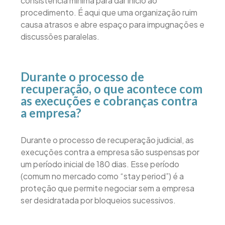
consistência mínima para dar início ao
procedimento. É aqui que uma organização ruim
causa atrasos e abre espaço para impugnações e
discussões paralelas.
Durante o processo de
recuperação, o que acontece com
as execuções e cobranças contra
a empresa?
Durante o processo de recuperação judicial, as
execuções contra a empresa são suspensas por
um período inicial de 180 dias. Esse período
(comum no mercado como “stay period”) é a
proteção que permite negociar sem a empresa
ser desidratada por bloqueios sucessivos.