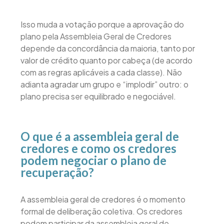
Isso muda a votação porque a aprovação do
plano pela Assembleia Geral de Credores
depende da concordância da maioria, tanto por
valor de crédito quanto por cabeça (de acordo
com as regras aplicáveis a cada classe). Não
adianta agradar um grupo e “implodir” outro: o
plano precisa ser equilibrado e negociável.
O que é a assembleia geral de
credores e como os credores
podem negociar o plano de
recuperação?
A assembleia geral de credores é o momento
formal de deliberação coletiva. Os credores
podem participar da assembleia geral de