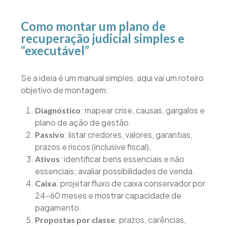
Como montar um plano de
recuperação judicial simples e
“executável”
Se a ideia é um manual simples, aqui vai um roteiro
objetivo de montagem:
: mapear crise, causas, gargalos e
Diagnóstico
plano de ação de gestão.
: listar credores, valores, garantias,
Passivo
prazos e riscos (inclusive fiscal).
: identificar bens essenciais e não
Ativos
essenciais; avaliar possibilidades de venda.
: projetar fluxo de caixa conservador por
Caixa
24–60 meses e mostrar capacidade de
pagamento.
: prazos, carências,
Propostas por classe