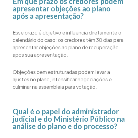
Em que prazo os credores podem
apresentar objeções ao plano
após a apresentação?
Esse prazo é objetivo e influencia diretamente o
calendário do caso: os credores têm 30 dias para
apresentar objeções ao plano de recuperação
após sua apresentação.
Objeções bem estruturadas podem levar a
ajustes no plano, intensificar negociações e
culminar na assembleia para votação.
Qual é o papel do administrador
judicial e do Ministério Público na
análise do plano e do processo?