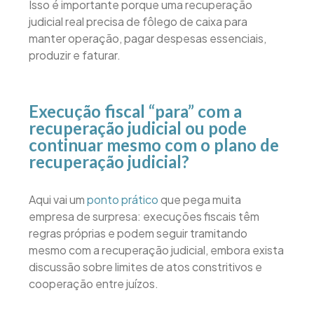
Isso é importante porque uma recuperação
judicial real precisa de fôlego de caixa para
manter operação, pagar despesas essenciais,
produzir e faturar.
Execução fiscal “para” com a
recuperação judicial ou pode
continuar mesmo com o plano de
recuperação judicial?
Aqui vai um
ponto prático
que pega muita
empresa de surpresa: execuções fiscais têm
regras próprias e podem seguir tramitando
mesmo com a recuperação judicial, embora exista
discussão sobre limites de atos constritivos e
cooperação entre juízos.