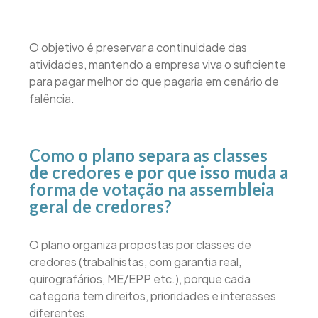
O objetivo é preservar a continuidade das
atividades, mantendo a empresa viva o suficiente
para pagar melhor do que pagaria em cenário de
falência.
Como o plano separa as classes
de credores e por que isso muda a
forma de votação na assembleia
geral de credores?
O plano organiza propostas por classes de
credores (trabalhistas, com garantia real,
quirografários, ME/EPP etc.), porque cada
categoria tem direitos, prioridades e interesses
diferentes.