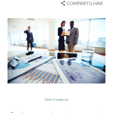
COMPARTILHAR
Fonte:
Freepik.com