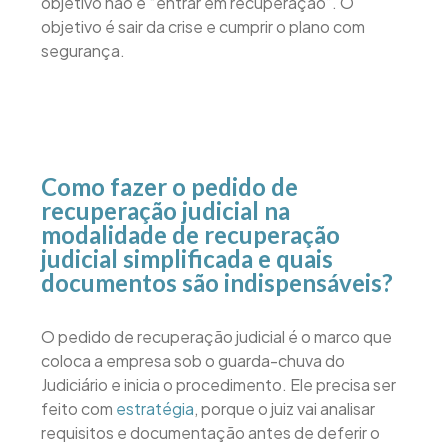
objetivo não é “entrar em recuperação”. O
objetivo é sair da crise e cumprir o plano com
segurança.
Como fazer o pedido de
recuperação judicial na
modalidade de recuperação
judicial simplificada e quais
documentos são indispensáveis?
O pedido de recuperação judicial é o marco que
coloca a empresa sob o guarda-chuva do
Judiciário e inicia o procedimento. Ele precisa ser
feito com
estratégia
, porque o juiz vai analisar
requisitos e documentação antes de deferir o