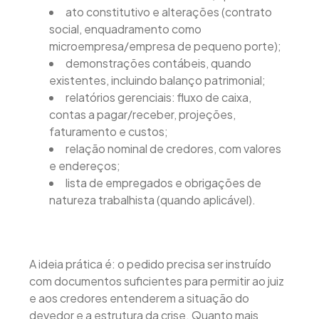
ato constitutivo e alterações (contrato
social, enquadramento como
microempresa/empresa de pequeno porte);
demonstrações contábeis, quando
existentes, incluindo balanço patrimonial;
relatórios gerenciais: fluxo de caixa,
contas a pagar/receber, projeções,
faturamento e custos;
relação nominal de credores, com valores
e endereços;
lista de empregados e obrigações de
natureza trabalhista (quando aplicável).
A ideia prática é: o pedido precisa ser instruído
com documentos suficientes para permitir ao juiz
e aos credores entenderem a situação do
devedor e a estrutura da crise. Quanto mais