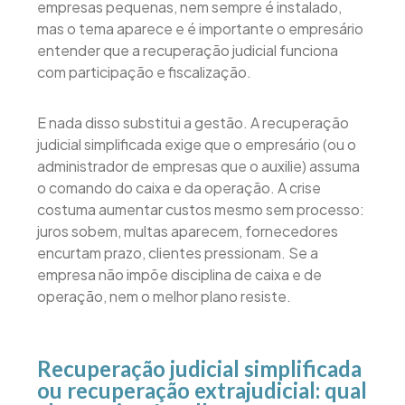
empresas pequenas, nem sempre é instalado,
mas o tema aparece e é importante o empresário
entender que a recuperação judicial funciona
com participação e fiscalização.
E nada disso substitui a gestão. A recuperação
judicial simplificada exige que o empresário (ou o
administrador de empresas que o auxilie) assuma
o comando do caixa e da operação. A crise
costuma aumentar custos mesmo sem processo:
juros sobem, multas aparecem, fornecedores
encurtam prazo, clientes pressionam. Se a
empresa não impõe disciplina de caixa e de
operação, nem o melhor plano resiste.
Recuperação judicial simplificada
ou recuperação extrajudicial: qual