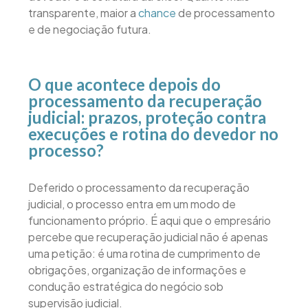
transparente, maior a
chance
de processamento
e de negociação futura.
O que acontece depois do
processamento da recuperação
judicial: prazos, proteção contra
execuções e rotina do devedor no
processo?
Deferido o processamento da recuperação
judicial, o processo entra em um modo de
funcionamento próprio. É aqui que o empresário
percebe que recuperação judicial não é apenas
uma petição: é uma rotina de cumprimento de
obrigações, organização de informações e
condução estratégica do negócio sob
supervisão judicial.