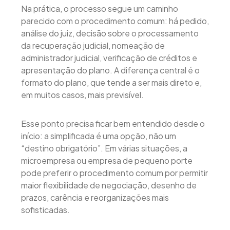
Na prática, o processo segue um caminho
parecido com o procedimento comum: há pedido,
análise do juiz, decisão sobre o processamento
da recuperação judicial, nomeação de
administrador judicial, verificação de créditos e
apresentação do plano. A diferença central é o
formato do plano, que tende a ser mais direto e,
em muitos casos, mais previsível.
Esse ponto precisa ficar bem entendido desde o
início: a simplificada é uma opção, não um
“destino obrigatório”. Em várias situações, a
microempresa ou empresa de pequeno porte
pode preferir o procedimento comum por permitir
maior flexibilidade de negociação, desenho de
prazos, carência e reorganizações mais
sofisticadas.