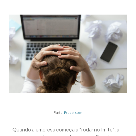
Fonte:
Freepik.com
Quando a empresa começa a “rodar no limite”, a