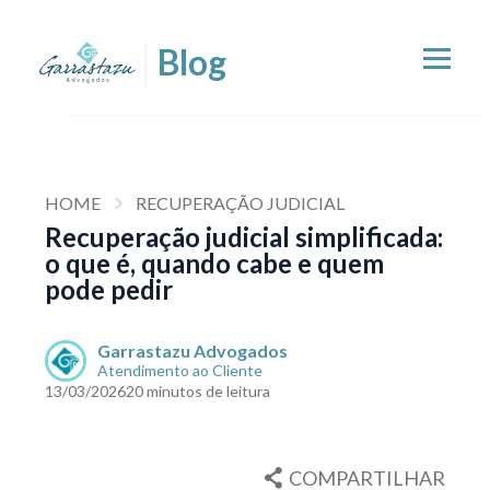
HOME
RECUPERAÇÃO JUDICIAL
Recuperação judicial simplificada:
o que é, quando cabe e quem
pode pedir
Garrastazu Advogados
Atendimento ao Cliente
13/03/2026
20 minutos de leitura
COMPARTILHAR