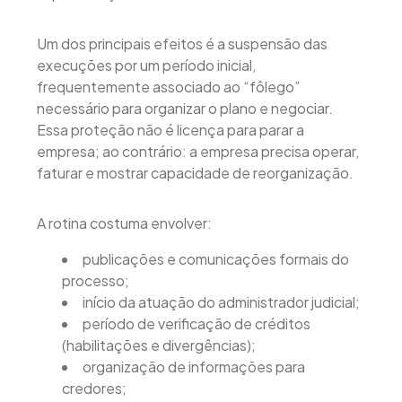
Um dos principais efeitos é a suspensão das
execuções por um período inicial,
frequentemente associado ao “fôlego”
necessário para organizar o plano e negociar.
Essa proteção não é licença para parar a
empresa; ao contrário: a empresa precisa operar,
faturar e mostrar capacidade de reorganização.
A rotina costuma envolver:
publicações e comunicações formais do
processo;
início da atuação do administrador judicial;
período de verificação de créditos
(habilitações e divergências);
organização de informações para
credores;