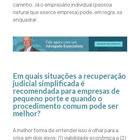
caminho. Já o empresário individual (pessoa
natural que exerce empresa) pode, em regra, se
enquadrar.
Em quais situações a recuperação
judicial simplificada é
recomendada para empresas de
pequeno porte e quando o
procedimento comum pode ser
melhor?
A melhor forma de entender isso é olhar para a
crise em dois eixos: (1) viabilidade econômica e (2)