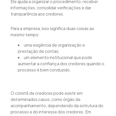
Ele ajuda a organizar o procedimento, receber
informações, consolidar verificações e dar
transparência aos credores.
Para a empresa, isso significa duas coisas ao
mesmo tempo:
uma exigência de organização e
prestação de contas;
um elemento institucional que pode
aumentar a confiança dos credores quando o
processo é bem conduzido.
O comitê de credores pode existir em
determinados casos, como órgão de
acompanhamento, dependendo da estrutura do
processo e do interesse dos credores. Em