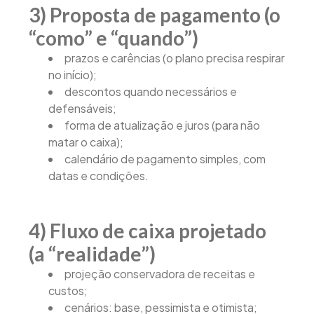
3) Proposta de pagamento (o
“como” e “quando”)
prazos e carências (o plano precisa respirar
no início);
descontos quando necessários e
defensáveis;
forma de atualização e juros (para não
matar o caixa);
calendário de pagamento simples, com
datas e condições.
4) Fluxo de caixa projetado
(a “realidade”)
projeção conservadora de receitas e
custos;
cenários: base, pessimista e otimista;