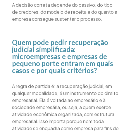
A decisão correta depende do passivo, do tipo
de credores, do modelo de receita e do quanto a
empresa consegue sustentar o processo.
Quem pode pedir recuperação
judicial simplificada:
microempresas e empresas de
pequeno porte entram em quais
casos e por quais critérios?
A regra de partida é: a recuperação judicial, em
qualquer modalidade, é um instrumento do direito
empresarial. Ela é voltada ao empresário e à
sociedade empresária, ou seja, a quem exerce
atividade econômica organizada, com estrutura
empresarial. Isso importa porque nem toda
atividade se enquadra como empresa para fins de