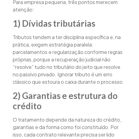
Para empresa pequena, três pontos merecem
atenção:
1) Dívidas tributárias
Tributos tendem a ter disciplina específica e, na
prática, exigem estratégia paralela:
parcelamentos e regularização conforme regras
próprias, porque a recuperação judicial não
“resolve” tudo no tributário do jeito que resolve
no passivo privado. Ignorar tributo é um erro
clássico que estoura o caixa durante o processo.
2) Garantias e estrutura do
crédito
O tratamento depende da natureza do crédito,
garantias e da forma como foi constituído. Por
isso, cada contrato relevante precisa ser lido