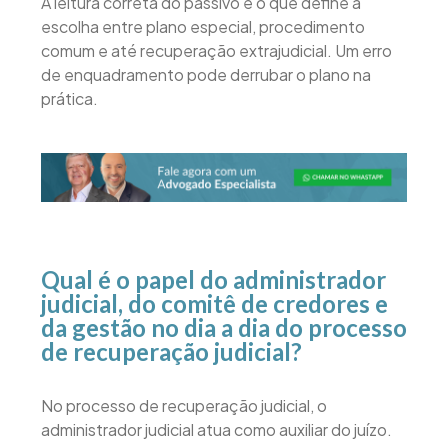
A leitura correta do passivo é o que define a
escolha entre plano especial, procedimento
comum e até recuperação extrajudicial. Um erro
de enquadramento pode derrubar o plano na
prática.
Qual é o papel do administrador
judicial, do comitê de credores e
da gestão no dia a dia do processo
de recuperação judicial?
No processo de recuperação judicial, o
administrador judicial atua como auxiliar do juízo.