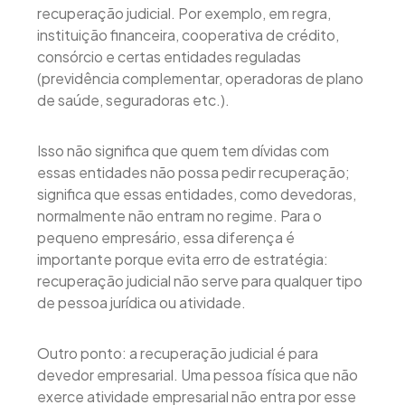
recuperação judicial. Por exemplo, em regra,
instituição financeira, cooperativa de crédito,
consórcio e certas entidades reguladas
(previdência complementar, operadoras de plano
de saúde, seguradoras etc.).
Isso não significa que quem tem dívidas com
essas entidades não possa pedir recuperação;
significa que essas entidades, como devedoras,
normalmente não entram no regime. Para o
pequeno empresário, essa diferença é
importante porque evita erro de estratégia:
recuperação judicial não serve para qualquer tipo
de pessoa jurídica ou atividade.
Outro ponto: a recuperação judicial é para
devedor empresarial. Uma pessoa física que não
exerce atividade empresarial não entra por esse