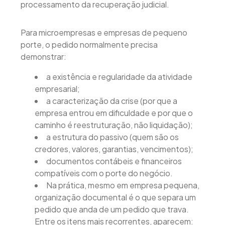
processamento da recuperação judicial.
Para microempresas e empresas de pequeno
porte, o pedido normalmente precisa
demonstrar:
a existência e regularidade da atividade
empresarial;
a caracterização da crise (por que a
empresa entrou em dificuldade e por que o
caminho é reestruturação, não liquidação);
a estrutura do passivo (quem são os
credores, valores, garantias, vencimentos);
documentos contábeis e financeiros
compatíveis com o porte do negócio.
Na prática, mesmo em empresa pequena,
organização documental é o que separa um
pedido que anda de um pedido que trava.
Entre os itens mais recorrentes, aparecem: