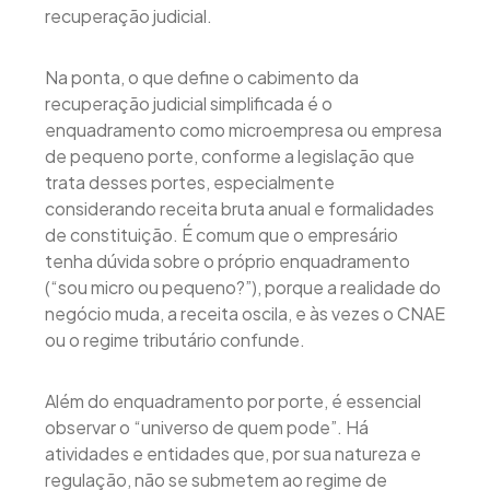
recuperação judicial.
Na ponta, o que define o cabimento da
recuperação judicial simplificada é o
enquadramento como microempresa ou empresa
de pequeno porte, conforme a legislação que
trata desses portes, especialmente
considerando receita bruta anual e formalidades
de constituição. É comum que o empresário
tenha dúvida sobre o próprio enquadramento
(“sou micro ou pequeno?”), porque a realidade do
negócio muda, a receita oscila, e às vezes o CNAE
ou o regime tributário confunde.
Além do enquadramento por porte, é essencial
observar o “universo de quem pode”. Há
atividades e entidades que, por sua natureza e
regulação, não se submetem ao regime de