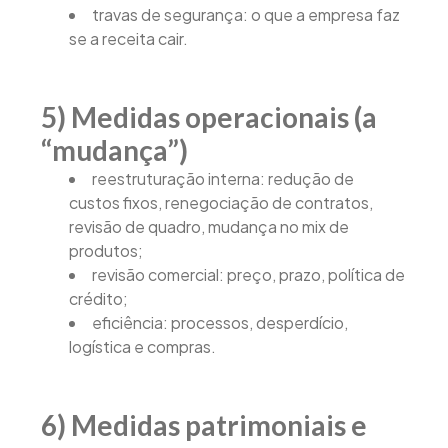
travas de segurança: o que a empresa faz
se a receita cair.
5) Medidas operacionais (a
“mudança”)
reestruturação interna: redução de
custos fixos, renegociação de contratos,
revisão de quadro, mudança no mix de
produtos;
revisão comercial: preço, prazo, política de
crédito;
eficiência: processos, desperdício,
logística e compras.
6) Medidas patrimoniais e