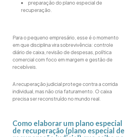
preparação do plano especial de
recuperação.
Para o pequeno empresário, esse é o momento
em que disciplina vira sobrevivência: controle
diário de caixa, revisão de despesas, política
comercial com foco em margem e gestão de
recebíveis.
A recuperação judicial protege contra a corrida
individual, mas não cria faturamento. O caixa
precisa ser reconstruído no mundo real.
Como elaborar um plano especial
de recuperação (plano especial de