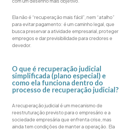
com um desenho mais objetivo.
Ela não é “recuperação mais fácil”, nem “atalho”
para evitar pagamento: é um caminho legal, que
busca preservar a atividade empresarial, proteger
empregos e dar previsibilidade para credores e
devedor.
O que é recuperação judicial
simplificada (plano especial) e
como ela funciona dentro do
processo de recuperação judicial?
A recuperação judicial é um mecanismo de
reestruturação previsto para o empresário e a
sociedade empresária que enfrenta crise, mas
ainda tem condições de manter a operação. Ela