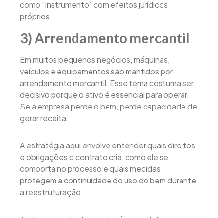
como “instrumento” com efeitos jurídicos
próprios.
3) Arrendamento mercantil
Em muitos pequenos negócios, máquinas,
veículos e equipamentos são mantidos por
arrendamento mercantil. Esse tema costuma ser
decisivo porque o ativo é essencial para operar.
Se a empresa perde o bem, perde capacidade de
gerar receita.
A estratégia aqui envolve entender quais direitos
e obrigações o contrato cria, como ele se
comporta no processo e quais medidas
protegem a continuidade do uso do bem durante
a reestruturação.