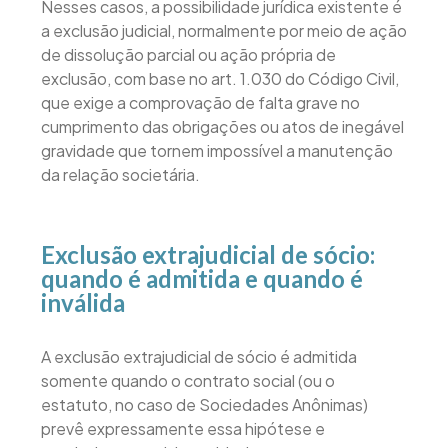
Nesses casos, a possibilidade jurídica existente é
a exclusão judicial, normalmente por meio de ação
de dissolução parcial ou ação própria de
exclusão, com base no art. 1.030 do Código Civil,
que exige a comprovação de falta grave no
cumprimento das obrigações ou atos de inegável
gravidade que tornem impossível a manutenção
da relação societária.
Exclusão extrajudicial de sócio:
quando é admitida e quando é
inválida
A exclusão extrajudicial de sócio é admitida
somente quando o contrato social (ou o
estatuto, no caso de Sociedades Anônimas)
prevê expressamente essa hipótese e