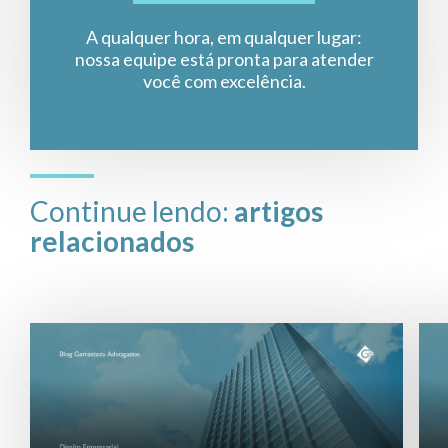
A qualquer hora, em qualquer lugar:
nossa equipe está pronta para atender
você com excelência.
Continue lendo:
artigos
relacionados