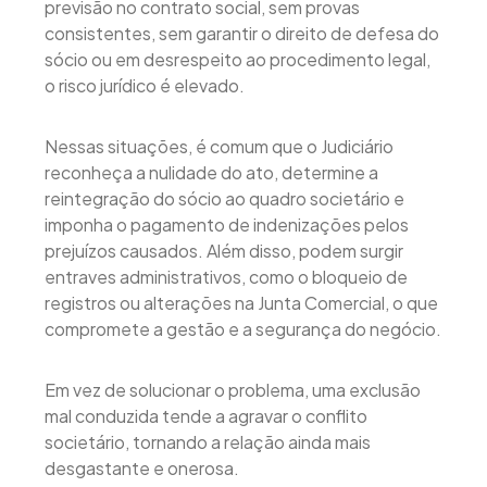
previsão no contrato social, sem provas
consistentes, sem garantir o direito de defesa do
sócio ou em desrespeito ao procedimento legal,
o risco jurídico é elevado.
Nessas situações, é comum que o Judiciário
reconheça a nulidade do ato, determine a
reintegração do sócio ao quadro societário e
imponha o pagamento de indenizações pelos
prejuízos causados. Além disso, podem surgir
entraves administrativos, como o bloqueio de
registros ou alterações na Junta Comercial, o que
compromete a gestão e a segurança do negócio.
Em vez de solucionar o problema, uma exclusão
mal conduzida tende a agravar o conflito
societário, tornando a relação ainda mais
desgastante e onerosa.