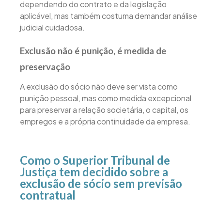
dependendo do contrato e da legislação
aplicável, mas também costuma demandar análise
judicial cuidadosa.
Exclusão não é punição, é medida de
preservação
A exclusão do sócio não deve ser vista como
punição pessoal, mas como medida excepcional
para preservar a relação societária, o capital, os
empregos e a própria continuidade da empresa.
Como o Superior Tribunal de
Justiça tem decidido sobre a
exclusão de sócio sem previsão
contratual