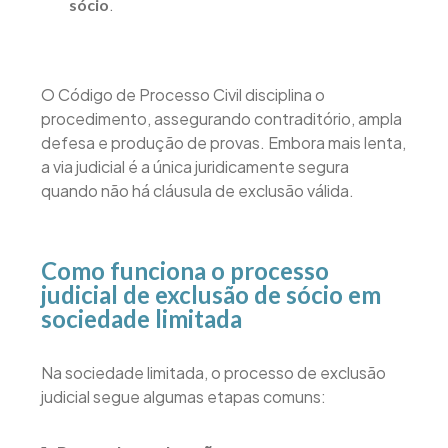
.
sócio
O Código de Processo Civil disciplina o
procedimento, assegurando contraditório, ampla
defesa e produção de provas. Embora mais lenta,
a via judicial é a única juridicamente segura
quando não há cláusula de exclusão válida.
Como funciona o processo
judicial de exclusão de sócio em
sociedade limitada
Na sociedade limitada, o processo de exclusão
judicial segue algumas etapas comuns: