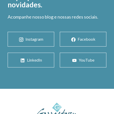
novidades.
Acompanhe nosso blog e nossas redes sociais.
Instagram
Facebook
LinkedIn
YouTube