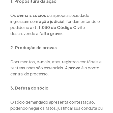
1. Propositura da ação
Os
demais sócios
ou a própria sociedade
ingressam com
ação judicial
, fundamentando o
pedido no
art. 1.030 do Código Civil
e
descrevendo a
falta grave
.
2. Produção de provas
Documentos, e-mails, atas, registros contábeis e
testemunhas são essenciais. A
prova
é o ponto
central do processo.
3. Defesa do sócio
O sócio demandado apresenta contestação,
podendo negar os fatos, justificar sua conduta ou