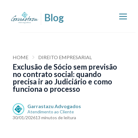
HOME
DIREITO EMPRESARIAL
Exclusão de Sócio sem previsão
no contrato social: quando
precisa ir ao Judiciário e como
funciona o processo
Garrastazu Advogados
Atendimento ao Cliente
30/01/2026
13 minutos de leitura