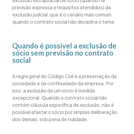
exclusão extrajudicial de sócio (quando há
previsão expressa e requisitos atendidos) da
exclusão judicial, que é o cenário mais comum
quando o contrato social não disciplina o tema.
Quando é possível a exclusão de
sócio sem previsão no contrato
social
A regra geral do Código Civil é a preservação da
sociedade e da continuidade da empresa. Por
isso, a exclusão de um sócio é medida
excepcional. Quando o contrato social não
contém cláusula específica de exclusão, não é
possível afastar o sócio por simples deliberação
dos demais, sob pena de nulidade.