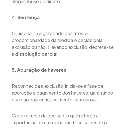
alegar abuso de direito.
4. Sentença
O juiz analisa a gravidade dos atos, a
proporcionalidade da medida e decide pela
exclusão ou não. Havendo exclusão, decreta-se
a
dissolução parcial
.
5. Apuração de haveres
Reconhecida a exclusão, inicia-se a fase de
apuração e pagamento dos haveres, garantindo
que não haja enriquecimento sem causa.
Cabe recurso da decisão, o que reforça a
importância de uma atuação técnica desde o