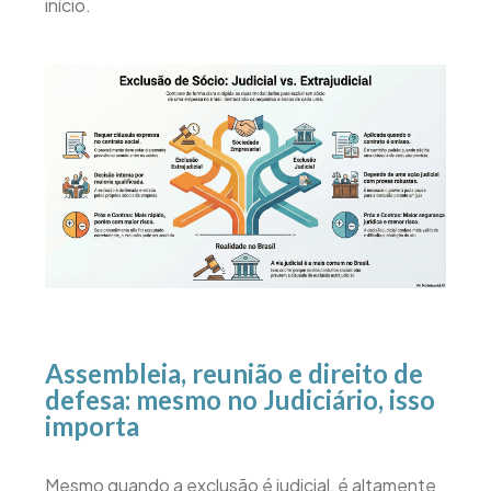
início.
Assembleia, reunião e direito de
defesa: mesmo no Judiciário, isso
importa
Mesmo quando a exclusão é judicial, é altamente