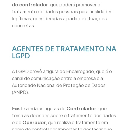
do controlador
, que poderá promover o
tratamento de dados pessoais para finalidades
legítimas, consideradas a partir de situações
concretas.
AGENTES DE TRATAMENTO NA
LGPD
A LGPD prevê a figura do Encarregado, que é o
canal de comunicação entre a empresa e a
Autoridade Nacional de Proteção de Dados
(ANPD).
Existe ainda as figuras do
Controlador
, que
toma as decisões sobre o tratamento dos dados
e do
Operador
, que realiza o tratamento em
nome do controlador.Importante destacar que