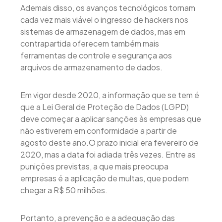
Ademais disso, os avanços tecnológicos tornam
cada vez mais viável o ingresso de hackers nos
sistemas de armazenagem de dados, mas em
contrapartida oferecem também mais
ferramentas de controle e segurança aos
arquivos de armazenamento de dados.
Em vigor desde 2020, a informação que se tem é
que a Lei Geral de Proteção de Dados (LGPD)
deve começar a aplicar sanções às empresas que
não estiverem em conformidade a partir de
agosto deste ano.O prazo inicial era fevereiro de
2020, mas a data foi adiada três vezes. Entre as
punições previstas, a que mais preocupa
empresas é a aplicação de multas, que podem
chegar a R$ 50 milhões.
Portanto, a prevenção e a adequação das