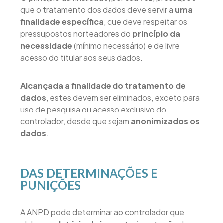
que o tratamento dos dados deve servir a
uma
finalidade específica
, que deve respeitar os
pressupostos norteadores do
princípio da
necessidade
(mínimo necessário) e de livre
acesso do titular aos seus dados.
Alcançada a finalidade do tratamento de
dados
, estes devem ser eliminados, exceto para
uso de pesquisa ou acesso exclusivo do
controlador, desde que sejam
anonimizados os
dados
.
DAS DETERMINAÇÕES E
PUNIÇÕES
A ANPD pode determinar ao controlador que