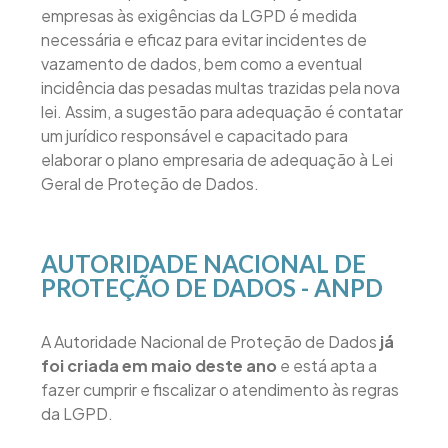
empresas às exigências da LGPD é medida
necessária e eficaz para evitar incidentes de
vazamento de dados, bem como a eventual
incidência das pesadas multas trazidas pela nova
lei. Assim, a sugestão para adequação é contatar
um jurídico responsável e capacitado para
elaborar o plano empresaria de adequação à Lei
Geral de Proteção de Dados.
AUTORIDADE NACIONAL DE
PROTEÇÃO DE DADOS - ANPD
A Autoridade Nacional de Proteção de Dados
já
foi criada em maio deste ano
e está apta a
fazer cumprir e fiscalizar o atendimento às regras
da LGPD.