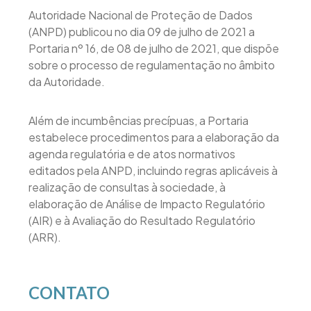
Autoridade Nacional de Proteção de Dados
(ANPD) publicou no dia 09 de julho de 2021 a
Portaria nº 16, de 08 de julho de 2021, que dispõe
sobre o processo de regulamentação no âmbito
da Autoridade.
Além de incumbências precípuas, a Portaria
estabelece procedimentos para a elaboração da
agenda regulatória e de atos normativos
editados pela ANPD, incluindo regras aplicáveis à
realização de consultas à sociedade, à
elaboração de Análise de Impacto Regulatório
(AIR) e à Avaliação do Resultado Regulatório
(ARR).
CONTATO