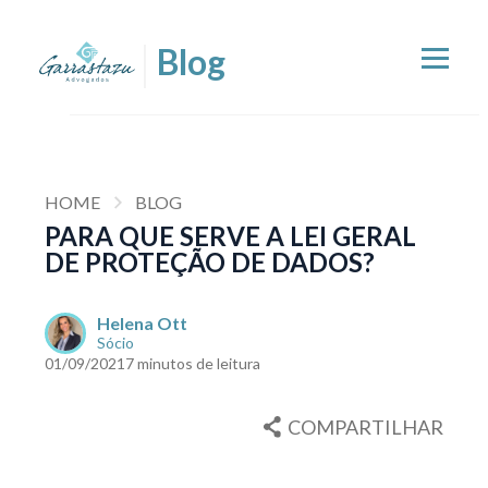
HOME
BLOG
PARA QUE SERVE A LEI GERAL
DE PROTEÇÃO DE DADOS?
Helena Ott
Sócio
01/09/2021
7 minutos de leitura
COMPARTILHAR