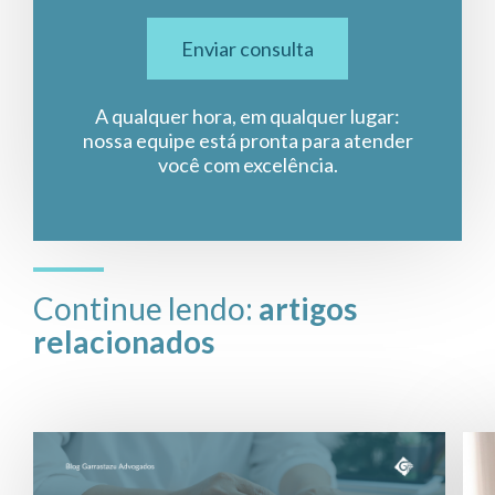
Enviar consulta
A qualquer hora, em qualquer lugar:
nossa equipe está pronta para atender
você com excelência.
Continue lendo:
artigos
relacionados