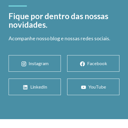
Fique por dentro das nossas
novidades.
Acompanhe nosso blog e nossas redes sociais.
Instagram
Facebook
LinkedIn
YouTube