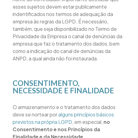
esses sujeitos devem estar publicamente
indentificados nos termos de adequação da
empresa às regras da LGPD. É necessário,
também, que seja disponibilizado no Termo de
Privacidade da Empresa o canal de denúncias da
empresa que faz o tratamento dos dados, bem
como a indicação do canal de denúncias da
ANPD, a qual ainda não foi instaurada.
CONSENTIMENTO,
NECESSIDADE E FINALIDADE
O armazenamento e o tratamento dos dados
deve se nortear por
alguns princípios básicos
previstos na própria LGPD
, em especial,
no
Consentimento e nos Princípios da
Finalidade e da Necessidade.