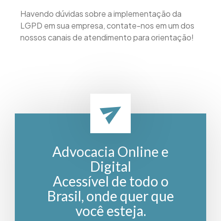
Havendo dúvidas sobre a implementação da
LGPD em sua empresa, contate-nos em um dos
nossos canais de atendimento para orientação!
Advocacia Online e
Digital
Acessível de todo o
Brasil, onde quer que
você esteja.