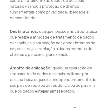
sobre o tratamento de dados de pessoas
naturais visando à proteção de direitos
fundamentais como privacidade, liberdade e
personalidade.
Destinatários:
qualquer pessoa física ou jurídica
que realize a atividade de tratamento de dados
pessoais, seja em relação aos dados internos da
empresa, seja em relação a dados externos de
clientes e parceiros, por exemplo.
Âmbito de aplicação:
qualquer operação de
tratamento de dados pessoais realizada por
pessoa física ou jurídica, independentemente do
seu país de sede ou de residência ou do país em
que os dados estejam armazenados.