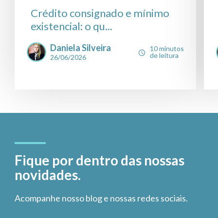
Crédito consignado e mínimo
existencial: o qu...
Daniela Silveira
10 minutos
de leitura
26/06/2026
Fique por dentro das nossas
novidades.
Acompanhe nosso blog e nossas redes sociais.