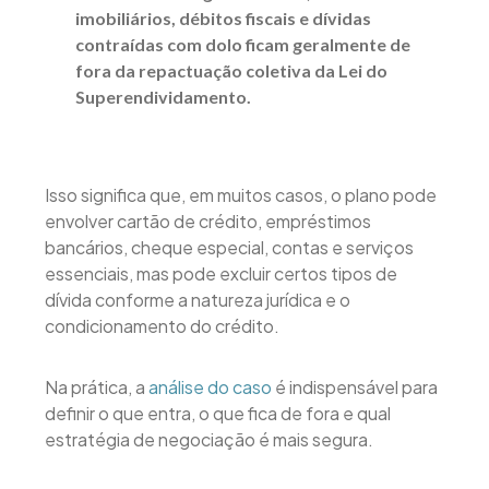
imobiliários, débitos fiscais e dívidas
contraídas com dolo ficam geralmente de
fora da repactuação coletiva da Lei do
Superendividamento.
Isso significa que, em muitos casos, o plano pode
envolver cartão de crédito, empréstimos
bancários, cheque especial, contas e serviços
essenciais, mas pode excluir certos tipos de
dívida conforme a natureza jurídica e o
condicionamento do crédito.
Na prática, a
análise do caso
é indispensável para
definir o que entra, o que fica de fora e qual
estratégia de negociação é mais segura.