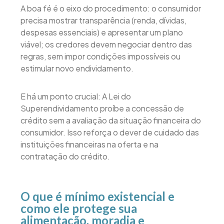
A boa fé é o eixo do procedimento: o consumidor
precisa mostrar transparência (renda, dívidas,
despesas essenciais) e apresentar um plano
viável; os credores devem negociar dentro das
regras, sem impor condições impossíveis ou
estimular novo endividamento.
E há um ponto crucial: A Lei do
Superendividamento proíbe a concessão de
crédito sem a avaliação da situação financeira do
consumidor. Isso reforça o dever de cuidado das
instituições financeiras na oferta e na
contratação do crédito.
O que é mínimo existencial e
como ele protege sua
alimentação, moradia e