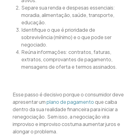
ativos.
Separe sua renda e despesas essenciais:
moradia, alimentação, saúde, transporte,
educação.
Identifique o que é prioridade de
sobrevivência (mínimo) e o que pode ser
negociado.
Reúna informações: contratos, faturas,
extratos, comprovantes de pagamento,
mensagens de oferta e termos assinados.
Esse passo é decisivo porque o consumidor deve
apresentar um
plano de pagamento
que caiba
dentro da sua realidade financeira para iniciar a
renegociação. Sem isso, a negociação vira
improviso e improviso costuma aumentar juros e
alongar o problema.