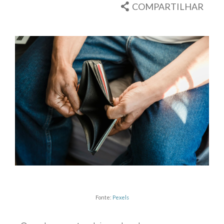
COMPARTILHAR
Fonte:
Pexels