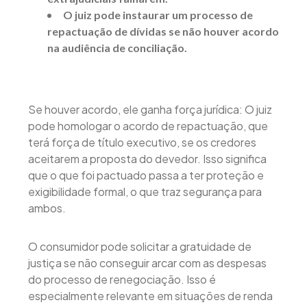
O juiz pode instaurar um processo de
repactuação de dívidas se não houver acordo
na audiência de conciliação.
Se houver acordo, ele ganha força jurídica: O juiz
pode homologar o acordo de repactuação, que
terá força de título executivo, se os credores
aceitarem a proposta do devedor. Isso significa
que o que foi pactuado passa a ter proteção e
exigibilidade formal, o que traz segurança para
ambos.
O consumidor pode solicitar a gratuidade de
justiça se não conseguir arcar com as despesas
do processo de renegociação. Isso é
especialmente relevante em situações de renda