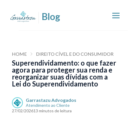
HOME
DIREITO CÍVEL E DO CONSUMIDOR
Superendividamento: o que fazer
agora para proteger sua renda e
reorganizar suas dívidas com a
Lei do Superendividamento
Garrastazu Advogados
Atendimento ao Cliente
27/02/2026
13 minutos de leitura