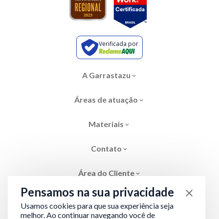
Verificada por
A Garrastazu
Áreas de atuação
Materiais
Contato
Área do Cliente
Pensamos na sua privacidade
Usamos cookies para que sua experiência seja
melhor. Ao continuar navegando você de