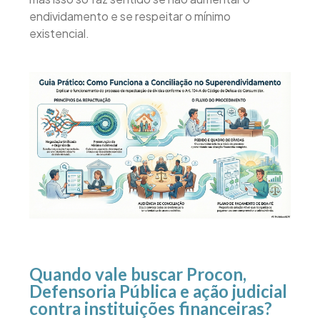
endividamento e se respeitar o mínimo
existencial.
Quando vale buscar Procon,
Defensoria Pública e ação judicial
contra instituições financeiras?