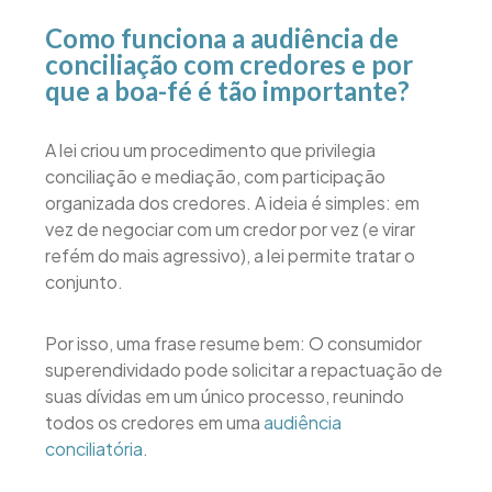
Como funciona a audiência de
conciliação com credores e por
que a boa-fé é tão importante?
A lei criou um procedimento que privilegia
conciliação e mediação, com participação
organizada dos credores. A ideia é simples: em
vez de negociar com um credor por vez (e virar
refém do mais agressivo), a lei permite tratar o
conjunto.
Por isso, uma frase resume bem: O consumidor
superendividado pode solicitar a repactuação de
suas dívidas em um único processo, reunindo
todos os credores em uma
audiência
conciliatória
.