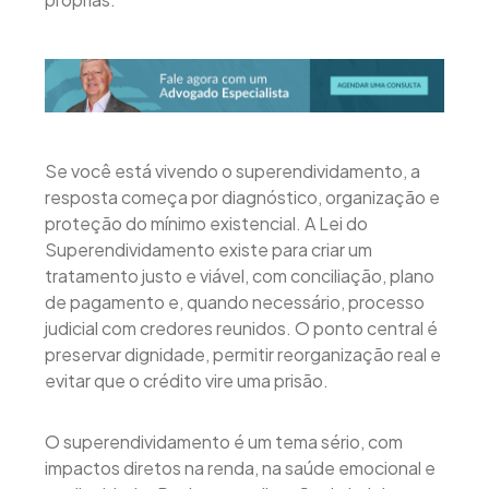
Se você está vivendo o superendividamento, a
resposta começa por diagnóstico, organização e
proteção do mínimo existencial. A Lei do
Superendividamento existe para criar um
tratamento justo e viável, com conciliação, plano
de pagamento e, quando necessário, processo
judicial com credores reunidos. O ponto central é
preservar dignidade, permitir reorganização real e
evitar que o crédito vire uma prisão.
O superendividamento é um tema sério, com
impactos diretos na renda, na saúde emocional e