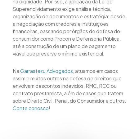
na dignidade. Por isso, a aplicação da Lei do
Superendividamento exige análise técnica,
organização de documentos e estratégia: desde
a negociação com credores e instituições
financeiras, passando por órgãos de defesa do
consumidor como Procon e Defensoria Pública,
até a construção de um plano de pagamento
viável que preserve o mínimo existencial.
Na
Garrastazu Advogados
, atuamos em casos
assim e muitos outros na defesa de direitos que
envolvam descontos indevidos, RMC, RCC ou
contrato prestamista, além de casos que tratem
sobre Direito Civil, Penal, do Consumidor e outros.
Conte conosco
!