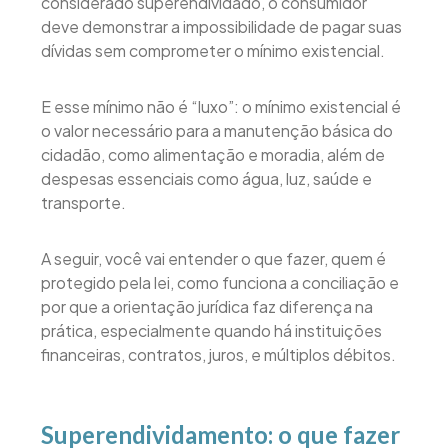
considerado superendividado, o consumidor
deve demonstrar a impossibilidade de pagar suas
dívidas sem comprometer o mínimo existencial.
E esse mínimo não é “luxo”: o mínimo existencial é
o valor necessário para a manutenção básica do
cidadão, como alimentação e moradia, além de
despesas essenciais como água, luz, saúde e
transporte.
A seguir, você vai entender o que fazer, quem é
protegido pela lei, como funciona a conciliação e
por que a orientação jurídica faz diferença na
prática, especialmente quando há instituições
financeiras, contratos, juros, e múltiplos débitos.
Superendividamento: o que fazer