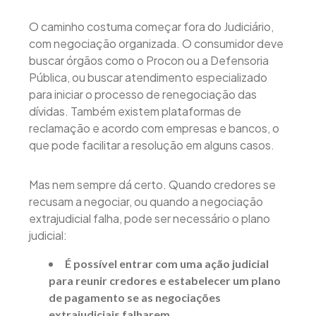
O caminho costuma começar fora do Judiciário,
com negociação organizada. O consumidor deve
buscar órgãos como o Procon ou a Defensoria
Pública, ou buscar atendimento especializado
para iniciar o processo de renegociação das
dívidas. Também existem plataformas de
reclamação e acordo com empresas e bancos, o
que pode facilitar a resolução em alguns casos.
Mas nem sempre dá certo. Quando credores se
recusam a negociar, ou quando a negociação
extrajudicial falha, pode ser necessário o plano
judicial:
É possível entrar com uma ação judicial
para reunir credores e estabelecer um plano
de pagamento se as negociações
extrajudiciais falharem.