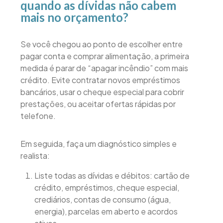
quando as dívidas não cabem
mais no orçamento?
Se você chegou ao ponto de escolher entre
pagar conta e comprar alimentação, a primeira
medida é parar de “apagar incêndio” com mais
crédito. Evite contratar novos empréstimos
bancários, usar o cheque especial para cobrir
prestações, ou aceitar ofertas rápidas por
telefone.
Em seguida, faça um diagnóstico simples e
realista:
Liste todas as dívidas e débitos: cartão de
crédito, empréstimos, cheque especial,
crediários, contas de consumo (água,
energia), parcelas em aberto e acordos