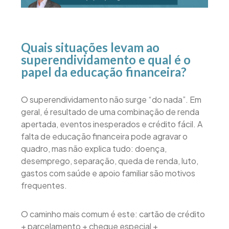
Quais situações levam ao
superendividamento e qual é o
papel da educação financeira?
O superendividamento não surge “do nada”. Em
geral, é resultado de uma combinação de renda
apertada, eventos inesperados e crédito fácil. A
falta de educação financeira pode agravar o
quadro, mas não explica tudo: doença,
desemprego, separação, queda de renda, luto,
gastos com saúde e apoio familiar são motivos
frequentes.
O caminho mais comum é este: cartão de crédito
+ parcelamento + cheque especial +