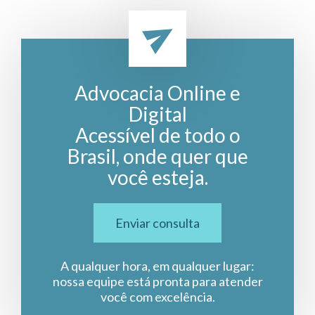
Advocacia Online e
Digital
Acessível de todo o
Brasil, onde quer que
você esteja.
Enviar consulta
A qualquer hora, em qualquer lugar:
nossa equipe está pronta para atender
você com excelência.