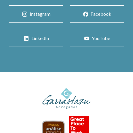
Instagram
Facebook
LinkedIn
YouTube