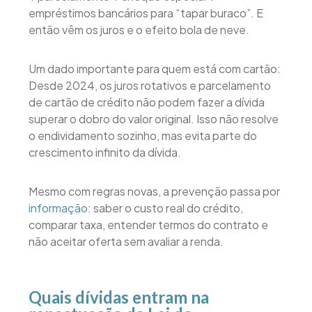
empréstimos bancários para “tapar buraco”. E
então vêm os juros e o efeito bola de neve.
Um dado importante para quem está com cartão:
Desde 2024, os juros rotativos e parcelamento
de cartão de crédito não podem fazer a dívida
superar o dobro do valor original. Isso não resolve
o endividamento sozinho, mas evita parte do
crescimento infinito da dívida.
Mesmo com regras novas, a prevenção passa por
informação
: saber o custo real do crédito,
comparar taxa, entender termos do contrato e
não aceitar oferta sem avaliar a renda.
Quais dívidas entram na