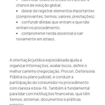
chance de solução global;
deixar de registrar elementos importantes
(comprovantes, termos, valores, prestações);
confundir dívidas que entram e que não
entram no procedimento;
comprometer renda essencial e cair
novamente em atraso.
A orientação jurídica especializada ajuda a
organizar informações, avaliar riscos, definir o
melhor caminho (negociação, Procon, Defensoria
Pública ou plano judicial), e conduzir a
participação do consumidor no procedimento
com clareza e boa-fé. Também é fundamental
para lidar com instituições financeiras, que têm
termos, sistemas, documentos e práticas
próprias.