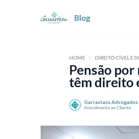
HOME
DIREITO CÍVEL E
Pensão por 
têm direito
Garrastazu Advogados
Atendimento ao Cliente