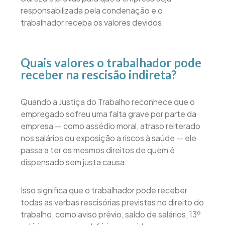
responsabilizada pela condenação e o
trabalhador receba os valores devidos.
Quais valores o trabalhador pode
receber na rescisão indireta?
Quando a Justiça do Trabalho reconhece que o
empregado sofreu uma falta grave por parte da
empresa — como assédio moral, atraso reiterado
nos salários ou exposição a riscos à saúde — ele
passa a ter os mesmos direitos de quem é
dispensado sem justa causa.
Isso significa que o trabalhador pode receber
todas as verbas rescisórias previstas no direito do
trabalho, como aviso prévio, saldo de salários, 13º