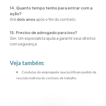
14. Quanto tempo tenho para entrar com a
ação?
Até
dois anos
após o fim do contrato.
15. Preciso de advogado para isso?
Sim. Um especialista ajuda a garantir seus direitos
com segurança.
Veja também:
Condutas do empregador que justificam pedido de
rescisão indireta do contrato de trabalho