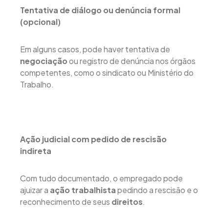
Tentativa de diálogo ou denúncia formal
(opcional)
Em alguns casos, pode haver tentativa de
negociação
ou registro de denúncia nos órgãos
competentes, como o sindicato ou Ministério do
Trabalho.
Ação judicial com pedido de rescisão
indireta
Com tudo documentado, o empregado pode
ajuizar a
ação trabalhista
pedindo a rescisão e o
reconhecimento de seus
direitos
.