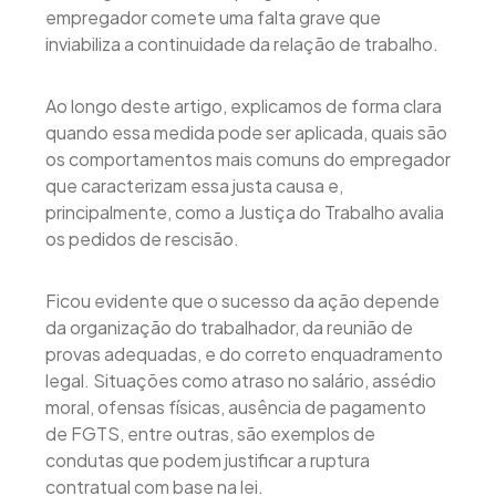
empregador comete uma falta grave que
inviabiliza a continuidade da relação de trabalho.
Ao longo deste artigo, explicamos de forma clara
quando essa medida pode ser aplicada, quais são
os comportamentos mais comuns do empregador
que caracterizam essa justa causa e,
principalmente, como a Justiça do Trabalho avalia
os pedidos de rescisão.
Ficou evidente que o sucesso da ação depende
da organização do trabalhador, da reunião de
provas adequadas, e do correto enquadramento
legal. Situações como atraso no salário, assédio
moral, ofensas físicas, ausência de pagamento
de FGTS, entre outras, são exemplos de
condutas que podem justificar a ruptura
contratual com base na lei.