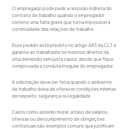
O empregado pode pedir a rescisão indireta do
contrato de trabalho quando o empregador
comete uma falta grave que torna impossível a
continuidade das relações de trabalho.
Esse pedido está previsto no artigo 483 da CLT e
garante ao trabalhador os mesmos direitos de
uma demissão sem justa causa, desde que fique
comprovada a conduta irregular do empregador.
A solicitação deve ser feita quando o ambiente
de trabalho deixa de oferecer condições mínimas
de respeito, segurança ou legalidade.
Casos como assédio moral, atraso de salários,
ofensas ou descumprimento de obrigações
contratuais são exemplos comuns que justificam