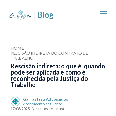
HOME
RESCISÃO INDIRETA DO CONTRATO DE
TRABALHO
Rescisão indireta: o que é, quando
pode ser aplicada e como é
reconhecida pela Justiça do
Trabalho
Garrastazu Advogados
Atendimento ao Cliente
17/06/2025
13 minutos de leitura