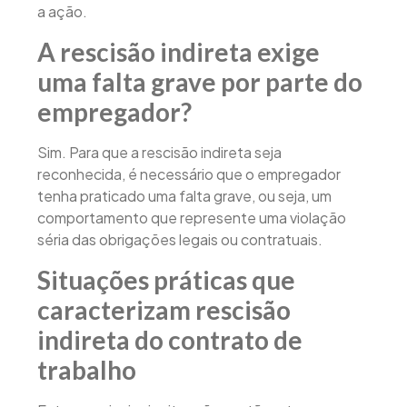
a ação.
A rescisão indireta exige
uma falta grave por parte do
empregador?
Sim. Para que a rescisão indireta seja
reconhecida, é necessário que o empregador
tenha praticado uma falta grave, ou seja, um
comportamento que represente uma violação
séria das obrigações legais ou contratuais.
Situações práticas que
caracterizam rescisão
indireta do contrato de
trabalho