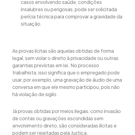
casos envolvendo saúde, condições
insalubres ou perigosas, pode ser solicitada
perícia técnica para comprovar a gravidade da
situação.
As provas lícitas são aquelas obtidas de forma
legal, sem violar o direito à privacidade ou outras
garantias previstas em lei. No processo
trabalhista, isso significa que o empregado pode
usar, por exemplo, uma gravação de áudio de uma
conversa em que ele mesmo participou, pois não
há violação de sigilo.
Já provas obtidas por meios ilegais, como invasão
de contas ou gravações escondidas sem
envolvimento direto, são consideradas ilícitas e
podem ser rejeitadas pela Justiça.