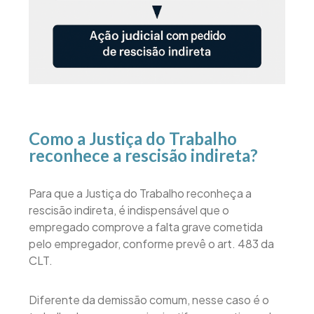
Como a Justiça do Trabalho
reconhece a rescisão indireta?
Para que a Justiça do Trabalho reconheça a
rescisão indireta, é indispensável que o
empregado comprove a falta grave cometida
pelo empregador, conforme prevê o art. 483 da
CLT.
Diferente da demissão comum, nesse caso é o