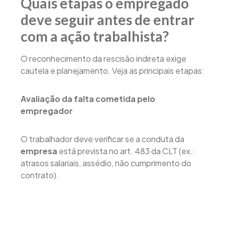
Quais etapas o empregado
deve seguir antes de entrar
com a ação trabalhista?
O reconhecimento da rescisão indireta exige
cautela e planejamento. Veja as principais etapas:
Avaliação da falta cometida pelo
empregador
O trabalhador deve verificar se a conduta da
empresa
está prevista no art. 483 da CLT (ex.:
atrasos salariais, assédio, não cumprimento do
contrato).