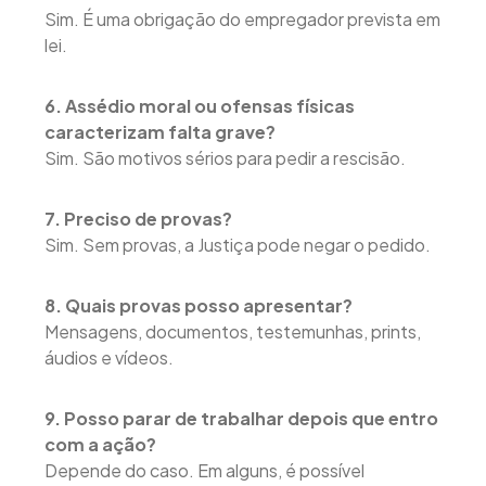
Sim. É uma obrigação do empregador prevista em
lei.
6. Assédio moral ou ofensas físicas
caracterizam falta grave?
Sim. São motivos sérios para pedir a rescisão.
7. Preciso de provas?
Sim. Sem provas, a Justiça pode negar o pedido.
8. Quais provas posso apresentar?
Mensagens, documentos, testemunhas, prints,
áudios e vídeos.
9. Posso parar de trabalhar depois que entro
com a ação?
Depende do caso. Em alguns, é possível