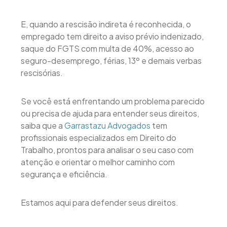
E, quando a rescisão indireta é reconhecida, o
empregado tem direito a aviso prévio indenizado,
saque do FGTS com multa de 40%, acesso ao
seguro-desemprego, férias, 13º e demais verbas
rescisórias.
Se você está enfrentando um problema parecido
ou precisa de ajuda para entender seus direitos,
saiba que a
Garrastazu Advogados
tem
profissionais especializados em Direito do
Trabalho, prontos para analisar o seu caso com
atenção e orientar o melhor caminho com
segurança e eficiência.
Estamos aqui para defender seus direitos.