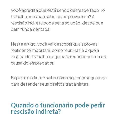
Você acredita que está sendo desrespeitado no
trabalho, mas não sabe como provar isso? A
rescisão indireta pode ser a solução, desde que
bem fundamentada.
Neste artigo, você vai descobrir quais provas
realmente importam, como reuni-las e o que a
Justiça do Trabalho exige para reconhecer a justa
causa do empregador.
Fique até o final e saiba como agir com segurança
para defender seus direitos trabalhistas.
Quando o funcionário pode pedir
rescisão indireta?