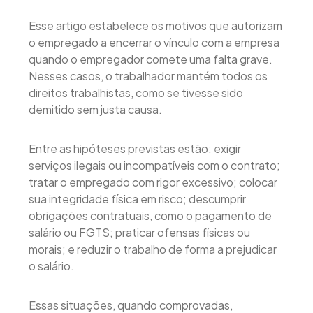
Esse artigo estabelece os motivos que autorizam
o empregado a encerrar o vínculo com a empresa
quando o empregador comete uma falta grave.
Nesses casos, o trabalhador mantém todos os
direitos trabalhistas, como se tivesse sido
demitido sem justa causa.
Entre as hipóteses previstas estão: exigir
serviços ilegais ou incompatíveis com o contrato;
tratar o empregado com rigor excessivo; colocar
sua integridade física em risco; descumprir
obrigações contratuais, como o pagamento de
salário ou FGTS; praticar ofensas físicas ou
morais; e reduzir o trabalho de forma a prejudicar
o salário.
Essas situações, quando comprovadas,