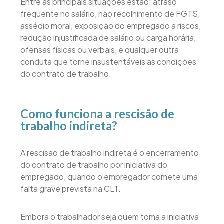
Entre as principais situações estão: atraso
frequente no salário, não recolhimento de FGTS,
assédio moral, exposição do empregado a riscos,
redução injustificada de salário ou carga horária,
ofensas físicas ou verbais, e qualquer outra
conduta que torne insustentáveis as condições
do contrato de trabalho.
Como funciona a rescisão de
trabalho indireta?
A rescisão de trabalho indireta é o encerramento
do contrato de trabalho por iniciativa do
empregado, quando o empregador comete uma
falta grave prevista na CLT.
Embora o trabalhador seja quem toma a iniciativa