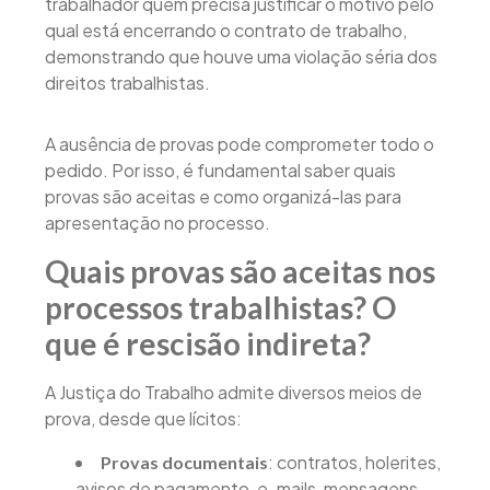
trabalhador quem precisa justificar o motivo pelo
qual está encerrando o contrato de trabalho,
demonstrando que houve uma violação séria dos
direitos trabalhistas.
A ausência de provas pode comprometer todo o
pedido. Por isso, é fundamental saber quais
provas são aceitas e como organizá-las para
apresentação no processo.
Quais provas são aceitas nos
processos trabalhistas? O
que é rescisão indireta?
A Justiça do Trabalho admite diversos meios de
prova, desde que lícitos:
: contratos, holerites,
Provas documentais
avisos de pagamento, e-mails, mensagens