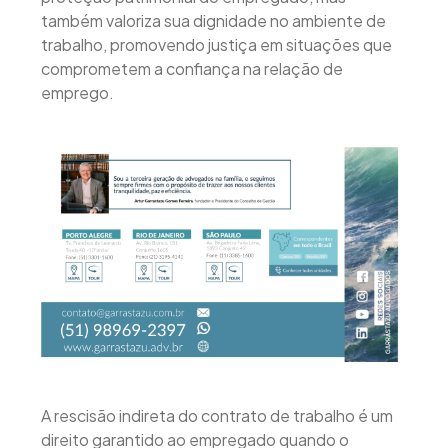
também valoriza sua dignidade no ambiente de
trabalho, promovendo justiça em situações que
comprometem a confiança na relação de
emprego.
A rescisão indireta do contrato de trabalho é um
direito garantido ao empregado quando o