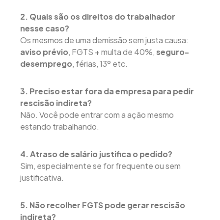
2. Quais são os direitos do trabalhador
nesse caso?
Os mesmos de uma demissão sem justa causa:
aviso prévio
, FGTS + multa de 40%,
seguro-
desemprego
, férias, 13º etc.
3. Preciso estar fora da empresa para pedir
rescisão indireta?
Não. Você pode entrar com a ação mesmo
estando trabalhando.
4. Atraso de salário justifica o pedido?
Sim, especialmente se for frequente ou sem
justificativa.
5. Não recolher FGTS pode gerar rescisão
indireta?