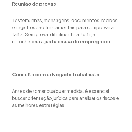
Reunião de provas
Testemunhas, mensagens, documentos, recibos
e registros são fundamentais para comprovar a
falta. Sem prova, dificilmente a Justiça
reconhecerá a
justa causa do empregador
.
Consulta com advogado trabalhista
Antes de tomar qualquer medida, é essencial
buscar orientação jurídica para analisar os riscos e
as melhores estratégias.