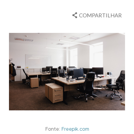
COMPARTILHAR
Fonte:
Freepik.com