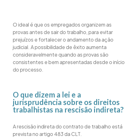
O ideal é que os empregados organizem as
provas antes de sair do trabalho, para evitar
prejuízos e fortalecer o andamento da ação
judicial. A possibilidade de êxito aumenta
consideravelmente quando as provas são
consistentes e bem apresentadas desde o início
do processo.
O que dizem a lei e a
jurisprudência sobre os direitos
trabalhistas na rescisão indireta?
A rescisão indireta do contrato de trabalho está
prevista no artigo 483 da CLT.