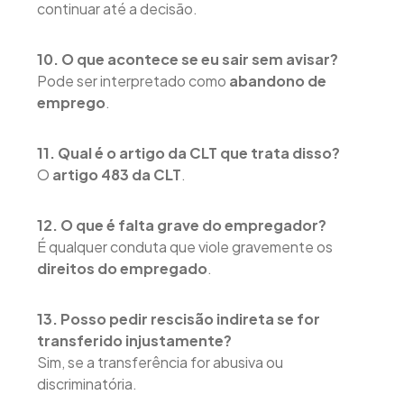
continuar até a decisão.
10. O que acontece se eu sair sem avisar?
Pode ser interpretado como
abandono de
emprego
.
11. Qual é o artigo da CLT que trata disso?
O
artigo 483 da CLT
.
12. O que é falta grave do empregador?
É qualquer conduta que viole gravemente os
direitos do empregado
.
13. Posso pedir rescisão indireta se for
transferido injustamente?
Sim, se a transferência for abusiva ou
discriminatória.