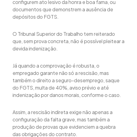
configurem ato lesivo da honra e boa fama, ou
documentos que demonstrem a ausência de
depósitos do FGTS.
O Tribunal Superior do Trabalho tem reiterado
que, sem prova concreta, não é possível pleitear a
devida indenização.
Já quando a comprovação é robusta, o
empregado garante não só a rescisão, mas
também o direito a seguro-desemprego, saque
do FGTS, multa de 40%, aviso prévio e até
indenização por danos morais, conforme o caso.
Assim, a rescisão indireta exige não apenas a
configuração da falta grave, mas também a
produção de provas que evidenciem a quebra
das obrigações do contrato.