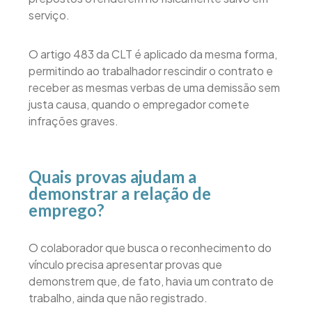
serviço.
O artigo 483 da CLT é aplicado da mesma forma,
permitindo ao trabalhador rescindir o contrato e
receber as mesmas verbas de uma demissão sem
justa causa, quando o empregador comete
infrações graves.
Quais provas ajudam a
demonstrar a relação de
emprego?
O colaborador que busca o reconhecimento do
vínculo precisa apresentar provas que
demonstrem que, de fato, havia um contrato de
trabalho, ainda que não registrado.