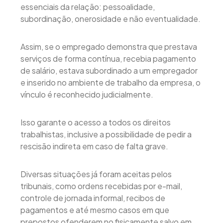
essenciais da relação: pessoalidade,
subordinação, onerosidade e não eventualidade.
Assim, se o empregado demonstra que prestava
serviços de forma contínua, recebia pagamento
de salário, estava subordinado a um empregador
e inserido no ambiente de trabalho da empresa, o
vínculo é reconhecido judicialmente.
Isso garante o acesso a todos os direitos
trabalhistas, inclusive a possibilidade de pedir a
rescisão indireta em caso de falta grave.
Diversas situações já foram aceitas pelos
tribunais, como ordens recebidas por e-mail,
controle de jornada informal, recibos de
pagamentos e até mesmo casos em que
prepostos ofenderem no fisicamente salvo em