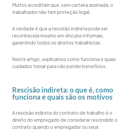
Muitos acreditam que, sem carteira assinada, o
trabalhador não tem proteção legal.
A verdade é que a rescisão indireta pode ser
reconhecida mesmo em vínculos informais,
garantindo todos os direitos trabalhistas.
Neste artigo, explicamos como funciona e quais
cuidados tomar para não perder benefícios.
Rescisão indireta: o que é, como
funciona e quais são os motivos
A rescisão indireta do contrato de trabalho é o
direito do empregado de considerar rescindido o
contrato quando o empregador ou seus