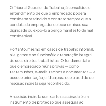
O Tribunal Superior do Trabalho já consolidou o
entendimento de que o empregado poderá
considerar rescindido o contrato sempre que a
conduta do empregador colocar em risco sua
dignidade ou expô-lo a perigo manifesto de mal
considerável.
Portanto, mesmo em casos de trabalho informal,
a lei garante ao funcionário a reparação integral
de seus direitos trabalhistas. O fundamental é
que o empregado reúna provas — como
testemunhas, e-mails, recibos e documentos — e
busque orientação jurídica para que o pedido de
rescisão indireta seja reconhecido.
A rescisão indireta sem carteira assinada é um
instrumento de proteção que assegura ao