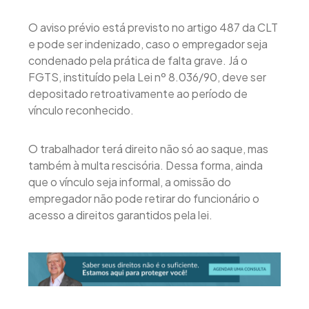
O aviso prévio está previsto no artigo 487 da CLT
e pode ser indenizado, caso o empregador seja
condenado pela prática de falta grave. Já o
FGTS, instituído pela Lei nº 8.036/90, deve ser
depositado retroativamente ao período de
vínculo reconhecido.
O trabalhador terá direito não só ao saque, mas
também à multa rescisória. Dessa forma, ainda
que o vínculo seja informal, a omissão do
empregador não pode retirar do funcionário o
acesso a direitos garantidos pela lei.