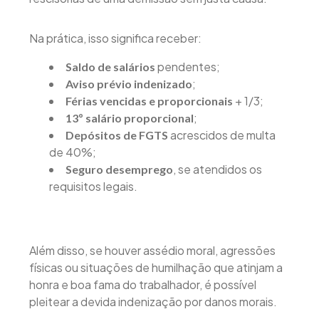
Na prática, isso significa receber:
pendentes;
Saldo de salários
;
Aviso prévio indenizado
+ 1/3;
Férias vencidas e proporcionais
;
13º salário proporcional
acrescidos de multa
Depósitos de FGTS
de 40%;
, se atendidos os
Seguro desemprego
requisitos legais.
Além disso, se houver assédio moral, agressões
físicas ou situações de humilhação que atinjam a
honra e boa fama do trabalhador, é possível
pleitear a devida indenização por danos morais.