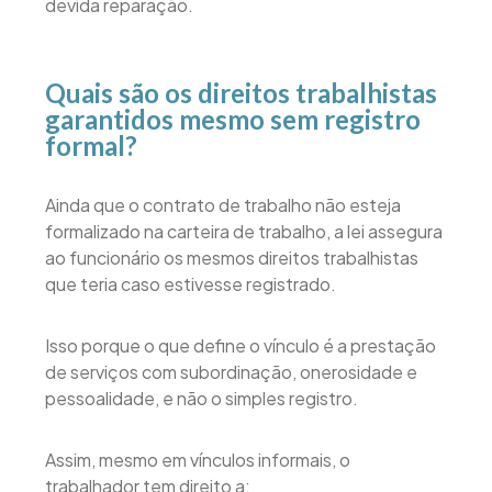
devida reparação.
Quais são os direitos trabalhistas
garantidos mesmo sem registro
formal?
Ainda que o contrato de trabalho não esteja
formalizado na carteira de trabalho, a lei assegura
ao funcionário os mesmos direitos trabalhistas
que teria caso estivesse registrado.
Isso porque o que define o vínculo é a prestação
de serviços com subordinação, onerosidade e
pessoalidade, e não o simples registro.
Assim, mesmo em vínculos informais, o
trabalhador tem direito a: