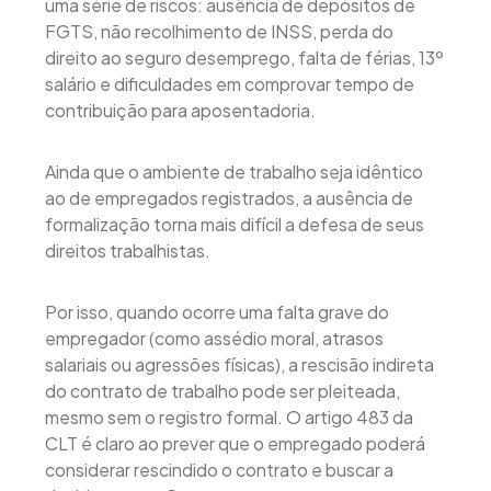
uma série de riscos: ausência de depósitos de
FGTS, não recolhimento de INSS, perda do
direito ao seguro desemprego, falta de férias, 13º
salário e dificuldades em comprovar tempo de
contribuição para aposentadoria.
Ainda que o ambiente de trabalho seja idêntico
ao de empregados registrados, a ausência de
formalização torna mais difícil a defesa de seus
direitos trabalhistas.
Por isso, quando ocorre uma falta grave do
empregador (como assédio moral, atrasos
salariais ou agressões físicas), a rescisão indireta
do contrato de trabalho pode ser pleiteada,
mesmo sem o registro formal. O artigo 483 da
CLT é claro ao prever que o empregado poderá
considerar rescindido o contrato e buscar a