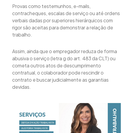
Provas como testemunhos, e-mails,
contracheques, escalas de serviço ou até ordens
verbais dadas por superiores hierárquicos com
rigor são aceitas para demonstrar a relação de
trabalho.
Assim, ainda que o empregador reduza de forma
abusiva o serviço (letra g do art. 483 da CLT) ou
cometa outros atos de descumprimento
contratual, o colaborador pode rescindir o
contrato e buscar judicialmente as garantias
devidas.