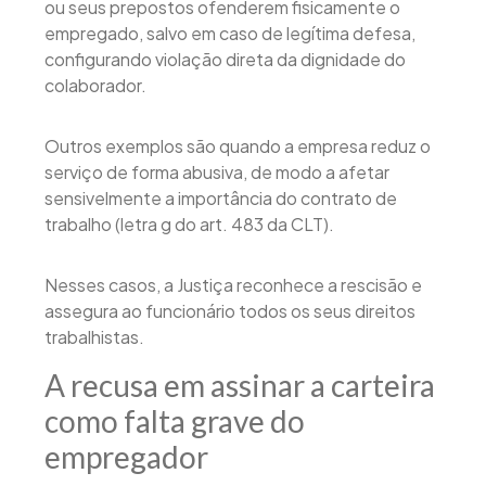
ou seus prepostos ofenderem fisicamente o
empregado, salvo em caso de legítima defesa,
configurando violação direta da dignidade do
colaborador.
Outros exemplos são quando a empresa reduz o
serviço de forma abusiva, de modo a afetar
sensivelmente a importância do contrato de
trabalho (letra g do art. 483 da CLT).
Nesses casos, a Justiça reconhece a rescisão e
assegura ao funcionário todos os seus direitos
trabalhistas.
A recusa em assinar a carteira
como falta grave do
empregador