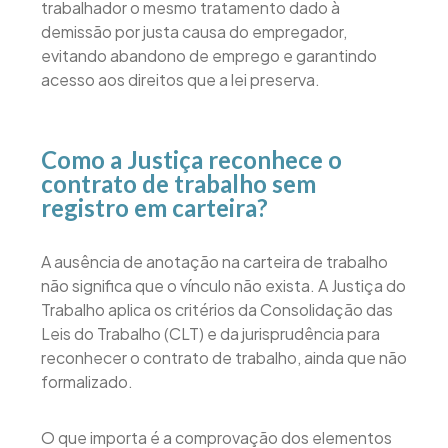
trabalhador o mesmo tratamento dado à
demissão por justa causa do empregador,
evitando abandono de emprego e garantindo
acesso aos direitos que a lei preserva.
Como a Justiça reconhece o
contrato de trabalho sem
registro em carteira?
A ausência de anotação na carteira de trabalho
não significa que o vínculo não exista. A Justiça do
Trabalho aplica os critérios da Consolidação das
Leis do Trabalho (CLT) e da jurisprudência para
reconhecer o contrato de trabalho, ainda que não
formalizado.
O que importa é a comprovação dos elementos