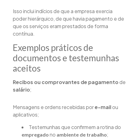
Isso inclui indícios de que a empresa exercia
poder hierárquico, de que havia pagamento e de
que os serviços eram prestados de forma
contínua.
Exemplos práticos de
documentos e testemunhas
aceitos
Recibos ou comprovantes de pagamento
de
salário
;
Mensagens e ordens recebidas por
e-mail
ou
aplicativos;
Testemunhas que confirmem a rotina do
no
;
empregado
ambiente de trabalho