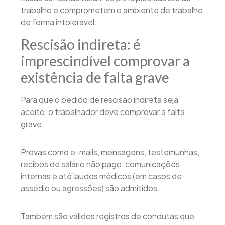
trabalho e comprometem o ambiente de trabalho
de forma intolerável.
Rescisão indireta: é
imprescindível comprovar a
existência de falta grave
Para que o pedido de rescisão indireta seja
aceito, o trabalhador deve comprovar a falta
grave.
Provas como e-mails, mensagens, testemunhas,
recibos de salário não pago, comunicações
internas e até laudos médicos (em casos de
assédio ou agressões) são admitidos.
Também são válidos registros de condutas que