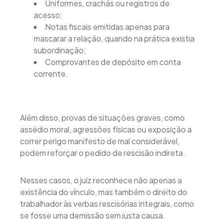
Uniformes, crachás ou registros de
acesso;
Notas fiscais emitidas apenas para
mascarar a relação, quando na prática existia
subordinação;
Comprovantes de depósito em conta
corrente.
Além disso, provas de situações graves, como
assédio moral, agressões físicas ou exposição a
correr perigo manifesto de mal considerável,
podem reforçar o pedido de rescisão indireta.
Nesses casos, o juiz reconhece não apenas a
existência do vínculo, mas também o direito do
trabalhador às verbas rescisórias integrais, como
se fosse uma demissão sem justa causa.