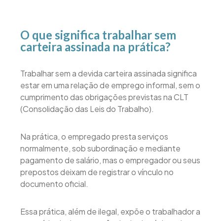
O que significa trabalhar sem
carteira assinada na prática?
Trabalhar sem a devida carteira assinada significa
estar em uma relação de emprego informal, sem o
cumprimento das obrigações previstas na CLT
(Consolidação das Leis do Trabalho).
Na prática, o empregado presta serviços
normalmente, sob subordinação e mediante
pagamento de salário, mas o empregador ou seus
prepostos deixam de registrar o vínculo no
documento oficial.
Essa prática, além de ilegal, expõe o trabalhador a