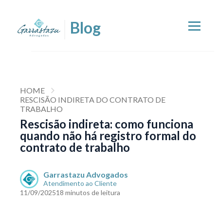
HOME
RESCISÃO INDIRETA DO CONTRATO DE
TRABALHO
Rescisão indireta: como funciona
quando não há registro formal do
contrato de trabalho
Garrastazu Advogados
Atendimento ao Cliente
11/09/2025
18 minutos de leitura