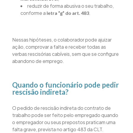
reduzir de forma abusiva o seu trabalho,
conforme a
.
letra “g” do art. 483
Nessas hipóteses, o colaborador pode ajuizar
ação, comprovar a falta e receber todas as
verbas rescisórias cabíveis, sem que se configure
abandono de emprego.
Quando o funcionário pode pedir
rescisão indireta?
O pedido de rescisão indireta do contrato de
trabalho pode ser feito pelo empregado quando
o empregador ou seus prepostos praticam uma
falta grave, prevista no artigo 483 da CLT.