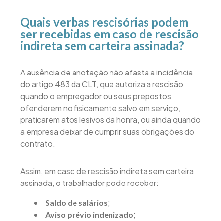
Quais verbas rescisórias podem
ser recebidas em caso de rescisão
indireta sem carteira assinada?
A ausência de anotação não afasta a incidência
do artigo 483 da CLT, que autoriza a rescisão
quando o empregador ou seus prepostos
ofenderem no fisicamente salvo em serviço,
praticarem atos lesivos da honra, ou ainda quando
a empresa deixar de cumprir suas obrigações do
contrato.
Assim, em caso de rescisão indireta sem carteira
assinada, o trabalhador pode receber:
;
Saldo de salários
;
Aviso prévio indenizado