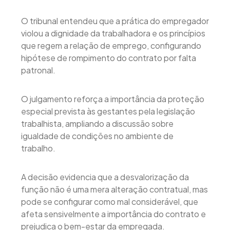
O tribunal entendeu que a prática do empregador
violou a dignidade da trabalhadora e os princípios
que regem a relação de emprego, configurando
hipótese de rompimento do contrato por falta
patronal.
O julgamento reforça a importância da proteção
especial prevista às gestantes pela legislação
trabalhista, ampliando a discussão sobre
igualdade de condições no ambiente de
trabalho.
A decisão evidencia que a desvalorização da
função não é uma mera alteração contratual, mas
pode se configurar como mal considerável, que
afeta sensivelmente a importância do contrato e
prejudica o bem-estar da empregada.