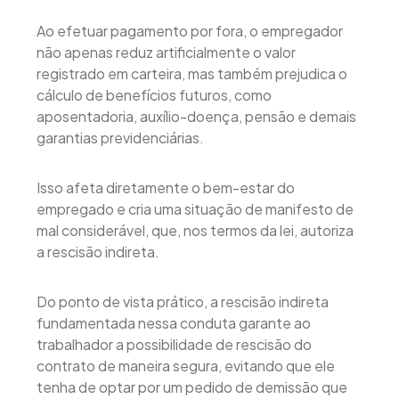
Ao efetuar pagamento por fora, o empregador
não apenas reduz artificialmente o valor
registrado em carteira, mas também prejudica o
cálculo de benefícios futuros, como
aposentadoria, auxílio-doença, pensão e demais
garantias previdenciárias.
Isso afeta diretamente o bem-estar do
empregado e cria uma situação de manifesto de
mal considerável, que, nos termos da lei, autoriza
a rescisão indireta.
Do ponto de vista prático, a rescisão indireta
fundamentada nessa conduta garante ao
trabalhador a possibilidade de rescisão do
contrato de maneira segura, evitando que ele
tenha de optar por um pedido de demissão que