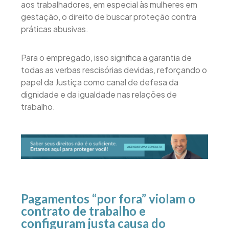
aos trabalhadores, em especial às mulheres em
gestação, o direito de buscar proteção contra
práticas abusivas.
Para o empregado, isso significa a garantia de
todas as verbas rescisórias devidas, reforçando o
papel da Justiça como canal de defesa da
dignidade e da igualdade nas relações de
trabalho.
Pagamentos “por fora” violam o
contrato de trabalho e
configuram justa causa do