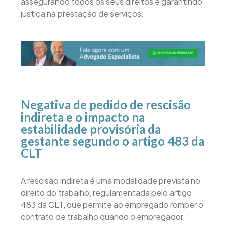
assegurando todos os seus direitos e garantindo
justiça na prestação de serviços.
Negativa de pedido de rescisão
indireta e o impacto na
estabilidade provisória da
gestante segundo o artigo 483 da
CLT
A rescisão indireta é uma modalidade prevista no
direito do trabalho, regulamentada pelo artigo
483 da CLT, que permite ao empregado romper o
contrato de trabalho quando o empregador