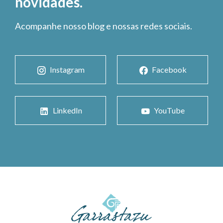
novidades.
Acompanhe nosso blog e nossas redes sociais.
Instagram
Facebook
LinkedIn
YouTube