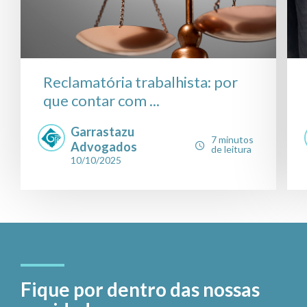
Reclamatória trabalhista: por
que contar com ...
Garrastazu
7 minutos
Advogados
de leitura
10/10/2025
Fique por dentro das nossas