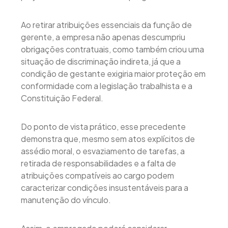
Ao retirar atribuições essenciais da função de
gerente, a empresa não apenas descumpriu
obrigações contratuais, como também criou uma
situação de discriminação indireta, já que a
condição de gestante exigiria maior proteção em
conformidade com a legislação trabalhista e a
Constituição Federal.
Do ponto de vista prático, esse precedente
demonstra que, mesmo sem atos explícitos de
assédio moral, o esvaziamento de tarefas, a
retirada de responsabilidades e a falta de
atribuições compatíveis ao cargo podem
caracterizar condições insustentáveis para a
manutenção do vínculo.