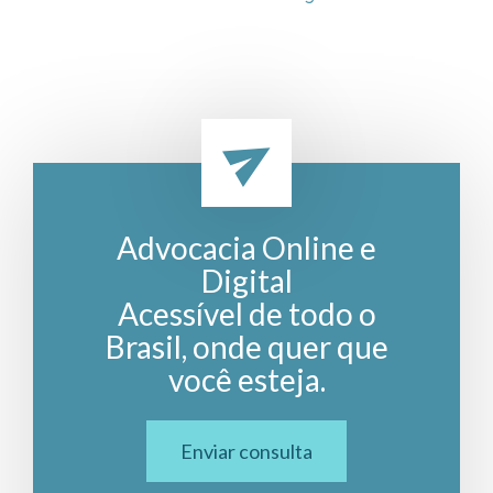
Advocacia Online e
Digital
Acessível de todo o
Brasil, onde quer que
você esteja.
Enviar consulta