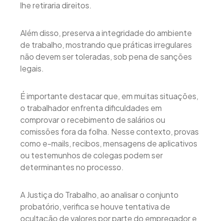
lhe retiraria direitos.
Além disso, preserva a integridade do ambiente
de trabalho, mostrando que práticas irregulares
não devem ser toleradas, sob pena de sanções
legais.
É importante destacar que, em muitas situações,
o trabalhador enfrenta dificuldades em
comprovar o recebimento de salários ou
comissões fora da folha. Nesse contexto, provas
como e-mails, recibos, mensagens de aplicativos
ou testemunhos de colegas podem ser
determinantes no processo.
A Justiça do Trabalho, ao analisar o conjunto
probatório, verifica se houve tentativa de
ocultação de valores por parte do empregador e