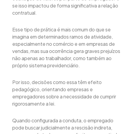
se isso impactou de forma significativa a relação
contratual.
Esse tipo de prática é mais comum do que se
imagina em determinados ramos de atividade,
especialmente no comércio e em empresas de
vendas, mas sua ocorrência gera graves prejuízos
não apenas ao trabalhador, como também ao
próprio sistema previdenciário.
Por isso, decisões como essa têm efeito
pedagógico, orientando empresas e
empregadores sobre a necessidade de cumprir
rigorosamente a lei.
Quando configurada a conduta, o empregado
pode buscar judicialmente a rescisão indireta,