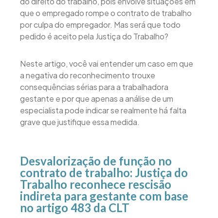
do direito do trabalho, pois envolve situações em
que o empregado rompe o contrato de trabalho
por culpa do empregador. Mas será que todo
pedido é aceito pela Justiça do Trabalho?
Neste artigo, você vai entender um caso em que
a negativa do reconhecimento trouxe
consequências sérias para a trabalhadora
gestante e por que apenas a análise de um
especialista pode indicar se realmente há falta
grave que justifique essa medida.
Desvalorização de função no
contrato de trabalho: Justiça do
Trabalho reconhece rescisão
indireta para gestante com base
no artigo 483 da CLT