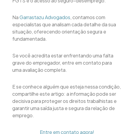
FGTS e o acesso ao seguro-desemprego.
Na
Garrastazu Advogados
, contamos com
especialistas que analisam cada detalhe da sua
situação, oferecendo orientação segura e
fundamentada.
Se você acredita estar enfrentando uma falta
grave do empregador, entre em contato para
uma avaliação completa.
E se conhece alguém que esteja nessa condição,
compartilhe este artigo: a informação pode ser
decisiva para proteger os direitos trabalhistas e
garantir uma saída justa e segura da relação de
emprego.
Entre em contato agora!