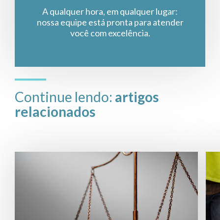
A qualquer hora, em qualquer lugar:
nossa equipe está pronta para atender
você com excelência.
Continue lendo:
artigos
relacionados