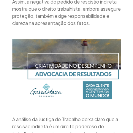
Assim, a negativa do pedido de rescisão indireta
mostra que o direito trabalhista, embora assegure
proteção, também exige responsabilidade e
clareza na apresentação dos fatos.
A análise da Justiça do Trabalho deixa claro que a
rescisão indireta é um direito poderoso do