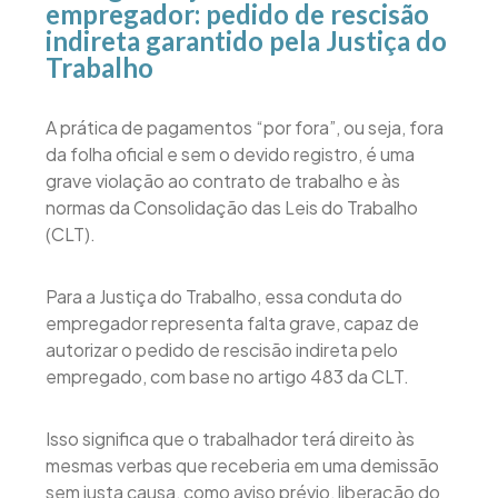
empregador: pedido de rescisão
indireta garantido pela Justiça do
Trabalho
A prática de pagamentos “por fora”, ou seja, fora
da folha oficial e sem o devido registro, é uma
grave violação ao contrato de trabalho e às
normas da Consolidação das Leis do Trabalho
(CLT).
Para a Justiça do Trabalho, essa conduta do
empregador representa falta grave, capaz de
autorizar o pedido de rescisão indireta pelo
empregado, com base no artigo 483 da CLT.
Isso significa que o trabalhador terá direito às
mesmas verbas que receberia em uma demissão
sem justa causa, como aviso prévio, liberação do