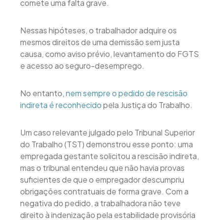
comete uma falta grave.
Nessas hipóteses, o trabalhador adquire os
mesmos direitos de uma demissão sem justa
causa, como aviso prévio, levantamento do FGTS
e acesso ao seguro-desemprego.
No entanto,
nem sempre o pedido de rescisão
indireta é reconhecido
pela Justiça do Trabalho.
Um caso relevante julgado pelo Tribunal Superior
do Trabalho (TST) demonstrou esse ponto: uma
empregada gestante solicitou a rescisão indireta,
mas o tribunal entendeu que não havia provas
suficientes de que o empregador descumpriu
obrigações contratuais de forma grave. Com a
negativa do pedido, a trabalhadora não teve
direito à indenização pela estabilidade provisória