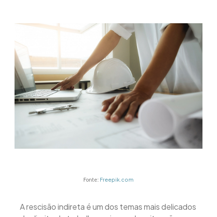
Fonte:
Freepik.com
A rescisão indireta é um dos temas mais delicados