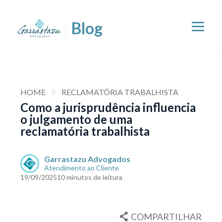
HOME
RECLAMATÓRIA TRABALHISTA
Como a jurisprudência influencia
o julgamento de uma
reclamatória trabalhista
Garrastazu Advogados
Atendimento ao Cliente
19/09/2025
10 minutos de leitura
COMPARTILHAR