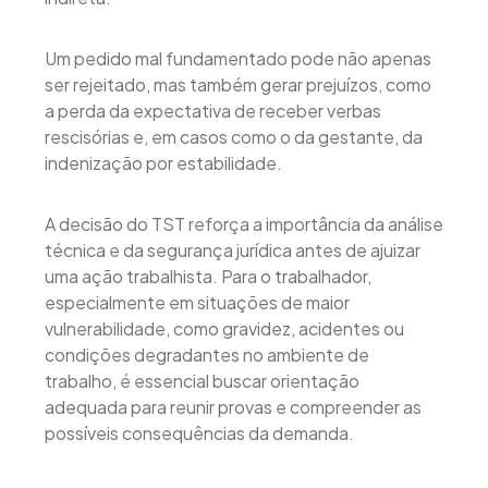
Um pedido mal fundamentado pode não apenas
ser rejeitado, mas também gerar prejuízos, como
a perda da expectativa de receber verbas
rescisórias e, em casos como o da gestante, da
indenização por estabilidade.
A decisão do TST reforça a importância da análise
técnica e da segurança jurídica antes de ajuizar
uma ação trabalhista. Para o trabalhador,
especialmente em situações de maior
vulnerabilidade, como gravidez, acidentes ou
condições degradantes no ambiente de
trabalho, é essencial buscar orientação
adequada para reunir provas e compreender as
possíveis consequências da demanda.