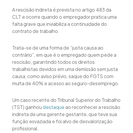
A rescisão indireta é prevista no artigo 483 da
CLT e ocorre quando o empregador pratica uma
falta grave que inviabiliza a continuidade do
contrato de trabalho.
Trata-se de uma forma de “justa causa ao
contrário”, em que é o empregado quem pede a
rescisão, garantindo todos os direitos
trabalhistas devidos em uma demissão sem justa
causa, como aviso prévio, saque do FGTS com
multa de 40% e acesso ao seguro-desemprego.
Um caso recente do Tribunal Superior do Trabalho
(TST) ganhou
destaque
ao reconhecer a rescisão
indireta de uma gerente gestante, que teve sua
função esvaziada e foi alvo de desvalorização
profissional.