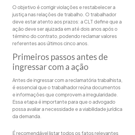
O objetivo é corrigir violações e restabelecer a
justiça nas relações de trabalho. O trabalhador
deve estar atento aos prazos: a CLT define que a
ação deve ser ajuizada em até dois anos após o
término do contrato, podendo reclamar valores
referentes aos últimos cinco anos.
Primeiros passos antes de
ingressar com a ação
Antes de ingressar com a reclamatória trabalhista,
é essencial que o trabalhador reúna documentos
e informações que comprovem a irregularidade.
Essa etapa é importante para que o advogado
possa avaliar a necessidade e a viabilidade jurídica
da demanda.
É recomendável listar todos os fatos relevantes