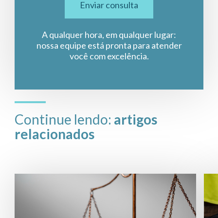
Enviar consulta
A qualquer hora, em qualquer lugar:
nossa equipe está pronta para atender
você com excelência.
Continue lendo:
artigos
relacionados