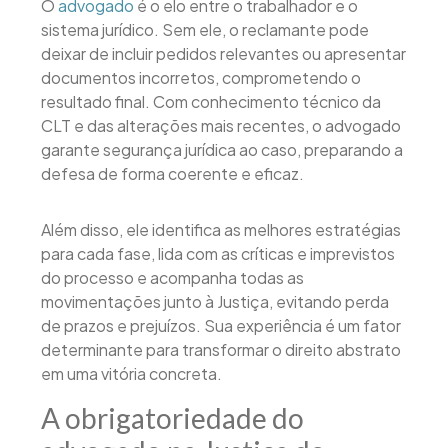
O
advogado
é o elo entre o trabalhador e o
sistema jurídico. Sem ele, o reclamante pode
deixar de incluir pedidos relevantes ou apresentar
documentos incorretos, comprometendo o
resultado final. Com conhecimento técnico da
CLT e das alterações mais recentes, o advogado
garante segurança jurídica ao caso, preparando a
defesa de forma coerente e eficaz.
Além disso, ele identifica as melhores estratégias
para cada fase, lida com as críticas e imprevistos
do processo e acompanha todas as
movimentações junto à Justiça, evitando perda
de prazos e prejuízos. Sua experiência é um fator
determinante para transformar o direito abstrato
em uma vitória concreta.
A obrigatoriedade do