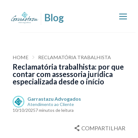
HOME
RECLAMATÓRIA TRABALHISTA
Reclamatória trabalhista: por que
contar com assessoria jurídica
especializada desde o início
Garrastazu Advogados
Atendimento ao Cliente
10/10/2025
7 minutos de leitura
COMPARTILHAR