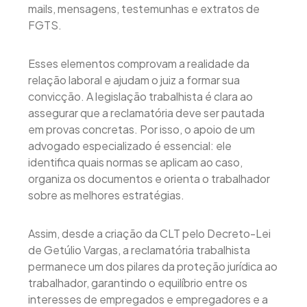
mails, mensagens, testemunhas e extratos de
FGTS.
Esses elementos comprovam a realidade da
relação laboral e ajudam o juiz a formar sua
convicção. A legislação trabalhista é clara ao
assegurar que a reclamatória deve ser pautada
em provas concretas. Por isso, o apoio de um
advogado especializado é essencial: ele
identifica quais normas se aplicam ao caso,
organiza os documentos e orienta o trabalhador
sobre as melhores estratégias.
Assim, desde a criação da CLT pelo Decreto-Lei
de Getúlio Vargas, a reclamatória trabalhista
permanece um dos pilares da proteção jurídica ao
trabalhador, garantindo o equilíbrio entre os
interesses de empregados e empregadores e a