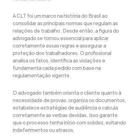
A CLT foi um marco na história do Brasil ao
consolidar as principais normas que regulam as
relações de trabalho. Desde então, a figura do
advogado se tornou essencial para aplicar
corretamente essas regras e assegurar a
proteção dos trabalhadores. O profissional
analisa os fatos, identifica as violações e
fundamenta cada pedido com base na
regulamentação vigente.
O advogado também orienta o cliente quanto à
necessidade de provas, organiza os documentos,
estabelece estratégias de audiência e calcula
corretamente as verbas devidas. Isso garante
que o processo tenha início com solidez, evitando
indeferimentos ou atrasos.