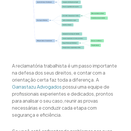
A reclamatória trabalhista é um passo importante
na defesa dos seus direitos, e contar com a
orientação certa faz toda a diferença. A
Garrastazu Advogados
possui uma equipe de
profissionais experientes e dedicados, prontos
para analisar o seu caso, reunir as provas
necessárias e conduzir cada etapa com
segurança e eficiência.