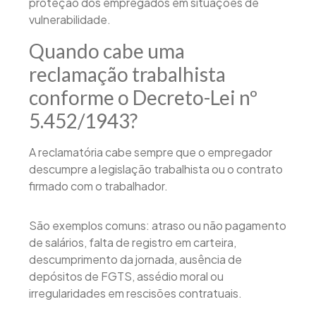
proteção dos empregados em situações de
vulnerabilidade.
Quando cabe uma
reclamação trabalhista
conforme o Decreto-Lei nº
5.452/1943?
A reclamatória cabe sempre que o empregador
descumpre a legislação trabalhista ou o contrato
firmado com o trabalhador.
São exemplos comuns: atraso ou não pagamento
de salários, falta de registro em carteira,
descumprimento da jornada, ausência de
depósitos de FGTS, assédio moral ou
irregularidades em rescisões contratuais.