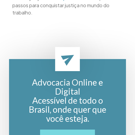
passos para conquistar justiça no mundo do
trabalho.
Advocacia Online e
Digital
Acessível de todo o
Brasil, onde quer que
você esteja.