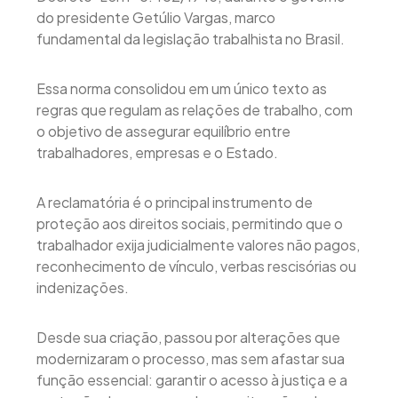
do presidente Getúlio Vargas, marco
fundamental da legislação trabalhista no Brasil.
Essa norma consolidou em um único texto as
regras que regulam as relações de trabalho, com
o objetivo de assegurar equilíbrio entre
trabalhadores, empresas e o Estado.
A reclamatória é o principal instrumento de
proteção aos direitos sociais, permitindo que o
trabalhador exija judicialmente valores não pagos,
reconhecimento de vínculo, verbas rescisórias ou
indenizações.
Desde sua criação, passou por alterações que
modernizaram o processo, mas sem afastar sua
função essencial: garantir o acesso à justiça e a