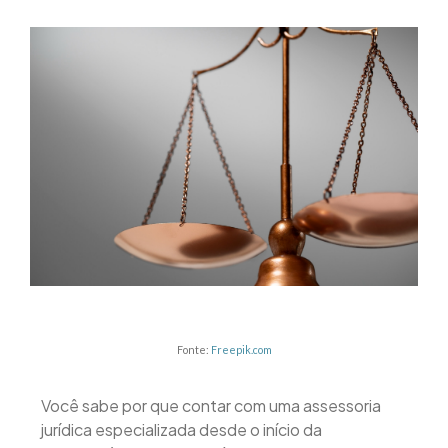
Fonte:
Freepik.com
Você sabe por que contar com uma assessoria
jurídica especializada desde o início da