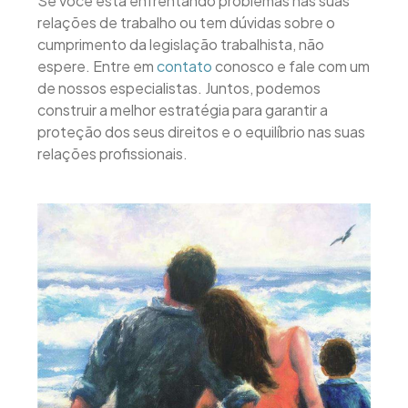
Se você está enfrentando problemas nas suas
relações de trabalho ou tem dúvidas sobre o
cumprimento da legislação trabalhista, não
espere. Entre em
contato
conosco e fale com um
de nossos especialistas. Juntos, podemos
construir a melhor estratégia para garantir a
proteção dos seus direitos e o equilíbrio nas suas
relações profissionais.