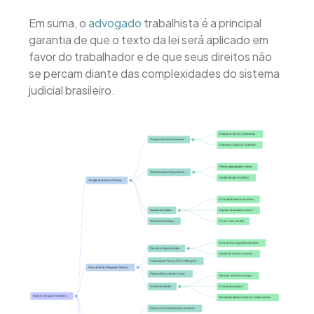
Em suma, o
advogado
trabalhista é a principal
garantia de que o texto da lei será aplicado em
favor do trabalhador e de que seus direitos não
se percam diante das complexidades do sistema
judicial brasileiro.