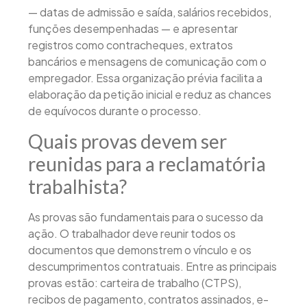
— datas de admissão e saída, salários recebidos,
funções desempenhadas — e apresentar
registros como contracheques, extratos
bancários e mensagens de comunicação com o
empregador. Essa organização prévia facilita a
elaboração da petição inicial e reduz as chances
de equívocos durante o processo.
Quais provas devem ser
reunidas para a reclamatória
trabalhista?
As provas são fundamentais para o sucesso da
ação. O trabalhador deve reunir todos os
documentos que demonstrem o vínculo e os
descumprimentos contratuais. Entre as principais
provas estão: carteira de trabalho (CTPS),
recibos de pagamento, contratos assinados, e-