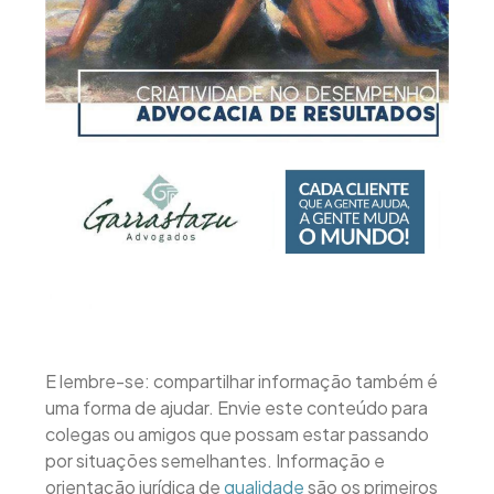
E lembre-se: compartilhar informação também é
uma forma de ajudar. Envie este conteúdo para
colegas ou amigos que possam estar passando
por situações semelhantes. Informação e
orientação jurídica de
qualidade
são os primeiros