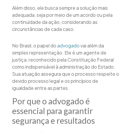
Além disso, ele busca sempre a solução mais
adequada, seja por meio de um acordo ou pela
continuidade da ação, considerando as
circunstâncias de cada caso.
No Brasil, o papel do
advogado
vai além da
simples representação. Ele é um agente de
justiça, reconhecido pela Constituição Federal
como indispensável à administração do Estado.
Sua atuação assegura que o processo respeite o
devido processo legal e os princípios de
igualdade entre as partes.
Por que o advogado é
essencial para garantir
segurança e resultados