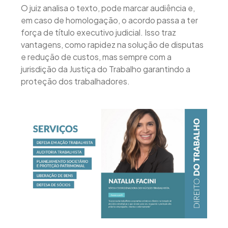
O juiz analisa o texto, pode marcar audiência e,
em caso de homologação, o acordo passa a ter
força de título executivo judicial. Isso traz
vantagens, como rapidez na solução de disputas
e redução de custos, mas sempre com a
jurisdição da Justiça do Trabalho garantindo a
proteção dos trabalhadores.