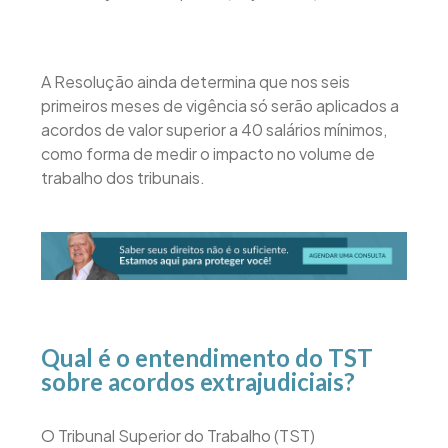
A Resolução ainda determina que nos seis
primeiros meses de vigência só serão aplicados a
acordos de valor superior a 40 salários mínimos,
como forma de medir o impacto no volume de
trabalho dos tribunais.
Qual é o entendimento do TST
sobre acordos extrajudiciais?
O Tribunal Superior do Trabalho (TST)