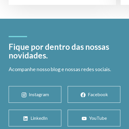
Fique por dentro das nossas
novidades.
Acompanhe nosso blog e nossas redes sociais.
Instagram
Facebook
LinkedIn
YouTube