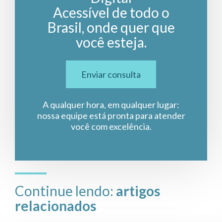
Acessível de todo o
Brasil, onde quer que
você esteja.
Enviar consulta
A qualquer hora, em qualquer lugar:
nossa equipe está pronta para atender
você com excelência.
Continue lendo:
artigos
relacionados