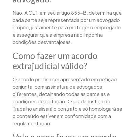
Não. A CLT, em seu artigo 855-B, determina que
cada parte seja representada por um advogado
próprio, justamente para proteger o empregado
e assegurar que a empresa não imponha
condições desvantajosas.
Como fazer um acordo
extrajudicial válido?
O acordo precisa ser apresentado em petição
conjunta, com assinatura de advogados
diferentes, detalhando todas as parcelas e
condições de quitação. O juiz da Justiça do
Trabalho analisará o contrato e só homologará se
o conteúdo estiver em conformidade com a
regulamentação.