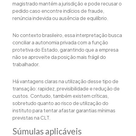
magistrado mantém a jurisdição e pode recusar o
pedido caso encontre indícios de fraude,
renúncia indevida ou ausência de equilíbrio.
No contexto brasileiro, essa interpretação busca
conciliar a autonomia privada com a função
protetiva do Estado, garantindo que a empresa
não se aproveite da posição mais frágil do
trabalhador.
Há vantagens claras na utilização desse tipo de
transação: rapidez, previsibilidade e redução de
custos. Contudo, também existem críticas,
sobretudo quanto ao risco de utilização do
instituto para tentar afastar garantias mínimas
previstas na CLT.
Súmulas aplicáveis