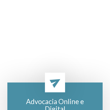
Advocacia Online e
Digital