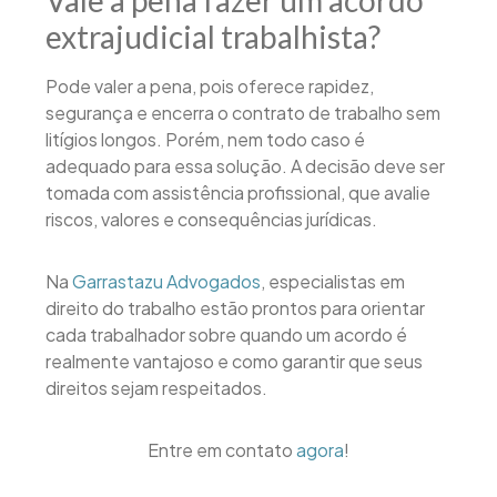
Vale a pena fazer um acordo
extrajudicial trabalhista?
Pode valer a pena, pois oferece rapidez,
segurança e encerra o contrato de trabalho sem
litígios longos. Porém, nem todo caso é
adequado para essa solução. A decisão deve ser
tomada com assistência profissional, que avalie
riscos, valores e consequências jurídicas.
Na
Garrastazu Advogados
, especialistas em
direito do trabalho estão prontos para orientar
cada trabalhador sobre quando um acordo é
realmente vantajoso e como garantir que seus
direitos sejam respeitados.
Entre em contato
agora
!