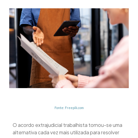
Fonte: Freepik.com
O acordo extrajudicial trabalhista tornou-se uma
alternativa cada vez mais utilizada para resolver