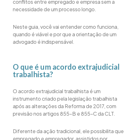
conflitos entre empregado e empresa sem a
necessidade de um processo longo.
Neste guia, você vai entender como funciona,
quando é viável e por que a orientação de um
advogado é indispensável.
O que é um acordo extrajudicial
trabalhista?
O acordo extrajudicial trabalhista é um
instrumento criado pela legislação trabalhista
após as alterações da Reforma de 2017, com
previsão nos artigos 855-B e 855-C da CLT.
Diferente da ação tradicional, ele possibilita que
empregado e empregador, assistidos por