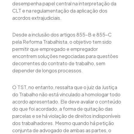
desempenha papel central na interpretação da
CLT e na regulamentação da aplicação dos
acordos extrajudiciais.
Desde a inclusão dos artigos 855-B e 855-C
pela Reforma Trabalhista, o objetivo tem sido
permitir que empregado e empregador
encontrem soluções negociadas para questões
decorrentes do contrato de trabalho, sem
depender de longos processos.
O TST, no entanto, ressalta que o juiz da Justiça
do Trabalho não está vinculado a homologar todo
acordo apresentado. Ele deve avaliar o conteúdo
do que foi acordado, a forma de quitação das
parcelas e se há violação de direitos indisponíveis
dos trabalhadores. Mesmo quando há petição
conjunta de advogado de ambas as partes, o