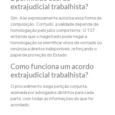
extrajudicial trabalhista?
Sim. A lei expressamente autoriza essa forma de
composição. Contudo, a validade depende de
homologação pelo juízo competente. O TST
entende que o magistrado pode negar a
homologação se identificar vícios de vontade ou
renúncia a direitos indisponíveis, reforçando o
papel de proteção do Estado.
Como funciona um acordo
extrajudicial trabalhista?
O procedimento exige petição conjunta,
assinada por advogados distintos para cada
parte, com todas as informações do que foi
acordado.