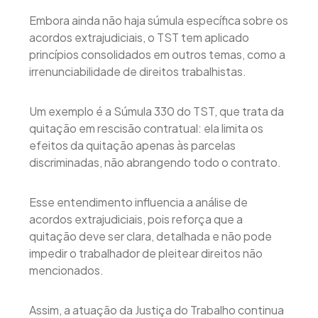
Embora ainda não haja súmula específica sobre os
acordos extrajudiciais, o TST tem aplicado
princípios consolidados em outros temas, como a
irrenunciabilidade de direitos trabalhistas.
Um exemplo é a Súmula 330 do TST, que trata da
quitação em rescisão contratual: ela limita os
efeitos da quitação apenas às parcelas
discriminadas, não abrangendo todo o contrato.
Esse entendimento influencia a análise de
acordos extrajudiciais, pois reforça que a
quitação deve ser clara, detalhada e não pode
impedir o trabalhador de pleitear direitos não
mencionados.
Assim, a atuação da Justiça do Trabalho continua