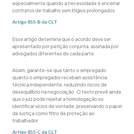
especialmente quando a necessidade é encerrar
contratos de trabalho sem litígios prolongados.
Artigo 855-B da CLT
Esse artigo determina que o acordo deve ser
apresentado por petição conjunta, assinada por
advogados diferentes de cada parte.
Assim, garante-se que tanto o empregado
quanto o empregador recebam assistência
técnica independente, reduzindo riscos de
desequilíbrio na negociação. O texto prevê ainda
que o juiz pode rejeitar a homologação se
identificar vícios de vontade, preservando o papel
da Justiça como filtro de proteção ao
trabalhador.
Artigo 855-C da CLT