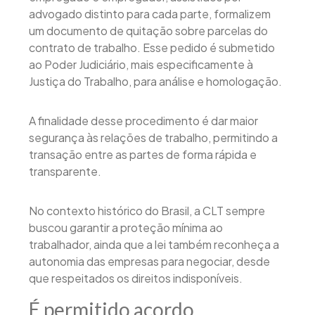
advogado distinto para cada parte, formalizem
um documento de quitação sobre parcelas do
contrato de trabalho. Esse pedido é submetido
ao Poder Judiciário, mais especificamente à
Justiça do Trabalho, para análise e homologação.
A finalidade desse procedimento é dar maior
segurança às relações de trabalho, permitindo a
transação entre as partes de forma rápida e
transparente.
No contexto histórico do Brasil, a CLT sempre
buscou garantir a proteção mínima ao
trabalhador, ainda que a lei também reconheça a
autonomia das empresas para negociar, desde
que respeitados os direitos indisponíveis.
É permitido acordo