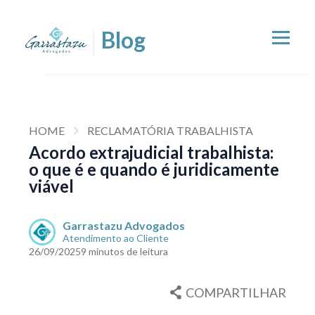
HOME
RECLAMATÓRIA TRABALHISTA
Acordo extrajudicial trabalhista:
o que é e quando é juridicamente
viável
Garrastazu Advogados
Atendimento ao Cliente
26/09/2025
9 minutos de leitura
COMPARTILHAR