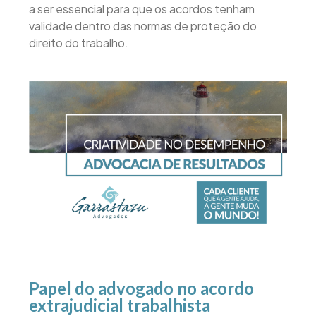
a ser essencial para que os acordos tenham
validade dentro das normas de proteção do
direito do trabalho.
Papel do advogado no acordo
extrajudicial trabalhista