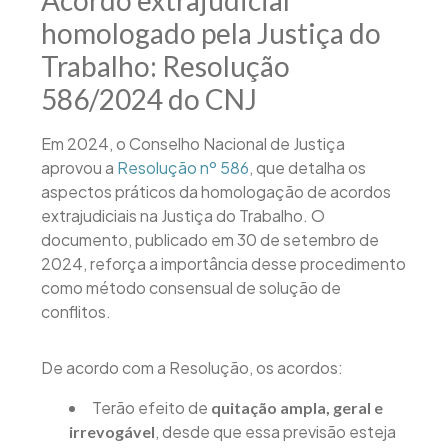
homologado pela Justiça do
Trabalho: Resolução
586/2024 do CNJ
Em 2024, o Conselho Nacional de Justiça
aprovou a
Resolução nº 586
, que detalha os
aspectos práticos da homologação de acordos
extrajudiciais na Justiça do Trabalho. O
documento, publicado em 30 de setembro de
2024, reforça a importância desse procedimento
como método consensual de solução de
conflitos.
De acordo com a Resolução, os acordos:
Terão efeito de
quitação ampla, geral e
, desde que essa previsão esteja
irrevogável