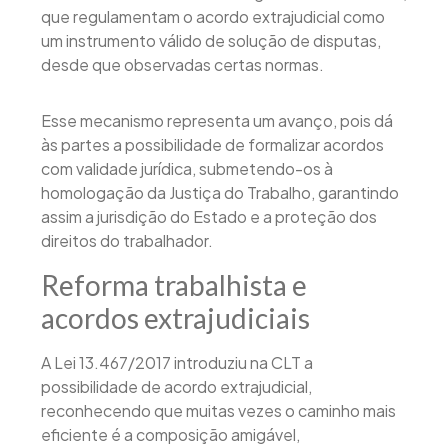
que regulamentam o acordo extrajudicial como
um instrumento válido de solução de disputas,
desde que observadas certas normas.
Esse mecanismo representa um avanço, pois dá
às partes a possibilidade de formalizar acordos
com validade jurídica, submetendo-os à
homologação da Justiça do Trabalho, garantindo
assim a jurisdição do Estado e a proteção dos
direitos do trabalhador.
Reforma trabalhista e
acordos extrajudiciais
A Lei 13.467/2017 introduziu na CLT a
possibilidade de acordo extrajudicial,
reconhecendo que muitas vezes o caminho mais
eficiente é a composição amigável,