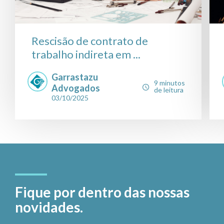
Rescisão de contrato de
trabalho indireta em ...
Garrastazu
9 minutos
Advogados
de leitura
03/10/2025
Fique por dentro das nossas
novidades.