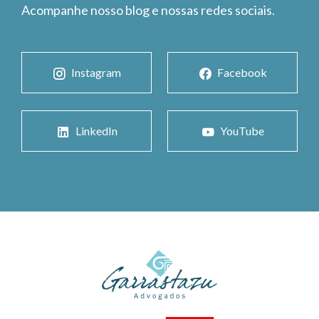
Acompanhe nosso blog e nossas redes sociais.
Instagram
Facebook
LinkedIn
YouTube