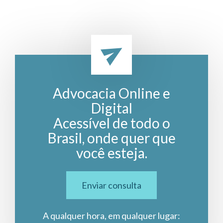
Advocacia Online e
Digital
Acessível de todo o
Brasil, onde quer que
você esteja.
Enviar consulta
A qualquer hora, em qualquer lugar: