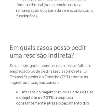
forma unilateral (por exemplo, cortar a
remuneração ou a jornada sem acordo com o
funcionário).
Em quais casos posso pedir
uma rescisão indireta?
Se o empregador cometer uma dessas faltas, o
empregado pode pedir a rescisão indireta. O
Tribunal Superior do Trabalho (TST) aponta as
seguintes situações comuns:
Atrasos no pagamento de salários e falta
: a empresa
de depósito do FGTS
constantemente atrasa o pagamento dos