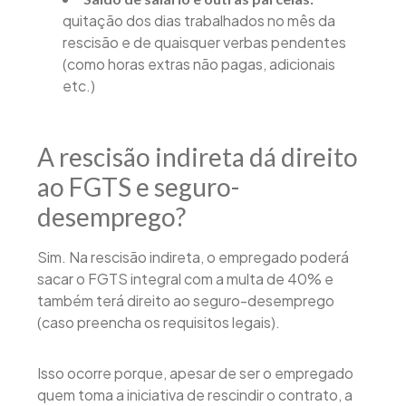
quitação dos dias trabalhados no mês da
rescisão e de quaisquer verbas pendentes
(como horas extras não pagas, adicionais
etc.)
A rescisão indireta dá direito
ao FGTS e seguro-
desemprego?
Sim. Na rescisão indireta, o empregado poderá
sacar o FGTS integral com a multa de 40% e
também terá direito ao seguro-desemprego
(caso preencha os requisitos legais).
Isso ocorre porque, apesar de ser o empregado
quem toma a iniciativa de rescindir o contrato, a