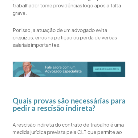
trabalhador tome providências logo após a falta
grave.
Por isso, a atuação de um advogado evita
prejuízos, erros na petição ou perda de verbas
salariais importantes.
Quais provas são necessárias para
pedir a rescisão indireta?
A rescisão indireta do contrato de trabalho é uma
medida jurídica prevista pela CLT que permite ao