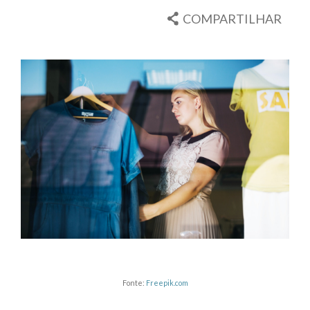
COMPARTILHAR
Fonte:
Freepik.com