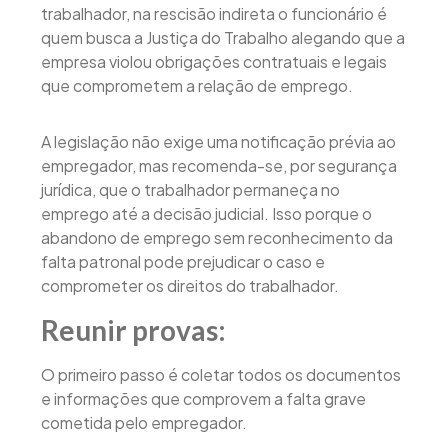
trabalhador, na rescisão indireta o funcionário é
quem busca a Justiça do Trabalho alegando que a
empresa violou obrigações contratuais e legais
que comprometem a relação de emprego.
A legislação não exige uma notificação prévia ao
empregador, mas recomenda-se, por segurança
jurídica, que o trabalhador permaneça no
emprego até a decisão judicial. Isso porque o
abandono de emprego sem reconhecimento da
falta patronal pode prejudicar o caso e
comprometer os direitos do trabalhador.
Reunir provas:
O primeiro passo é coletar todos os documentos
e informações que comprovem a falta grave
cometida pelo empregador.