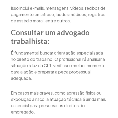
Isso inclui e-mails, mensagens, vídeos, recibos de
pagamento em atraso, laudos médicos, registros
de assédio moral, entre outros.
Consultar um advogado
trabalhista:
É fundamental buscar orientação especializada
no direito do trabalho. O profissional irá analisar a
situação à luz da CLT, verificar o melhor momento
para a ação e preparar a peça processual
adequada.
Em casos mais graves, como agressão física ou
exposição a risco, a atuação técnica é ainda mais
essencial para preservar os direitos do
empregado.