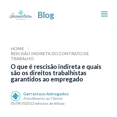
HOME
RESCISÃO INDIRETA DO CONTRATO DE
TRABALHO
O que é rescisão indireta e quais
são os direitos trabalhistas
garantidos ao empregado
Garrastazu Advogados
Atendimento ao Cliente
05/09/2025
13 minutos de leitura