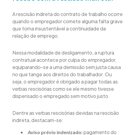
A rescisão indireta do contrato de trabalho ocorre
quando o empregador comete alguma falta grave
que torna insustentável a continuidade da
relação de emprego.
Nessa modalidade de desligamento, a ruptura
contratual acontece por culpa do empregador,
equiparando-se a uma demissão sem justa causa
no que tange aos direitos do trabalhador. Ou
seja, o empregador é obrigado a pagar todas as
verbas rescisórias como se ele mesmo tivesse
dispensado o empregado sem motivo justo.
Dentre as verbas rescisórias devidas na rescisão
indireta, destacam-se:
pagamento do
Aviso prévio indenizado: