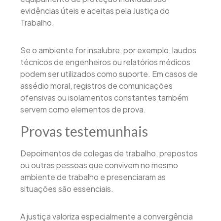
evidências úteis e aceitas pela Justiça do
Trabalho.
Se o ambiente for insalubre, por exemplo, laudos
técnicos de engenheiros ou relatórios médicos
podem ser utilizados como suporte. Em casos de
assédio moral, registros de comunicações
ofensivas ou isolamentos constantes também
servem como elementos de prova.
Provas testemunhais
Depoimentos de colegas de trabalho, prepostos
ou outras pessoas que convivem no mesmo
ambiente de trabalho e presenciaram as
situações são essenciais.
A justiça valoriza especialmente a convergência