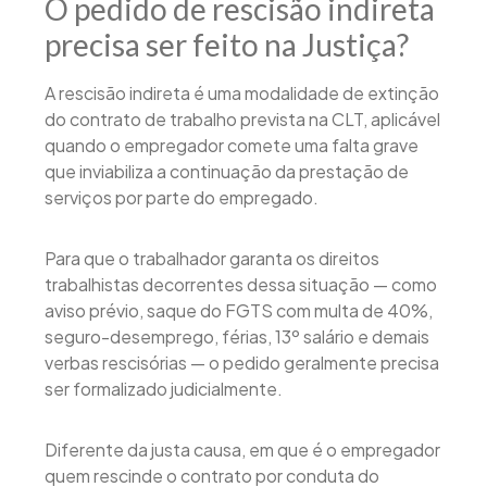
O pedido de rescisão indireta
precisa ser feito na Justiça?
A rescisão indireta é uma modalidade de extinção
do contrato de trabalho prevista na CLT, aplicável
quando o empregador comete uma falta grave
que inviabiliza a continuação da prestação de
serviços por parte do empregado.
Para que o trabalhador garanta os direitos
trabalhistas decorrentes dessa situação — como
aviso prévio, saque do FGTS com multa de 40%,
seguro-desemprego, férias, 13º salário e demais
verbas rescisórias — o pedido geralmente precisa
ser formalizado judicialmente.
Diferente da justa causa, em que é o empregador
quem rescinde o contrato por conduta do