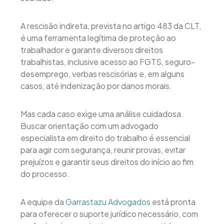
A rescisão indireta, prevista no artigo 483 da CLT,
é uma ferramenta legítima de proteção ao
trabalhador e garante diversos direitos
trabalhistas, inclusive acesso ao FGTS, seguro-
desemprego, verbas rescisórias e, em alguns
casos, até indenização por danos morais.
Mas cada caso exige uma análise cuidadosa.
Buscar orientação com um advogado
especialista em direito do trabalho é essencial
para agir com segurança, reunir provas, evitar
prejuízos e garantir seus direitos do início ao fim
do processo.
A equipe da
Garrastazu Advogados
está pronta
para oferecer o suporte jurídico necessário, com