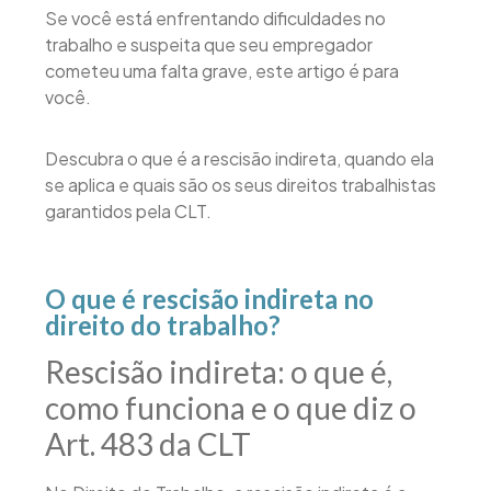
Se você está enfrentando dificuldades no
trabalho e suspeita que seu empregador
cometeu uma falta grave, este artigo é para
você.
Descubra o que é a rescisão indireta, quando ela
se aplica e quais são os seus direitos trabalhistas
garantidos pela CLT.
O que é rescisão indireta no
direito do trabalho?
Rescisão indireta: o que é,
como funciona e o que diz o
Art. 483 da CLT