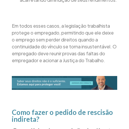
Em todos esses casos, a legislação trabalhista
protege o empregado, permitindo que ele deixe
o emprego sem perder direitos quando a
continuidade do vínculo se torna insustentável. O
empregado deve reunir provas das faltas do
empregador e acionar a Justiça do Trabalho.
Como fazer o pedido de rescisão
indireta?