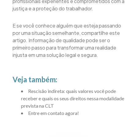
profissionais experientes e comprometidos com a
justiça e a proteção do trabalhador.
E se você conhece alguém que esteja passando
por uma situação semelhante, compartilhe este
artigo. Informação de qualidade pode ser o
primeiro passo para transformar uma realidade
injusta em uma solução legal e segura.
Veja também:
Rescisão indireta: quais valores você pode
receber e quais os seus direitos nessa modalidade
prevista na CLT
Entre em contato agora!