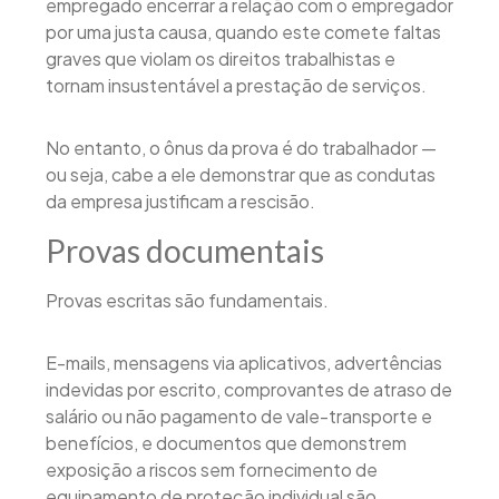
empregado encerrar a relação com o empregador
por uma justa causa, quando este comete faltas
graves que violam os direitos trabalhistas e
tornam insustentável a prestação de serviços.
No entanto, o ônus da prova é do trabalhador —
ou seja, cabe a ele demonstrar que as condutas
da empresa justificam a rescisão.
Provas documentais
Provas escritas são fundamentais.
E-mails, mensagens via aplicativos, advertências
indevidas por escrito, comprovantes de atraso de
salário ou não pagamento de vale-transporte e
benefícios, e documentos que demonstrem
exposição a riscos sem fornecimento de
equipamento de proteção individual são