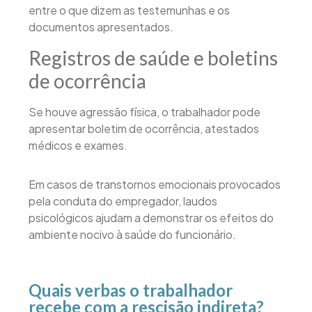
entre o que dizem as testemunhas e os
documentos apresentados.
Registros de saúde e boletins
de ocorrência
Se houve agressão física, o trabalhador pode
apresentar boletim de ocorrência, atestados
médicos e exames.
Em casos de transtornos emocionais provocados
pela conduta do empregador, laudos
psicológicos ajudam a demonstrar os efeitos do
ambiente nocivo à saúde do funcionário.
Quais verbas o trabalhador
recebe com a rescisão indireta?