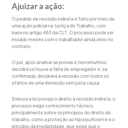
Ajuizar a ação:
O pedido de rescisão indireta é feito por meio de
uma ação judicial na Justiça do Trabalho, com
base no artigo 483 da CLT. O processo pode ser
iniciado mesmo com o trabalhador ainda ativo no
contrato.
O juiz, após analisar as provas e testemunhos,
decidirá se houve a falta do empregador e, se
confirmada, declarará a rescisão com todos os
efeitos de uma demissão sem justa causa.
Embora a lei preveja o direito à rescisão indireta, o
processo exige conhecimento técnico,
principalmente sobre os princípios do direito do
trabalho, como a proteção ao hipossuficiente e o
princípio da imediatidade, que exige que o