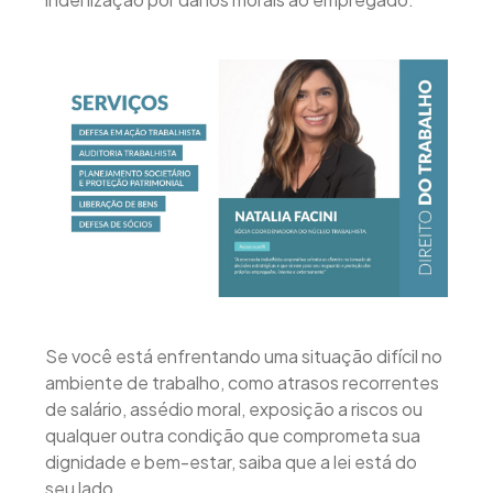
Se você está enfrentando uma situação difícil no
ambiente de trabalho, como atrasos recorrentes
de salário, assédio moral, exposição a riscos ou
qualquer outra condição que comprometa sua
dignidade e bem-estar, saiba que a lei está do
seu lado.