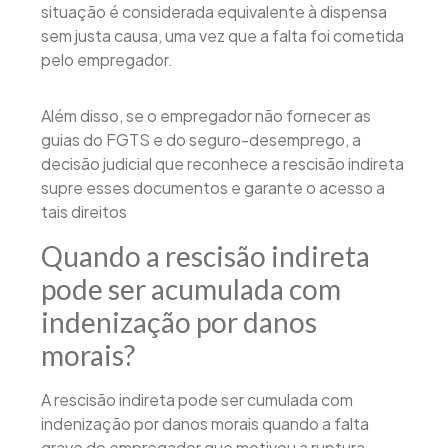
situação é considerada equivalente à dispensa
sem justa causa, uma vez que a falta foi cometida
pelo empregador.
Além disso, se o empregador não fornecer as
guias do FGTS e do seguro-desemprego, a
decisão judicial que reconhece a rescisão indireta
supre esses documentos e garante o acesso a
tais direitos
Quando a rescisão indireta
pode ser acumulada com
indenização por danos
morais?
A rescisão indireta pode ser cumulada com
indenização por danos morais quando a falta
grave do empregador que motivou a ruptura