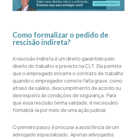
Como formalizar o pedido de
rescisão indireta?
A rescisão indireta é um direito garantido pelo
direito do trabalho e previsto na CLT. Ela permite
que o empregado encerre o contrato de trabalho
quando o empregador comete falta grave, como
atraso de salário, descumprimento de acordo ou
desrespeito às condições de segurança. Para
que essa rescisão tenha validade, é necessário
formalizá-la por meio de uma ação judicial.
O primeiro passo é procurar a assistência de um
advogado especializado. Apenas advogados