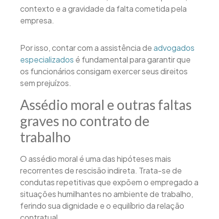
contexto e a gravidade da falta cometida pela
empresa.
Por isso, contar com a assistência de
advogados
especializados
é fundamental para garantir que
os funcionários consigam exercer seus direitos
sem prejuízos.
Assédio moral e outras faltas
graves no contrato de
trabalho
O assédio moral é uma das hipóteses mais
recorrentes de rescisão indireta. Trata-se de
condutas repetitivas que expõem o empregado a
situações humilhantes no ambiente de trabalho,
ferindo sua dignidade e o equilíbrio da relação
contratual.