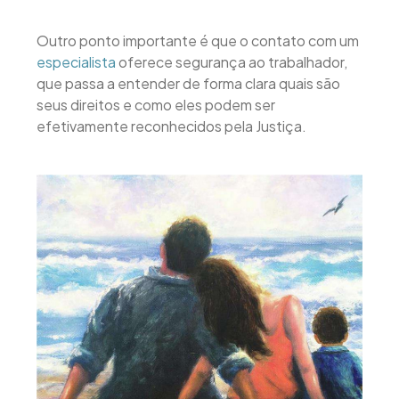
Outro ponto importante é que o contato com um
especialista
oferece segurança ao trabalhador,
que passa a entender de forma clara quais são
seus direitos e como eles podem ser
efetivamente reconhecidos pela Justiça.