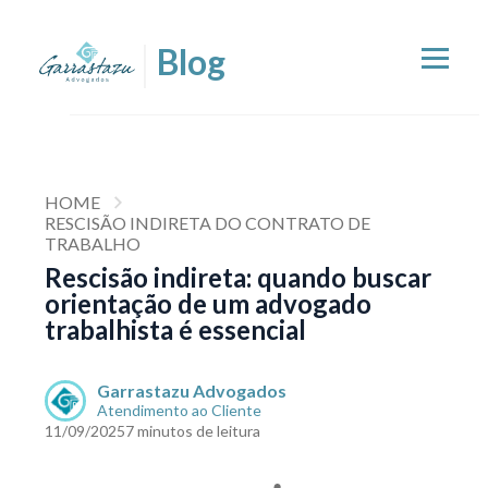
HOME
RESCISÃO INDIRETA DO CONTRATO DE
TRABALHO
Rescisão indireta: quando buscar
orientação de um advogado
trabalhista é essencial
Garrastazu Advogados
Atendimento ao Cliente
11/09/2025
7 minutos de leitura