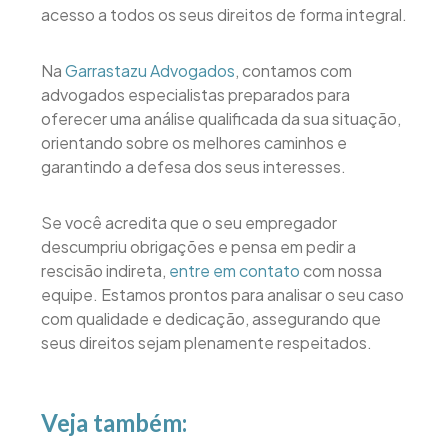
acesso a todos os seus direitos de forma integral.
Na
Garrastazu Advogados
, contamos com
advogados especialistas preparados para
oferecer uma análise qualificada da sua situação,
orientando sobre os melhores caminhos e
garantindo a defesa dos seus interesses.
Se você acredita que o seu empregador
descumpriu obrigações e pensa em pedir a
rescisão indireta,
entre em contato
com nossa
equipe. Estamos prontos para analisar o seu caso
com qualidade e dedicação, assegurando que
seus direitos sejam plenamente respeitados.
Veja também: