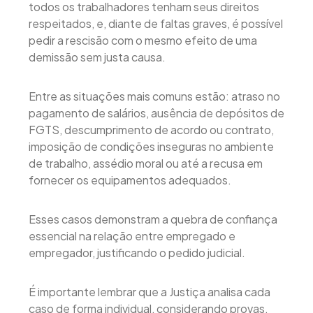
todos os trabalhadores tenham seus direitos
respeitados, e, diante de faltas graves, é possível
pedir a rescisão com o mesmo efeito de uma
demissão sem justa causa.
Entre as situações mais comuns estão: atraso no
pagamento de salários, ausência de depósitos de
FGTS, descumprimento de acordo ou contrato,
imposição de condições inseguras no ambiente
de trabalho, assédio moral ou até a recusa em
fornecer os equipamentos adequados.
Esses casos demonstram a quebra de confiança
essencial na relação entre empregado e
empregador, justificando o pedido judicial.
É importante lembrar que a Justiça analisa cada
caso de forma individual, considerando provas,