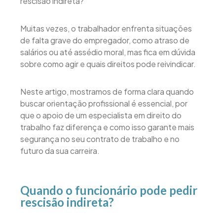
rescisão indireta?
Muitas vezes, o trabalhador enfrenta situações
de falta grave do empregador, como atraso de
salários ou até assédio moral, mas fica em dúvida
sobre como agir e quais direitos pode reivindicar.
Neste artigo, mostramos de forma clara quando
buscar orientação profissional é essencial, por
que o apoio de um especialista em direito do
trabalho faz diferença e como isso garante mais
segurança no seu contrato de trabalho e no
futuro da sua carreira.
Quando o funcionário pode pedir
rescisão indireta?