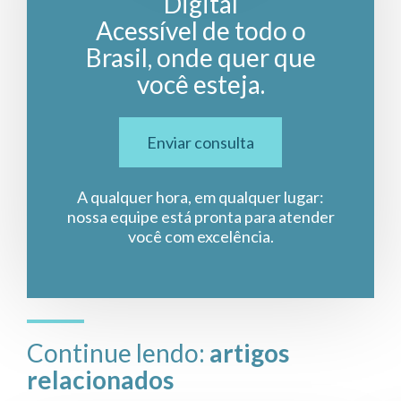
Digital
Acessível de todo o
Brasil, onde quer que
você esteja.
Enviar consulta
A qualquer hora, em qualquer lugar:
nossa equipe está pronta para atender
você com excelência.
Continue lendo:
artigos
relacionados