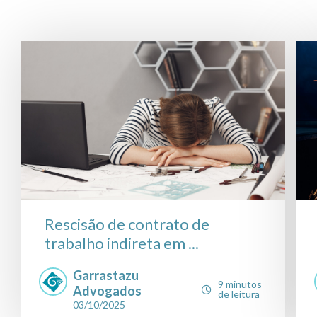
Rescisão de contrato de
trabalho indireta em ...
Garrastazu
9 minutos
Advogados
de leitura
03/10/2025