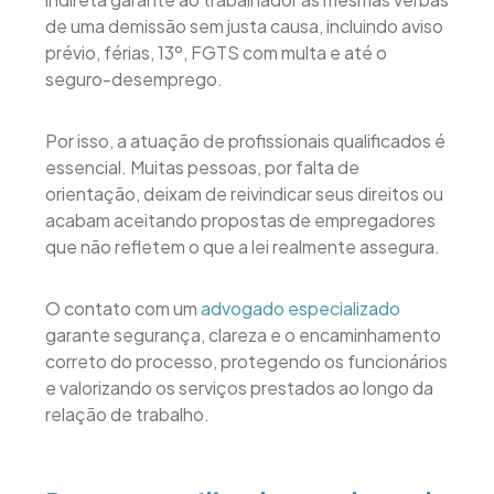
de uma demissão sem justa causa, incluindo aviso
prévio, férias, 13º, FGTS com multa e até o
seguro-desemprego.
Por isso, a atuação de profissionais qualificados é
essencial. Muitas pessoas, por falta de
orientação, deixam de reivindicar seus direitos ou
acabam aceitando propostas de empregadores
que não refletem o que a lei realmente assegura.
O contato com um
advogado especializado
garante segurança, clareza e o encaminhamento
correto do processo, protegendo os funcionários
e valorizando os serviços prestados ao longo da
relação de trabalho.