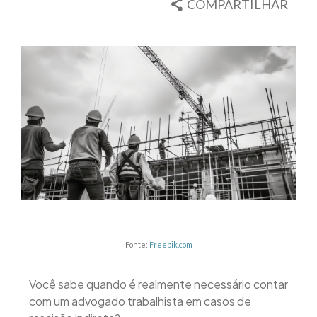
COMPARTILHAR
Fonte:
Freepik.com
Você sabe quando é realmente necessário contar
com um advogado trabalhista em casos de