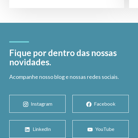
Fique por dentro das nossas
novidades.
Acompanhe nosso blog e nossas redes sociais.
Instagram
Facebook
LinkedIn
YouTube