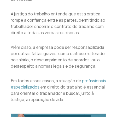
A justiça do trabalho entende que essa prática
rompe a confiança entre as partes, permitindo ao
trabalhador encerrar o contrato de trabalho com
direito a todas as verbas rescisórias.
Além disso, a empresa pode ser responsabilizada
por outras faltas graves, como o atraso reiterado
no salário, o descumprimento de acordos, ou o
desrespeito a normas legais e de segurança.
Em todos esses casos, a atuação de
profissionais
especializados
em direito do trabalho é essencial
para orientar o trabalhador e buscar, junto à
Justiça, a reparação devida.