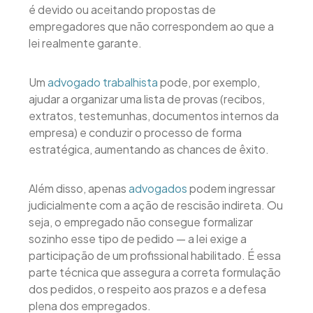
é devido ou aceitando propostas de
empregadores que não correspondem ao que a
lei realmente garante.
Um
advogado trabalhista
pode, por exemplo,
ajudar a organizar uma lista de provas (recibos,
extratos, testemunhas, documentos internos da
empresa) e conduzir o processo de forma
estratégica, aumentando as chances de êxito.
Além disso, apenas
advogados
podem ingressar
judicialmente com a ação de rescisão indireta. Ou
seja, o empregado não consegue formalizar
sozinho esse tipo de pedido — a lei exige a
participação de um profissional habilitado. É essa
parte técnica que assegura a correta formulação
dos pedidos, o respeito aos prazos e a defesa
plena dos empregados.