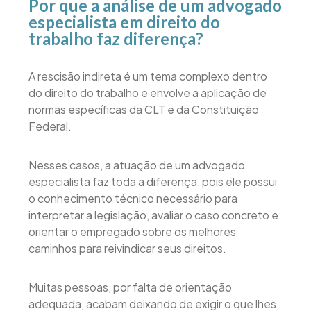
Por que a análise de um advogado
especialista em direito do
trabalho faz diferença?
A rescisão indireta é um tema complexo dentro
do direito do trabalho e envolve a aplicação de
normas específicas da CLT e da Constituição
Federal.
Nesses casos, a atuação de um advogado
especialista faz toda a diferença, pois ele possui
o conhecimento técnico necessário para
interpretar a legislação, avaliar o caso concreto e
orientar o empregado sobre os melhores
caminhos para reivindicar seus direitos.
Muitas pessoas, por falta de orientação
adequada, acabam deixando de exigir o que lhes