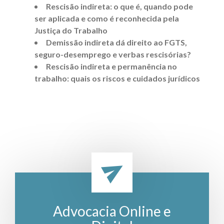
Rescisão indireta: o que é, quando pode
ser aplicada e como é reconhecida pela
Justiça do Trabalho
Demissão indireta dá direito ao FGTS,
seguro-desemprego e verbas rescisórias?
Rescisão indireta e permanência no
trabalho: quais os riscos e cuidados jurídicos
Advocacia Online e