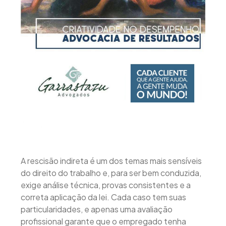
A rescisão indireta é um dos temas mais sensíveis
do direito do trabalho e, para ser bem conduzida,
exige análise técnica, provas consistentes e a
correta aplicação da lei. Cada caso tem suas
particularidades, e apenas uma avaliação
profissional garante que o empregado tenha