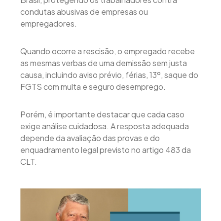
condutas abusivas de empresas ou
empregadores.
Quando ocorre a rescisão, o empregado recebe
as mesmas verbas de uma demissão sem justa
causa, incluindo aviso prévio, férias, 13º, saque do
FGTS com multa e seguro desemprego.
Porém, é importante destacar que cada caso
exige análise cuidadosa. A resposta adequada
depende da avaliação das provas e do
enquadramento legal previsto no artigo 483 da
CLT.