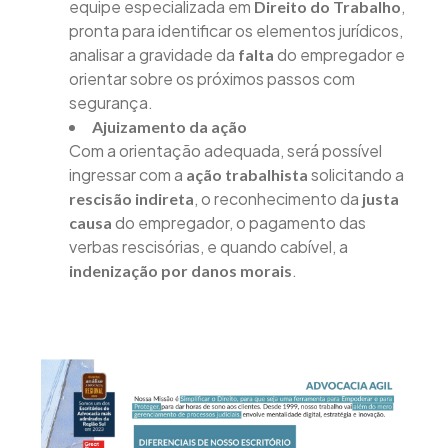
equipe especializada em
,
Direito do Trabalho
pronta para identificar os elementos jurídicos,
analisar a gravidade da
do empregador e
falta
orientar sobre os próximos passos com
segurança.
Ajuizamento da ação
Com a orientação adequada, será possível
ingressar com a
solicitando a
ação trabalhista
, o reconhecimento da
rescisão indireta
justa
do empregador, o pagamento das
causa
verbas rescisórias, e quando cabível, a
.
indenização por danos morais