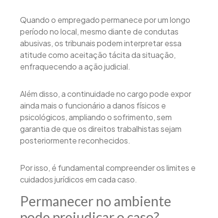
Quando o empregado permanece por um longo
período no local, mesmo diante de condutas
abusivas, os tribunais podem interpretar essa
atitude como aceitação tácita da situação,
enfraquecendo a ação judicial.
Além disso, a continuidade no cargo pode expor
ainda mais o funcionário a danos físicos e
psicológicos, ampliando o sofrimento, sem
garantia de que os direitos trabalhistas sejam
posteriormente reconhecidos.
Por isso, é fundamental compreender os limites e
cuidados jurídicos em cada caso.
Permanecer no ambiente
pode prejudicar o caso?