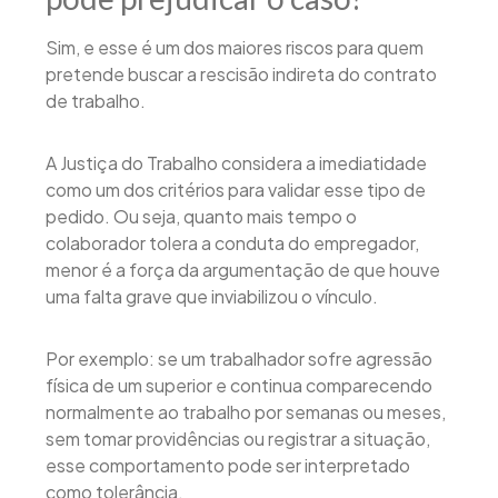
Sim, e esse é um dos maiores riscos para quem
pretende buscar a rescisão indireta do contrato
de trabalho.
A Justiça do Trabalho considera a imediatidade
como um dos critérios para validar esse tipo de
pedido. Ou seja, quanto mais tempo o
colaborador tolera a conduta do empregador,
menor é a força da argumentação de que houve
uma falta grave que inviabilizou o vínculo.
Por exemplo: se um trabalhador sofre agressão
física de um superior e continua comparecendo
normalmente ao trabalho por semanas ou meses,
sem tomar providências ou registrar a situação,
esse comportamento pode ser interpretado
como tolerância.