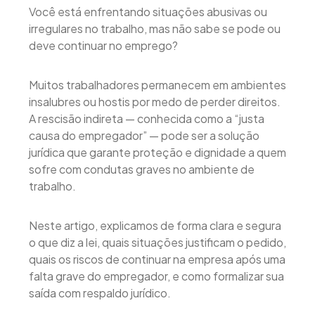
Você está enfrentando situações abusivas ou
irregulares no trabalho, mas não sabe se pode ou
deve continuar no emprego?
Muitos trabalhadores permanecem em ambientes
insalubres ou hostis por medo de perder direitos.
A rescisão indireta — conhecida como a “justa
causa do empregador” — pode ser a solução
jurídica que garante proteção e dignidade a quem
sofre com condutas graves no ambiente de
trabalho.
Neste artigo, explicamos de forma clara e segura
o que diz a lei, quais situações justificam o pedido,
quais os riscos de continuar na empresa após uma
falta grave do empregador, e como formalizar sua
saída com respaldo jurídico.