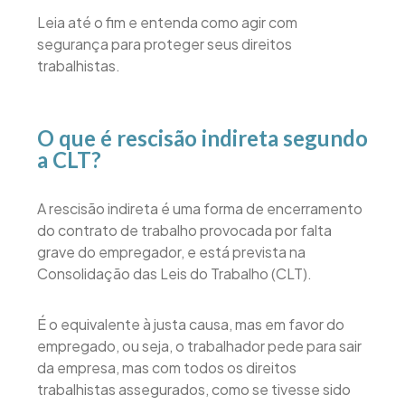
Leia até o fim e entenda como agir com
segurança para proteger seus direitos
trabalhistas.
O que é rescisão indireta segundo
a CLT?
A rescisão indireta é uma forma de encerramento
do contrato de trabalho provocada por falta
grave do empregador, e está prevista na
Consolidação das Leis do Trabalho (CLT).
É o equivalente à justa causa, mas em favor do
empregado, ou seja, o trabalhador pede para sair
da empresa, mas com todos os direitos
trabalhistas assegurados, como se tivesse sido