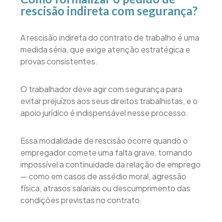
rescisão indireta com segurança?
A rescisão indireta do contrato de trabalho é uma
medida séria, que exige atenção estratégica e
provas consistentes.
O trabalhador deve agir com segurança para
evitar prejuízos aos seus direitos trabalhistas, e o
apoio jurídico é indispensável nesse processo.
Essa modalidade de rescisão ocorre quando o
empregador comete uma falta grave, tornando
impossível a continuidade da relação de emprego
— como em casos de assédio moral, agressão
física, atrasos salariais ou descumprimento das
condições previstas no contrato.