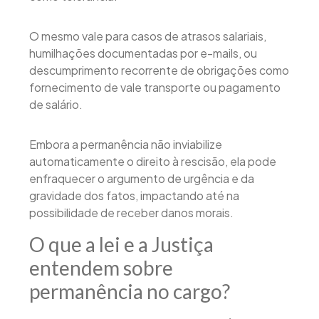
O mesmo vale para casos de atrasos salariais,
humilhações documentadas por e-mails, ou
descumprimento recorrente de obrigações como
fornecimento de vale transporte ou pagamento
de salário.
Embora a permanência não inviabilize
automaticamente o direito à rescisão, ela pode
enfraquecer o argumento de urgência e da
gravidade dos fatos, impactando até na
possibilidade de receber danos morais.
O que a lei e a Justiça
entendem sobre
permanência no cargo?