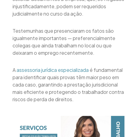
injustificadamente, podem ser requeridos
judicialmente no curso da ação.
Testemunhas que presenciaram os fatos são
igualmente importantes — preferencialmente
colegas que ainda trabalham no local ou que
deixaram o emprego recentemente.
A
assessoria jurídica especializada
é fundamental
para identificar quais provas têm maior peso em
cada caso, garantindo a prestação jurisdicional
mais eficiente e protegendo o trabalhador contra
riscos de perda de direitos.