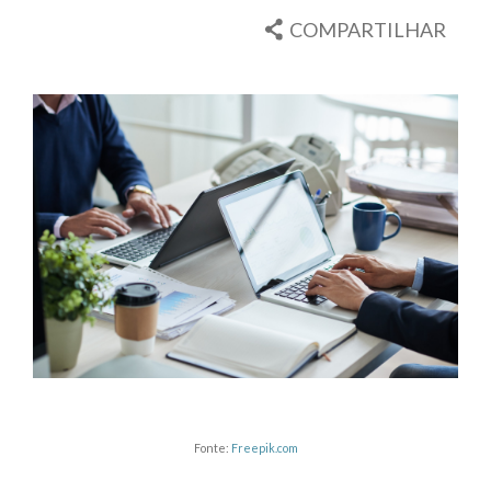
COMPARTILHAR
Fonte:
Freepik.com