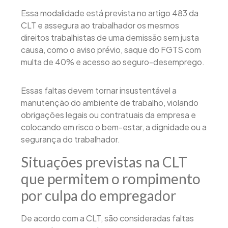
Essa modalidade está prevista no artigo 483 da
CLT e assegura ao trabalhador os mesmos
direitos trabalhistas de uma demissão sem justa
causa, como o aviso prévio, saque do FGTS com
multa de 40% e acesso ao seguro-desemprego.
Essas faltas devem tornar insustentável a
manutenção do ambiente de trabalho, violando
obrigações legais ou contratuais da empresa e
colocando em risco o bem-estar, a dignidade ou a
segurança do trabalhador.
Situações previstas na CLT
que permitem o rompimento
por culpa do empregador
De acordo com a CLT, são consideradas faltas