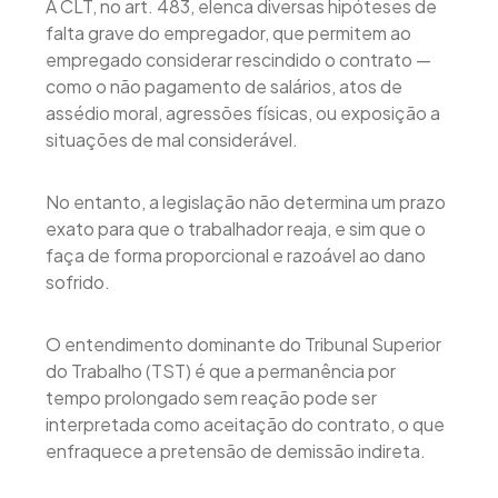
A CLT, no art. 483, elenca diversas hipóteses de
falta grave do empregador, que permitem ao
empregado considerar rescindido o contrato —
como o não pagamento de salários, atos de
assédio moral, agressões físicas, ou exposição a
situações de mal considerável.
No entanto, a legislação não determina um prazo
exato para que o trabalhador reaja, e sim que o
faça de forma proporcional e razoável ao dano
sofrido.
O entendimento dominante do Tribunal Superior
do Trabalho (TST) é que a permanência por
tempo prolongado sem reação pode ser
interpretada como aceitação do contrato, o que
enfraquece a pretensão de demissão indireta.