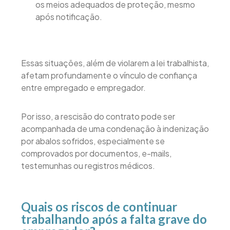
os meios adequados de proteção, mesmo
após notificação.
Essas situações, além de violarem a lei trabalhista,
afetam profundamente o vínculo de confiança
entre empregado e empregador.
Por isso, a rescisão do contrato pode ser
acompanhada de uma condenação à indenização
por abalos sofridos, especialmente se
comprovados por documentos, e-mails,
testemunhas ou registros médicos.
Quais os riscos de continuar
trabalhando após a falta grave do