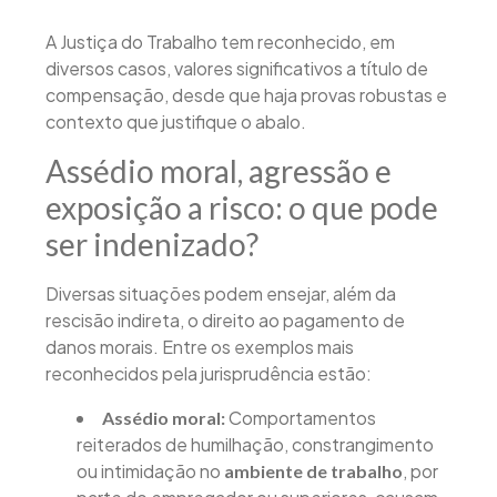
A Justiça do Trabalho tem reconhecido, em
diversos casos, valores significativos a título de
compensação, desde que haja provas robustas e
contexto que justifique o abalo.
Assédio moral, agressão e
exposição a risco: o que pode
ser indenizado?
Diversas situações podem ensejar, além da
rescisão indireta, o direito ao pagamento de
danos morais. Entre os exemplos mais
reconhecidos pela jurisprudência estão:
Comportamentos
Assédio moral:
reiterados de humilhação, constrangimento
ou intimidação no
, por
ambiente de trabalho