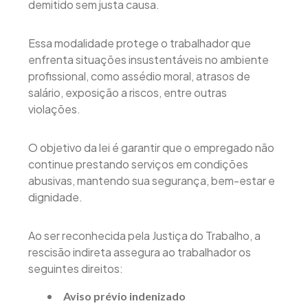
demitido sem justa causa.
Essa modalidade protege o trabalhador que
enfrenta situações insustentáveis no ambiente
profissional, como assédio moral, atrasos de
salário, exposição a riscos, entre outras
violações.
O objetivo da lei é garantir que o empregado não
continue prestando serviços em condições
abusivas, mantendo sua segurança, bem-estar e
dignidade.
Ao ser reconhecida pela Justiça do Trabalho, a
rescisão indireta assegura ao trabalhador os
seguintes direitos:
Aviso prévio indenizado