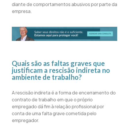
diante de comportamentos abusivos por parte da
empresa.
Quais são as faltas graves que
justificam a rescisão indireta no
ambiente de trabalho?
A rescisão indireta é a forma de encerramento do
contrato de trabalho em que o próprio
empregado dá fim à relação profissional por
conta de uma falta grave cometida pelo
empregador.