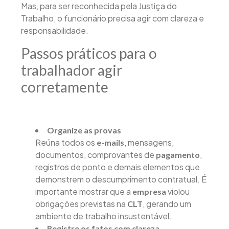
Mas, para ser reconhecida pela Justiça do
Trabalho, o funcionário precisa agir com clareza e
responsabilidade.
Passos práticos para o
trabalhador agir
corretamente
Organize as provas
Reúna todos os
, mensagens,
e-mails
documentos, comprovantes de
,
pagamento
registros de ponto e demais elementos que
demonstrem o descumprimento contratual. É
importante mostrar que a
violou
empresa
obrigações previstas na
, gerando um
CLT
ambiente de trabalho insustentável.
Registre os fatos com clareza