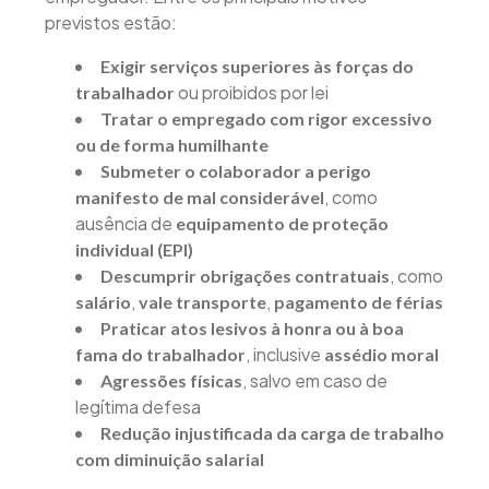
previstos estão:
Exigir serviços superiores às forças do
ou proibidos por lei
trabalhador
Tratar o empregado com rigor excessivo
ou de forma humilhante
Submeter o colaborador a perigo
, como
manifesto de mal considerável
ausência de
equipamento de proteção
individual (EPI)
, como
Descumprir obrigações contratuais
,
,
salário
vale transporte
pagamento de férias
Praticar atos lesivos à honra ou à boa
, inclusive
fama do trabalhador
assédio moral
, salvo em caso de
Agressões físicas
legítima defesa
Redução injustificada da carga de trabalho
com diminuição salarial