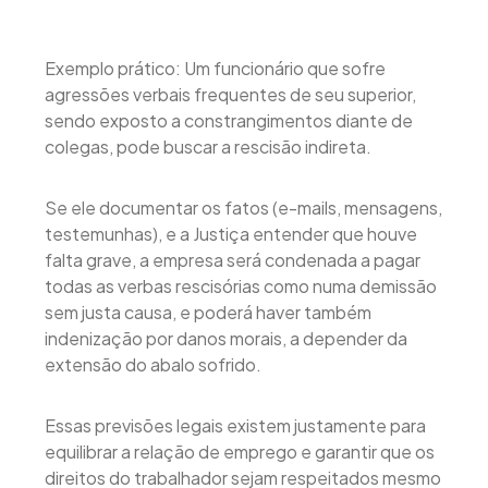
Exemplo prático: Um funcionário que sofre
agressões verbais frequentes de seu superior,
sendo exposto a constrangimentos diante de
colegas, pode buscar a rescisão indireta.
Se ele documentar os fatos (e-mails, mensagens,
testemunhas), e a Justiça entender que houve
falta grave, a empresa será condenada a pagar
todas as verbas rescisórias como numa demissão
sem justa causa, e poderá haver também
indenização por danos morais, a depender da
extensão do abalo sofrido.
Essas previsões legais existem justamente para
equilibrar a relação de emprego e garantir que os
direitos do trabalhador sejam respeitados mesmo