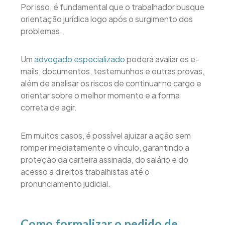
Por isso, é fundamental que o trabalhador busque
orientação jurídica logo após o surgimento dos
problemas.
Um
advogado especializado
poderá avaliar os e-
mails, documentos, testemunhos e outras provas,
além de analisar os riscos de continuar no cargo e
orientar sobre o melhor momento e a forma
correta de agir.
Em muitos casos, é possível ajuizar a ação sem
romper imediatamente o vínculo, garantindo a
proteção da carteira assinada, do salário e do
acesso a direitos trabalhistas até o
pronunciamento judicial.
Como formalizar o pedido de