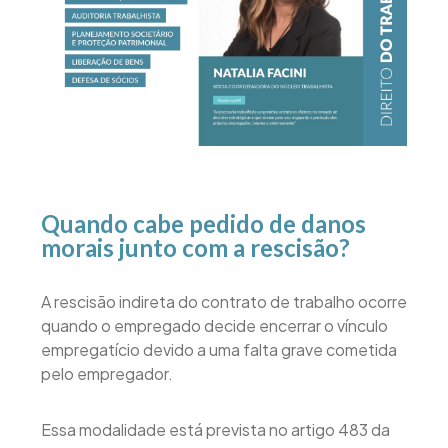
Quando cabe pedido de danos
morais junto com a rescisão?
A rescisão indireta do contrato de trabalho ocorre
quando o empregado decide encerrar o vínculo
empregatício devido a uma falta grave cometida
pelo empregador.
Essa modalidade está prevista no artigo 483 da