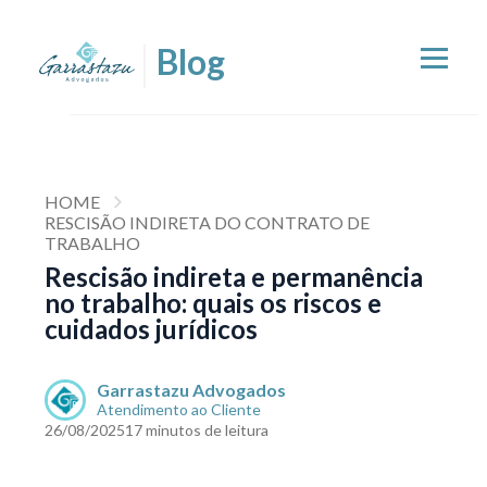
HOME
RESCISÃO INDIRETA DO CONTRATO DE
TRABALHO
Rescisão indireta e permanência
no trabalho: quais os riscos e
cuidados jurídicos
Garrastazu Advogados
Atendimento ao Cliente
26/08/2025
17 minutos de leitura