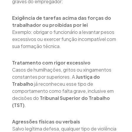
graves do empregador:
Exigência de tarefas acima das forças do
trabalhador ou proibidas por lei
Exemplo: obrigar o funcionário a levantar pesos
excessivos ou exercer função incompatível com
sua formação técnica.
Tratamento com rigor excessivo
Casos de humilhações, gritos ou xingamentos
constantes por superiores. A
Justiça do
Trabalho
já reconheceu esse tipo de
comportamento como falta grave, inclusive em
decisões do
Tribunal Superior do Trabalho
(TST)
.
Agressões físicas ou verbais
Salvo legítima defesa, qualquer tipo de violência