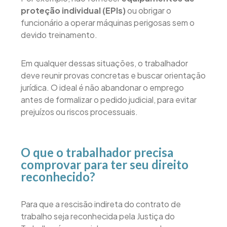
proteção individual (EPIs)
ou obrigar o
funcionário a operar máquinas perigosas sem o
devido treinamento.
Em qualquer dessas situações, o trabalhador
deve reunir provas concretas e buscar orientação
jurídica. O ideal é não abandonar o emprego
antes de formalizar o pedido judicial, para evitar
prejuízos ou riscos processuais.
O que o trabalhador precisa
comprovar para ter seu direito
reconhecido?
Para que a rescisão indireta do contrato de
trabalho seja reconhecida pela Justiça do