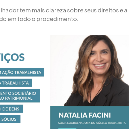
lhador tem mais clareza sobre seus direitos e a
do em todo o procedimento.