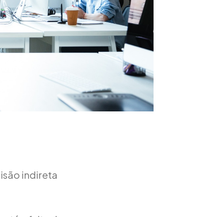
isão indireta