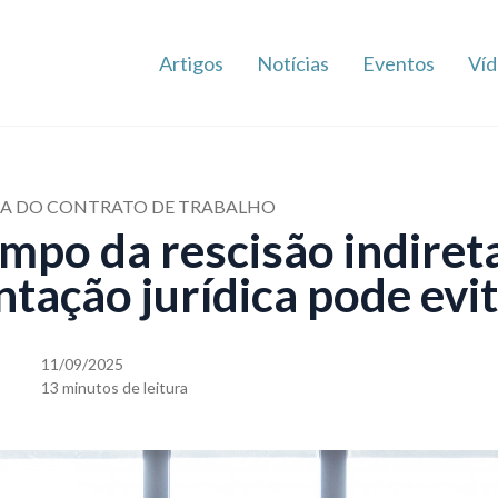
Artigos
Notícias
Eventos
Víd
ETA DO CONTRATO DE TRABALHO
mpo da rescisão indireta
tação jurídica pode evi
11/09/2025
13 minutos de leitura