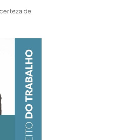
 certeza de