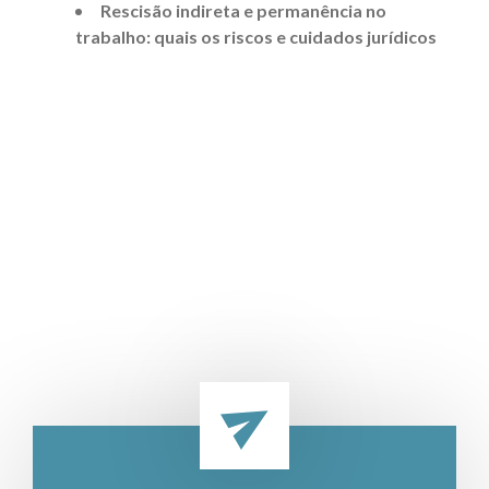
Rescisão indireta e permanência no
trabalho: quais os riscos e cuidados jurídicos