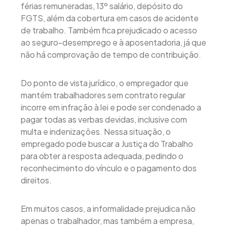
férias remuneradas, 13º salário, depósito do
FGTS, além da cobertura em casos de acidente
de trabalho. Também fica prejudicado o acesso
ao seguro-desemprego e à aposentadoria, já que
não há comprovação de tempo de contribuição.
Do ponto de vista jurídico, o empregador que
mantém trabalhadores sem contrato regular
incorre em infração à lei e pode ser condenado a
pagar todas as verbas devidas, inclusive com
multa e indenizações. Nessa situação, o
empregado pode buscar a Justiça do Trabalho
para obter a resposta adequada, pedindo o
reconhecimento do vínculo e o pagamento dos
direitos.
Em muitos casos, a informalidade prejudica não
apenas o trabalhador, mas também a empresa,