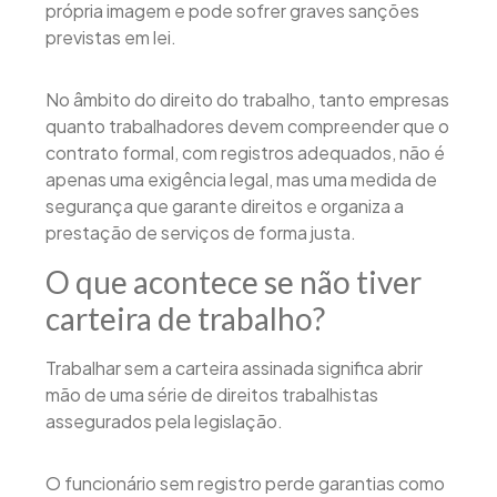
própria imagem e pode sofrer graves sanções
previstas em lei.
No âmbito do direito do trabalho, tanto empresas
quanto trabalhadores devem compreender que o
contrato formal, com registros adequados, não é
apenas uma exigência legal, mas uma medida de
segurança que garante direitos e organiza a
prestação de serviços de forma justa.
O que acontece se não tiver
carteira de trabalho?
Trabalhar sem a carteira assinada significa abrir
mão de uma série de direitos trabalhistas
assegurados pela legislação.
O funcionário sem registro perde garantias como