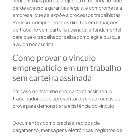
nenhuma das partes: prejudica o funcionário, que
perde acesso a garantias legais, e compromete a
empresa, que se expõe a processos trabalhistas.
Por isso, compreender os direitos em situações
de trabalho sem carteira assinada é fundamental
para que o trabalhador saiba como agir e busque
a ajuda necessária.
Como provar o vínculo
empregatício em um trabalho
sem carteira assinada
Em caso de trabalho sem carteira assinada, o
trabalhador pode apresentar diversas formas de
prova para demonstrar a existência do vínculo.
Documentos como crachás, recibos de
pagamento, mensagens eletrônicas, registros de