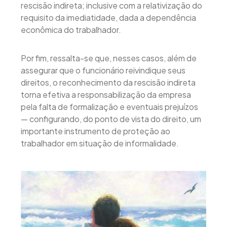
rescisão indireta; inclusive com a relativização do
requisito da imediatidade, dada a dependência
econômica do trabalhador.
Por fim, ressalta-se que, nesses casos, além de
assegurar que o funcionário reivindique seus
direitos, o reconhecimento da rescisão indireta
torna efetiva a responsabilização da empresa
pela falta de formalização e eventuais prejuízos
— configurando, do ponto de vista do direito, um
importante instrumento de proteção ao
trabalhador em situação de informalidade.