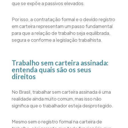
que se expõe a passivos elevados.
Por isso, a contratação formal e o devido registro
em carteira representam um passo fundamental
para que a relação de trabalho seja equilibrada,
segura e conforme a legislação trabalhista.
Trabalho sem carteira assinada:
entenda quais são os seus
direitos
No Brasil, trabalhar sem carteira assinada é uma
realidade ainda muito comum, mas isso não
significa que o trabalhador esteja desprotegido.
Mesmo sem o registro formal na carteira de