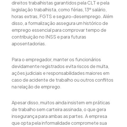
direitos trabalhistas garantidos pela CLT e pela
legislação trabalhista, como férias, 13º salário,
horas extras, FGTS e seguro-desemprego. Além
disso, a formalização assegura um histórico de
emprego essencial para comprovar tempo de
contribuição no INSS e para futuras
aposentadorias.
Para o empregador, manter os funcionários
devidamente registrados evita riscos de multa,
ações judiciais e responsabilidades maiores em
caso de acidente de trabalho ou outros conflitos
na relação de emprego.
Apesar disso, muitos ainda insistem em práticas
de trabalho sem carteira assinada, o que gera
insegurança para ambas as partes. A empresa
que opta pela informalidade compromete sua