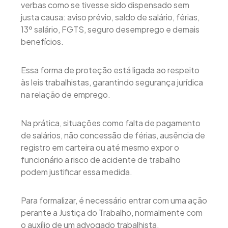
verbas como se tivesse sido dispensado sem
justa causa: aviso prévio, saldo de salário, férias,
13º salário, FGTS, seguro desemprego e demais
benefícios.
Essa forma de proteção está ligada ao respeito
às leis trabalhistas, garantindo segurança jurídica
na relação de emprego.
Na prática, situações como falta de pagamento
de salários, não concessão de férias, ausência de
registro em carteira ou até mesmo expor o
funcionário a risco de acidente de trabalho
podem justificar essa medida.
Para formalizar, é necessário entrar com uma ação
perante a Justiça do Trabalho, normalmente com
o auxílio de um advogado trabalhista,