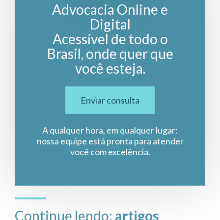
Advocacia Online e
Digital
Acessível de todo o
Brasil, onde quer que
você esteja.
Enviar consulta
A qualquer hora, em qualquer lugar:
nossa equipe está pronta para atender
você com excelência.
Continue lendo:
artigos