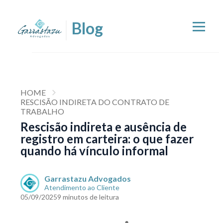
HOME
RESCISÃO INDIRETA DO CONTRATO DE
TRABALHO
Rescisão indireta e ausência de
registro em carteira: o que fazer
quando há vínculo informal
Garrastazu Advogados
Atendimento ao Cliente
05/09/2025
9 minutos de leitura