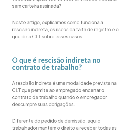
sem carteira assinada?
Neste artigo, explicamos como funciona a
rescisão indireta, os riscos da falta de registro e o
que diz a CLT sobre esses casos.
O que é rescisão indireta no
contrato de trabalho?
A rescisão indireta é uma modalidade prevista na
CLT que permite ao empregado encerrar o
contrato de trabalho quando o empregador
descumpre suas obrigações.
Diferente do pedido de demissão, aqui o
trabalhador mantém o direito a receber todas as