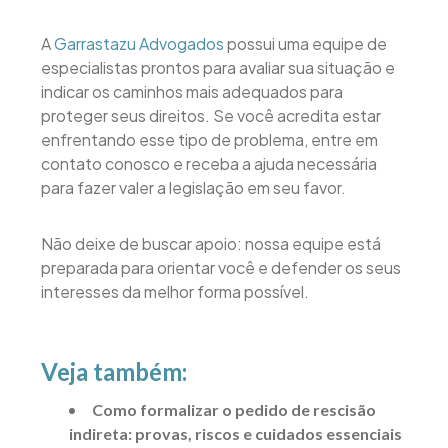
A
Garrastazu Advogados
possui uma equipe de
especialistas prontos para avaliar sua situação e
indicar os caminhos mais adequados para
proteger seus direitos. Se você acredita estar
enfrentando esse tipo de problema, entre em
contato conosco e receba a ajuda necessária
para fazer valer a legislação em seu favor.
Não deixe de buscar apoio: nossa equipe está
preparada para orientar você e defender os seus
interesses da melhor forma possível.
Veja também:
Como formalizar o pedido de rescisão
indireta: provas, riscos e cuidados essenciais