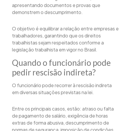
apresentando documentos e provas que
demonstrem o descumprimento.
O objetivo é equilibrar a relação entre empresas e
trabalhadores, garantindo que os direitos
trabalhistas sejam respeitados conforme a
legislação trabalhista em vigor no Brasil.
Quando o funcionário pode
pedir rescisão indireta?
O funcionário pode recorrer à rescisão indireta
em diversas situações previstas na lei.
Entre os principais casos, estão: atraso ou falta
de pagamento de salário, exigência de horas
extras de forma abusiva, descumprimento de
normas de segurança, imposição de condições