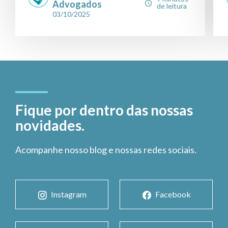
Advogados
de leitura
03/10/2025
Fique por dentro das nossas
novidades.
Acompanhe nosso blog e nossas redes sociais.
Instagram
Facebook