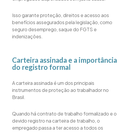
Isso garante proteção, direitos e acesso aos
benefícios assegurados pela legislação, como
seguro desemprego, saque do FGTS e
indenizações.
Carteira assinada e a importância
do registro formal
A carteira assinada é um dos principais
instrumentos de proteção ao trabalhador no
Brasil.
Quando há contrato de trabalho formalizado e o
devido registro na carteira de trabalho, o
empregado passa a ter acesso a todos os