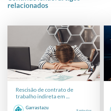
relacionados
Rescisão de contrato de
trabalho indireta em ...
Garrastazu
9 minutos