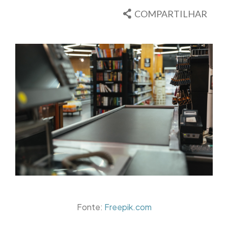
COMPARTILHAR
Fonte:
Freepik.com