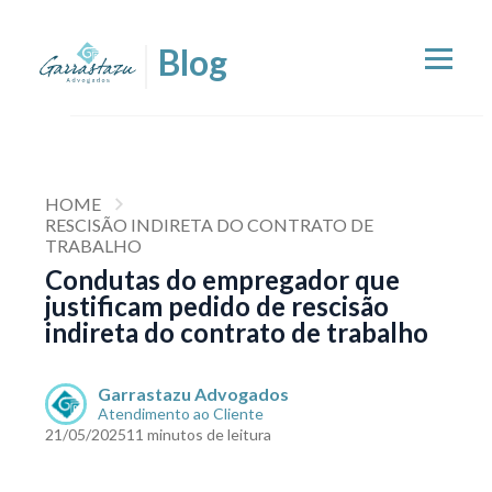
HOME
RESCISÃO INDIRETA DO CONTRATO DE
TRABALHO
Condutas do empregador que
justificam pedido de rescisão
indireta do contrato de trabalho
Garrastazu Advogados
Atendimento ao Cliente
21/05/2025
11 minutos de leitura