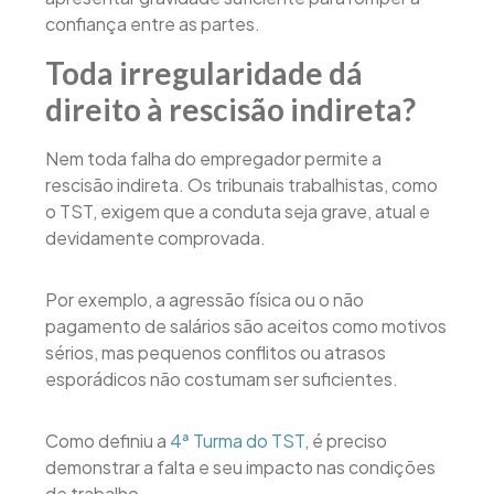
confiança entre as partes.
Toda irregularidade dá
direito à rescisão indireta?
Nem toda falha do empregador permite a
rescisão indireta. Os tribunais trabalhistas, como
o TST, exigem que a conduta seja grave, atual e
devidamente comprovada.
Por exemplo, a agressão física ou o não
pagamento de salários são aceitos como motivos
sérios, mas pequenos conflitos ou atrasos
esporádicos não costumam ser suficientes.
Como definiu a
4ª Turma do TST
, é preciso
demonstrar a falta e seu impacto nas condições
de trabalho.