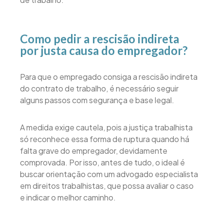
Como pedir a rescisão indireta
por justa causa do empregador?
Para que o empregado consiga a rescisão indireta
do contrato de trabalho, é necessário seguir
alguns passos com segurança e base legal.
A medida exige cautela, pois a justiça trabalhista
só reconhece essa forma de ruptura quando há
falta grave do empregador, devidamente
comprovada. Por isso, antes de tudo, o ideal é
buscar orientação com um advogado especialista
em direitos trabalhistas, que possa avaliar o caso
e indicar o melhor caminho.