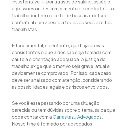
insustentável — por atrasos de salário, assédio,
agressões ou descumprimento do contrato —, o
trabalhador tem o direito de buscar a ruptura
contratual com acesso a todos os seus direitos
trabalhistas.
É fundamental, no entanto, que haja provas
consistentes e que a decisão seja tomada com
cautela e orientação adequada. A justiça do
trabalho exige que o motivo seja grave, atual e
devidamente comprovado. Por isso, cada caso
deve ser analisado com atenção, considerando
as possibilidades legais e os riscos envolvidos.
Se você está passando por uma situação
parecida ou tem dúvidas sobre o tema, saiba que
pode contar com a
Garrastazu Advogados
.
Nosso time é formado por advogados