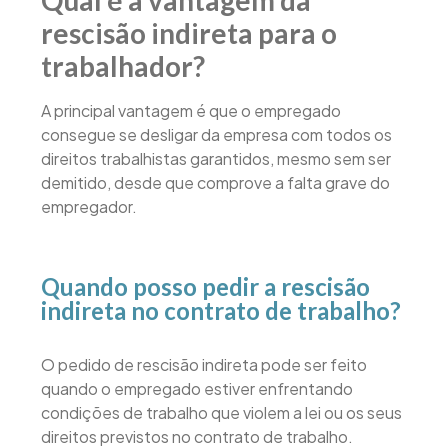
Qual é a vantagem da
rescisão indireta para o
trabalhador?
A principal vantagem é que o empregado
consegue se desligar da empresa com todos os
direitos trabalhistas garantidos, mesmo sem ser
demitido, desde que comprove a falta grave do
empregador.
Quando posso pedir a rescisão
indireta no contrato de trabalho?
O pedido de rescisão indireta pode ser feito
quando o empregado estiver enfrentando
condições de trabalho que violem a lei ou os seus
direitos previstos no contrato de trabalho.