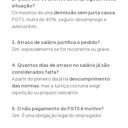
situação?
Os mesmos de uma
demissão sem justa causa
:
FGTS, multa de 40%, seguro-desemprego e
aviso prévio.
3. Atraso de salário justifica o pedido?
Sim, especialmente se for recorrente ou grave.
4. Quantos dias de atraso no salário já são
considerados falta?
A partir do primeiro dia já há
descumprimento
das normas
, mas a Justiça costuma exigir
repetição ou prejuízo relevante.
5. O não pagamento do FGTS é motivo?
Sim. É uma obrigação legal do empregador.