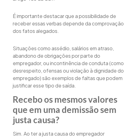
É importante destacar que a possibilidade de
receber essas verbas depende da comprovação
dos fatos alegados.
Situações como assédio, salários em atraso,
abandono de obrigações por parte do
empregador, ou incontinência de conduta (como
desrespeito, ofensas ou violação à dignidade do
empregado) são exemplos de faltas que podem
justificar esse tipo de saída.
Recebo os mesmos valores
que em uma demissão sem
justa causa?
Sim. Ao ter a justa causa do empregador