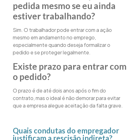
pedida mesmo se eu ainda
estiver trabalhando?
Sim. O trabalhador pode entrar com a ação
mesmo em andamento no emprego,
especialmente quando deseja formalizar o
pedido e se proteger legalmente.
Existe prazo para entrar com
o pedido?
O prazo é de até dois anos após o fim do
contrato, mas o ideal é não demorar para evitar
que a empresa alegue aceitação da falta grave.
Quais condutas do empregador
justificam a rescisão indireta?