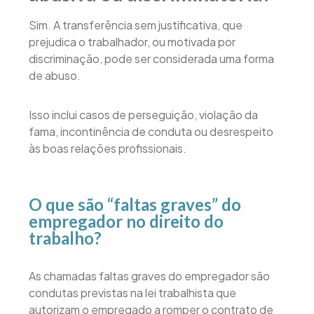
Sim. A transferência sem justificativa, que
prejudica o trabalhador, ou motivada por
discriminação, pode ser considerada uma forma
de abuso.
Isso inclui casos de perseguição, violação da
fama, incontinência de conduta ou desrespeito
às boas relações profissionais.
O que são “faltas graves” do
empregador no direito do
trabalho?
As chamadas faltas graves do empregador são
condutas previstas na lei trabalhista que
autorizam o empregado a romper o contrato de