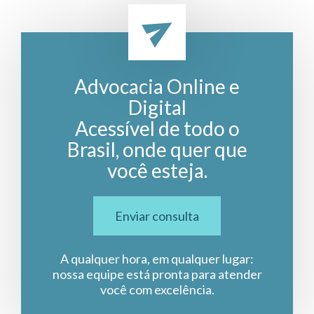
Advocacia Online e
Digital
Acessível de todo o
Brasil, onde quer que
você esteja.
Enviar consulta
A qualquer hora, em qualquer lugar:
nossa equipe está pronta para atender
você com excelência.