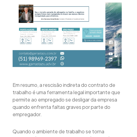
Em resumo, a rescisão indireta do contrato de
trabalho é uma ferramenta legal importante que
permite ao empregado se desligar da empresa
quando enfrenta faltas graves por parte do
empregador.
Quando o ambiente de trabalho se torna