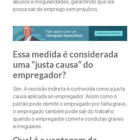
abusos e irregularidades, garantindo que ele
possa sair do emprego sem prejuízos.
Essa medida é considerada
uma “justa causa” do
empregador?
Sim. A rescisão indireta é conhecida como a justa
causa aplicada ao empregador. Assim como o
patrão pode demitir o empregado por falta grave,
o empregado também pode sair do trabalho
quando o empregador comete condutas graves
e irregulares.