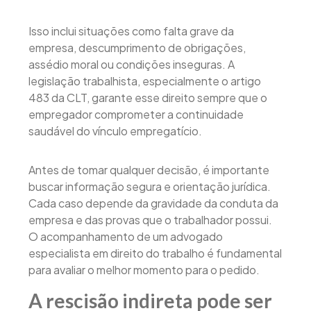
Isso inclui situações como falta grave da
empresa, descumprimento de obrigações,
assédio moral ou condições inseguras. A
legislação trabalhista, especialmente o artigo
483 da CLT, garante esse direito sempre que o
empregador comprometer a continuidade
saudável do vínculo empregatício.
Antes de tomar qualquer decisão, é importante
buscar informação segura e orientação jurídica.
Cada caso depende da gravidade da conduta da
empresa e das provas que o trabalhador possui.
O acompanhamento de um advogado
especialista em direito do trabalho é fundamental
para avaliar o melhor momento para o pedido.
A rescisão indireta pode ser