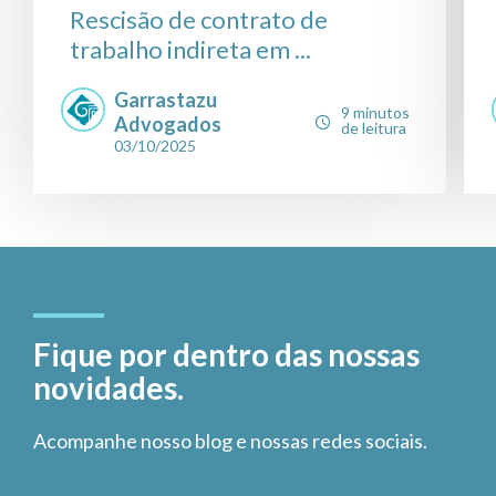
Rescisão de contrato de
trabalho indireta em ...
Garrastazu
9 minutos
Advogados
de leitura
03/10/2025
Fique por dentro das nossas
novidades.
Acompanhe nosso blog e nossas redes sociais.