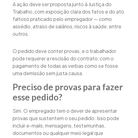
A ação deve ser proposta junto à Justiça do
Trabalho, com exposição clara dos fatos e do ato
faltoso praticado pelo empregador — como
assédio, atraso de salários, riscos à saúde, entre
outros.
O pedido deve conter provas, e o trabalhador
pode requerer a rescisão do contrato, com o
pagamento de todas as verbas como se fosse
uma demissão sem justa causa.
Preciso de provas para fazer
esse pedido?
Sim. O empregado tem o dever de apresentar
provas que sustentem o seu pedido. Isso pode
incluir e-mails, mensagens, testemunhas,
documentos ou qualquer meio legal que