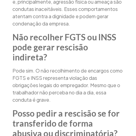
e, principalmente, agressão física ou ameaça são
condutas inaceitáveis. Esses comportamentos
atentam contra a dignidade e podem gerar
condenação da empresa.
Não recolher FGTS ou INSS
pode gerar rescisão
indireta?
Pode sim. O não recolhimento de encargos como
FGTS e INSS representa violação das
obrigações legais do empregador. Mesmo que o
trabalhador não perceba no dia a dia, essa
conduta é grave.
Posso pedir a rescisão se for
transferido de forma
abusiva ou discriminatória?