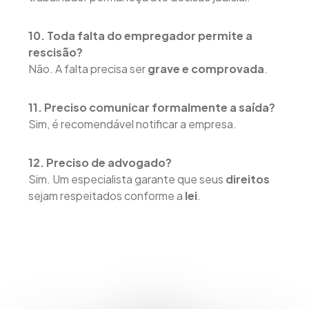
10. Toda falta do empregador permite a
rescisão?
Não. A falta precisa ser
grave e comprovada
.
11. Preciso comunicar formalmente a saída?
Sim, é recomendável notificar a empresa.
12. Preciso de advogado?
Sim. Um especialista garante que seus
direitos
sejam respeitados conforme a
lei
.