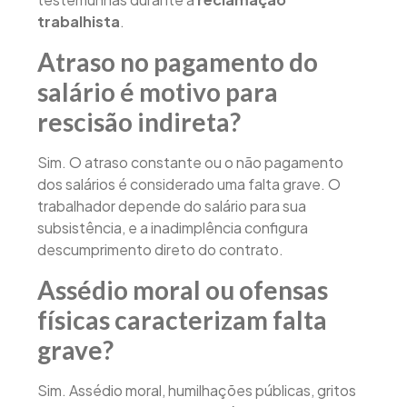
trabalhista
.
Atraso no pagamento do
salário é motivo para
rescisão indireta?
Sim. O atraso constante ou o não pagamento
dos salários é considerado uma falta grave. O
trabalhador depende do salário para sua
subsistência, e a inadimplência configura
descumprimento direto do contrato.
Assédio moral ou ofensas
físicas caracterizam falta
grave?
Sim. Assédio moral, humilhações públicas, gritos