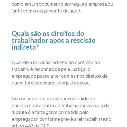
como em um documento entregue à empresa ou
junto com o ajuizamento da ação.
Quais são os direitos do
trabalhador após a rescisão
indireta?
Quando a rescisão indireta do contrato de
trabalho é reconhecida pela Justiça, o
empregado passa a ter os mesmos direitos de
quem foi dispensado sem justa causa.
Isso ocorre porque, embora o pedido de
encerramento parta do trabalhador, a causa da
ruptura é a falta grave cometida pelo
empregador, conforme prevê a lei trabalhista no
artigo 483 da CLT.