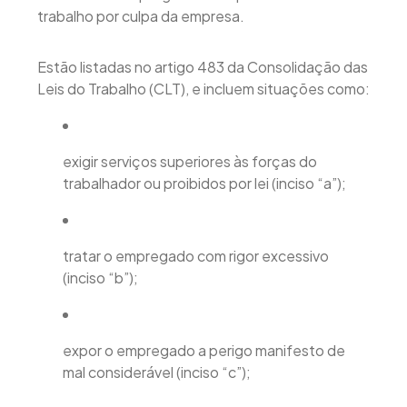
trabalho por culpa da empresa.
Estão listadas no artigo 483 da Consolidação das
Leis do Trabalho (CLT), e incluem situações como:
exigir serviços superiores às forças do
trabalhador ou proibidos por lei (inciso “a”);
tratar o empregado com rigor excessivo
(inciso “b”);
expor o empregado a perigo manifesto de
mal considerável (inciso “c”);