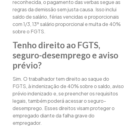
reconhecida, o pagamento das verbas segue as
regras da demissão sem justa causa. Isso inclui
saldo de salário, férias vencidas e proporcionais
com 1/3, 13º salário proporcional e multa de 40%
sobre o FGTS.
Tenho direito ao FGTS,
seguro-desemprego e aviso
prévio?
Sim. O trabalhador tem direito ao saque do
FGTS, à indenização de 40% sobre o saldo, aviso
prévio indenizado e, se preencher os requisitos
legais, também poderá acessar o seguro-
desemprego. Esses direitos visam proteger o
empregado diante da falha grave do
empregador.