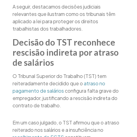
A seguir, destacamos decisões judiciais
relevantes que ilustram como os tribunais têm
aplicado a lei para proteger os direitos
trabalhistas dos trabalhadores.
Decisão do TST reconhece
rescisão indireta por atraso
de salários
O Tribunal Superior do Trabalho (TST) tem
reiteradamente decidido que o
atraso no
pagamento de salários
configura falta grave do
empregador, justificando a rescisão indireta do
contrato de trabalho.
Em um caso julgado, o TST afirmou que o atraso
reiterado nos salários e a insuficiência no