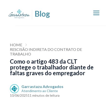
HOME
RESCISÃO INDIRETA DO CONTRATO DE
TRABALHO
Como o artigo 483 da CLT
protege o trabalhador diante de
faltas graves do empregador
Garrastazu Advogados
Atendimento ao Cliente
10/06/2025
11 minutos de leitura