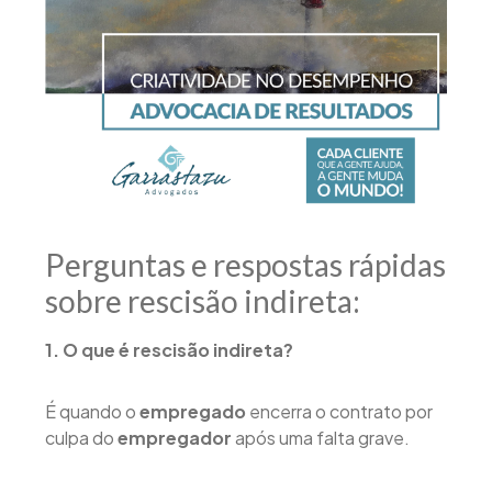
Perguntas e respostas rápidas
sobre rescisão indireta:
1. O que é rescisão indireta?
É quando o
empregado
encerra o contrato por
culpa do
empregador
após uma falta grave.