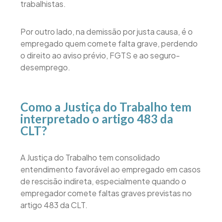
trabalhistas.
Por outro lado, na demissão por justa causa, é o
empregado quem comete falta grave, perdendo
o direito ao aviso prévio, FGTS e ao seguro-
desemprego.
Como a Justiça do Trabalho tem
interpretado o artigo 483 da
CLT?
A Justiça do Trabalho tem consolidado
entendimento favorável ao empregado em casos
de rescisão indireta, especialmente quando o
empregador comete faltas graves previstas no
artigo 483 da CLT.