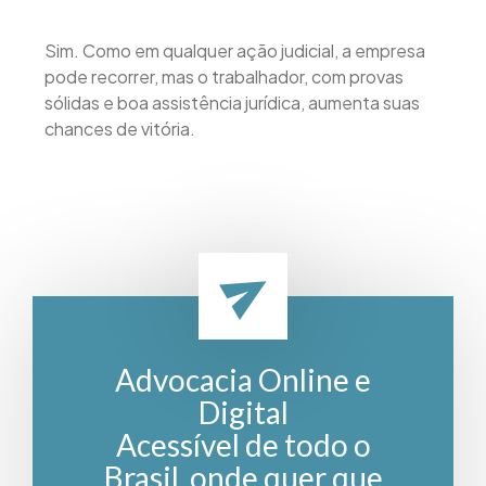
Sim. Como em qualquer ação judicial, a empresa
pode recorrer, mas o trabalhador, com provas
sólidas e boa assistência jurídica, aumenta suas
chances de vitória.
Advocacia Online e
Digital
Acessível de todo o
Brasil, onde quer que