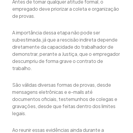
Antes de tomar qualquer atitude formal, o
empregado deve priorizar a coleta e organização
de provas.
A importância dessa etapa não pode ser
subestimada, já que a rescisão indireta depende
diretamente da capacidade do trabalhador de
demonstrar, perante a Justiça, que o empregador
descumpriu de forma grave o contrato de
trabalho.
São válidas diversas formas de provas, desde
mensagens eletrônicas e e-mails até
documentos oficiais, testemunhos de colegas e
gravações, desde que feitas dentro dos limites
legais.
Ao reunir essas evidências ainda durante a