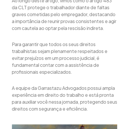
Ao longo deste artigo, vimos como o artigo 483
da CLT protege o trabalhador diante de faltas
graves cometidas pelo empregador, destacando
a importância de reunir provas consistentes e agir
com cautela ao optar pela rescisão indireta.
Para garantir que todos os seus direitos
trabalhistas sejam plenamente respeitados e
evitar prejuízos em um processo judicial, é
fundamental contar com a assistência de
profissionais especializados.
A equipe da Garrastazu Advogados possui ampla
experiência em direito do trabalho e está pronta
para auxiliar você nessa jornada, protegendo seus
direitos com segurança e eficiência.