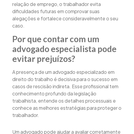
relação de emprego, o trabalhador evita
dificuldades futuras em comprovar suas
alegações e fortalece consideravelmente o seu
caso.
Por que contar com um
advogado especialista pode
evitar prejuízos?
A presença de um advogado especializado em
direito do trabalho é decisiva para o sucesso em
casos de rescisão indireta. Esse profissional tem
conhecimento profundo da legislação
trabalhista, entende os detalhes processuais e
conhece as melhores estratégias para proteger o
trabalhador.
Um advogado pode ajudar a avaliar corretamente