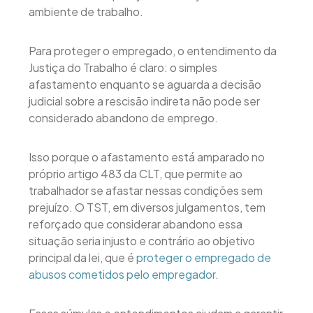
ambiente de trabalho.
Para proteger o empregado, o entendimento da
Justiça do Trabalho é claro: o simples
afastamento enquanto se aguarda a decisão
judicial sobre a rescisão indireta não pode ser
considerado abandono de emprego.
Isso porque o afastamento está amparado no
próprio artigo 483 da CLT, que permite ao
trabalhador se afastar nessas condições sem
prejuízo. O TST, em diversos julgamentos, tem
reforçado que considerar abandono essa
situação seria injusto e contrário ao objetivo
principal da lei, que é
proteger o empregado de
abusos cometidos pelo empregador
.