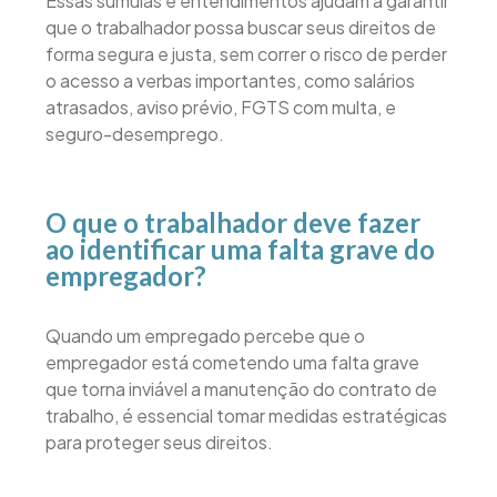
Essas súmulas e entendimentos ajudam a garantir
que o trabalhador possa buscar seus direitos de
forma segura e justa, sem correr o risco de perder
o acesso a verbas importantes, como salários
atrasados, aviso prévio, FGTS com multa, e
seguro-desemprego.
O que o trabalhador deve fazer
ao identificar uma falta grave do
empregador?
Quando um empregado percebe que o
empregador está cometendo uma falta grave
que torna inviável a manutenção do contrato de
trabalho, é essencial tomar medidas estratégicas
para proteger seus direitos.