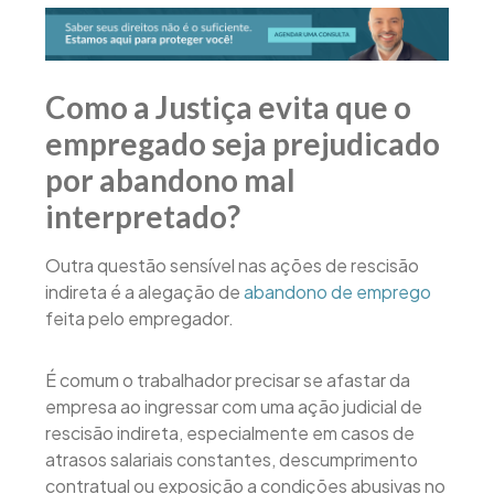
Como a Justiça evita que o
empregado seja prejudicado
por abandono mal
interpretado?
Outra questão sensível nas ações de rescisão
indireta é a alegação de
abandono de emprego
feita pelo empregador.
É comum o trabalhador precisar se afastar da
empresa ao ingressar com uma ação judicial de
rescisão indireta, especialmente em casos de
atrasos salariais constantes, descumprimento
contratual ou exposição a condições abusivas no