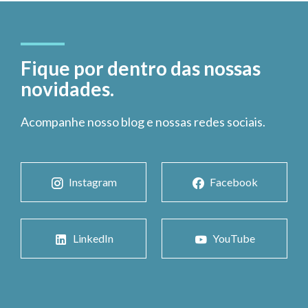
Fique por dentro das nossas
novidades.
Acompanhe nosso blog e nossas redes sociais.
Instagram
Facebook
LinkedIn
YouTube