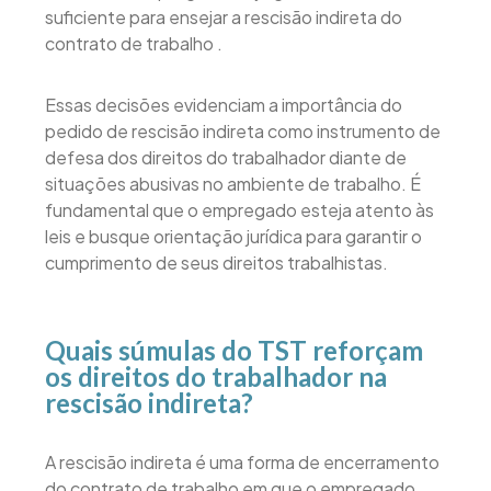
suficiente para ensejar a rescisão indireta do
contrato de trabalho .
Essas decisões evidenciam a importância do
pedido de rescisão indireta como instrumento de
defesa dos direitos do trabalhador diante de
situações abusivas no ambiente de trabalho. É
fundamental que o empregado esteja atento às
leis e busque orientação jurídica para garantir o
cumprimento de seus direitos trabalhistas.
Quais súmulas do TST reforçam
os direitos do trabalhador na
rescisão indireta?
A rescisão indireta é uma forma de encerramento
do contrato de trabalho em que o empregado