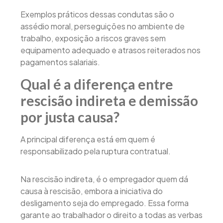
Exemplos práticos dessas condutas são o
assédio moral, perseguições no ambiente de
trabalho, exposição a riscos graves sem
equipamento adequado e atrasos reiterados nos
pagamentos salariais.
Qual é a diferença entre
rescisão indireta e demissão
por justa causa?
A principal diferença está em quem é
responsabilizado pela ruptura contratual.
Na rescisão indireta, é o empregador quem dá
causa à rescisão, embora a iniciativa do
desligamento seja do empregado. Essa forma
garante ao trabalhador o direito a todas as verbas