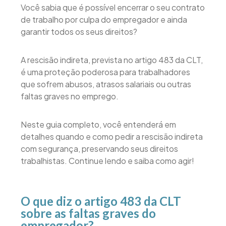
Você sabia que é possível encerrar o seu contrato
de trabalho por culpa do empregador e ainda
garantir todos os seus direitos?
A rescisão indireta, prevista no artigo 483 da CLT,
é uma proteção poderosa para trabalhadores
que sofrem abusos, atrasos salariais ou outras
faltas graves no emprego.
Neste guia completo, você entenderá em
detalhes quando e como pedir a rescisão indireta
com segurança, preservando seus direitos
trabalhistas. Continue lendo e saiba como agir!
O que diz o artigo 483 da CLT
sobre as faltas graves do
empregador?