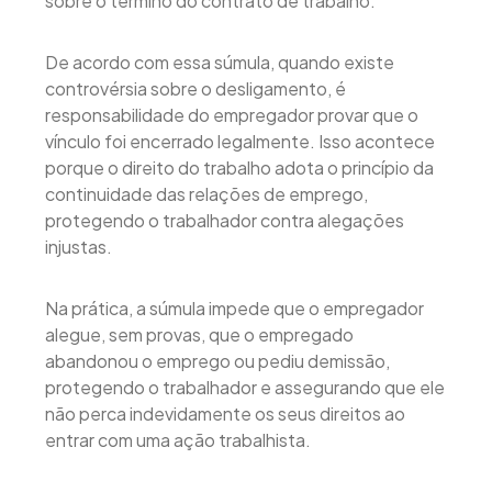
sobre o término do contrato de trabalho.
De acordo com essa súmula, quando existe
controvérsia sobre o desligamento, é
responsabilidade do empregador provar que o
vínculo foi encerrado legalmente. Isso acontece
porque o direito do trabalho adota o princípio da
continuidade das relações de emprego,
protegendo o trabalhador contra alegações
injustas.
Na prática, a súmula impede que o empregador
alegue, sem provas, que o empregado
abandonou o emprego ou pediu demissão,
protegendo o trabalhador e assegurando que ele
não perca indevidamente os seus direitos ao
entrar com uma ação trabalhista.