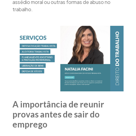
assédio moral ou outras formas de abuso no
trabalho.
A importância de reunir
provas antes de sair do
emprego