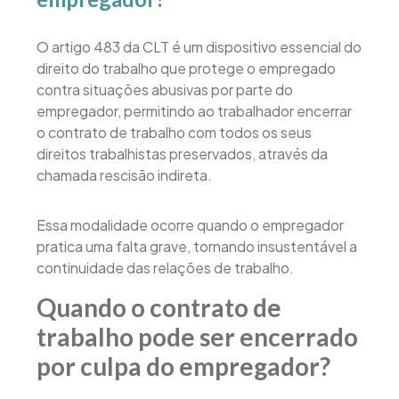
O artigo 483 da CLT é um dispositivo essencial do
direito do trabalho que protege o empregado
contra situações abusivas por parte do
empregador, permitindo ao trabalhador encerrar
o contrato de trabalho com todos os seus
direitos trabalhistas preservados, através da
chamada rescisão indireta.
Essa modalidade ocorre quando o empregador
pratica uma falta grave, tornando insustentável a
continuidade das relações de trabalho.
Quando o contrato de
trabalho pode ser encerrado
por culpa do empregador?