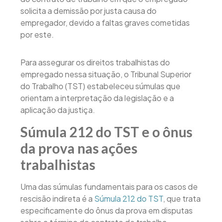
solicita a demissão por justa causa do
empregador, devido a faltas graves cometidas
por este.
Para assegurar os direitos trabalhistas do
empregado nessa situação, o Tribunal Superior
do Trabalho (TST) estabeleceu súmulas que
orientam a interpretação da legislação e a
aplicação da justiça.
Súmula 212 do TST e o ônus
da prova nas ações
trabalhistas
Uma das súmulas fundamentais para os casos de
rescisão indireta é a
Súmula 212 do TST
, que trata
especificamente do ônus da prova em disputas