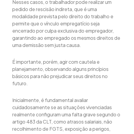
Nesses casos, o trabalhador pode realizar um
pedido de rescisão indireta, que é uma
modalidade prevista pelo direito do trabalho e
permite que o vínculo empregatício seja
encerrado por culpa exclusiva do empregador,
garantindo ao empregado os mesmos direitos de
uma demissão sem justa causa.
É importante, porém, agir com cautela e
planejamento, observando alguns princípios
básicos para não prejudicar seus direitos no
futuro.
Inicialmente, é fundamental avaliar
cuidadosamente se as situações vivenciadas
realmente configuram uma falta grave segundo o
artigo 483 da CLT, como atrasos salariais, não
recolhimento de FGTS, exposição a perigos,