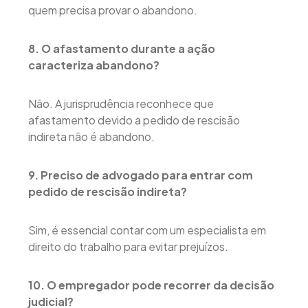
quem precisa provar o abandono.
8. O afastamento durante a ação
caracteriza abandono?
Não. A jurisprudência reconhece que
afastamento devido a pedido de rescisão
indireta não é abandono.
9. Preciso de advogado para entrar com
pedido de rescisão indireta?
Sim, é essencial contar com um especialista em
direito do trabalho para evitar prejuízos.
10. O empregador pode recorrer da decisão
judicial?