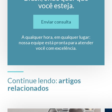
você esteja.
Enviar consulta
A qualquer hora, em qualquer lugar:
nossa equipe está pronta para atender
você com excelência.
Continue lendo:
artigos
relacionados