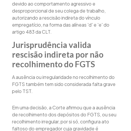
devido ao comportamento agressivo e
desproporcional de seu colega de trabalho,
autorizando a rescisão indireta do vínculo
empregatício, na forma das alíneas 'd' e 'e' do
artigo 483 da CLT.
Jurisprudência valida
rescisão indireta por não
recolhimento do FGTS
A ausência ou irregularidade no recolhimento do
FGTS também tem sido considerada falta grave
pelo TST.
Em uma decisão, a Corte afirmou que a ausência
de recolhimento dos depósitos do FGTS, ou seu
recolhimento irregular, por si só, configura ato
faltoso do empregador cuja gravidade é