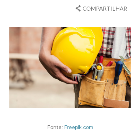
COMPARTILHAR
Fonte:
Freepik.com