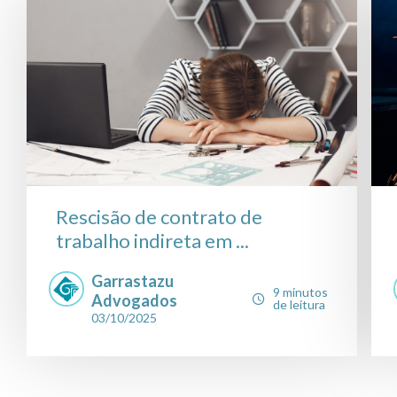
Rescisão de contrato de
trabalho indireta em ...
Garrastazu
9 minutos
Advogados
de leitura
03/10/2025