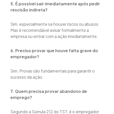
5. É possível sair imediatamente após pedir
rescisão indireta?
Sim, especialmente se houver riscos ou abusos.
Mas é recomendável avisar formalmente a
empresa ou entrar com a ação imediatamente.
6. Preciso provar que houve falta grave do
empregador?
Sim. Provas são fundamentais para garantir o
sucesso da ação.
7. Quem precisa provar abandono de
emprego?
Segundo a Súmula 212 do TST, é o empregador