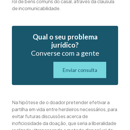
rol de bens comuns do casal, através da clausula
de incomunicabilidade.
Qual o seu problema
jurídico?
Converse com a gente
Enviar consulta
Na hipótese de o doador pretender efetivar a
partilha em vida entre herdeiros necessários, para
evitar futuras discussões acerca de
inoficiosidade da doação, que seria a liberalidade