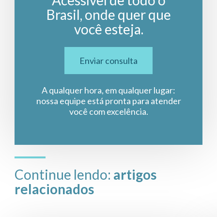
Brasil, onde quer que
você esteja.
Enviar consulta
A qualquer hora, em qualquer lugar:
nossa equipe está pronta para atender
você com excelência.
Continue lendo:
artigos
relacionados