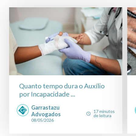
Quanto tempo dura o Auxílio
por Incapacidade ...
Garrastazu
17 minutos
Advogados
de leitura
08/05/2026