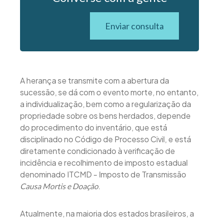
Enviar consulta
A herança se transmite com a abertura da
sucessão, se dá com o evento morte, no entanto,
a individualização, bem como a regularização da
propriedade sobre os bens herdados, depende
do procedimento do inventário, que está
disciplinado no Código de Processo Civil, e está
diretamente condicionado à verificação de
incidência e recolhimento de imposto estadual
denominado ITCMD - Imposto de Transmissão
.
Causa Mortis e Doação
Atualmente, na maioria dos estados brasileiros, a