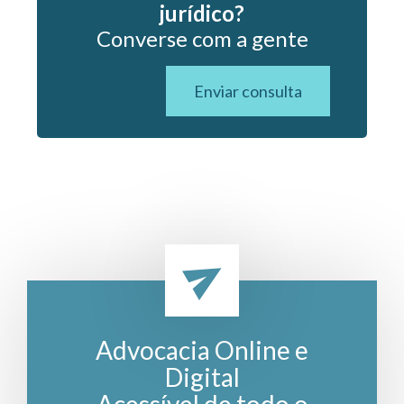
jurídico?
Converse com a gente
Enviar consulta
Advocacia Online e
Digital
Acessível de todo o