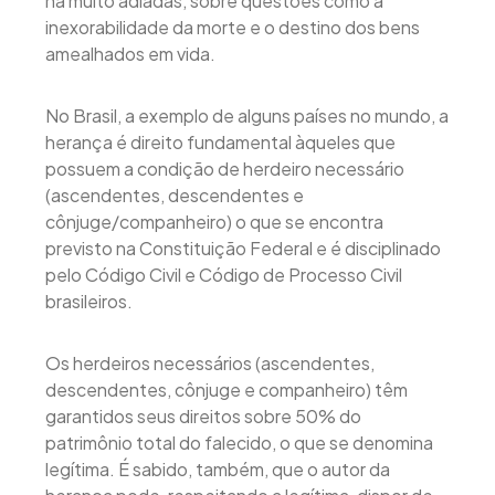
há muito adiadas, sobre questões como a
inexorabilidade da morte e o destino dos bens
amealhados em vida.
No Brasil, a exemplo de alguns países no mundo, a
herança é direito fundamental àqueles que
possuem a condição de herdeiro necessário
(ascendentes, descendentes e
cônjuge/companheiro) o que se encontra
previsto na Constituição Federal e é disciplinado
pelo Código Civil e Código de Processo Civil
brasileiros.
Os herdeiros necessários (ascendentes,
descendentes, cônjuge e companheiro) têm
garantidos seus direitos sobre 50% do
patrimônio total do falecido, o que se denomina
legítima. É sabido, também, que o autor da