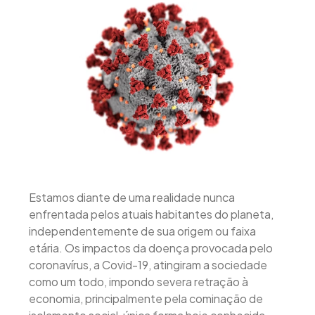
Estamos diante de uma realidade nunca
enfrentada pelos atuais habitantes do planeta,
independentemente de sua origem ou faixa
etária. Os impactos da doença provocada pelo
coronavírus, a Covid-19, atingiram a sociedade
como um todo, impondo severa retração à
economia, principalmente pela cominação de