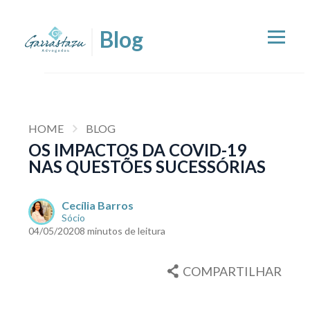
HOME
BLOG
OS IMPACTOS DA COVID-19
NAS QUESTÕES SUCESSÓRIAS
Cecília Barros
Sócio
04/05/2020
8 minutos de leitura
COMPARTILHAR