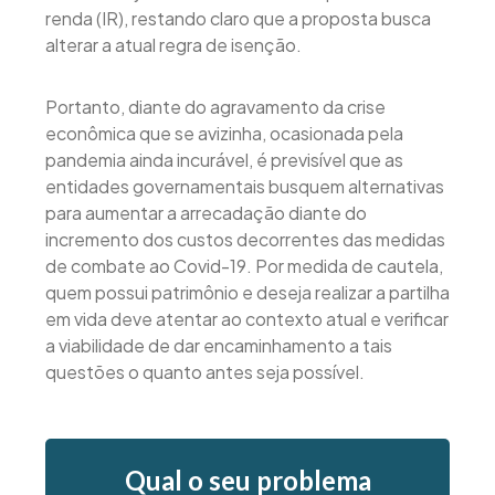
renda (IR), restando claro que a proposta busca
alterar a atual regra de isenção.
Portanto, diante do agravamento da crise
econômica que se avizinha, ocasionada pela
pandemia ainda incurável, é previsível que as
entidades governamentais busquem alternativas
para aumentar a arrecadação diante do
incremento dos custos decorrentes das medidas
de combate ao Covid-19. Por medida de cautela,
quem possui patrimônio e deseja realizar a partilha
em vida deve atentar ao contexto atual e verificar
a viabilidade de dar encaminhamento a tais
questões o quanto antes seja possível.
Qual o seu problema