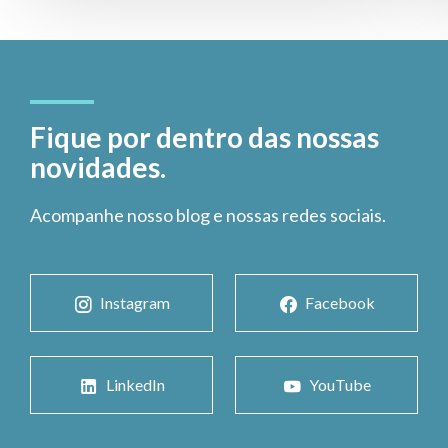
Fique por dentro das nossas
novidades.
Acompanhe nosso blog e nossas redes sociais.
Instagram
Facebook
LinkedIn
YouTube