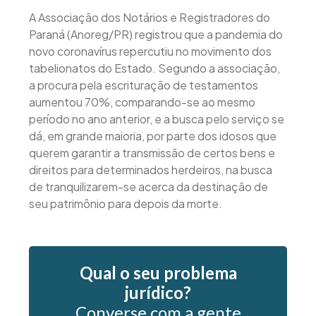
A Associação dos Notários e Registradores do
Paraná (Anoreg/PR) registrou que a pandemia do
novo coronavírus repercutiu no movimento dos
tabelionatos do Estado. Segundo a associação,
a procura pela escrituração de testamentos
aumentou 70%, comparando-se ao mesmo
período no ano anterior, e a busca pelo serviço se
dá, em grande maioria, por parte dos idosos que
querem garantir a transmissão de certos bens e
direitos para determinados herdeiros, na busca
de tranquilizarem-se acerca da destinação de
seu patrimônio para depois da morte.
Qual o seu problema
jurídico?
Converse com a gente