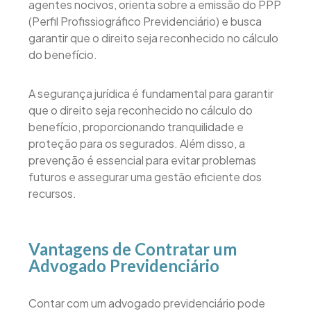
agentes nocivos, orienta sobre a emissão do PPP
(Perfil Profissiográfico Previdenciário) e busca
garantir que o direito seja reconhecido no cálculo
do benefício.
A segurança jurídica é fundamental para garantir
que o direito seja reconhecido no cálculo do
benefício, proporcionando tranquilidade e
proteção para os segurados. Além disso, a
prevenção é essencial para evitar problemas
futuros e assegurar uma gestão eficiente dos
recursos.
Vantagens de Contratar um
Advogado Previdenciário
Contar com um advogado previdenciário pode