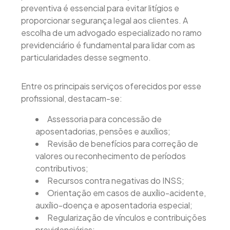
preventiva é essencial para evitar litígios e
proporcionar segurança legal aos clientes. A
escolha de um advogado especializado no ramo
previdenciário é fundamental para lidar com as
particularidades desse segmento.
Entre os principais serviços oferecidos por esse
profissional, destacam-se:
Assessoria para concessão de
aposentadorias, pensões e auxílios;
Revisão de benefícios para correção de
valores ou reconhecimento de períodos
contributivos;
Recursos contra negativas do INSS;
Orientação em casos de auxílio-acidente,
auxílio-doença e aposentadoria especial;
Regularização de vínculos e contribuições
previdenciárias;