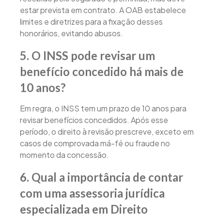
estar prevista em contrato. A OAB estabelece
limites e diretrizes para a fixação desses
honorários, evitando abusos.
5. O INSS pode revisar um
benefício concedido há mais de
10 anos?
Em regra, o INSS tem um prazo de 10 anos para
revisar benefícios concedidos. Após esse
período, o direito à revisão prescreve, exceto em
casos de comprovada má-fé ou fraude no
momento da concessão.
6. Qual a importância de contar
com uma assessoria jurídica
especializada em Direito