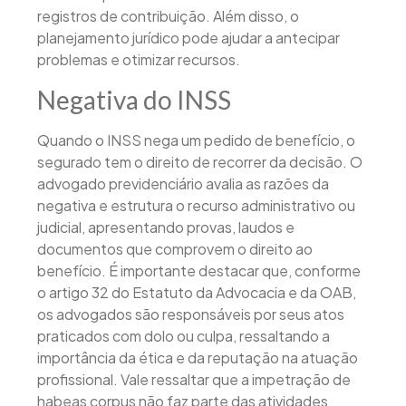
registros de contribuição. Além disso, o
planejamento jurídico pode ajudar a antecipar
problemas e otimizar recursos.
Negativa do INSS
Quando o INSS nega um pedido de benefício, o
segurado tem o direito de recorrer da decisão. O
advogado previdenciário avalia as razões da
negativa e estrutura o recurso administrativo ou
judicial, apresentando provas, laudos e
documentos que comprovem o direito ao
benefício. É importante destacar que, conforme
o artigo 32 do Estatuto da Advocacia e da OAB,
os advogados são responsáveis por seus atos
praticados com dolo ou culpa, ressaltando a
importância da ética e da reputação na atuação
profissional. Vale ressaltar que a impetração de
habeas corpus não faz parte das atividades