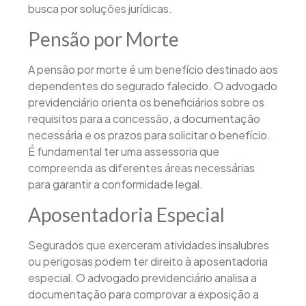
busca por soluções jurídicas.
Pensão por Morte
A pensão por morte é um benefício destinado aos
dependentes do segurado falecido. O advogado
previdenciário orienta os beneficiários sobre os
requisitos para a concessão, a documentação
necessária e os prazos para solicitar o benefício.
É fundamental ter uma assessoria que
compreenda as diferentes áreas necessárias
para garantir a conformidade legal.
Aposentadoria Especial
Segurados que exerceram atividades insalubres
ou perigosas podem ter direito à aposentadoria
especial. O advogado previdenciário analisa a
documentação para comprovar a exposição a