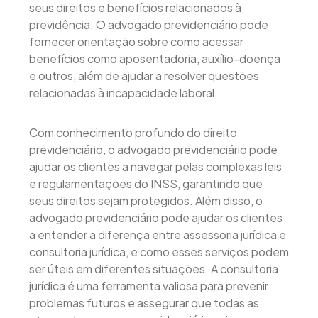
seus direitos e benefícios relacionados à
previdência. O advogado previdenciário pode
fornecer orientação sobre como acessar
benefícios como aposentadoria, auxílio-doença
e outros, além de ajudar a resolver questões
relacionadas à incapacidade laboral.
Com conhecimento profundo do direito
previdenciário, o advogado previdenciário pode
ajudar os clientes a navegar pelas complexas leis
e regulamentações do INSS, garantindo que
seus direitos sejam protegidos. Além disso, o
advogado previdenciário pode ajudar os clientes
a entender a diferença entre assessoria jurídica e
consultoria jurídica, e como esses serviços podem
ser úteis em diferentes situações. A consultoria
jurídica é uma ferramenta valiosa para prevenir
problemas futuros e assegurar que todas as