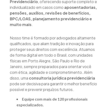
Previdenciário
, oferecendo suporte completo e
individualizado em casos como
aposentadorias,
pensões, auxílios, revisões de benefícios,
BPC/LOAS, planejamento previdenciário e
muito mais
.
Nosso time é formado por advogados altamente
qualificados, que aliam tradição e inovação para
proteger seus direitos com excelência. Atuamos
de forma digital em todo o Brasil, com unidades
físicas em Porto Alegre, São Paulo e Rio de
Janeiro, sempre preparados para orientar você
com ética, agilidade e comprometimento. Além
disso, uma
consultoria jurídica previdenciária
pode ser decisiva para garantir o melhor benefício
possível e prevenir prejuízos futuros.
Equipe com mais de 120 profissionais
especializados.