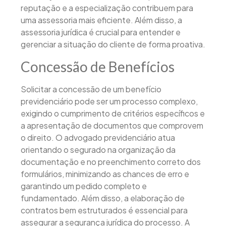
reputação e a especialização contribuem para
uma assessoria mais eficiente. Além disso, a
assessoria jurídica é crucial para entender e
gerenciar a situação do cliente de forma proativa.
Concessão de Benefícios
Solicitar a concessão de um benefício
previdenciário pode ser um processo complexo,
exigindo o cumprimento de critérios específicos e
a apresentação de documentos que comprovem
o direito. O advogado previdenciário atua
orientando o segurado na organização da
documentação e no preenchimento correto dos
formulários, minimizando as chances de erro e
garantindo um pedido completo e
fundamentado. Além disso, a elaboração de
contratos bem estruturados é essencial para
assegurar a segurança jurídica do processo. A