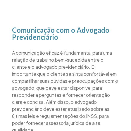
Comunicação com o Advogado
Previdenciário
A comunicação eficaz é fundamental para uma
relação de trabalho bem-sucedida entre o
cliente e o advogado previdenciário. É
importante que o cliente se sinta confortável em
compartilhar suas dúvidas e preocupações com o
advogado, que deve estar disponível para
responder a perguntas e fornecer orientação
clara e concisa. Além disso, o advogado
previdenciário deve estar atualizado sobre as
últimas leis e regulamentações do INSS, para
poder fornecer assessoria jurídica de alta
qualidade.