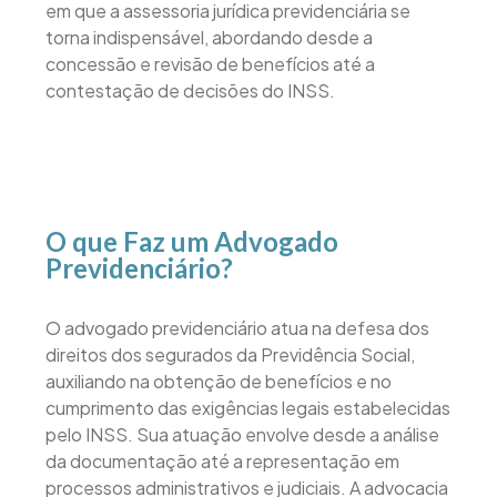
em que a assessoria jurídica previdenciária se
torna indispensável, abordando desde a
concessão e revisão de benefícios até a
contestação de decisões do INSS.
O que Faz um Advogado
Previdenciário?
O advogado previdenciário atua na defesa dos
direitos dos segurados da Previdência Social,
auxiliando na obtenção de benefícios e no
cumprimento das exigências legais estabelecidas
pelo INSS. Sua atuação envolve desde a análise
da documentação até a representação em
processos administrativos e judiciais. A advocacia