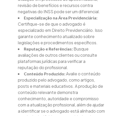
revisão de benefícios e recursos contra
negativas do INSS pode ser um diferencial.
Especialização na Área Previdenciária:
Certifique-se de que o advogado é
especializado em Direito Previdenciário. Isso
garante conhecimento atualizado sobre
legislações e procedimentos específicos.
Busque
Reputação e Referências:
avaliações de outros clientes ou consulte
plataformas jurídicas para verificar a
reputação do profissional.
Avalie o conteúdo
Conteúdo Produzido:
produzido pelo advogado, como artigos,
posts e materiais educativos. A produção de
conteúdo relevante demonstra
conhecimento, autoridade e compromisso
com a atualização profissional, além de ajudar
a identificar se o advogado está alinhado com