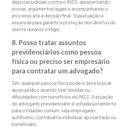
disputas judiciais contra o INSS, apresentando
provas, argumentos legais e acompanhando o
processo até a decisão final. Sua atuação é
essencial para garantir a proteção dos direitos do
cliente durante o litígio.
8. Posso tratar assuntos
previdenciários como pessoa
física ou preciso ser empresário
para contratar um advogado?
Sim, qualquer pessoa física pode e deve buscar
apoio jurídico quando tiver dúvidas ou
dificuldades com benefícios do INSS. A atuação
do advogado previdenciário é voltada justamente
para o cidadão comum, seja empregado,
autônomo, contribuinte individual, aposentado ou
beneficiário.