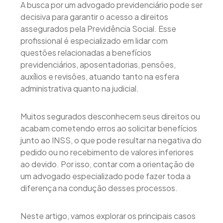
A busca por um advogado previdenciário pode ser
decisiva para garantir o acesso a direitos
assegurados pela Previdência Social. Esse
profissional é especializado em lidar com
questões relacionadas a benefícios
previdenciários, aposentadorias, pensões,
auxílios e revisões, atuando tanto na esfera
administrativa quanto na judicial.
Muitos segurados desconhecem seus direitos ou
acabam cometendo erros ao solicitar benefícios
junto ao INSS, o que pode resultar na negativa do
pedido ou no recebimento de valores inferiores
ao devido. Por isso, contar com a orientação de
um advogado especializado pode fazer toda a
diferença na condução desses processos.
Neste artigo, vamos explorar os principais casos