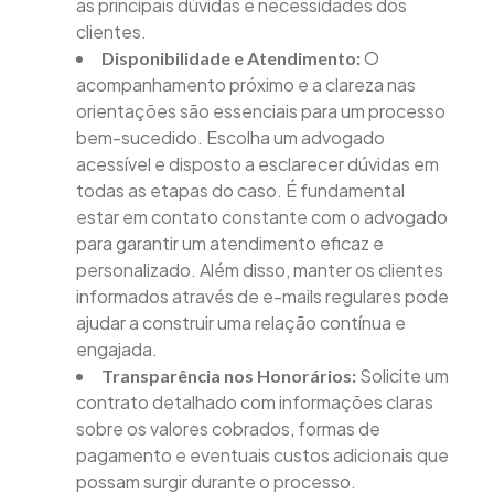
as principais dúvidas e necessidades dos
clientes.
O
Disponibilidade e Atendimento:
acompanhamento próximo e a clareza nas
orientações são essenciais para um processo
bem-sucedido. Escolha um advogado
acessível e disposto a esclarecer dúvidas em
todas as etapas do caso. É fundamental
estar em contato constante com o advogado
para garantir um atendimento eficaz e
personalizado. Além disso, manter os clientes
informados através de e-mails regulares pode
ajudar a construir uma relação contínua e
engajada.
Solicite um
Transparência nos Honorários:
contrato detalhado com informações claras
sobre os valores cobrados, formas de
pagamento e eventuais custos adicionais que
possam surgir durante o processo.