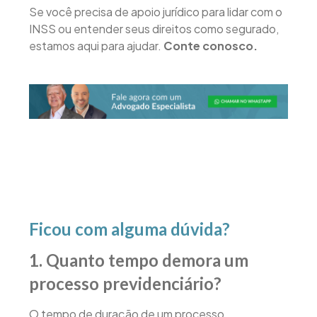
Se você precisa de apoio jurídico para lidar com o
INSS ou entender seus direitos como segurado,
estamos aqui para ajudar.
Conte conosco.
Ficou com alguma dúvida?
1. Quanto tempo demora um
processo previdenciário?
O tempo de duração de um processo