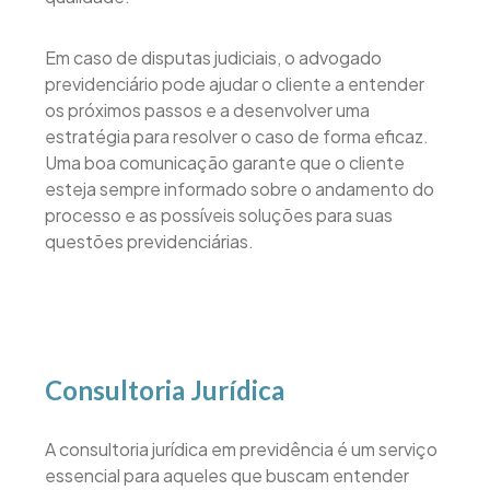
Em caso de disputas judiciais, o advogado
previdenciário pode ajudar o cliente a entender
os próximos passos e a desenvolver uma
estratégia para resolver o caso de forma eficaz.
Uma boa comunicação garante que o cliente
esteja sempre informado sobre o andamento do
processo e as possíveis soluções para suas
questões previdenciárias.
Consultoria Jurídica
A consultoria jurídica em previdência é um serviço
essencial para aqueles que buscam entender