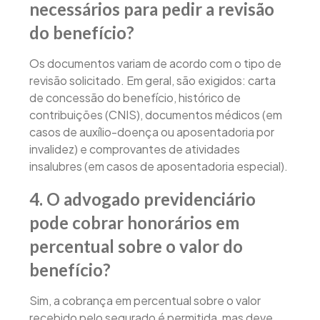
necessários para pedir a revisão
do benefício?
Os documentos variam de acordo com o tipo de
revisão solicitado. Em geral, são exigidos: carta
de concessão do benefício, histórico de
contribuições (CNIS), documentos médicos (em
casos de auxílio-doença ou aposentadoria por
invalidez) e comprovantes de atividades
insalubres (em casos de aposentadoria especial).
4. O advogado previdenciário
pode cobrar honorários em
percentual sobre o valor do
benefício?
Sim, a cobrança em percentual sobre o valor
recebido pelo segurado é permitida, mas deve