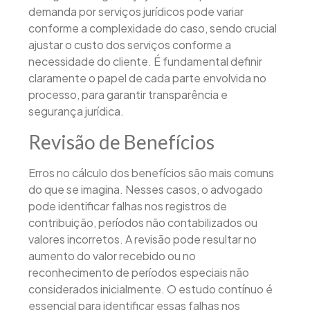
demanda por serviços jurídicos pode variar
conforme a complexidade do caso, sendo crucial
ajustar o custo dos serviços conforme a
necessidade do cliente. É fundamental definir
claramente o papel de cada parte envolvida no
processo, para garantir transparência e
segurança jurídica.
Revisão de Benefícios
Erros no cálculo dos benefícios são mais comuns
do que se imagina. Nesses casos, o advogado
pode identificar falhas nos registros de
contribuição, períodos não contabilizados ou
valores incorretos. A revisão pode resultar no
aumento do valor recebido ou no
reconhecimento de períodos especiais não
considerados inicialmente. O estudo contínuo é
essencial para identificar essas falhas nos