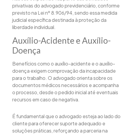
privativas do advogado previdenciário, conforme
previsto na Lei nº 8.906/94, sendo essa medida
judicial específica destinada à proteção da
liberdade individual.
Auxílio-Acidente e Auxílio-
Doença
Benefícios como o auxílio-acidente e o auxílio-
doença exigem comprovação da incapacidade
para o trabalho. O advogado orienta sobre os
documentos médicos necessários e acompanha
o processo, desde o pedido inicial até eventuais
recursos em caso de negativa.
É fundamental que o advogado esteja ao lado do
cliente para oferecer suporte adequado e
soluções práticas, reforçando a parceria na