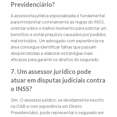
Previdenciário?
A assessoria jurídica especializada é fundamental
para interpretar corretamente as regras do INSS,
orientar sobre o melhor momento para solicitar um
benefício e evitar prejuízos causados por pedidos
mal instruídos. Um advogado com experiência na
área consegue identificar falhas que passam
despercebidas e elaborar estratégias mais
eficazes para garantir os direitos do segurado.
7. Um assessor jurídico pode
atuar em disputas judiciais contra
o INSS?
Sim. O assessor jurídico, se devidamente inscrito
na OAB e com experiência em Direito
Previdenciário, pode representar o segurado em