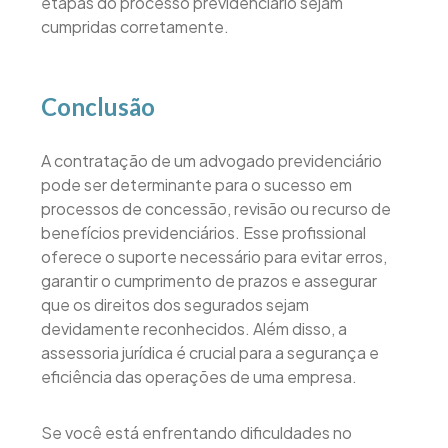
etapas do processo previdenciário sejam
cumpridas corretamente.
Conclusão
A contratação de um advogado previdenciário
pode ser determinante para o sucesso em
processos de concessão, revisão ou recurso de
benefícios previdenciários. Esse profissional
oferece o suporte necessário para evitar erros,
garantir o cumprimento de prazos e assegurar
que os direitos dos segurados sejam
devidamente reconhecidos. Além disso, a
assessoria jurídica é crucial para a segurança e
eficiência das operações de uma empresa.
Se você está enfrentando dificuldades no