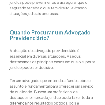
jurídica pode prevenir erros e assegurar que o
segurado receba o que tem direito, evitando
situações judiciais onerosas.
Quando Procurar um Advogado
Previdenciário?
A atuação do advogado previdenciário é
essencial em diversas situações. A seguir,
destacamos os principais casos em que o suporte
jurídico pode ser decisivo:
Ter um advogado que entenda a fundo sobre o
assunto é fundamental para oferecer um serviço
de qualidade. Buscar um profissional de
destaque no mercado jurídico pode fazer toda a
diferença nos resultados obtidos, pois a