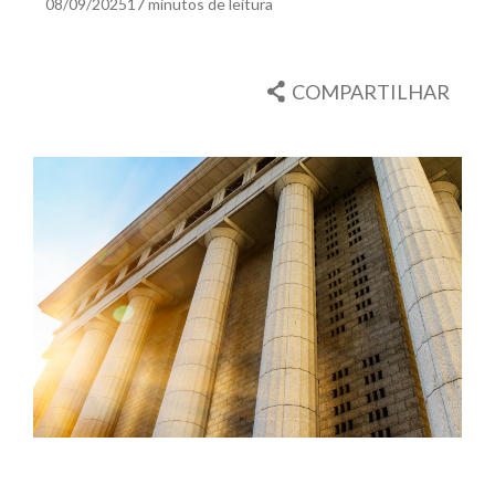
08/09/2025
17 minutos de leitura
COMPARTILHAR