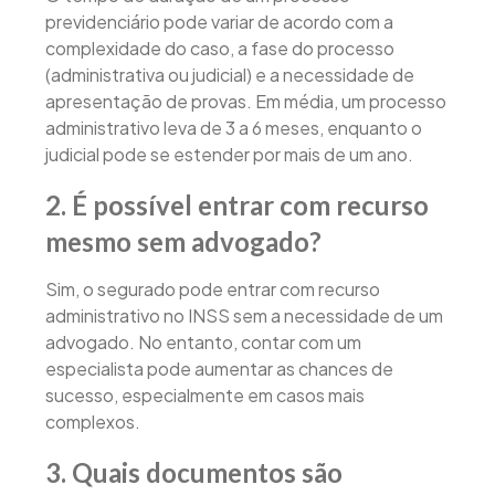
previdenciário pode variar de acordo com a
complexidade do caso, a fase do processo
(administrativa ou judicial) e a necessidade de
apresentação de provas. Em média, um processo
administrativo leva de 3 a 6 meses, enquanto o
judicial pode se estender por mais de um ano.
2. É possível entrar com recurso
mesmo sem advogado?
Sim, o segurado pode entrar com recurso
administrativo no INSS sem a necessidade de um
advogado. No entanto, contar com um
especialista pode aumentar as chances de
sucesso, especialmente em casos mais
complexos.
3. Quais documentos são