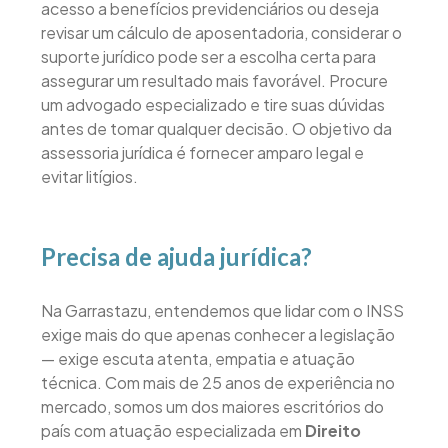
acesso a benefícios previdenciários ou deseja
revisar um cálculo de aposentadoria, considerar o
suporte jurídico pode ser a escolha certa para
assegurar um resultado mais favorável. Procure
um advogado especializado e tire suas dúvidas
antes de tomar qualquer decisão. O objetivo da
assessoria jurídica é fornecer amparo legal e
evitar litígios.
Precisa de ajuda jurídica?
Na Garrastazu, entendemos que lidar com o INSS
exige mais do que apenas conhecer a legislação
— exige escuta atenta, empatia e atuação
técnica. Com mais de 25 anos de experiência no
mercado, somos um dos maiores escritórios do
país com atuação especializada em
Direito