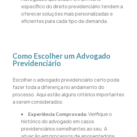
específico do direito previdenciário tendem a
oferecer soluções mais personalizadas e
eficientes para cada tipo de demanda.
Como Escolher um Advogado
Previdenciário
Escolher o advogado previdenciário certo pode
fazer toda a diferença no andamento do
processo. Aqui estão alguns critérios importantes
a serem considerados:
Verifique o
Experiência Comprovada:
histórico do advogado em casos
previdenciários semelhantes ao seu. A
atuação em processos de aposentadoria,