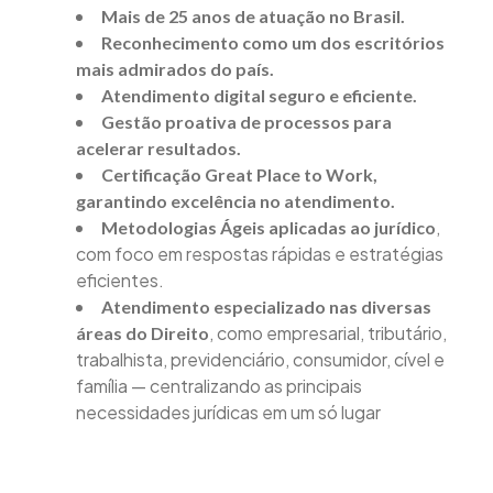
Mais de 25 anos de atuação no Brasil.
Reconhecimento como um dos escritórios
mais admirados do país.
Atendimento digital seguro e eficiente.
Gestão proativa de processos para
acelerar resultados.
Certificação Great Place to Work,
garantindo excelência no atendimento.
,
Metodologias Ágeis aplicadas ao jurídico
com foco em respostas rápidas e estratégias
eficientes.
Atendimento especializado nas diversas
, como empresarial, tributário,
áreas do Direito
trabalhista, previdenciário, consumidor, cível e
família — centralizando as principais
necessidades jurídicas em um só lugar