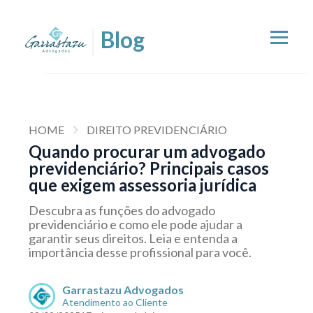
HOME
DIREITO PREVIDENCIÁRIO
Quando procurar um advogado
previdenciário? Principais casos
que exigem assessoria jurídica
Descubra as funções do advogado
previdenciário e como ele pode ajudar a
garantir seus direitos. Leia e entenda a
importância desse profissional para você.
Garrastazu Advogados
Atendimento ao Cliente