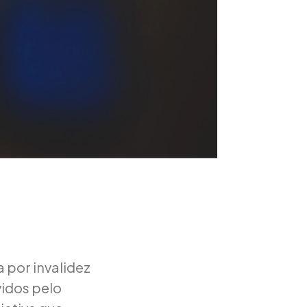
 por invalidez
idos pelo