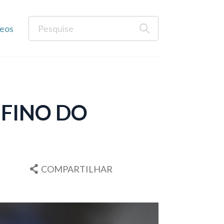
eos
-FINO DO
COMPARTILHAR