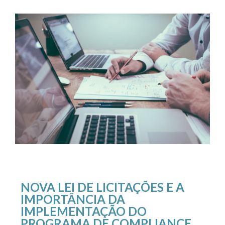
NOVA LEI DE LICITAÇÕES E A
IMPORTÂNCIA DA
IMPLEMENTAÇÃO DO
PROGRAMA DE COMPLIANCE