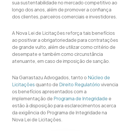
sua sustentabilidade no mercado competitivo ao
longo dos anos, além de promover a confiança
dos clientes, parceiros comerciais e investidores.
A Nova Lei de Licitações reforça tais benefícios
ao positivar a obrigatoriedade para contratações
de grande vulto, além de utilizar como critério de
desempate e também como circunstância
atenuante, em caso de imposição de sanção.
Na Garrastazu Advogados, tanto o
Núcleo de
Licitações
quanto de
Direito Regulatório
vivencia
os benefícios apresentados com a
implementação de
Programa de Integridade
e
estão à disposição para esclarecimentos acerca
da exigência do Programa de Integridade na
Nova Lei de Licitações.