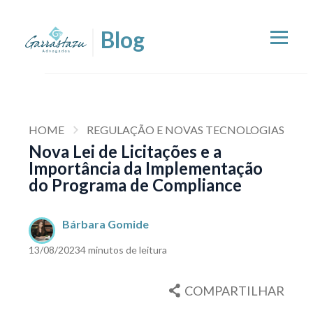
HOME
REGULAÇÃO E NOVAS TECNOLOGIAS
Nova Lei de Licitações e a
Importância da Implementação
do Programa de Compliance
Bárbara Gomide
13/08/2023
4 minutos de leitura
COMPARTILHAR