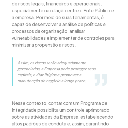
de riscos legais, financeiros e operacionais,
especialmente na relação entre o Ente Público e
a empresa. Por meio de suas ferramentas, é
capaz de desenvolver a análise de políticas e
processos da organização, analisar
vulnerabilidades e implementar de controles para
minimizar a propensão a riscos.
Assim, os riscos serão adequadamente
gerenciados, a Empresa pode proteger seus
capitais, evitar litígios e promover a
manutenção do negócio a longo prazo.
Nesse contexto, contar com um Programa de
Integridade possibilita um controle aprimorado
sobre as atividades da Empresa, estabelecendo
altos padrões de conduta e, assim, garantindo