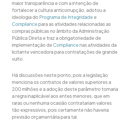
maior transparência e com a intenção de
fortalecer a cultura anticorrupção, adotou a
ideologia do
Programa de Integridade
e
Compliance
para as atividades relacionadas as
compras públicas no âmbito da Administração
Pública Direta e traz a obrigatoriedade de
implementação de
Compliance
nas atividades da
licitante vencedora para contratações de grande
vulto.
Há discussões neste ponto, pois a legislação
menciona os contratos de valores superiores a
200 milhões e a adoção deste parâmetro tornaria
a regra inaplicável aos entes menores, que em
raras ou nenhuma ocasião contratariam valores
tão expressivos, pois certamente não haveria
previsão orçamentária para tal.