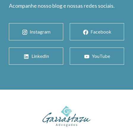
Acompanhe nosso blog e nossas redes sociais.
Instagram
Facebook
LinkedIn
YouTube