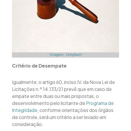
Imagem: Unsplash
Critério de Desempate
Igualmente, o artigo 60, inciso IV, da Nova Lei de
Licitações n.º 14.133/21 prevê que em caso de
empate entre duas ou mais propostas, o
desenvolvimento pelo licitante de
Programa de
Integridade
, conforme orientações dos órgãos
de controle, será um critério a ser levado em
consideração.