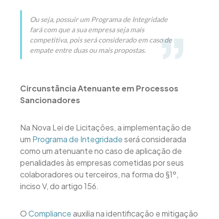
Ou seja, possuir um Programa de Integridade
fará com que a sua empresa seja mais
competitiva, pois será considerado em caso de
empate entre duas ou mais propostas.
Circunstância Atenuante em Processos
Sancionadores
Na Nova Lei de Licitações, a implementação de
um
Programa de Integridade
será considerada
como um atenuante no caso de aplicação de
penalidades às empresas cometidas por seus
colaboradores ou terceiros, na forma do §1º,
inciso V, do artigo 156.
O
Compliance
auxilia na identificação e mitigação