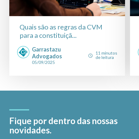
Quais são as regras da CVM
para a constituiçã...
Garrastazu
11 minutos
Advogados
de leitura
05/09/2025
Fique por dentro das nossas
novidades.