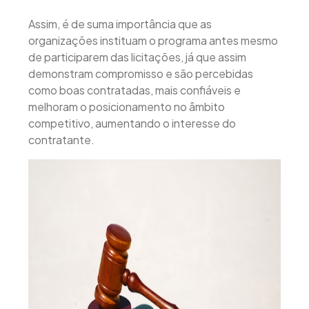
Assim, é de suma importância que as
organizações instituam o programa antes mesmo
de participarem das licitações, já que assim
demonstram compromisso e são percebidas
como boas contratadas, mais confiáveis e
melhoram o posicionamento no âmbito
competitivo, aumentando o interesse do
contratante.