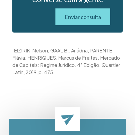
Enviar consulta
¹EIZIRIK, Nelson; GAAL B., Ariádna; PARENTE,
Flávia; HENRIQUES, Marcus de Freitas. Mercado
de Capitais: Regime Jurídico. 4ª Edição. Quartier
Latin, 2019, p. 475.