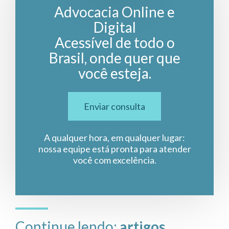
Advocacia Online e
Digital
Acessível de todo o
Brasil, onde quer que
você esteja.
Enviar consulta
A qualquer hora, em qualquer lugar:
nossa equipe está pronta para atender
você com excelência.
Continue lendo:
artigos