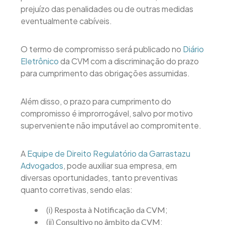
prejuízo das penalidades ou de outras medidas
eventualmente cabíveis.
O termo de compromisso será publicado no
Diário
Eletrônico
da CVM com a discriminação do prazo
para cumprimento das obrigações assumidas.
Além disso, o prazo para cumprimento do
compromisso é improrrogável, salvo por motivo
superveniente não imputável ao compromitente.
A
Equipe de Direito Regulatório da Garrastazu
Advogados
, pode auxiliar sua empresa, em
diversas oportunidades, tanto preventivas
quanto corretivas, sendo elas:
(i)
;
Resposta à Notificação da CVM
(ii)
;
Consultivo no âmbito da CVM