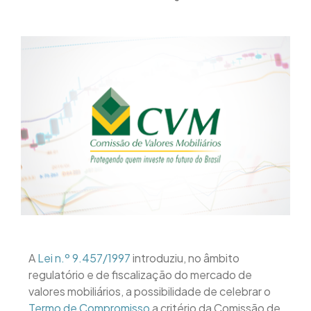
A
Lei n.º 9.457/1997
introduziu, no âmbito
regulatório e de fiscalização do mercado de
valores mobiliários, a possibilidade de celebrar o
Termo de Compromisso
a critério da Comissão de