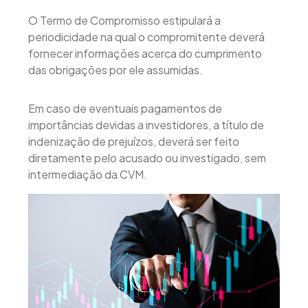
O Termo de Compromisso estipulará a
periodicidade na qual o compromitente deverá
fornecer informações acerca do cumprimento
das obrigações por ele assumidas.
Em caso de eventuais pagamentos de
importâncias devidas a investidores, a título de
indenização de prejuízos, deverá ser feito
diretamente pelo acusado ou investigado, sem
intermediação da CVM.