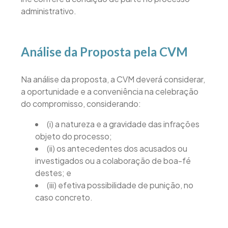
administrativo.
Análise da Proposta pela CVM
Na análise da proposta, a CVM deverá considerar,
a oportunidade e a conveniência na celebração
do compromisso, considerando:
(i) a natureza e a gravidade das infrações
objeto do processo;
(ii) os antecedentes dos acusados ou
investigados ou a colaboração de boa-fé
destes; e
(iii) efetiva possibilidade de punição, no
caso concreto.