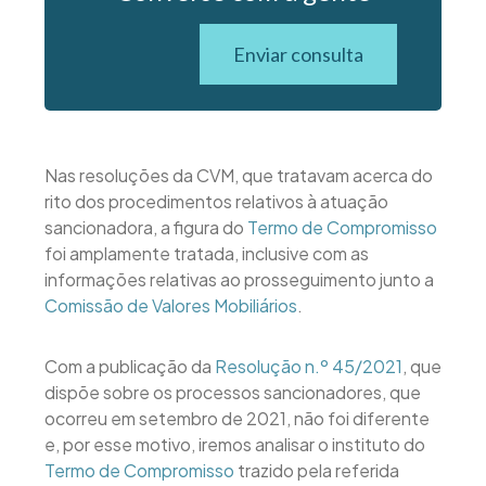
Enviar consulta
Nas resoluções da CVM, que tratavam acerca do
rito dos procedimentos relativos à atuação
sancionadora, a figura do
Termo de Compromisso
foi amplamente tratada, inclusive com as
informações relativas ao prosseguimento junto a
Comissão de Valores Mobiliários
.
Com a publicação da
Resolução n.º 45/2021
, que
dispõe sobre os processos sancionadores, que
ocorreu em setembro de 2021, não foi diferente
e, por esse motivo, iremos analisar o instituto do
Termo de Compromisso
trazido pela referida