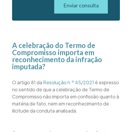
Enviar consulta
A celebração do Termo de
Compromisso importa em
reconhecimento da infração
imputada?
O artigo 81 da
Resolução n.º 45/2021
é expresso
no sentido de que a celebração de Termo de
Compromisso não importa em confissão quanto à
matéria de fato, nem em reconhecimento de
ilicitude da conduta analisada.