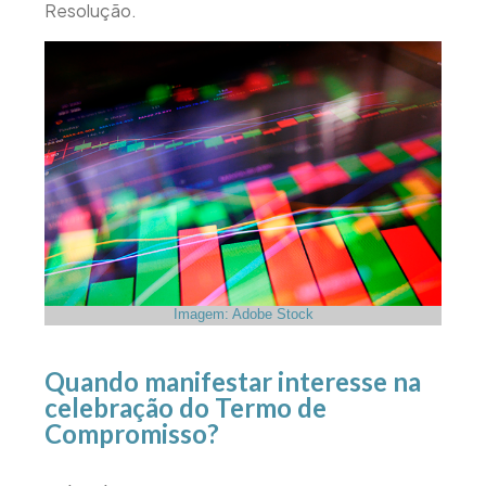
Resolução.
Imagem: Adobe Stock
Quando manifestar interesse na
celebração do Termo de
Compromisso?