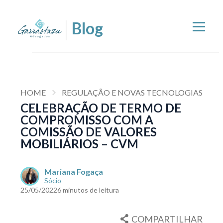
HOME
REGULAÇÃO E NOVAS TECNOLOGIAS
CELEBRAÇÃO DE TERMO DE
COMPROMISSO COM A
COMISSÃO DE VALORES
MOBILIÁRIOS – CVM
Mariana Fogaça
Sócio
25/05/2022
6 minutos de leitura
COMPARTILHAR