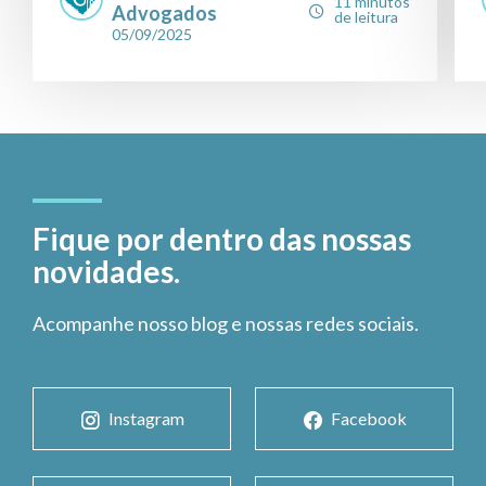
11 minutos
Advogados
de leitura
05/09/2025
Fique por dentro das nossas
novidades.
Acompanhe nosso blog e nossas redes sociais.
Instagram
Facebook