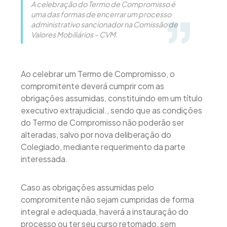
A celebração do Termo de Compromisso é
uma das formas de encerrar um processo
administrativo sancionador na Comissão de
Valores Mobiliários – CVM.
Ao celebrar um Termo de Compromisso, o
compromitente deverá cumprir com as
obrigações assumidas, constituindo em um título
executivo extrajudicial., sendo que as condições
do Termo de Compromisso não poderão ser
alteradas, salvo por nova deliberação do
Colegiado, mediante requerimento da parte
interessada.
Caso as obrigações assumidas pelo
compromitente não sejam cumpridas de forma
integral e adequada, haverá a instauração do
processo ou ter seu curso retomado, sem