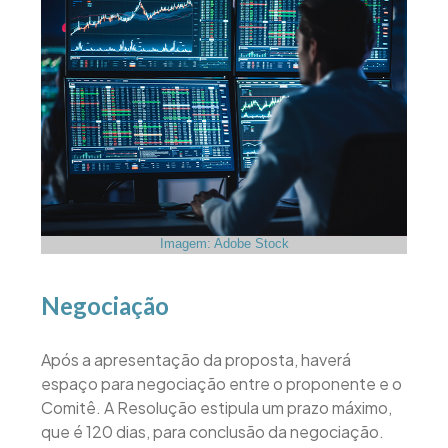
Imagem: Adobe Stock
Negociação
Após a apresentação da proposta, haverá
espaço para negociação entre o proponente e o
Comitê. A Resolução estipula um prazo máximo,
que é 120 dias, para conclusão da negociação.