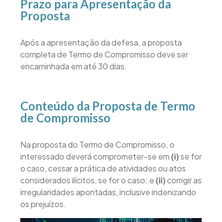
Prazo para Apresentação da
Proposta
Após a apresentação da defesa, a proposta
completa de Termo de Compromisso deve ser
encaminhada em até 30 dias.
Conteúdo da Proposta de Termo
de Compromisso
Na proposta do Termo de Compromisso, o
interessado deverá comprometer-se em
(i)
se for
o caso, cessar a prática de atividades ou atos
considerados ilícitos, se for o caso; e
(ii)
corrigir as
irregularidades apontadas, inclusive indenizando
os prejuízos.