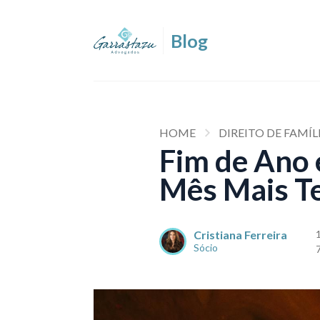
HOME
DIREITO DE FAMÍL
Fim de Ano 
Mês Mais Te
Cristiana Ferreira
Sócio