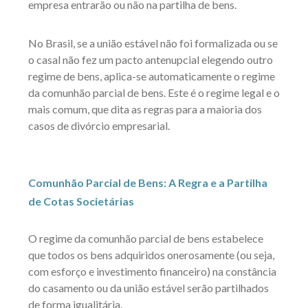
empresa entrarão ou não na partilha de bens.
No Brasil, se a união estável não foi formalizada ou se
o casal não fez um pacto antenupcial elegendo outro
regime de bens, aplica-se automaticamente o regime
da comunhão parcial de bens. Este é o regime legal e o
mais comum, que dita as regras para a maioria dos
casos de divórcio empresarial.
Comunhão Parcial de Bens: A Regra e a Partilha
de Cotas Societárias
O regime da comunhão parcial de bens estabelece
que todos os bens adquiridos onerosamente (ou seja,
com esforço e investimento financeiro) na constância
do casamento ou da união estável serão partilhados
de forma igualitária.