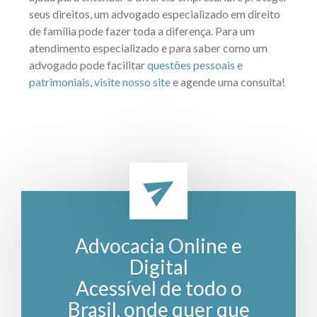
seus direitos, um advogado especializado em direito
de família pode fazer toda a diferença. Para um
atendimento especializado e para saber como um
advogado pode facilitar
questões pessoais e
patrimoniais
,
visite nosso site
e agende uma consulta!
Advocacia Online e
Digital
Acessível de todo o
Brasil, onde quer que