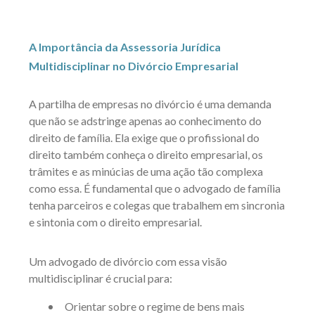
A Importância da Assessoria Jurídica
Multidisciplinar no Divórcio Empresarial
A partilha de empresas no divórcio é uma demanda
que não se adstringe apenas ao conhecimento do
direito de família. Ela exige que o profissional do
direito também conheça o direito empresarial, os
trâmites e as minúcias de uma ação tão complexa
como essa. É fundamental que o advogado de família
tenha parceiros e colegas que trabalhem em sincronia
e sintonia com o direito empresarial.
Um advogado de divórcio com essa visão
multidisciplinar é crucial para:
Orientar sobre o regime de bens mais