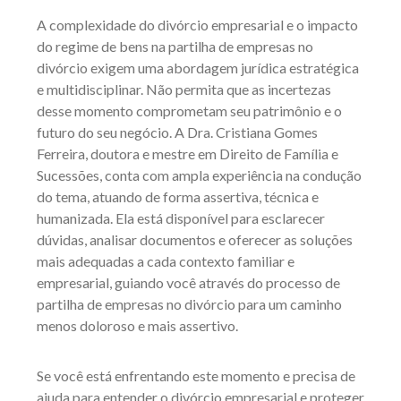
A complexidade do divórcio empresarial e o impacto
do regime de bens na partilha de empresas no
divórcio exigem uma abordagem jurídica estratégica
e multidisciplinar. Não permita que as incertezas
desse momento comprometam seu patrimônio e o
futuro do seu negócio. A Dra. Cristiana Gomes
Ferreira, doutora e mestre em Direito de Família e
Sucessões, conta com ampla experiência na condução
do tema, atuando de forma assertiva, técnica e
humanizada. Ela está disponível para esclarecer
dúvidas, analisar documentos e oferecer as soluções
mais adequadas a cada contexto familiar e
empresarial, guiando você através do processo de
partilha de empresas no divórcio para um caminho
menos doloroso e mais assertivo.
Se você está enfrentando este momento e precisa de
ajuda para entender o divórcio empresarial e proteger