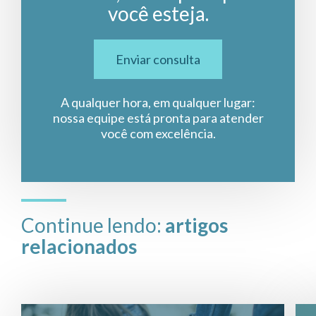
você esteja.
Enviar consulta
A qualquer hora, em qualquer lugar:
nossa equipe está pronta para atender
você com excelência.
Continue lendo:
artigos
relacionados