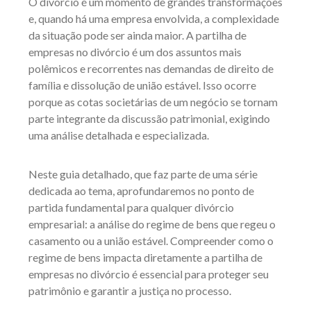
O divórcio é um momento de grandes transformações
e, quando há uma empresa envolvida, a complexidade
da situação pode ser ainda maior. A partilha de
empresas no divórcio é um dos assuntos mais
polêmicos e recorrentes nas demandas de direito de
família e dissolução de união estável. Isso ocorre
porque as cotas societárias de um negócio se tornam
parte integrante da discussão patrimonial, exigindo
uma análise detalhada e especializada.
Neste guia detalhado, que faz parte de uma série
dedicada ao tema, aprofundaremos no ponto de
partida fundamental para qualquer divórcio
empresarial: a análise do regime de bens que regeu o
casamento ou a união estável. Compreender como o
regime de bens impacta diretamente a partilha de
empresas no divórcio é essencial para proteger seu
patrimônio e garantir a justiça no processo.