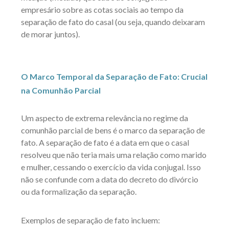
empresário sobre as cotas sociais ao tempo da
separação de fato do casal (ou seja, quando deixaram
de morar juntos).
O Marco Temporal da Separação de Fato: Crucial
na Comunhão Parcial
Um aspecto de extrema relevância no regime da
comunhão parcial de bens é o marco da separação de
fato. A separação de fato é a data em que o casal
resolveu que não teria mais uma relação como marido
e mulher, cessando o exercício da vida conjugal. Isso
não se confunde com a data do decreto do divórcio
ou da formalização da separação.
Exemplos de separação de fato incluem: