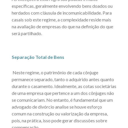
específicas, geralmente envolvendo bens doados ou
herdados com cláusula de incomunicabilidade. Para
casais sob este regime, a complexidade reside mais
na avaliação de empresas do que na definição do que
será partilhado.
Separação Total de Bens
Neste regime, o patrimônio de cada cônjuge
permanece separado, tanto o adquirido antes quanto
durante o casamento. Idealmente, as cotas societárias
de uma empresa que pertence a um dos cônjuges não
se comunicariam. No entanto, é fundamental que um
advogado de divórcio analise se houve esforço
comum na construção ou valorização da empresa,
pois, na prática, isso pode gerar discussões sobre
compensação.