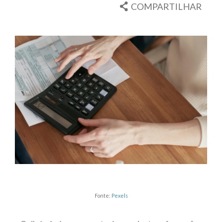
COMPARTILHAR
Fonte:
Pexels