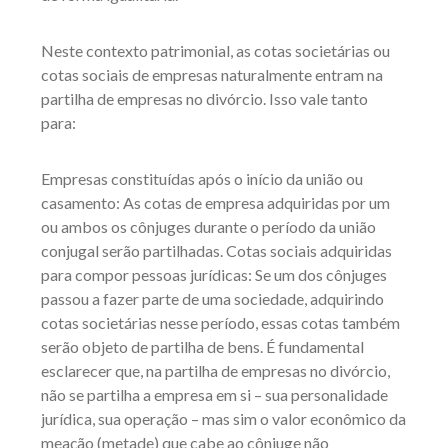
Neste contexto patrimonial, as cotas societárias ou
cotas sociais de empresas naturalmente entram na
partilha de empresas no divórcio. Isso vale tanto
para:
Empresas constituídas após o início da união ou
casamento: As cotas de empresa adquiridas por um
ou ambos os cônjuges durante o período da união
conjugal serão partilhadas. Cotas sociais adquiridas
para compor pessoas jurídicas: Se um dos cônjuges
passou a fazer parte de uma sociedade, adquirindo
cotas societárias nesse período, essas cotas também
serão objeto de partilha de bens. É fundamental
esclarecer que, na partilha de empresas no divórcio,
não se partilha a empresa em si – sua personalidade
jurídica, sua operação – mas sim o valor econômico da
meação (metade) que cabe ao cônjuge não