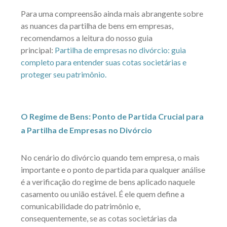
Para uma compreensão ainda mais abrangente sobre
as nuances da partilha de bens em empresas,
recomendamos a leitura do nosso guia
principal:
Partilha de empresas no divórcio: guia
completo para entender suas cotas societárias e
proteger seu patrimônio.
O Regime de Bens: Ponto de Partida Crucial para
a Partilha de Empresas no Divórcio
No cenário do divórcio quando tem empresa, o mais
importante e o ponto de partida para qualquer análise
é a verificação do regime de bens aplicado naquele
casamento ou união estável. É ele quem define a
comunicabilidade do patrimônio e,
consequentemente, se as cotas societárias da