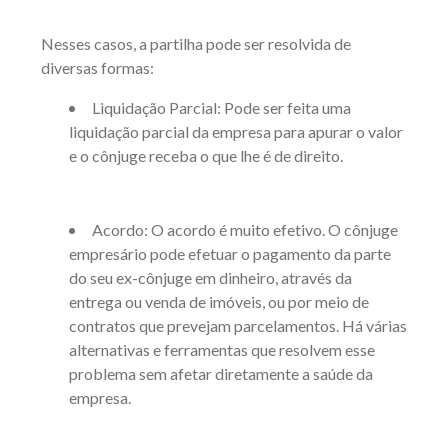
Nesses casos, a partilha pode ser resolvida de
diversas formas:
Liquidação Parcial: Pode ser feita uma
liquidação parcial da empresa para apurar o valor
e o cônjuge receba o que lhe é de direito.
Acordo: O acordo é muito efetivo. O cônjuge
empresário pode efetuar o pagamento da parte
do seu ex-cônjuge em dinheiro, através da
entrega ou venda de imóveis, ou por meio de
contratos que prevejam parcelamentos. Há várias
alternativas e ferramentas que resolvem esse
problema sem afetar diretamente a saúde da
empresa.