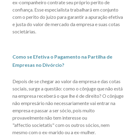
ex-companheiro contrate seu próprio perito de
confiança. Esse especialista trabalhará em conjunto
com o perito do juízo para garantir a apuração efetiva
e justa do valor de mercado da empresa e suas cotas
societárias.
Como se Efetiva o Pagamento na Partilha de
Empresas no Divórcio?
Depois de se chegar ao valor da empresa e das cotas
sociais, surge a questão: como o cônjuge que não está
na empresa receberá o que lhe é de direito? O cônjuge
não empresário não necessariamente vai entrar na
empresa e passar a ser sócio, pois muito
provavelmente não tem interesse ou
"affectio societatis" com os outros sócios, nem
mesmo com o ex-marido ou a ex-mulher.