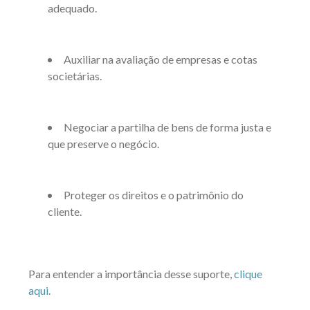
adequado.
Auxiliar na avaliação de empresas e cotas
societárias.
Negociar a partilha de bens de forma justa e
que preserve o negócio.
Proteger os direitos e o patrimônio do
cliente.
Para entender a importância desse suporte,
clique
aqui
.