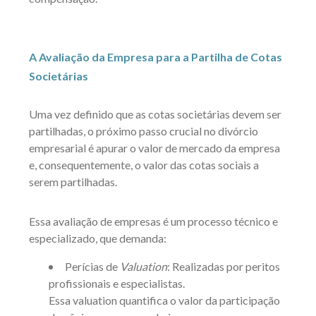
A Avaliação da Empresa para a Partilha de Cotas
Societárias
Uma vez definido que as cotas societárias devem ser
partilhadas, o próximo passo crucial no divórcio
empresarial é apurar o valor de mercado da empresa
e, consequentemente, o valor das cotas sociais a
serem partilhadas.
Essa avaliação de empresas é um processo técnico e
especializado, que demanda:
Perícias de
Valuation
: Realizadas por peritos
profissionais e especialistas.
Essa valuation quantifica o valor da participação