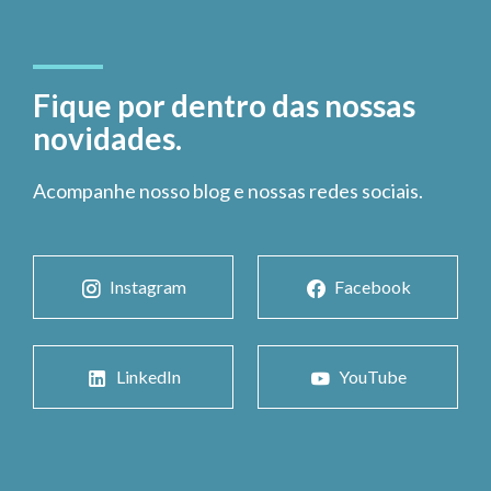
Fique por dentro das nossas
novidades.
Acompanhe nosso blog e nossas redes sociais.
Instagram
Facebook
LinkedIn
YouTube