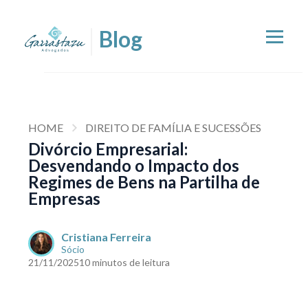
HOME
DIREITO DE FAMÍLIA E SUCESSÕES
Divórcio Empresarial:
Desvendando o Impacto dos
Regimes de Bens na Partilha de
Empresas
Cristiana Ferreira
Sócio
21/11/2025
10 minutos de leitura