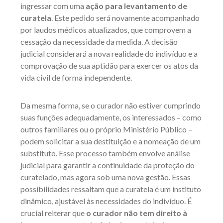
ingressar com uma
ação para levantamento de
curatela
. Este pedido será novamente acompanhado
por laudos médicos atualizados, que comprovem a
cessação da necessidade da medida. A decisão
judicial considerará a nova realidade do indivíduo e a
comprovação de sua aptidão para exercer os atos da
vida civil de forma independente.
Da mesma forma, se o curador não estiver cumprindo
suas funções adequadamente, os interessados – como
outros familiares ou o próprio Ministério Público –
podem solicitar a sua destituição e a nomeação de um
substituto. Esse processo também envolve análise
judicial para garantir a continuidade da proteção do
curatelado, mas agora sob uma nova gestão. Essas
possibilidades ressaltam que a curatela é um instituto
dinâmico, ajustável às necessidades do indivíduo. É
crucial reiterar que
o curador não tem direito à