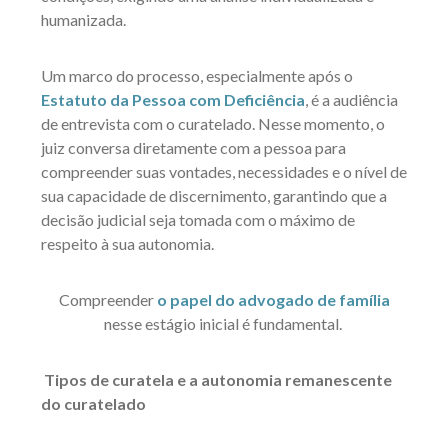
humanizada.
Um marco do processo, especialmente após o
Estatuto da Pessoa com Deficiência
, é a audiência
de entrevista com o curatelado. Nesse momento, o
juiz conversa diretamente com a pessoa para
compreender suas vontades, necessidades e o nível de
sua capacidade de discernimento, garantindo que a
decisão judicial seja tomada com o máximo de
respeito à sua autonomia.
Compreender
o papel do advogado de família
nesse estágio inicial é fundamental.
Tipos de curatela e a autonomia remanescente
do curatelado