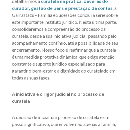
detalharmos a
curatela na prática, deveres do
curador, gestão de bens e prestação de contas
, a
Garrastazu - Família e Sucessões conclui a série sobre
este importante instituto jurídico. Nesta última parte,
consolidaremos a compreensão do processo da
curatela, desde a sua iniciativa judicial, passando pelo
acompanhamento contínuo, até a possibilidade de seu
encerramento. Nosso foco é reafirmar que a curatela
é uma medida protetiva dinâmica, que exige atenção
constante e suporte jurídico especializado para
garantir o bem-estar e a dignidade do curatelado em
todas as suas fases.
A iniciativa e o rigor judicial no processo de
curatela
A decisão de iniciar um processo de curatela é um
passo significativo, que envolve não apenas a família,