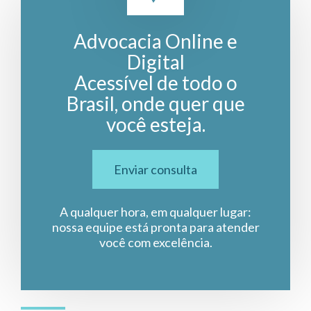
Advocacia Online e
Digital
Acessível de todo o
Brasil, onde quer que
você esteja.
Enviar consulta
A qualquer hora, em qualquer lugar:
nossa equipe está pronta para atender
você com excelência.