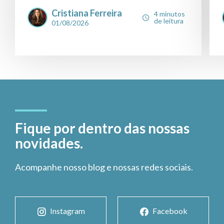
Cristiana Ferreira
4 minutos
de leitura
01/08/2026
Fique por dentro das nossas
novidades.
Acompanhe nosso blog e nossas redes sociais.
Instagram
Facebook