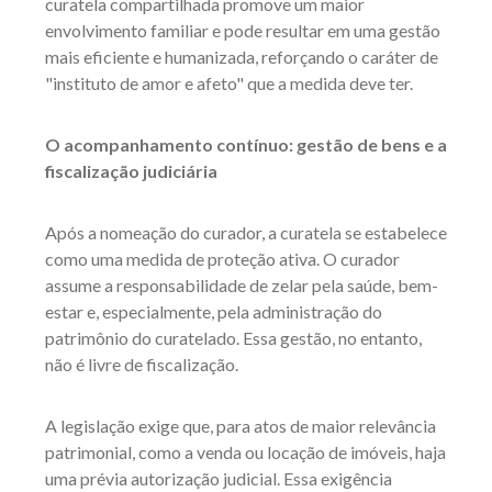
curatela compartilhada promove um maior
envolvimento familiar e pode resultar em uma gestão
mais eficiente e humanizada, reforçando o caráter de
"instituto de amor e afeto" que a medida deve ter.
O acompanhamento contínuo: gestão de bens e a
fiscalização judiciária
Após a nomeação do curador, a curatela se estabelece
como uma medida de proteção ativa. O curador
assume a responsabilidade de zelar pela saúde, bem-
estar e, especialmente, pela administração do
patrimônio do curatelado. Essa gestão, no entanto,
não é livre de fiscalização.
A legislação exige que, para atos de maior relevância
patrimonial, como a venda ou locação de imóveis, haja
uma prévia autorização judicial. Essa exigência