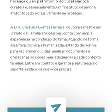
herança ou ao patrimônio do curatelado
; a
curatela é, essencialmente, um “instituto de amor e
afeto”, focado exclusivamente na proteção.
A Dra.
Cristiana Gomes Ferreira
, doutora e mestre em
Direito de Família e Sucessões, conta com ampla
experiência na condução do tema, atuando de forma
assertiva, técnica e humanizada, estando disponível
para esclarecer dúvidas, analisar documentos e
oferecer as soluções mais adequadas a cada contexto
familiar. Entre em contato e garanta a segurança e o
suporte jurídico de que você precisa.