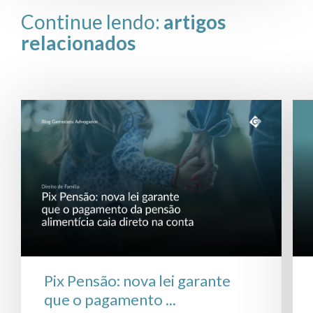
Continue lendo:
artigos
relacionados
Pix Pensão: nova lei garante
que o pagamento ...