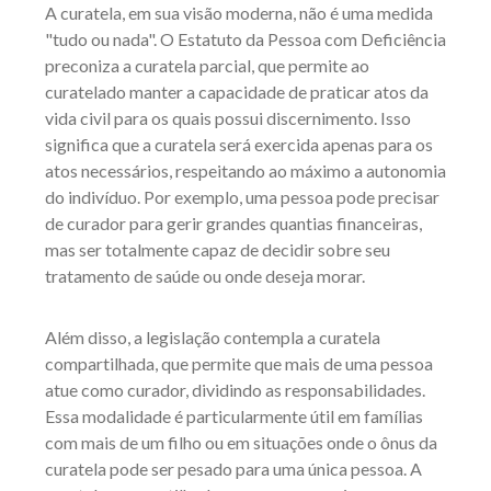
A curatela, em sua visão moderna, não é uma medida
"tudo ou nada". O Estatuto da Pessoa com Deficiência
preconiza a curatela parcial, que permite ao
curatelado manter a capacidade de praticar atos da
vida civil para os quais possui discernimento. Isso
significa que a curatela será exercida apenas para os
atos necessários, respeitando ao máximo a autonomia
do indivíduo. Por exemplo, uma pessoa pode precisar
de curador para gerir grandes quantias financeiras,
mas ser totalmente capaz de decidir sobre seu
tratamento de saúde ou onde deseja morar.
Além disso, a legislação contempla a curatela
compartilhada, que permite que mais de uma pessoa
atue como curador, dividindo as responsabilidades.
Essa modalidade é particularmente útil em famílias
com mais de um filho ou em situações onde o ônus da
curatela pode ser pesado para uma única pessoa. A