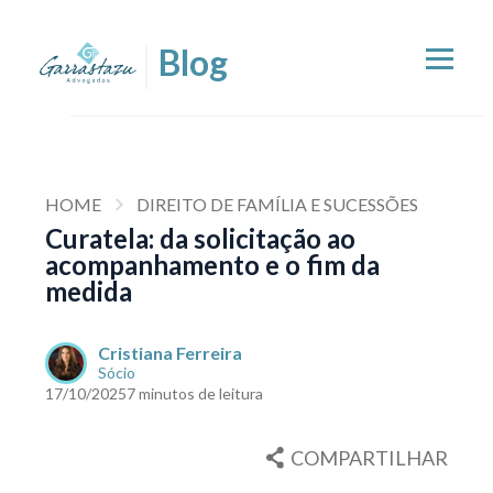
HOME
DIREITO DE FAMÍLIA E SUCESSÕES
Curatela: da solicitação ao
acompanhamento e o fim da
medida
Cristiana Ferreira
Sócio
17/10/2025
7 minutos de leitura
COMPARTILHAR