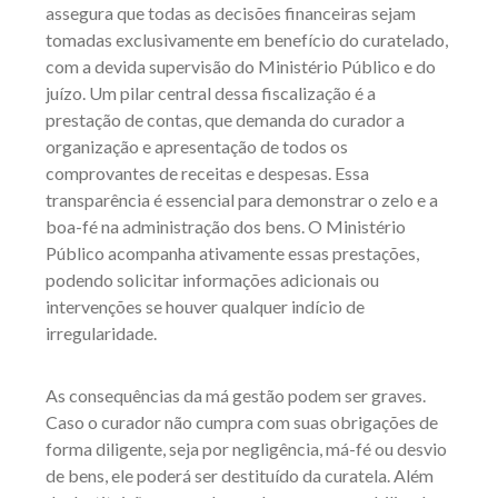
assegura que todas as decisões financeiras sejam
tomadas exclusivamente em benefício do curatelado,
com a devida supervisão do Ministério Público e do
juízo. Um pilar central dessa fiscalização é a
prestação de contas, que demanda do curador a
organização e apresentação de todos os
comprovantes de receitas e despesas. Essa
transparência é essencial para demonstrar o zelo e a
boa-fé na administração dos bens. O Ministério
Público acompanha ativamente essas prestações,
podendo solicitar informações adicionais ou
intervenções se houver qualquer indício de
irregularidade.
As consequências da má gestão podem ser graves.
Caso o curador não cumpra com suas obrigações de
forma diligente, seja por negligência, má-fé ou desvio
de bens, ele poderá ser destituído da curatela. Além