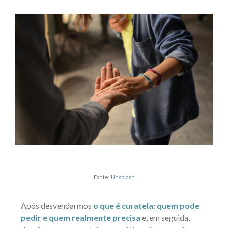
Fonte:
Unsplash
Após desvendarmos
o que é curatela: quem pode
pedir e quem realmente precisa
e, em seguida,