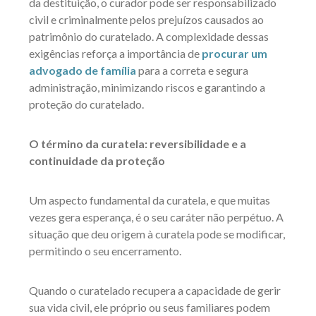
da destituição, o curador pode ser responsabilizado
civil e criminalmente pelos prejuízos causados ao
patrimônio do curatelado. A complexidade dessas
exigências reforça a importância de
procurar um
advogado de família
para a correta e segura
administração, minimizando riscos e garantindo a
proteção do curatelado.
O término da curatela: reversibilidade e a
continuidade da proteção
Um aspecto fundamental da curatela, e que muitas
vezes gera esperança, é o seu caráter não perpétuo. A
situação que deu origem à curatela pode se modificar,
permitindo o seu encerramento.
Quando o curatelado recupera a capacidade de gerir
sua vida civil, ele próprio ou seus familiares podem