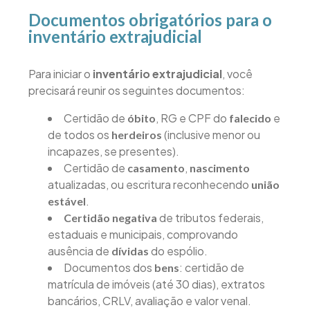
Documentos obrigatórios para o
inventário extrajudicial
Para iniciar o
inventário extrajudicial
, você
precisará reunir os seguintes documentos:
Certidão de
, RG e CPF do
e
óbito
falecido
de todos os
(inclusive menor ou
herdeiros
incapazes, se presentes).
Certidão de
,
casamento
nascimento
atualizadas, ou escritura reconhecendo
união
.
estável
de tributos federais,
Certidão negativa
estaduais e municipais, comprovando
ausência de
do espólio.
dívidas
Documentos dos
: certidão de
bens
matrícula de imóveis (até 30 dias), extratos
bancários, CRLV, avaliação e valor venal.