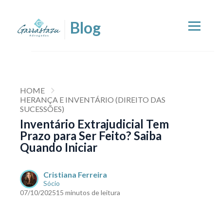
HOME
HERANÇA E INVENTÁRIO (DIREITO DAS
SUCESSÕES)
Inventário Extrajudicial Tem
Prazo para Ser Feito? Saiba
Quando Iniciar
Cristiana Ferreira
Sócio
07/10/2025
15 minutos de leitura