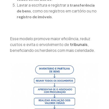
Lavrar a escritura e registrar a
transferência
, como os registros em cartório ou no
de bens
.
registro de imóveis
Esse modelo promove maior eficiência, reduz
custos e evita o envolvimento de
tribunais
,
beneficiando os herdeiros com mais celeridade.