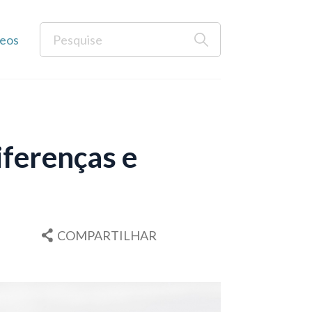
eos
Diferenças e
COMPARTILHAR