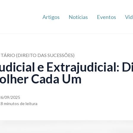
Artigos
Notícias
Eventos
Víd
TÁRIO (DIREITO DAS SUCESSÕES)
udicial e Extrajudicial: 
olher Cada Um
26/09/2025
18 minutos de leitura