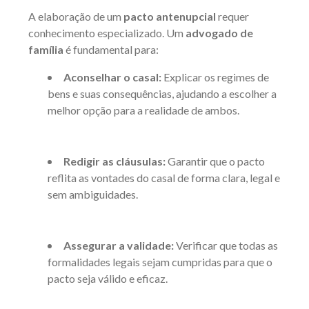
A elaboração de um
pacto antenupcial
requer
conhecimento especializado. Um
advogado de
família
é fundamental para:
Aconselhar o casal:
Explicar os regimes de
bens e suas consequências, ajudando a escolher a
melhor opção para a realidade de ambos.
Redigir as cláusulas:
Garantir que o pacto
reflita as vontades do casal de forma clara, legal e
sem ambiguidades.
Assegurar a validade:
Verificar que todas as
formalidades legais sejam cumpridas para que o
pacto seja válido e eficaz.