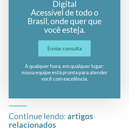
Digital
Acessível de todo o
Brasil, onde quer que
você esteja.
Enviar consulta
A qualquer hora, em qualquer lugar:
nossa equipe está pronta para atender
você com excelência.
Continue lendo:
artigos
relacionados