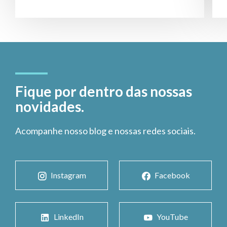
Fique por dentro das nossas
novidades.
Acompanhe nosso blog e nossas redes sociais.
Instagram
Facebook
LinkedIn
YouTube