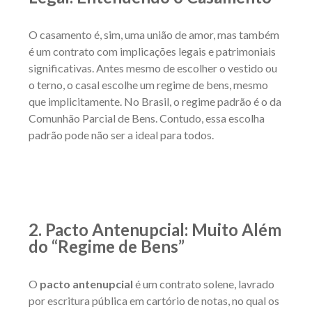
O casamento é, sim, uma união de amor, mas também
é um contrato com implicações legais e patrimoniais
significativas. Antes mesmo de escolher o vestido ou
o terno, o casal escolhe um regime de bens, mesmo
que implicitamente. No Brasil, o regime padrão é o da
Comunhão Parcial de Bens. Contudo, essa escolha
padrão pode não ser a ideal para todos.
2. Pacto Antenupcial: Muito Além
do “Regime de Bens”
O
pacto antenupcial
é um contrato solene, lavrado
por escritura pública em cartório de notas, no qual os