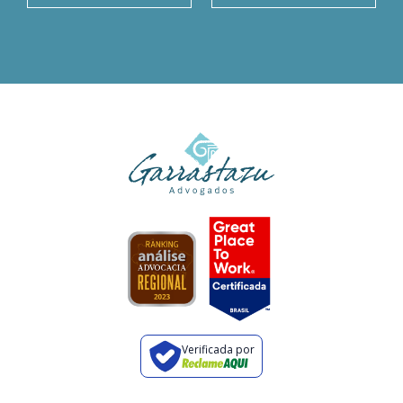
Verificada por