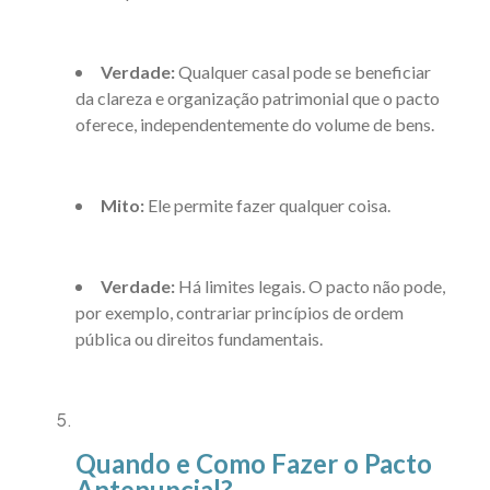
Verdade:
Qualquer casal pode se beneficiar
da clareza e organização patrimonial que o pacto
oferece, independentemente do volume de bens.
Mito:
Ele permite fazer qualquer coisa.
Verdade:
Há limites legais. O pacto não pode,
por exemplo, contrariar princípios de ordem
pública ou direitos fundamentais.
Quando e Como Fazer o Pacto
Antenupcial?