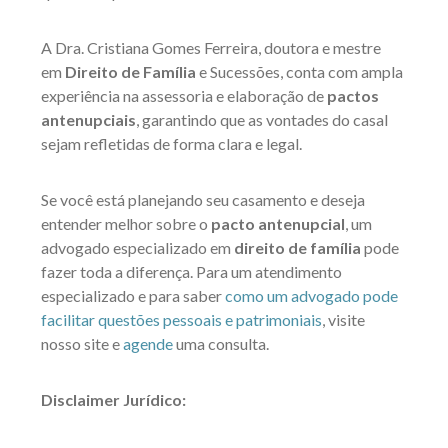
A Dra. Cristiana Gomes Ferreira, doutora e mestre
em
Direito de Família
e Sucessões, conta com ampla
experiência na assessoria e elaboração de
pactos
antenupciais
, garantindo que as vontades do casal
sejam refletidas de forma clara e legal.
Se você está planejando seu casamento e deseja
entender melhor sobre o
pacto antenupcial
, um
advogado especializado em
direito de família
pode
fazer toda a diferença. Para um atendimento
especializado e para saber
como um advogado pode
facilitar questões pessoais e patrimoniais
, visite
nosso site e
agende
uma consulta.
Disclaimer Jurídico: