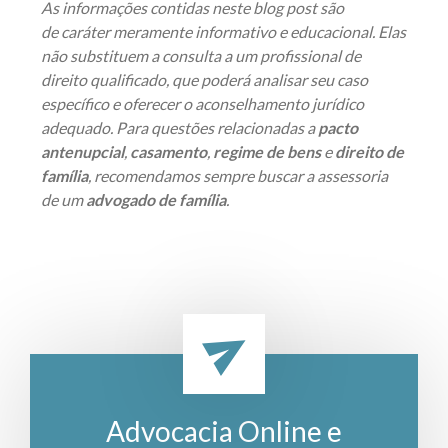
As informações contidas neste blog post são
de caráter meramente informativo e educacional. Elas
não substituem a consulta a um profissional de
direito qualificado, que poderá analisar seu caso
específico e oferecer o aconselhamento jurídico
adequado. Para questões relacionadas a
pacto
antenupcial
,
casamento
,
regime de bens
e
direito de
família
, recomendamos sempre buscar a assessoria
de um
advogado de família
.
Advocacia Online e