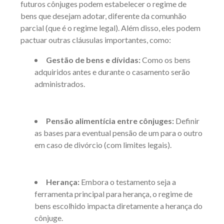
futuros cônjuges podem estabelecer o regime de
bens que desejam adotar, diferente da comunhão
parcial (que é o regime legal). Além disso, eles podem
pactuar outras cláusulas importantes, como:
Gestão de bens e dívidas:
Como os bens
adquiridos antes e durante o casamento serão
administrados.
Pensão alimentícia entre cônjuges:
Definir
as bases para eventual pensão de um para o outro
em caso de divórcio (com limites legais).
Herança:
Embora o testamento seja a
ferramenta principal para herança, o regime de
bens escolhido impacta diretamente a herança do
cônjuge.