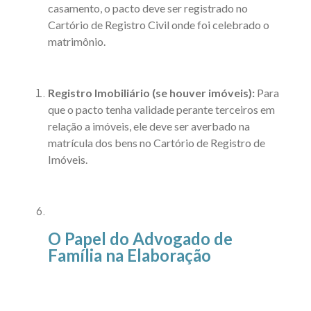
casamento, o pacto deve ser registrado no
Cartório de Registro Civil onde foi celebrado o
matrimônio.
Registro Imobiliário (se houver imóveis):
Para
que o pacto tenha validade perante terceiros em
relação a imóveis, ele deve ser averbado na
matrícula dos bens no Cartório de Registro de
Imóveis.
O Papel do Advogado de
Família na Elaboração