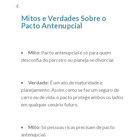
Mitos e Verdades Sobre o
Pacto Antenupcial
Mito:
Pacto antenupcial é só para quem
desconfia do parceiro ou planeja se divorciar.
Verdade:
É um ato de maturidade e
planejamento. Assim como se faz um seguro de
carro ou de vida, o pacto protege ambos os lados
em qualquer cenário futuro.
Mito:
Só pessoas ricas precisam de pacto
antenupcial.