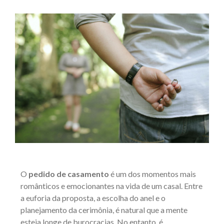
O
pedido de casamento
é um dos momentos mais
românticos e emocionantes na vida de um casal. Entre
a euforia da proposta, a escolha do anel e o
planejamento da cerimônia, é natural que a mente
esteja longe de burocracias. No entanto, é