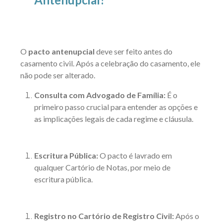
O
pacto antenupcial
deve ser feito antes do
casamento civil. Após a celebração do casamento, ele
não pode ser alterado.
Consulta com Advogado de Família:
É o
primeiro passo crucial para entender as opções e
as implicações legais de cada regime e cláusula.
Escritura Pública:
O pacto é lavrado em
qualquer Cartório de Notas, por meio de
escritura pública.
Registro no Cartório de Registro Civil:
Após o