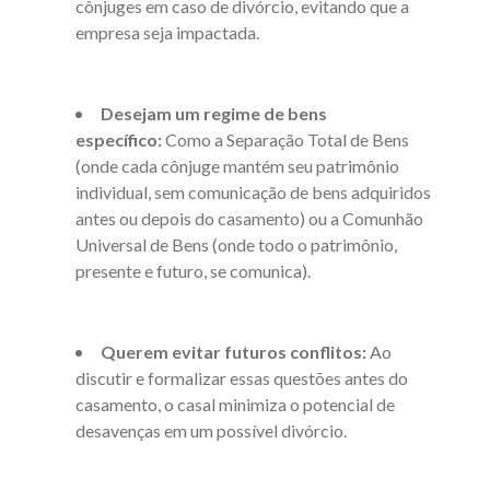
cônjuges em caso de divórcio, evitando que a
empresa seja impactada.
Desejam um regime de bens
específico:
Como a Separação Total de Bens
(onde cada cônjuge mantém seu patrimônio
individual, sem comunicação de bens adquiridos
antes ou depois do casamento) ou a Comunhão
Universal de Bens (onde todo o patrimônio,
presente e futuro, se comunica).
Querem evitar futuros conflitos:
Ao
discutir e formalizar essas questões antes do
casamento, o casal minimiza o potencial de
desavenças em um possível divórcio.