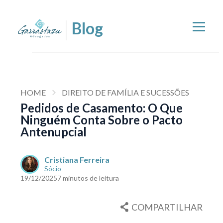
HOME
DIREITO DE FAMÍLIA E SUCESSÕES
Pedidos de Casamento: O Que
Ninguém Conta Sobre o Pacto
Antenupcial
Cristiana Ferreira
Sócio
19/12/2025
7 minutos de leitura
COMPARTILHAR