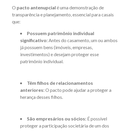
O
pacto antenupcial
é uma demonstração de
transparência e planejamento, essencial para casais
que:
Possuem patrimônio individual
significativo:
Antes do casamento, um ou ambos
já possuem bens (imóveis, empresas,
investimentos) e desejam proteger esse
patrimônio individual.
Têm filhos de relacionamentos
anteriores:
O pacto pode ajudar a proteger a
herança desses filhos.
São empresários ou sócios:
É possível
proteger a participação societária de um dos