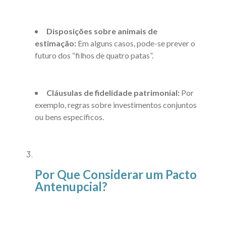
Disposições sobre animais de
estimação:
Em alguns casos, pode-se prever o
futuro dos “filhos de quatro patas”.
Cláusulas de fidelidade patrimonial:
Por
exemplo, regras sobre investimentos conjuntos
ou bens específicos.
Por Que Considerar um Pacto
Antenupcial?