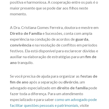
positiva e harmoniosa. A cooperação entre os pais é o
maior presente que se pode dar aos filhos neste
momento.
A Dra. Cristiana Gomes Ferreira, doutora e mestre em
Direito de Família
e Sucessões, conta com ampla
experiência na condução de acordos de
guarda
,
convivência
e na resolução de conflitos em períodos
festivos. Ela está disponível para esclarecer dúvidas e
auxiliar na elaboração de estratégias para um
fim de
ano
tranquilo.
Se você precisa de ajuda para organizar as
festas de
fim de ano
após a separação ou
divórcio
, um
advogado especializado em
direito de família
pode
fazer toda a diferença. Para um atendimento
especializado e para saber
como um advogado pode
facilitar questões pessoais e patrimoniais
, visite