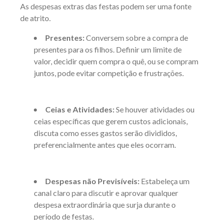
As despesas extras das festas podem ser uma fonte
de atrito.
Presentes:
Conversem sobre a compra de
presentes para os filhos. Definir um limite de
valor, decidir quem compra o quê, ou se compram
juntos, pode evitar competição e frustrações.
Ceias e Atividades:
Se houver atividades ou
ceias específicas que gerem custos adicionais,
discuta como esses gastos serão divididos,
preferencialmente antes que eles ocorram.
Despesas não Previsíveis:
Estabeleça um
canal claro para discutir e aprovar qualquer
despesa extraordinária que surja durante o
período de festas.