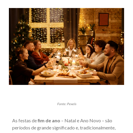
Fonte: Pexels
As festas de
fim de ano
– Natal e Ano Novo – são
períodos de grande significado e, tradicionalmente,