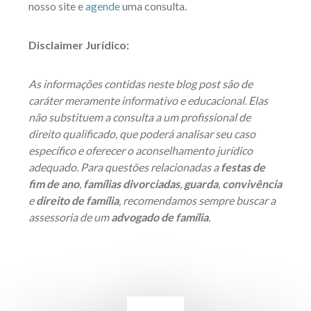
nosso site e
agende
uma consulta
.
Disclaimer Jurídico:
As informações contidas neste blog post são de
caráter meramente informativo e educacional. Elas
não substituem a consulta a um profissional de
direito qualificado, que poderá analisar seu caso
específico e oferecer o aconselhamento jurídico
adequado. Para questões relacionadas a
festas de
fim de ano
,
famílias divorciadas
,
guarda
,
convivência
e
direito de família
, recomendamos sempre buscar a
assessoria de um
advogado de família
.