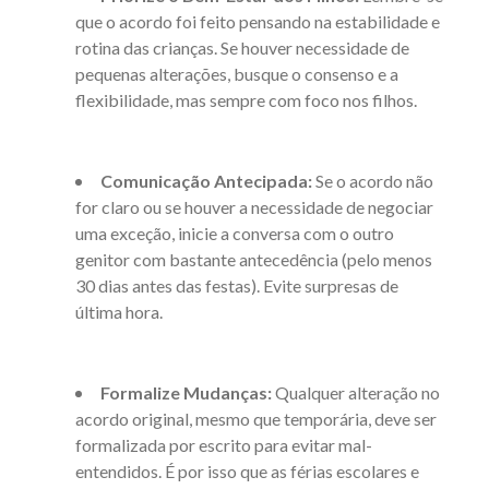
que o acordo foi feito pensando na estabilidade e
rotina das crianças. Se houver necessidade de
pequenas alterações, busque o consenso e a
flexibilidade, mas sempre com foco nos filhos.
Comunicação Antecipada:
Se o acordo não
for claro ou se houver a necessidade de negociar
uma exceção, inicie a conversa com o outro
genitor com bastante antecedência (pelo menos
30 dias antes das festas). Evite surpresas de
última hora.
Formalize Mudanças:
Qualquer alteração no
acordo original, mesmo que temporária, deve ser
formalizada por escrito para evitar mal-
entendidos. É por isso que
as
férias escolares e