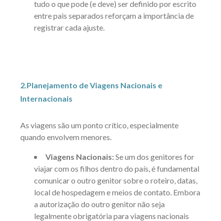
tudo o que pode (e deve) ser definido por escrito
entre pais separados
reforçam a importância de
registrar cada ajuste.
2.Planejamento de Viagens Nacionais e
Internacionais
As viagens são um ponto crítico, especialmente
quando envolvem menores.
Viagens Nacionais:
Se um dos genitores for
viajar com os filhos dentro do país, é fundamental
comunicar o outro genitor sobre o roteiro, datas,
local de hospedagem e meios de contato. Embora
a autorização do outro genitor não seja
legalmente obrigatória para viagens nacionais