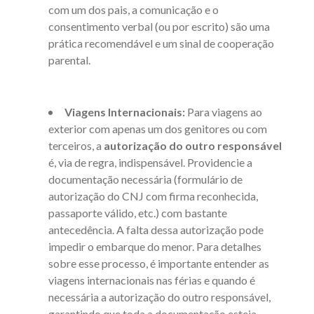
com um dos pais, a comunicação e o
consentimento verbal (ou por escrito) são uma
prática recomendável e um sinal de cooperação
parental.
Viagens Internacionais:
Para viagens ao
exterior com apenas um dos genitores ou com
terceiros, a
autorização do outro responsável
é, via de regra, indispensável. Providencie a
documentação necessária (formulário de
autorização do CNJ com firma reconhecida,
passaporte válido, etc.) com bastante
antecedência. A falta dessa autorização pode
impedir o embarque do menor. Para detalhes
sobre esse processo, é importante entender as
viagens internacionais nas férias e quando é
necessária a autorização do outro responsável
,
garantindo que toda a documentação esteja