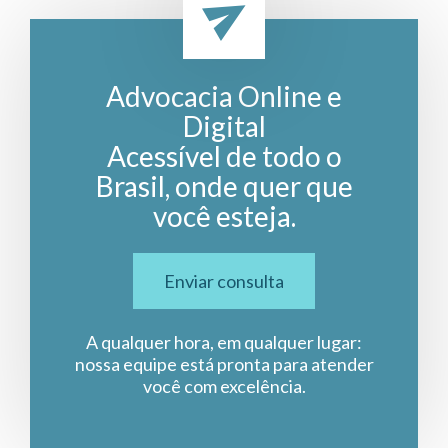
Advocacia Online e
Digital
Acessível de todo o
Brasil, onde quer que
você esteja.
Enviar consulta
A qualquer hora, em qualquer lugar:
nossa equipe está pronta para atender
você com excelência.