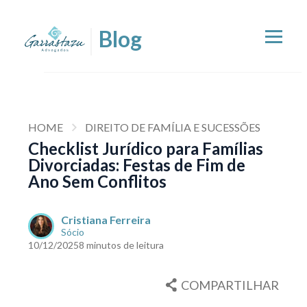
HOME
DIREITO DE FAMÍLIA E SUCESSÕES
Checklist Jurídico para Famílias
Divorciadas: Festas de Fim de
Ano Sem Conflitos
Cristiana Ferreira
Sócio
10/12/2025
8 minutos de leitura
COMPARTILHAR