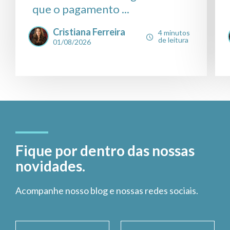
que o pagamento ...
Cristiana Ferreira
4 minutos
de leitura
01/08/2026
Fique por dentro das nossas
novidades.
Acompanhe nosso blog e nossas redes sociais.