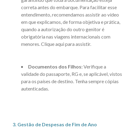
correta antes do embarque. Para facilitar esse
entendimento, recomendamos assistir ao vídeo
em que explicamos, de forma objetiva e prática,
quando a autorização do outro genitor é
obrigatória nas viagens internacionais com
menores.
Clique aqui
para assistir.
Documentos dos Filhos:
Verifique a
validade do passaporte, RG e, se aplicável, vistos
para os países de destino. Tenha sempre cópias
autenticadas.
3. Gestão de Despesas de Fim de Ano