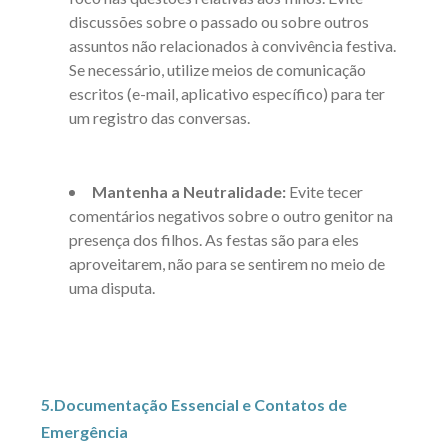
discussões sobre o passado ou sobre outros
assuntos não relacionados à convivência festiva.
Se necessário, utilize meios de comunicação
escritos (e-mail, aplicativo específico) para ter
um registro das conversas.
Mantenha a Neutralidade:
Evite tecer
comentários negativos sobre o outro genitor na
presença dos filhos. As festas são para eles
aproveitarem, não para se sentirem no meio de
uma disputa.
5.Documentação Essencial e Contatos de
Emergência