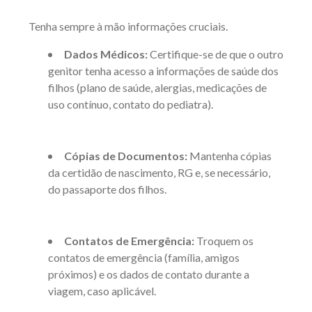
Tenha sempre à mão informações cruciais.
Dados Médicos:
Certifique-se de que o outro
genitor tenha acesso a informações de saúde dos
filhos (plano de saúde, alergias, medicações de
uso contínuo, contato do pediatra).
Cópias de Documentos:
Mantenha cópias
da certidão de nascimento, RG e, se necessário,
do passaporte dos filhos.
Contatos de Emergência:
Troquem os
contatos de emergência (família, amigos
próximos) e os dados de contato durante a
viagem, caso aplicável.