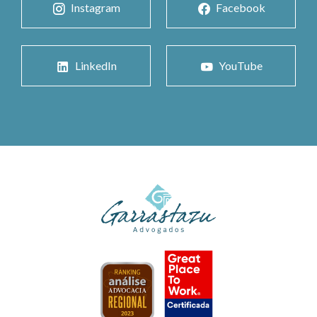
Instagram
Facebook
LinkedIn
YouTube