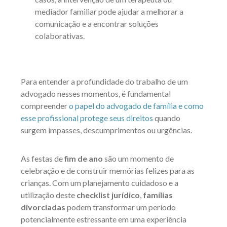
mediador familiar pode ajudar a melhorar a
comunicação e a encontrar soluções
colaborativas.
Para entender a profundidade do trabalho de um
advogado nesses momentos, é fundamental
compreender
o papel do advogado de família e como
esse profissional protege seus direitos
quando
surgem impasses, descumprimentos ou urgências.
As festas de
fim de ano
são um momento de
celebração e de construir memórias felizes para as
crianças. Com um planejamento cuidadoso e a
utilização deste
checklist jurídico
,
famílias
divorciadas
podem transformar um período
potencialmente estressante em uma experiência