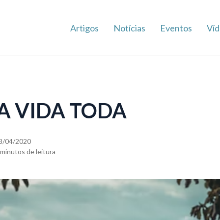
Artigos
Notícias
Eventos
Víd
A VIDA TODA
8/04/2020
 minutos de leitura