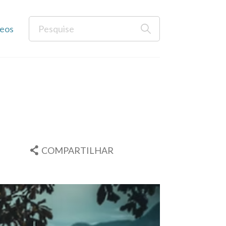
eos
COMPARTILHAR