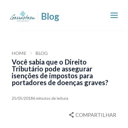
HOME
BLOG
Você sabia que o Direito
Tributário pode assegurar
isenções de impostos para
portadores de doenças graves?
25/05/2018
6 minutos de leitura
COMPARTILHAR