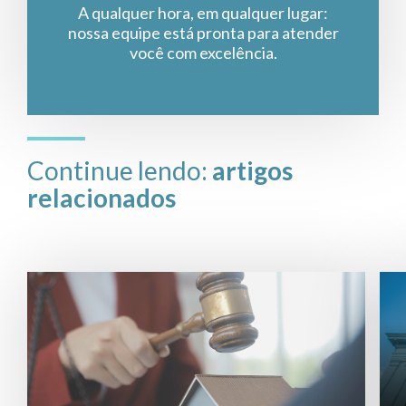
A qualquer hora, em qualquer lugar:
nossa equipe está pronta para atender
você com excelência.
Continue lendo:
artigos
relacionados