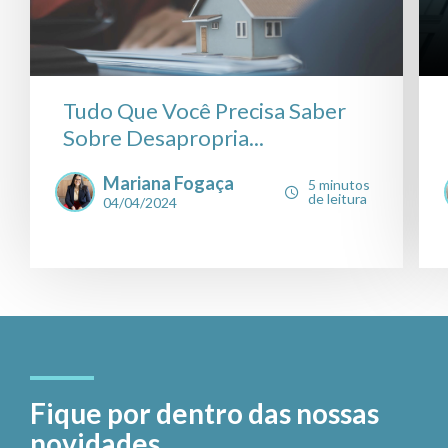
Tudo Que Você Precisa Saber
Sobre Desapropria...
Mariana Fogaça
5 minutos
de leitura
04/04/2024
Fique por dentro das nossas
novidades.