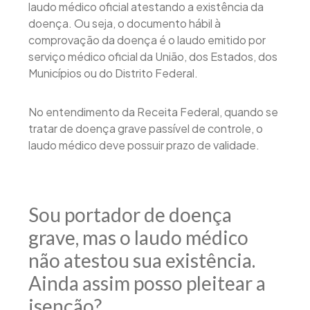
laudo médico oficial atestando a existência da
doença. Ou seja, o documento hábil à
comprovação da doença é o laudo emitido por
serviço médico oficial da União, dos Estados, dos
Municípios ou do Distrito Federal.
No entendimento da Receita Federal, quando se
tratar de doença grave passível de controle, o
laudo médico deve possuir prazo de validade.
Sou portador de doença
grave, mas o laudo médico
não atestou sua existência.
Ainda assim posso pleitear a
isenção?