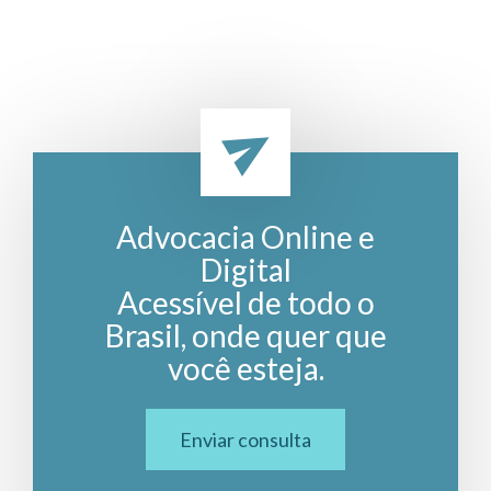
Advocacia Online e
Digital
Acessível de todo o
Brasil, onde quer que
você esteja.
Enviar consulta