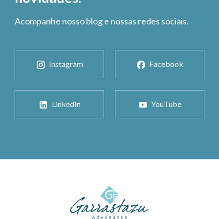
Acompanhe nosso blog e nossas redes sociais.
Instagram
Facebook
LinkedIn
YouTube