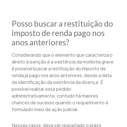
Posso buscar a restituição do
imposto de renda pago nos
anos anteriores?
Considerando que o elemento que caracteriza o
direito à isenção é a existência da moléstia grave,
é possível buscar a restituição do imposto de
renda já pago nos anos anteriores, desde a data
de identificação da existência da doença. É
possível realizar esse pedido
administrativamente, contudo há maiores
chances de sucesso quando o requerimento é
formulado meio de ação judicial.
Nesses casos, deve ser respeitado o prazo