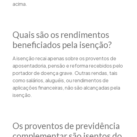
acima.
Quais são os rendimentos
beneficiados pela isenção?
A isenção recai apenas sobre os proventos de
aposentadoria, pensão e reforma recebidos pelo
portador de doença grave. Outras rendas, tais
como salários, aluguéis, ou rendimentos de
aplicações financeiras, não são alcançadas pela
isenção.
Os proventos de previdência
complementar são isentos do