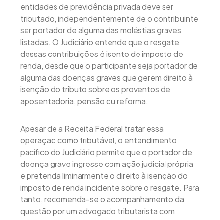
entidades de previdência privada deve ser
tributado, independentemente de o contribuinte
ser portador de alguma das moléstias graves
listadas. O Judiciário entende que o resgate
dessas contribuições é isento de imposto de
renda, desde que o participante seja portador de
alguma das doenças graves que gerem direito à
isenção do tributo sobre os proventos de
aposentadoria, pensão ou reforma.
Apesar de a Receita Federal tratar essa
operação como tributável, o entendimento
pacífico do Judiciário permite que o portador de
doença grave ingresse com ação judicial própria
e pretenda liminarmente o direito à isenção do
imposto de renda incidente sobre o resgate. Para
tanto, recomenda-se o acompanhamento da
questão por um advogado tributarista com