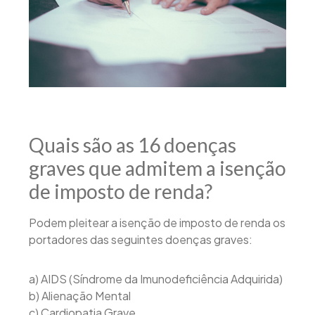
Quais são as 16 doenças
graves que admitem a isenção
de imposto de renda?
Podem pleitear a isenção de imposto de renda os
portadores das seguintes doenças graves:
a) AIDS (Síndrome da Imunodeficiência Adquirida)
b) Alienação Mental
c) Cardiopatia Grave