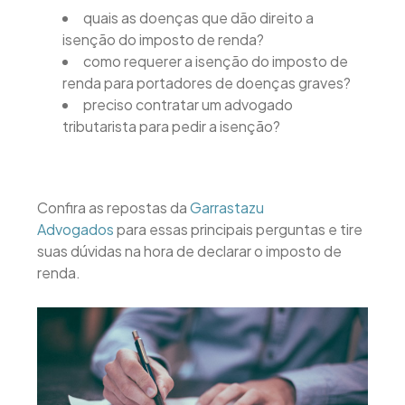
quais as doenças que dão direito a
isenção do imposto de renda?
como requerer a isenção do imposto de
renda para portadores de doenças graves?
preciso contratar um advogado
tributarista para pedir a isenção?
Confira as repostas da
Garrastazu
Advogados
para essas principais perguntas e tire
suas dúvidas na hora de declarar o imposto de
renda.