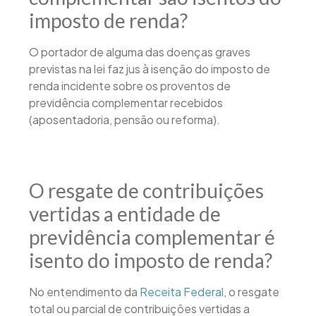
imposto de renda?
O portador de alguma das doenças graves
previstas na lei faz jus à isenção do imposto de
renda incidente sobre os proventos de
previdência complementar recebidos
(aposentadoria, pensão ou reforma).
O resgate de contribuições
vertidas a entidade de
previdência complementar é
isento do imposto de renda?
No entendimento da
Receita Federal
, o resgate
total ou parcial de contribuições vertidas a