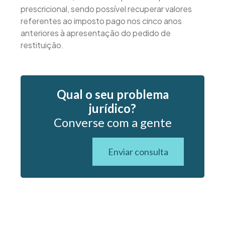
prescricional, sendo possível recuperar valores
referentes ao imposto pago nos cinco anos
anteriores à apresentação do pedido de
restituição.
Qual o seu problema
jurídico?
Converse com a gente
Enviar consulta