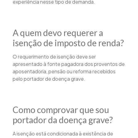
experiência nesse tipo de demanda.
A quem devo requerer a
isenção de imposto de renda?
O requerimento de isenção deve ser
apresentado à fonte pagadora dos proventos de
aposentadoria, pensão ou reforma recebidos
pelo portador de doença grave.
Como comprovar que sou
portador da doença grave?
A isenção está condicionada à existência de