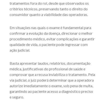
tratamentos fora do rol, desde que observados os
critérios técnicos, preservando tanto o direito do
consumidor quanto a viabilidade das operadoras.
Em situações nas quais o exame é fundamental para
confirmar a evolução da doença, direcionar o melhor
procedimento médico, evitar complicações e garantir
qualidade de vida, o paciente pode ingressar com
ação judicial.
Basta apresentar laudos, relatórios, documentação
médica, justificativas do profissional de saúde e
comprovar que a recusa inviabiliza o tratamento. Pela
via judicial, o juiz poderá determinar que a operadora
autorize imediatamente o exame, sob pena de multa,
garantindo ao paciente acesso a diagnóstico preciso
e seguro.