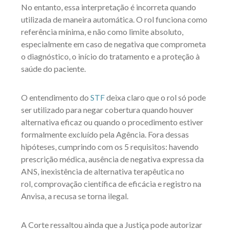
No entanto, essa interpretação é incorreta quando
utilizada de maneira automática. O rol funciona como
referência mínima, e não como limite absoluto,
especialmente em caso de negativa que comprometa
o diagnóstico, o início do tratamento e a proteção à
saúde do paciente.
O entendimento do
STF
deixa claro que o rol só pode
ser utilizado para negar cobertura quando houver
alternativa eficaz ou quando o procedimento estiver
formalmente excluído pela Agência. Fora dessas
hipóteses, cumprindo com os 5 requisitos: havendo
prescrição médica, ausência de negativa expressa da
ANS, inexistência de alternativa terapêutica no
rol, comprovação científica de eficácia e registro na
Anvisa, a recusa se torna ilegal.
A Corte ressaltou ainda que a Justiça pode autorizar