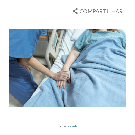
COMPARTILHAR
Fonte:
Pexels