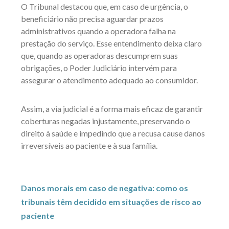
O Tribunal destacou que, em caso de urgência, o
beneficiário não precisa aguardar prazos
administrativos quando a operadora falha na
prestação do serviço. Esse entendimento deixa claro
que, quando as operadoras descumprem suas
obrigações, o Poder Judiciário intervém para
assegurar o atendimento adequado ao consumidor.
Assim, a via judicial é a forma mais eficaz de garantir
coberturas negadas injustamente, preservando o
direito à saúde e impedindo que a recusa cause danos
irreversíveis ao paciente e à sua família.
Danos morais em caso de negativa: como os
tribunais têm decidido em situações de risco ao
paciente