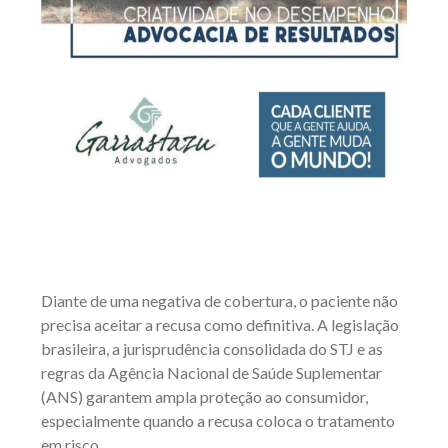
Diante de uma negativa de cobertura, o paciente não
precisa aceitar a recusa como definitiva. A legislação
brasileira, a jurisprudência consolidada do STJ e as
regras da Agência Nacional de Saúde Suplementar
(ANS) garantem ampla proteção ao consumidor,
especialmente quando a recusa coloca o tratamento
em risco.