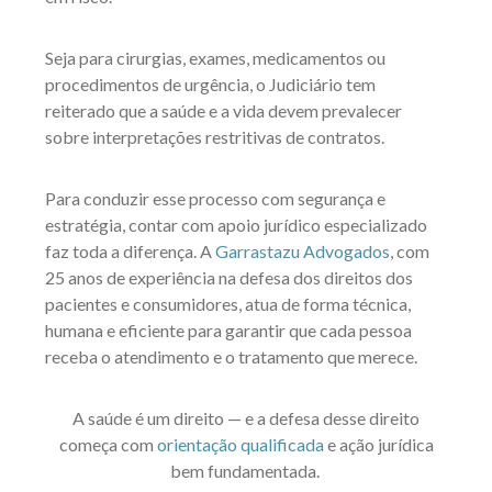
Seja para cirurgias, exames, medicamentos ou
procedimentos de urgência, o Judiciário tem
reiterado que a saúde e a vida devem prevalecer
sobre interpretações restritivas de contratos.
Para conduzir esse processo com segurança e
estratégia, contar com apoio jurídico especializado
faz toda a diferença. A
Garrastazu Advogados
, com
25 anos de experiência na defesa dos direitos dos
pacientes e consumidores, atua de forma técnica,
humana e eficiente para garantir que cada pessoa
receba o atendimento e o tratamento que merece.
A saúde é um direito — e a defesa desse direito
começa com
orientação qualificada
e ação jurídica
bem fundamentada.