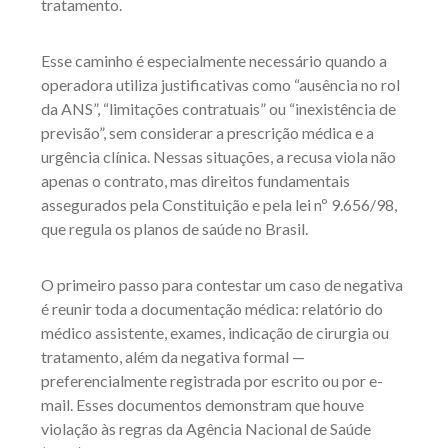
tratamento.
Esse caminho é especialmente necessário quando a
operadora utiliza justificativas como “ausência no rol
da ANS”, “limitações contratuais” ou “inexistência de
previsão”, sem considerar a prescrição médica e a
urgência clínica. Nessas situações, a recusa viola não
apenas o contrato, mas direitos fundamentais
assegurados pela Constituição e pela lei nº 9.656/98,
que regula os planos de saúde no Brasil.
O primeiro passo para contestar um caso de negativa
é reunir toda a documentação médica: relatório do
médico assistente, exames, indicação de cirurgia ou
tratamento, além da negativa formal —
preferencialmente registrada por escrito ou por e-
mail. Esses documentos demonstram que houve
violação às regras da Agência Nacional de Saúde