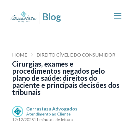
HOME
DIREITO CÍVEL E DO CONSUMIDOR
Cirurgias, exames e
procedimentos negados pelo
plano de saúde: direitos do
paciente e principais decisões dos
tribunais
Garrastazu Advogados
Atendimento ao Cliente
12/12/2025
11 minutos de leitura