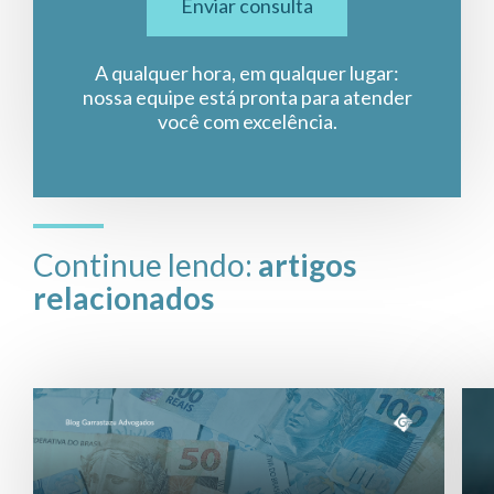
Enviar consulta
A qualquer hora, em qualquer lugar:
nossa equipe está pronta para atender
você com excelência.
Continue lendo:
artigos
relacionados