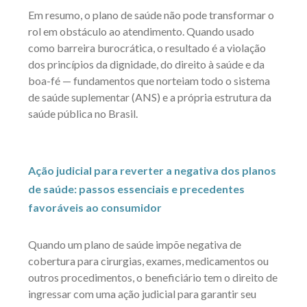
Em resumo, o plano de saúde não pode transformar o
rol em obstáculo ao atendimento. Quando usado
como barreira burocrática, o resultado é a violação
dos princípios da dignidade, do direito à saúde e da
boa-fé — fundamentos que norteiam todo o sistema
de saúde suplementar (ANS) e a própria estrutura da
saúde pública no Brasil.
Ação judicial para reverter a negativa dos planos
de saúde: passos essenciais e precedentes
favoráveis ao consumidor
Quando um plano de saúde impõe negativa de
cobertura para cirurgias, exames, medicamentos ou
outros procedimentos, o beneficiário tem o direito de
ingressar com uma ação judicial para garantir seu