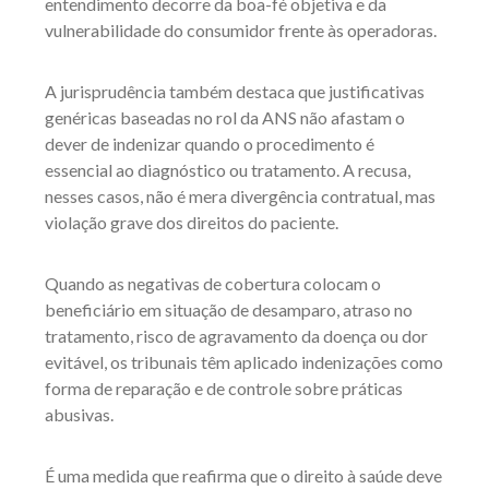
entendimento decorre da boa-fé objetiva e da
vulnerabilidade do consumidor frente às operadoras.
A jurisprudência também destaca que justificativas
genéricas baseadas no rol da ANS não afastam o
dever de indenizar quando o procedimento é
essencial ao diagnóstico ou tratamento. A recusa,
nesses casos, não é mera divergência contratual, mas
violação grave dos direitos do paciente.
Quando as negativas de cobertura colocam o
beneficiário em situação de desamparo, atraso no
tratamento, risco de agravamento da doença ou dor
evitável, os tribunais têm aplicado indenizações como
forma de reparação e de controle sobre práticas
abusivas.
É uma medida que reafirma que o direito à saúde deve