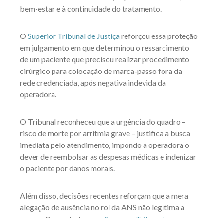
bem-estar e à continuidade do tratamento.
O
Superior Tribunal de Justiça
reforçou essa proteção
em julgamento em que determinou o ressarcimento
de um paciente que precisou realizar procedimento
cirúrgico para colocação de marca-passo fora da
rede credenciada, após negativa indevida da
operadora.
O Tribunal reconheceu que a urgência do quadro –
risco de morte por arritmia grave – justifica a busca
imediata pelo atendimento, impondo à operadora o
dever de reembolsar as despesas médicas e indenizar
o paciente por danos morais.
Além disso, decisões recentes reforçam que a mera
alegação de ausência no rol da ANS não legitima a