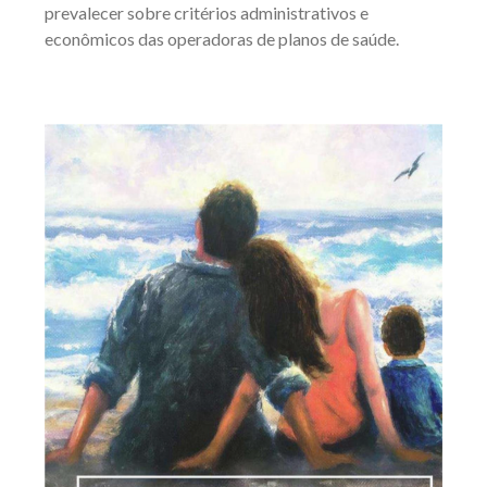
prevalecer sobre critérios administrativos e
econômicos das operadoras de planos de saúde.