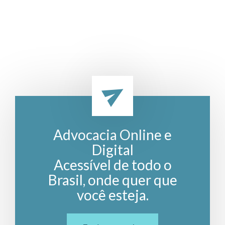
Advocacia Online e
Digital
Acessível de todo o
Brasil, onde quer que
você esteja.