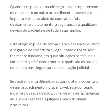
Quando um plano de saúde nega uma cirurgia, exame,
medicamento ou outro procedimento essencial, o
impacto vai muito além do contrato: afeta
diretamente o tratamento, a segurança e a qualidade
de vida do paciente e de toda a sua família.
Este artigo explica, de forma clara e acessível, quando
a negativa de cobertura é ilegal, como o rol da ANS
realmente funciona, em quais situações os tribunais
entendem que há danos morais e quais são os passos
essenciais para ingressar com uma ação judicial.
Se você enfrenta dificuldades para obter a cobertura
de um procedimento indispensável, este conteúdo
mostrará os seus direitos, com base na jurisprudência
atual e em casos reais julgados pelos tribunais
brasileiros.