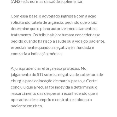
(ANS) e às normas da saúde suplementar.
Com essa base, o advogado ingressa com a ação
solicitando tutela de urgência, pedindo que o juiz
determine que o plano autorize imediatamente o
tratamento. Os tribunais costumam conceder esse
pedido quando há risco à saúde ou à vida do paciente,
especialmente quando a negativa é infundada e
contraria a indicação médica.
A jurisprudência reforça essa proteção. No
julgamento do STJ sobre a negativa de cobertura de
cirurgia para colocação de marca-passo, a Corte
concluiu que a recusa foi indevida e determinou o
ressarcimento das despesas, reconhecendo que a
operadora descumpriu o contrato e colocou o
paciente em risco.