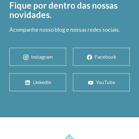
Fique por dentro das nossas
novidades.
Acompanhe nosso blog e nossas redes sociais.
Instagram
Facebook
LinkedIn
YouTube