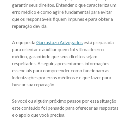
garantir seus direitos. Entender o que caracteriza um
erro médico e como agir é fundamental para evitar
que os responsáveis fiquem impunes e para obter a
reparação devida.
A equipe da
Garrastazu Advogados
está preparada
para orientar e auxiliar quem foi vítima de erro
médico, garantindo que seus direitos sejam
respeitados. A seguir, apresentamos informações
essenciais para compreender como funcionam as
indenizações por erros médicos e o que fazer para
buscar sua reparação.
Se você ou alguém próximo passou por essa situação,
este conteúdo foi pensado para oferecer as respostas
e o apoio que você precisa.