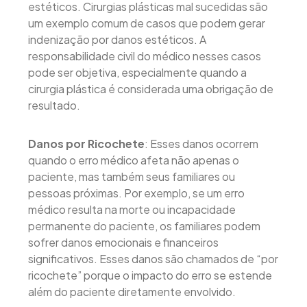
estéticos. Cirurgias plásticas mal sucedidas são
um exemplo comum de casos que podem gerar
indenização por danos estéticos. A
responsabilidade civil do médico nesses casos
pode ser objetiva, especialmente quando a
cirurgia plástica é considerada uma obrigação de
resultado.
Danos por Ricochete
: Esses danos ocorrem
quando o erro médico afeta não apenas o
paciente, mas também seus familiares ou
pessoas próximas. Por exemplo, se um erro
médico resulta na morte ou incapacidade
permanente do paciente, os familiares podem
sofrer danos emocionais e financeiros
significativos. Esses danos são chamados de “por
ricochete” porque o impacto do erro se estende
além do paciente diretamente envolvido.