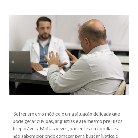
Sofrer um erro médico é uma situação delicada que
pode gerar dúvidas, angústias e até mesmo prejuízos
irreparáveis. Muitas vezes, pacientes ou familiares
não sabem por onde começar para buscar justiça e