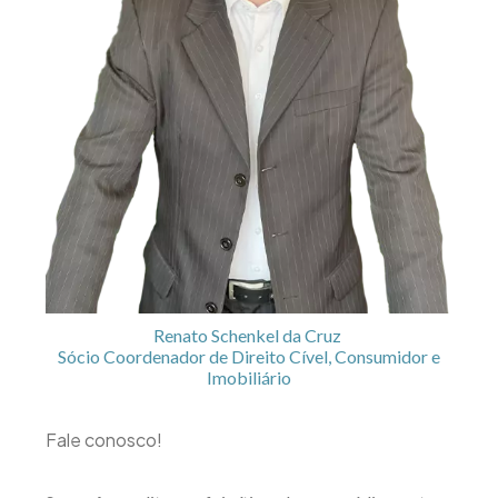
Renato Schenkel da Cruz
Sócio Coordenador de Direito Cível, Consumidor e
Imobiliário
Fale conosco!