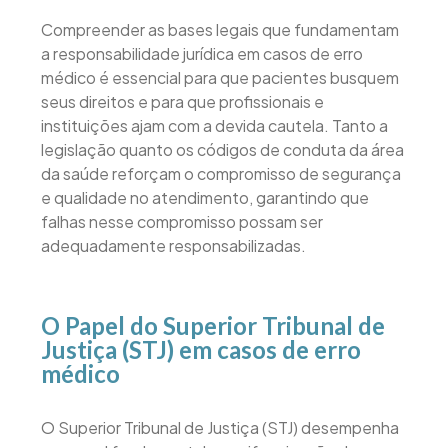
Compreender as bases legais que fundamentam
a responsabilidade jurídica em casos de erro
médico é essencial para que pacientes busquem
seus direitos e para que profissionais e
instituições ajam com a devida cautela. Tanto a
legislação quanto os códigos de conduta da área
da saúde reforçam o compromisso de segurança
e qualidade no atendimento, garantindo que
falhas nesse compromisso possam ser
adequadamente responsabilizadas.
O Papel do Superior Tribunal de
Justiça (STJ) em casos de erro
médico
O Superior Tribunal de Justiça (STJ) desempenha