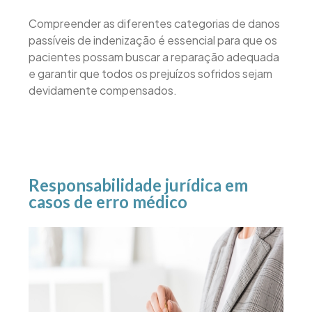
Compreender as diferentes categorias de danos
passíveis de indenização é essencial para que os
pacientes possam buscar a reparação adequada
e garantir que todos os prejuízos sofridos sejam
devidamente compensados.
Responsabilidade jurídica em
casos de erro médico