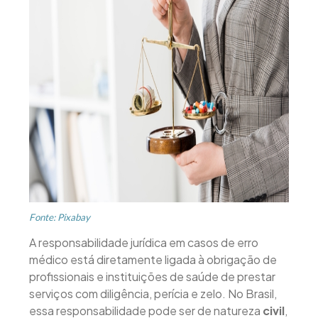
Fonte: Pixabay
A responsabilidade jurídica em casos de erro
médico está diretamente ligada à obrigação de
profissionais e instituições de saúde de prestar
serviços com diligência, perícia e zelo. No Brasil,
essa responsabilidade pode ser de natureza
civil
,