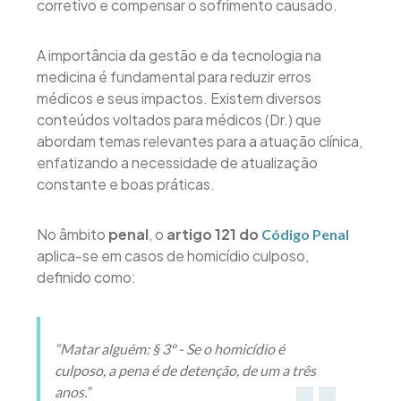
corretivo e compensar o sofrimento causado.
A importância da gestão e da tecnologia na
medicina é fundamental para reduzir erros
médicos e seus impactos. Existem diversos
conteúdos voltados para médicos (Dr.) que
abordam temas relevantes para a atuação clínica,
enfatizando a necessidade de atualização
constante e boas práticas.
No âmbito
penal
, o
artigo 121 do
Código Penal
aplica-se em casos de homicídio culposo,
definido como:
“Matar alguém: § 3º - Se o homicídio é
culposo, a pena é de detenção, de um a três
anos.”