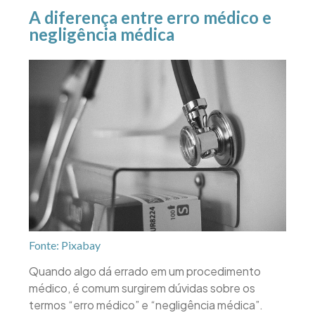
A diferença entre erro médico e
negligência médica
Fonte: Pixabay
Quando algo dá errado em um procedimento
médico, é comum surgirem dúvidas sobre os
termos “erro médico” e “negligência médica”.