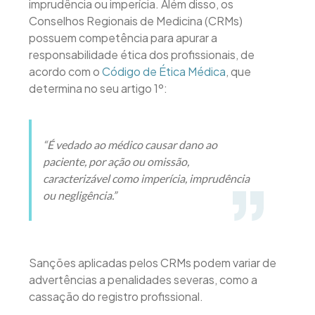
imprudência ou imperícia. Além disso, os
Conselhos Regionais de Medicina (CRMs)
possuem competência para apurar a
responsabilidade ética dos profissionais, de
acordo com o
Código de Ética Médica
, que
determina no seu artigo 1º:
“É vedado ao médico causar dano ao
paciente, por ação ou omissão,
caracterizável como imperícia, imprudência
ou negligência.”
Sanções aplicadas pelos CRMs podem variar de
advertências a penalidades severas, como a
cassação do registro profissional.