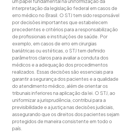
um papel fundamental na uniformização da
interpretação da legislação federal em casos de
erro médico no Brasil. O STJ tem sido responsável
por decisões importantes que estabelecem
precedentes e critérios para a responsabilização
de profissionais e instituições de saúde. Por
exemplo, em casos de erro em cirurgias
bariátricas ou estéticas, o STJ tem definido
parâmetros claros para avaliar a conduta dos
médicos e a adequação dos procedimentos
realizados. Essas decisões são essenciais para
garantir a segurança dos pacientes e a qualidade
do atendimento médico, além de orientar os
tribunais inferiores na aplicação da lei. O STJ, ao
uniformizar a jurisprudência, contribui para a
previsibilidade e a justiça nas decisões judiciais,
assegurando que os direitos dos pacientes sejam
protegidos de maneira consistente em todo o
país.