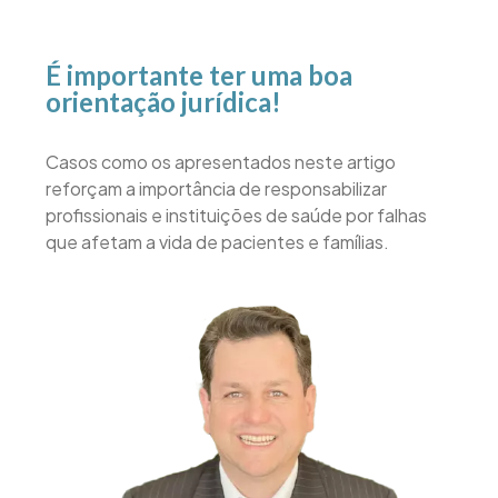
É importante ter uma boa
orientação jurídica!
Casos como os apresentados neste artigo
reforçam a importância de responsabilizar
profissionais e instituições de saúde por falhas
que afetam a vida de pacientes e famílias.