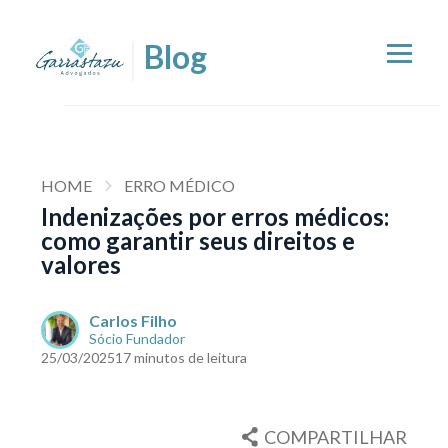
HOME
ERRO MÉDICO
Indenizações por erros médicos:
como garantir seus direitos e
valores
Carlos Filho
Sócio Fundador
25/03/2025
17 minutos de leitura
COMPARTILHAR