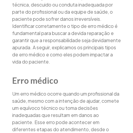
técnica, descuido ou conduta inadequada por
parte do profissional ou da equipe de saúde, o
paciente pode sofrer danos irreversíveis.
Identificar corretamente o tipo de erro médico é
fundamental para buscar a devida reparação e
garantir que a responsabilidade seja devidamente
apurada. A seguir, explicamos os principais tipos
de erro médico e como eles podem impactar a
vida do paciente.
Erro médico
Um erro médico ocorre quando um profissional da
saúde, mesmo com a intenção de ajudar, comete
um equívoco técnico ou toma decisões
inadequadas que resultam em danos ao
paciente. Esse erro pode acontecer em
diferentes etapas do atendimento, desde o