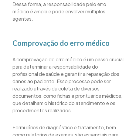
Dessa forma, a responsabilidade pelo erro
médico é ampla e pode envolver múltiplos
agentes.
Comprovação do erro médico
A comprovação do erro médico é um passo crucial
para determinar a responsabilidade do
profissional de saúde e garantir a reparação dos
danos ao paciente. Esse processo pode ser
realizado através da coleta de diversos
documentos, como fichas e prontuários médicos,
que detalham o histórico do atendimento e os
procedimentos realizados.
Formulários de diagnóstico e tratamento, bem
como relatórios de exames, são essenciais para