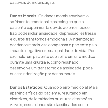
passíveis de indenização.
Danos Morais
: Os danos morais envolvem o
sofrimento emocional e psicológico que o
paciente experimenta devido ao erro médico.
Isso pode incluir ansiedade, depressão, estresse
e outros transtornos emocionais. A indenização
por danos morais visa compensar o paciente pelo
impacto negativo em sua qualidade de vida. Por
exemplo, um paciente que sofre um erro médico
durante uma cirurgia e, como resultado,
desenvolve um transtorno de ansiedade, pode
buscar indenização por danos morais.
Danos Estéticos
: Quando o erro médico afeta a
aparência física do paciente, resultando em
cicatrizes, deformidades ou outras alterações
visíveis, esses danos são classificados como