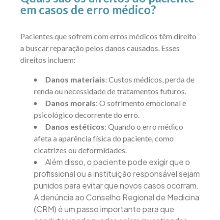
em casos de erro médico?
Pacientes que sofrem com erros médicos têm direito
a buscar reparação pelos danos causados. Esses
direitos incluem:
Danos materiais
: Custos médicos, perda de
renda ou necessidade de tratamentos futuros.
Danos morais
: O sofrimento emocional e
psicológico decorrente do erro.
Danos estéticos
: Quando o erro médico
afeta a aparência física do paciente, como
cicatrizes ou deformidades.
Além disso, o paciente pode exigir que o
profissional ou a instituição responsável sejam
punidos para evitar que novos casos ocorram.
A denúncia ao Conselho Regional de Medicina
(CRM) é um passo importante para que