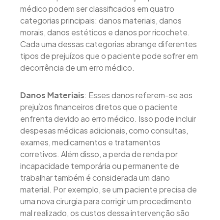
médico podem ser classificados em quatro
categorias principais: danos materiais, danos
morais, danos estéticos e danos por ricochete.
Cada uma dessas categorias abrange diferentes
tipos de prejuízos que o paciente pode sofrer em
decorrência de um erro médico.
Danos Materiais
: Esses danos referem-se aos
prejuízos financeiros diretos que o paciente
enfrenta devido ao erro médico. Isso pode incluir
despesas médicas adicionais, como consultas,
exames, medicamentos e tratamentos
corretivos. Além disso, a perda de renda por
incapacidade temporária ou permanente de
trabalhar também é considerada um dano
material. Por exemplo, se um paciente precisa de
uma nova cirurgia para corrigir um procedimento
mal realizado, os custos dessa intervenção são