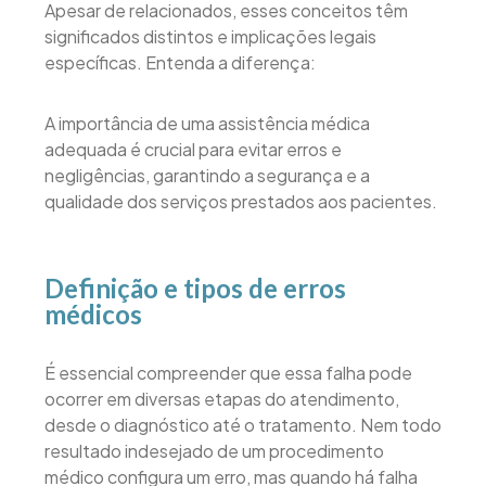
Apesar de relacionados, esses conceitos têm
significados distintos e implicações legais
específicas. Entenda a diferença:
A importância de uma assistência médica
adequada é crucial para evitar erros e
negligências, garantindo a segurança e a
qualidade dos serviços prestados aos pacientes.
Definição e tipos de erros
médicos
É essencial compreender que essa falha pode
ocorrer em diversas etapas do atendimento,
desde o diagnóstico até o tratamento. Nem todo
resultado indesejado de um procedimento
médico configura um erro, mas quando há falha