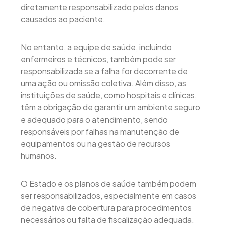
diretamente responsabilizado pelos danos
causados ao paciente.
No entanto, a equipe de saúde, incluindo
enfermeiros e técnicos, também pode ser
responsabilizada se a falha for decorrente de
uma ação ou omissão coletiva. Além disso, as
instituições de saúde, como hospitais e clínicas,
têm a obrigação de garantir um ambiente seguro
e adequado para o atendimento, sendo
responsáveis por falhas na manutenção de
equipamentos ou na gestão de recursos
humanos.
O Estado e os planos de saúde também podem
ser responsabilizados, especialmente em casos
de negativa de cobertura para procedimentos
necessários ou falta de fiscalização adequada.