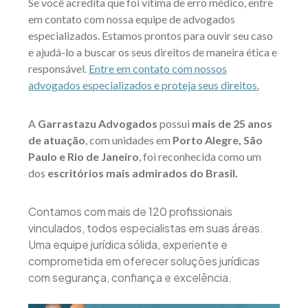
Se você acredita que foi vítima de erro médico, entre
em contato com nossa equipe de advogados
especializados. Estamos prontos para ouvir seu caso
e ajudá-lo a buscar os seus direitos de maneira ética e
responsável.
Entre em contato com nossos
advogados especializados e proteja seus direitos.
A
Garrastazu Advogados
possui
mais de 25 anos
de atuação
, com unidades em
Porto Alegre, São
Paulo e Rio de Janeiro
, foi reconhecida como um
dos
escritórios mais admirados do Brasil.
Contamos com mais de 120 profissionais
vinculados, todos especialistas em suas áreas.
Uma equipe jurídica sólida, experiente e
comprometida em oferecer soluções jurídicas
com segurança, confiança e excelência.