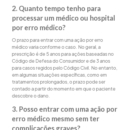
2.
Quanto tempo tenho para
processar um médico ou hospital
por erro médico?
O prazo para entrar com uma ação por erro
médico varia conforme o caso. No geral, a
prescrição é de 5 anos para ações baseadas no
Código de Defesa do Consumidor e de 3 anos
para casos regidos pelo Código Civil. No entanto,
em algumas situações específicas, como em
tratamentos prolongados, o prazo pode ser
contado a partir do momento em que o paciente
descobre o dano.
3.
Posso entrar com uma ação por
erro médico mesmo sem ter
complicações graves?