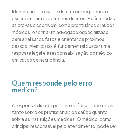
Identificar se o caso é de erro ou negligência é
essencial para buscar seus direitos. Reúna todas
as provas disponíveis, como prontuários e laudos
médicos, e tenha um advogado especializado
para analisar os fatos e orientar os próximos
passos. Além disso, é fundamental buscar uma
resposta legal e a responsabilização do médico
em casos de negligência.
Quem responde pelo erro
médico?
A responsabilidade pelo erro médico pode recair
tanto sobre os profissionais de saúde quanto
sobre as instituições médicas. O médico, como
principal responsável pelo atendimento, pode ser