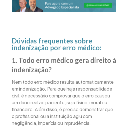
Dúvidas frequentes sobre
indenização por erro médico:
1. Todo erro médico gera direito à
indenização?
Nem todo erro médico resulta automaticamente
em indenização. Para que haja responsabilidade
civil, é necessário comprovar que o erro causou
um dano real ao paciente, seja físico, moral ou
financeiro. Além disso, é preciso demonstrar que
o profissional ou a instituição agiu com
negligência, imperícia ou imprudência.