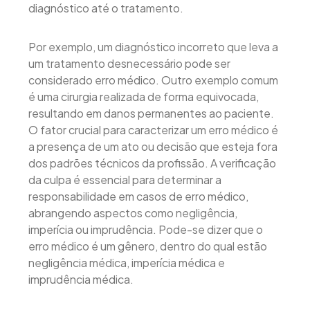
diagnóstico até o tratamento.
Por exemplo, um diagnóstico incorreto que leva a
um tratamento desnecessário pode ser
considerado erro médico. Outro exemplo comum
é uma cirurgia realizada de forma equivocada,
resultando em danos permanentes ao paciente.
O fator crucial para caracterizar um erro médico é
a presença de um ato ou decisão que esteja fora
dos padrões técnicos da profissão. A verificação
da culpa é essencial para determinar a
responsabilidade em casos de erro médico,
abrangendo aspectos como negligência,
imperícia ou imprudência. Pode-se dizer que o
erro médico é um gênero, dentro do qual estão
negligência médica, imperícia médica e
imprudência médica.