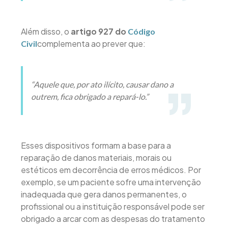
Além disso, o
artigo 927 do
Código
complementa ao prever que:
Civil
“Aquele que, por ato ilícito, causar dano a
outrem, fica obrigado a repará-lo.”
Esses dispositivos formam a base para a
reparação de danos materiais, morais ou
estéticos em decorrência de erros médicos. Por
exemplo, se um paciente sofre uma intervenção
inadequada que gera danos permanentes, o
profissional ou a instituição responsável pode ser
obrigado a arcar com as despesas do tratamento