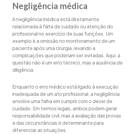
Negligência médica
A negligência médica está diretamente
relacionada à falta de cuidado ou atenção do
profissional no exercício de suas funções. Um
exemplo é a omissão no monitoramento de um
paciente após uma cirurgia, levando a
complicações que poderiam ser evitadas. Aqui, a
questão não é um erro técnico, mas a ausência de
diligência.
Enquanto o erro médico está ligado à execução
inadequada de um ato profissional, a negligência
envolve uma falha em cumprir com o dever de
cuidado. Em termos legais, ambos podem gerar
responsabilidade civil, mas a avaliação das provas
e das circunstâncias é determinante para
diferenciar as situações.