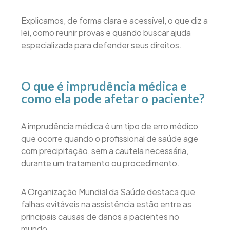
Explicamos, de forma clara e acessível, o que diz a
lei, como reunir provas e quando buscar ajuda
especializada para defender seus direitos.
O que é imprudência médica e
como ela pode afetar o paciente?
A imprudência médica é um tipo de erro médico
que ocorre quando o profissional de saúde age
com precipitação, sem a cautela necessária,
durante um tratamento ou procedimento.
A Organização Mundial da Saúde destaca que
falhas evitáveis na assistência estão entre as
principais causas de danos a pacientes no
mundo.