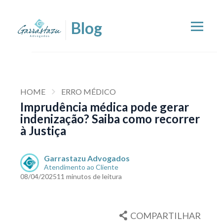
HOME
ERRO MÉDICO
Imprudência médica pode gerar
indenização? Saiba como recorrer
à Justiça
Garrastazu Advogados
Atendimento ao Cliente
08/04/2025
11 minutos de leitura
COMPARTILHAR