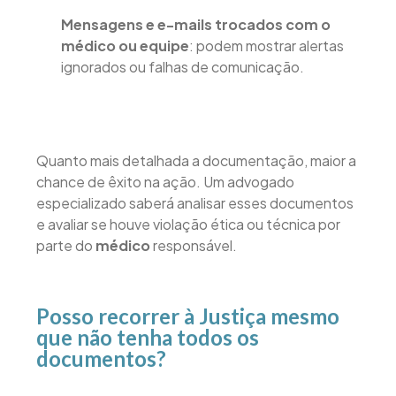
Mensagens e e-mails trocados com o
médico ou equipe
: podem mostrar alertas
ignorados ou falhas de comunicação.
Quanto mais detalhada a documentação, maior a
chance de êxito na ação. Um advogado
especializado saberá analisar esses documentos
e avaliar se houve violação ética ou técnica por
parte do
médico
responsável.
Posso recorrer à Justiça mesmo
que não tenha todos os
documentos?