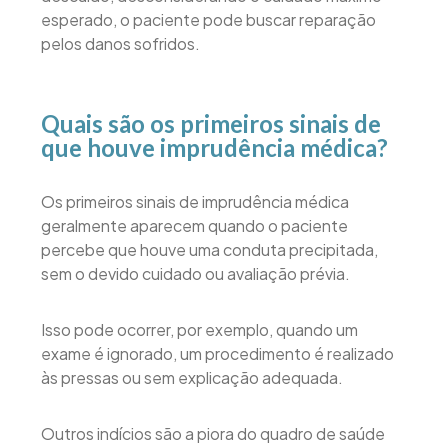
esperado, o paciente pode buscar reparação
pelos danos sofridos.
Quais são os primeiros sinais de
que houve imprudência médica?
Os primeiros sinais de imprudência médica
geralmente aparecem quando o paciente
percebe que houve uma conduta precipitada,
sem o devido cuidado ou avaliação prévia.
Isso pode ocorrer, por exemplo, quando um
exame é ignorado, um procedimento é realizado
às pressas ou sem explicação adequada.
Outros indícios são a piora do quadro de saúde