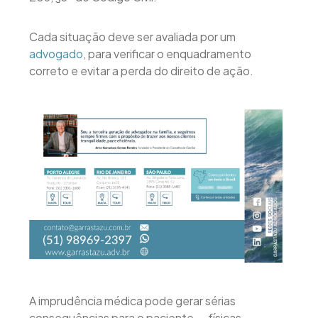
Cada situação deve ser avaliada por um
advogado
, para verificar o enquadramento
correto e evitar a perda do direito de ação.
A imprudência médica pode gerar sérias
consequências para o paciente — físicas,