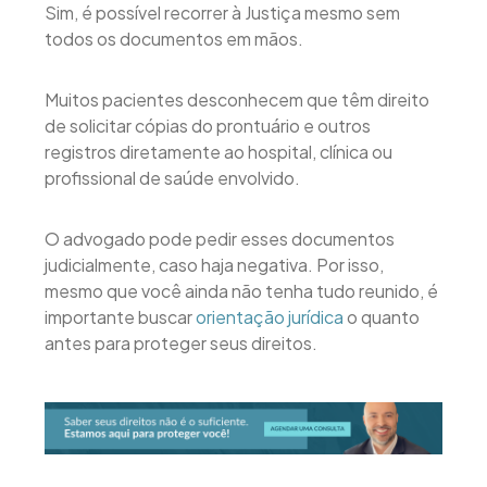
Sim, é possível recorrer à Justiça mesmo sem
todos os documentos em mãos.
Muitos pacientes desconhecem que têm direito
de solicitar cópias do prontuário e outros
registros diretamente ao hospital, clínica ou
profissional de saúde envolvido.
O advogado pode pedir esses documentos
judicialmente, caso haja negativa. Por isso,
mesmo que você ainda não tenha tudo reunido, é
importante buscar
orientação jurídica
o quanto
antes para proteger seus direitos.