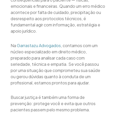
emocionais e financeiras. Quando um erro médico
acontece por falta de cuidado, precipitação ou
desrespeito aos protocolos técnicos, é
fundamental agir com informação, estratégia e
apoio jurídico.
Na
Garrastazu Advogados
, contamos com um
núcleo especializado em direito médico,
preparado para analisar cada caso com
seriedade, técnica e empatia. Se você passou
por uma situação que comprometeu sua saúde
ou gerou dúvidas quanto à conduta de um
profissional, estamos prontos para ajudar.
Buscar justiça é também uma forma de
prevenção: protege você e evita que outros
pacientes passem pelo mesmo problema.