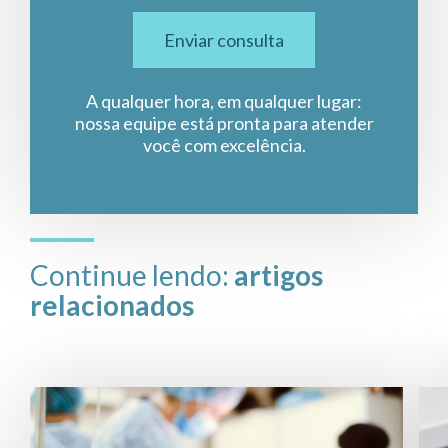
Enviar consulta
A qualquer hora, em qualquer lugar:
nossa equipe está pronta para atender
você com excelência.
Continue lendo:
artigos
relacionados