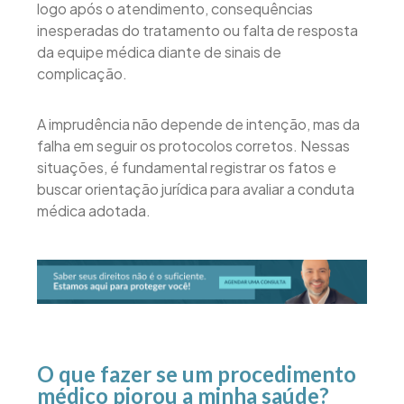
logo após o atendimento, consequências
inesperadas do tratamento ou falta de resposta
da equipe médica diante de sinais de
complicação.
A imprudência não depende de intenção, mas da
falha em seguir os protocolos corretos. Nessas
situações, é fundamental registrar os fatos e
buscar orientação jurídica para avaliar a conduta
médica adotada.
O que fazer se um procedimento
médico piorou a minha saúde?