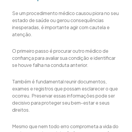
Se um procedimento médico causou piora no seu
estado de saúde ou gerou consequências
inesperadas, é importante agir com cautela e
atenção.
O primeiro passo é procurar outro médico de
confiança para avaliar sua condição e identificar
se houve falha na conduta anterior.
Também é fundamental reunir documentos,
exames e registros que possam esclarecer o que
ocorreu. Preservar essas informações pode ser
decisivo para proteger seu bem-estar e seus
direitos.
Mesmo que nem todo erro comprometa a vida do