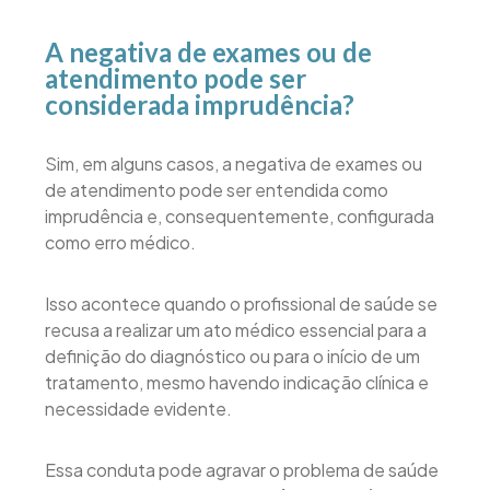
A negativa de exames ou de
atendimento pode ser
considerada imprudência?
Sim, em alguns casos, a negativa de exames ou
de atendimento pode ser entendida como
imprudência e, consequentemente, configurada
como erro médico.
Isso acontece quando o profissional de saúde se
recusa a realizar um ato médico essencial para a
definição do diagnóstico ou para o início de um
tratamento, mesmo havendo indicação clínica e
necessidade evidente.
Essa conduta pode agravar o problema de saúde