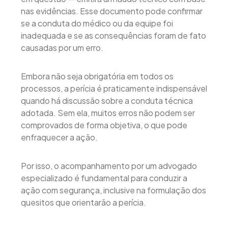
nas evidências. Esse documento pode confirmar
se a conduta do médico ou da equipe foi
inadequada e se as consequências foram de fato
causadas por um erro.
Embora não seja obrigatória em todos os
processos, a perícia é praticamente indispensável
quando há discussão sobre a conduta técnica
adotada. Sem ela, muitos erros não podem ser
comprovados de forma objetiva, o que pode
enfraquecer a ação.
Por isso, o acompanhamento por um advogado
especializado é fundamental para conduzir a
ação com segurança, inclusive na formulação dos
quesitos que orientarão a perícia.