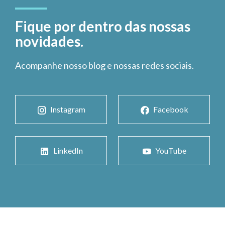
Fique por dentro das nossas
novidades.
Acompanhe nosso blog e nossas redes sociais.
Instagram
Facebook
LinkedIn
YouTube