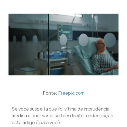
Fonte:
Freepik.com
Se você suspeita que foi vítima de imprudência
médica e quer saber se tem direito à indenização,
este artigo é para você.