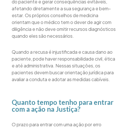
do paciente e gerar consequências evitáveis,
afetando diretamente a sua segurança e bem-
estar. Os próprios conselhos de medicina
orientam que o médico tem o dever de agir com
diligência e não deve omitir recursos diagnósticos
quando eles são necessários.
Quando a recusa é injustificada e causa dano ao
paciente, pode haver responsabilidade civil, ética
e até administrativa. Nessas situações, os
pacientes devem buscar orientação jurídica para
avaliar a conduta e adotar as medidas cabíveis.
Quanto tempo tenho para entrar
com a ação na Justiça?
O prazo para entrar com uma ação por erro