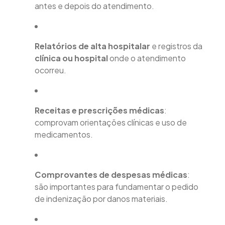
antes e depois do atendimento.
Relatórios de alta hospitalar
e registros da
clínica ou hospital
onde o atendimento
ocorreu.
Receitas e prescrições médicas
:
comprovam orientações clínicas e uso de
medicamentos.
Comprovantes de despesas médicas
:
são importantes para fundamentar o pedido
de indenização por danos materiais.