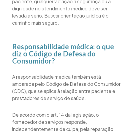
paciente, qualquer violação à segurança ou à
dignidade no atendimento médico deve ser
levada a sério. Buscar orientação jurídica é o
caminho mais seguro.
Responsabilidade médica: o que
diz o Código de Defesa do
Consumidor?
A responsabilidade médica também está
amparada pelo Código de Defesa do Consumidor
(CDC), que se aplica à relação entre paciente e
prestadores de serviço de saúde.
De acordo com o art. 14 da legislação, o
fornecedor de serviços responde,
independentemente de culpa, pela reparação