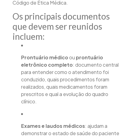
Código de Ética Médica.
Os principais documentos
que devem ser reunidos
incluem:
Prontuário médico
ou
prontuário
eletrônico completo
: documento central
para entender como o atendimento foi
conduzido, quais procedimentos foram
realizados, quais medicamentos foram
prescritos e qual a evolução do quadro
clínico.
Exames e laudos médicos
: ajudam a
demonstrar o estado de saúde do paciente