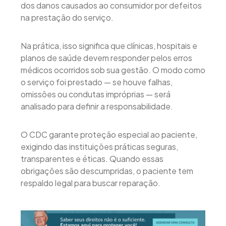
dos danos causados ao consumidor por defeitos
na prestação do serviço.
Na prática, isso significa que clínicas, hospitais e
planos de saúde devem responder pelos erros
médicos ocorridos sob sua gestão. O modo como
o serviço foi prestado — se houve falhas,
omissões ou condutas impróprias — será
analisado para definir a responsabilidade.
O CDC garante proteção especial ao paciente,
exigindo das instituições práticas seguras,
transparentes e éticas. Quando essas
obrigações são descumpridas, o paciente tem
respaldo legal para buscar reparação.