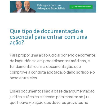
Que tipo de documentação é
essencial para entrar com uma
ação?
Para propor uma ação judicial por erro decorrente
de imprudência em procedimentos médicos, é
fundamental reunir a documentação que
comprove a conduta adotada, o dano sofrido e o
nexo entre eles.
Esses documentos são a base da argumentação
jurídica e técnica e servem para mostrar ao juiz
que houve violação dos deveres previstos no