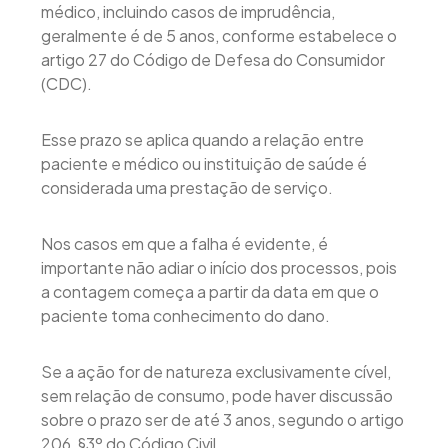
médico, incluindo casos de imprudência,
geralmente é de 5 anos, conforme estabelece o
artigo 27 do Código de Defesa do Consumidor
(CDC).
Esse prazo se aplica quando a relação entre
paciente e médico ou instituição de saúde é
considerada uma prestação de serviço.
Nos casos em que a falha é evidente, é
importante não adiar o início dos processos, pois
a contagem começa a partir da data em que o
paciente toma conhecimento do dano.
Se a ação for de natureza exclusivamente cível,
sem relação de consumo, pode haver discussão
sobre o prazo ser de até 3 anos, segundo o artigo
206, §3º do Código Civil.