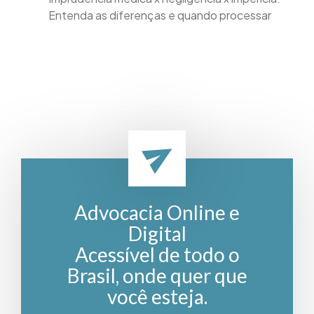
Entenda as diferenças e quando processar
Advocacia Online e
Digital
Acessível de todo o
Brasil, onde quer que
você esteja.