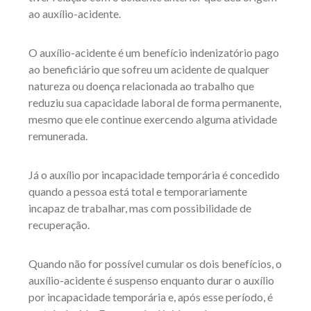
ao auxílio-acidente.
O auxílio-acidente é um benefício indenizatório pago
ao beneficiário que sofreu um acidente de qualquer
natureza ou doença relacionada ao trabalho que
reduziu sua capacidade laboral de forma permanente,
mesmo que ele continue exercendo alguma atividade
remunerada.
Já o auxílio por incapacidade temporária é concedido
quando a pessoa está total e temporariamente
incapaz de trabalhar, mas com possibilidade de
recuperação.
Quando não for possível cumular os dois benefícios, o
auxílio-acidente é suspenso enquanto durar o auxílio
por incapacidade temporária e, após esse período, é