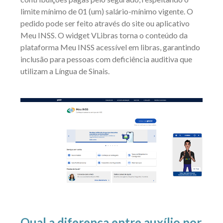
limite mínimo de 01 (um) salário-mínimo vigente. O
pedido pode ser feito através do site ou aplicativo
Meu INSS. O widget VLibras torna o conteúdo da
plataforma Meu INSS acessível em libras, garantindo
inclusão para pessoas com deficiência auditiva que
utilizam a Língua de Sinais.
Qual a diferença entre auxílio por