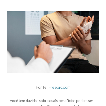
Fonte:
Freepik.com
Você tem dúvidas sobre quais benefícios podem ser