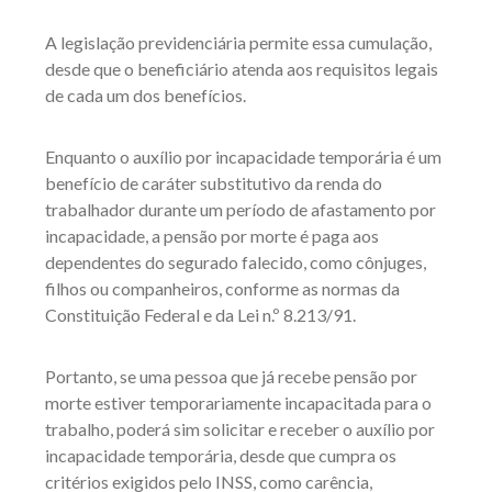
A legislação previdenciária permite essa cumulação,
desde que o beneficiário atenda aos requisitos legais
de cada um dos benefícios.
Enquanto o auxílio por incapacidade temporária é um
benefício de caráter substitutivo da renda do
trabalhador durante um período de afastamento por
incapacidade, a pensão por morte é paga aos
dependentes do segurado falecido, como cônjuges,
filhos ou companheiros, conforme as normas da
Constituição Federal e da Lei n.º 8.213/91.
Portanto, se uma pessoa que já recebe pensão por
morte estiver temporariamente incapacitada para o
trabalho, poderá sim solicitar e receber o auxílio por
incapacidade temporária, desde que cumpra os
critérios exigidos pelo INSS, como carência,