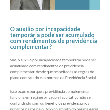
O auxílio por incapacidade
temporária pode ser acumulado
com rendimentos de previdência
complementar?
Sim, o auxílio por incapacidade temporária pode ser
acumulado com rendimentos de previdência
complementar, desde que respeitadas as regras do
plano contratado e as normas da Previdência Social.
Isso ocorre porque a previdência complementar
funciona em regime privado e facultativo, não se
confundindo com os benefícios previdenciários
públicos pagos pelo INSS no âmbito do regime geral