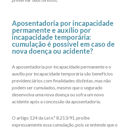
Aposentadoria por incapacidade
permanente e auxílio por
incapacidade temporária:
cumulação é possível em caso de
nova doença ou acidente?
A aposentadoria por incapacidade permanente e o
auxílio por incapacidade temporária são benefícios
previdenciários com finalidades distintas, mas não
podem ser cumulados, mesmo que o segurado
desenvolva uma nova doença ou sofra um novo
acidente após a concessão da aposentadoria.
O artigo 124 da Lei n.º 8.213/91, proíbe
expressamente essa cumulação, pois se entende que o