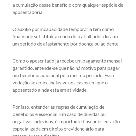
a cumulação desse benefício com qualquer espécie de
aposentadoria.
O auxílio por incapacidade temporária tem como
finalidade substituir a renda do trabalhador durante
um período de afastamento por doença ou acidente.
Como o aposentado já recebe um pagamento mensal
garantido, entende-se que não há motivo para pagar
um benefício adicional pelo mesmo período. Essa
vedação se aplica inclusive nos casos em que o
aposentado ainda está em atividade.
Por isso, entender as regras de cumulação de
benefícios é essencial. Em caso de dúvidas ou
negativas indevidas, é importante buscar orientação
especializada em direito previdenciário para
preservar seus direitos.