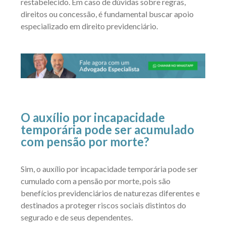
restabelecido. Em caso de dúvidas sobre regras,
direitos ou concessão, é fundamental buscar apoio
especializado em direito previdenciário.
O auxílio por incapacidade
temporária pode ser acumulado
com pensão por morte?
Sim, o auxílio por incapacidade temporária pode ser
cumulado com a pensão por morte, pois são
benefícios previdenciários de naturezas diferentes e
destinados a proteger riscos sociais distintos do
segurado e de seus dependentes.