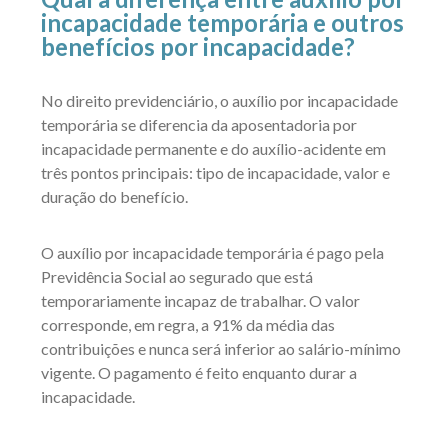
incapacidade temporária e outros
benefícios por incapacidade?
No direito previdenciário, o auxílio por incapacidade
temporária se diferencia da aposentadoria por
incapacidade permanente e do auxílio-acidente em
três pontos principais: tipo de incapacidade, valor e
duração do benefício.
O auxílio por incapacidade temporária é pago pela
Previdência Social ao segurado que está
temporariamente incapaz de trabalhar. O valor
corresponde, em regra, a 91% da média das
contribuições e nunca será inferior ao salário-mínimo
vigente. O pagamento é feito enquanto durar a
incapacidade.