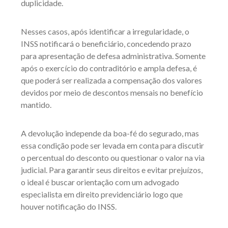
duplicidade.
Nesses casos, após identificar a irregularidade, o
INSS notificará o beneficiário, concedendo prazo
para apresentação de defesa administrativa. Somente
após o exercício do contraditório e ampla defesa, é
que poderá ser realizada a compensação dos valores
devidos por meio de descontos mensais no benefício
mantido.
A devolução independe da boa-fé do segurado, mas
essa condição pode ser levada em conta para discutir
o percentual do desconto ou questionar o valor na via
judicial. Para garantir seus direitos e evitar prejuízos,
o ideal é buscar orientação com um advogado
especialista em direito previdenciário logo que
houver notificação do INSS.