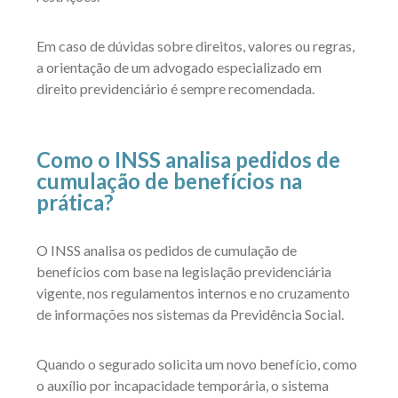
Em caso de dúvidas sobre direitos, valores ou regras,
a orientação de um advogado especializado em
direito previdenciário é sempre recomendada.
Como o INSS analisa pedidos de
cumulação de benefícios na
prática?
O INSS analisa os pedidos de cumulação de
benefícios com base na legislação previdenciária
vigente, nos regulamentos internos e no cruzamento
de informações nos sistemas da Previdência Social.
Quando o segurado solicita um novo benefício, como
o auxílio por incapacidade temporária, o sistema