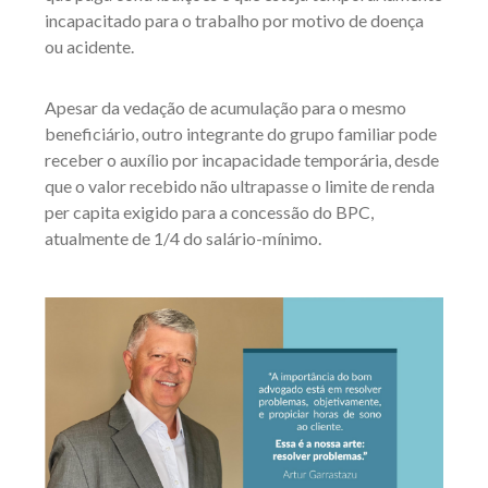
incapacitado para o trabalho por motivo de doença
ou acidente.
Apesar da vedação de acumulação para o mesmo
beneficiário, outro integrante do grupo familiar pode
receber o auxílio por incapacidade temporária, desde
que o valor recebido não ultrapasse o limite de renda
per capita exigido para a concessão do BPC,
atualmente de 1/4 do salário-mínimo.