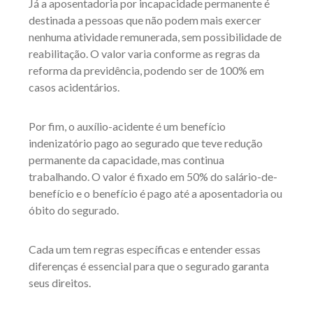
Já a aposentadoria por incapacidade permanente é
destinada a pessoas que não podem mais exercer
nenhuma atividade remunerada, sem possibilidade de
reabilitação. O valor varia conforme as regras da
reforma da previdência, podendo ser de 100% em
casos acidentários.
Por fim, o auxílio-acidente é um benefício
indenizatório pago ao segurado que teve redução
permanente da capacidade, mas continua
trabalhando. O valor é fixado em 50% do salário-de-
benefício e o benefício é pago até a aposentadoria ou
óbito do segurado.
Cada um tem regras específicas e entender essas
diferenças é essencial para que o segurado garanta
seus direitos.