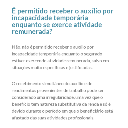
É permitido receber o auxílio por
incapacidade temporária
enquanto se exerce atividade
remunerada?
Não, não é permitido receber o auxílio por
incapacidade temporária enquanto o segurado
estiver exercendo atividade remunerada, salvo em
situações muito específicas e justificadas.
O recebimento simultâneo do auxílio e de
rendimentos provenientes de trabalho pode ser
considerado uma irregularidade, uma vez que o
benefício tem natureza substitutiva da renda e só é
devido durante o período em que o beneficiário está
afastado das suas atividades profissionais.