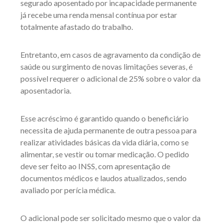
segurado aposentado por incapacidade permanente
já recebe uma renda mensal contínua por estar
totalmente afastado do trabalho.
Entretanto, em casos de agravamento da condição de
saúde ou surgimento de novas limitações severas, é
possível requerer o adicional de 25% sobre o valor da
aposentadoria.
Esse acréscimo é garantido quando o beneficiário
necessita de ajuda permanente de outra pessoa para
realizar atividades básicas da vida diária, como se
alimentar, se vestir ou tomar medicação. O pedido
deve ser feito ao INSS, com apresentação de
documentos médicos e laudos atualizados, sendo
avaliado por perícia médica.
O adicional pode ser solicitado mesmo que o valor da