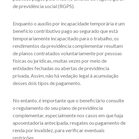
de previdência social (RGPS).
Enquanto o auxílio por incapacidade temporária é um
benefício contributivo pago ao segurado que está
temporariamente incapacitado para o trabalho, os
rendimentos da previdência complementar resultam
de planos contratados voluntariamente por pessoas
físicas ou jurídicas, muitas vezes por meio de
entidades fechadas ou abertas de previdência
privada. Assim, não há vedação legal à acumulação
desses dois tipos de pagamento.
No entanto, é importante que o beneficiário consulte
o regulamento do seu plano de previdência
complementar, especialmente nos casos em que haja
aposentadoria antecipada, resgates ou pagamento de
renda por invalidez, para verificar eventuais
restrições.