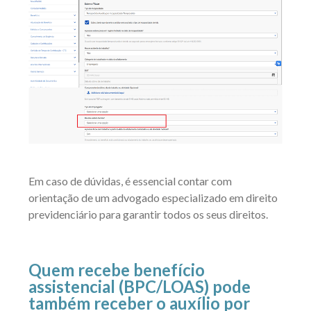
Em caso de dúvidas, é essencial contar com
orientação de um advogado especializado em direito
previdenciário para garantir todos os seus direitos.
Quem recebe benefício
assistencial (BPC/LOAS) pode
também receber o auxílio por