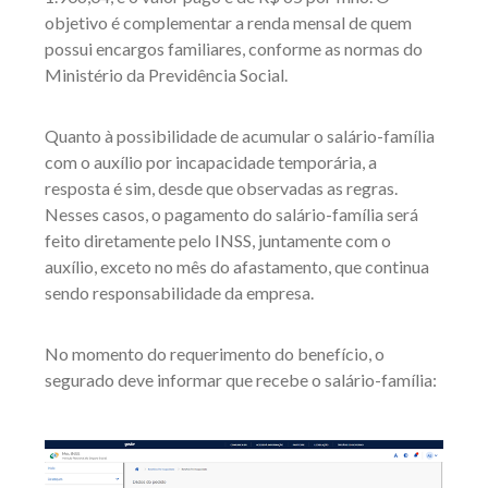
objetivo é complementar a renda mensal de quem
possui encargos familiares, conforme as normas do
Ministério da Previdência Social.
Quanto à possibilidade de acumular o salário-família
com o auxílio por incapacidade temporária, a
resposta é sim, desde que observadas as regras.
Nesses casos, o pagamento do salário-família será
feito diretamente pelo INSS, juntamente com o
auxílio, exceto no mês do afastamento, que continua
sendo responsabilidade da empresa.
No momento do requerimento do benefício, o
segurado deve informar que recebe o salário-família: