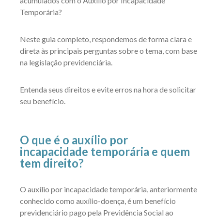
acumulados com o Auxílio por Incapacidade
Temporária?
Neste guia completo, respondemos de forma clara e
direta às principais perguntas sobre o tema, com base
na legislação previdenciária.
Entenda seus direitos e evite erros na hora de solicitar
seu benefício.
O que é o auxílio por
incapacidade temporária e quem
tem direito?
O auxílio por incapacidade temporária, anteriormente
conhecido como auxílio-doença, é um benefício
previdenciário pago pela Previdência Social ao