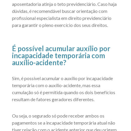
aposentadoria atinja o teto previdenciário. Caso haja
dúvidas, é recomendável buscar orientação com
profissional especialista em direito previdenciário
para garantir o pleno exercício dos seus direitos.
É possível acumular auxílio por
incapacidade temporária com
auxílio-acidente?
Sim, é possível acumular o auxílio por incapacidade
temporária com o auxílio-acidente, mas essa
cumulação só é permitida quando os dois benefícios
resultam de fatores geradores diferentes.
Ou seja, o segurado só pode receber ambos os
pagamentos se a incapacidade temporária atual não
tiver relação com o acidente anterior que deu origem