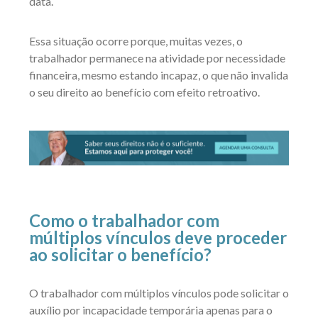
data.
Essa situação ocorre porque, muitas vezes, o
trabalhador permanece na atividade por necessidade
financeira, mesmo estando incapaz, o que não invalida
o seu direito ao benefício com efeito retroativo.
Como o trabalhador com
múltiplos vínculos deve proceder
ao solicitar o benefício?
O trabalhador com múltiplos vínculos pode solicitar o
auxílio por incapacidade temporária apenas para o