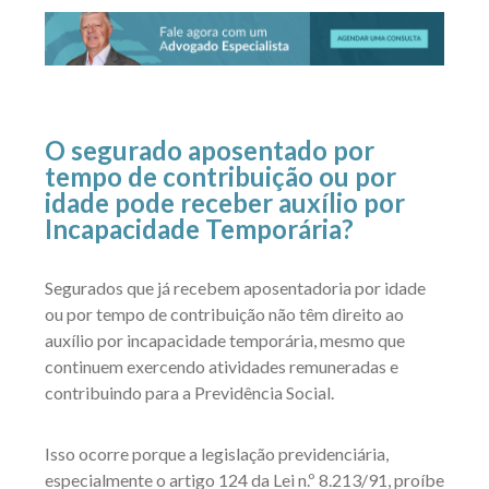
O segurado aposentado por
tempo de contribuição ou por
idade pode receber auxílio por
Incapacidade Temporária?
Segurados que já recebem aposentadoria por idade
ou por tempo de contribuição não têm direito ao
auxílio por incapacidade temporária, mesmo que
continuem exercendo atividades remuneradas e
contribuindo para a Previdência Social.
Isso ocorre porque a legislação previdenciária,
especialmente o artigo 124 da Lei n.º 8.213/91, proíbe