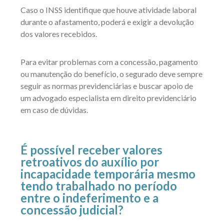
Caso o INSS identifique que houve atividade laboral
durante o afastamento, poderá e exigir a devolução
dos valores recebidos.
Para evitar problemas com a concessão, pagamento
ou manutenção do benefício, o segurado deve sempre
seguir as normas previdenciárias e buscar apoio de
um advogado especialista em direito previdenciário
em caso de dúvidas.
É possível receber valores
retroativos do auxílio por
incapacidade temporária mesmo
tendo trabalhado no período
entre o indeferimento e a
concessão judicial?