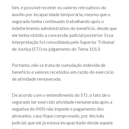
Sim, é possível receber os valores retroativos do
auxílio por incapacidade temporária, mesmo que o
segurado tenha continuado trabalhando após o
indeferimento administrativo do benefício, desde que
ele tenha obtido a concessão judicial posterior. Essa
interpretação foi consolidada pelo Superior Tribunal
de Justiça (STJ) no julgamento do Tema 1013.
Portanto, não se trata de cumulação indevida de
benefício e valores recebidos em razão do exercício
de atividade remunerada.
De acordo com o entendimento do STJ, o fato de o
segurado ter exercido atividade remunerada após a
negativa do INSS não impede o pagamento dos
atrasados, caso fique comprovado, por decisão
judicial, que ele já estava incapacitado desde aquela