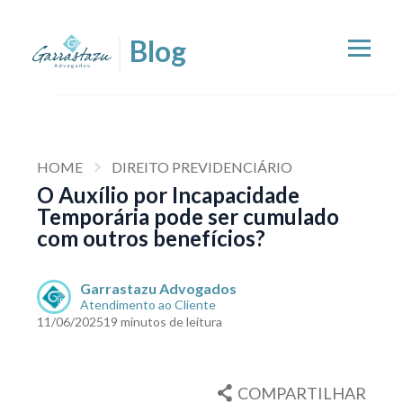
HOME
DIREITO PREVIDENCIÁRIO
O Auxílio por Incapacidade
Temporária pode ser cumulado
com outros benefícios?
Garrastazu Advogados
Atendimento ao Cliente
11/06/2025
19 minutos de leitura
COMPARTILHAR