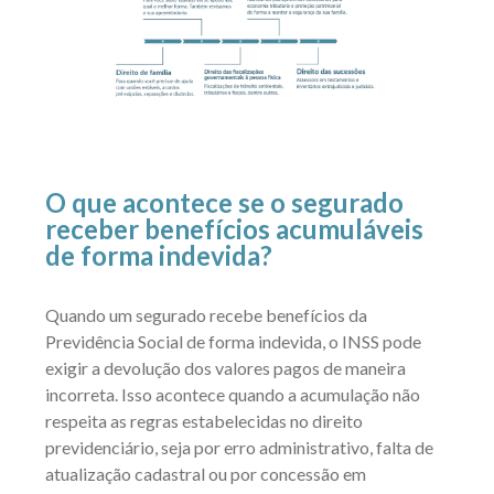
O que acontece se o segurado
receber benefícios acumuláveis
de forma indevida?
Quando um segurado recebe benefícios da
Previdência Social de forma indevida, o INSS pode
exigir a devolução dos valores pagos de maneira
incorreta. Isso acontece quando a acumulação não
respeita as regras estabelecidas no direito
previdenciário, seja por erro administrativo, falta de
atualização cadastral ou por concessão em