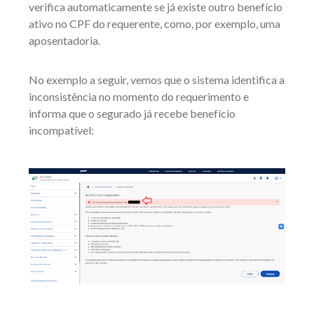
verifica automaticamente se já existe outro benefício
ativo no CPF do requerente, como, por exemplo, uma
aposentadoria.
No exemplo a seguir, vemos que o sistema identifica a
inconsistência no momento do requerimento e
informa que o segurado já recebe benefício
incompatível: