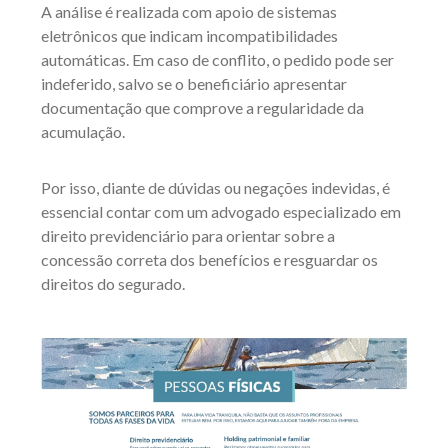
A análise é realizada com apoio de sistemas
eletrônicos que indicam incompatibilidades
automáticas. Em caso de conflito, o pedido pode ser
indeferido, salvo se o beneficiário apresentar
documentação que comprove a regularidade da
acumulação.
Por isso, diante de dúvidas ou negações indevidas, é
essencial contar com um advogado especializado em
direito previdenciário para orientar sobre a
concessão correta dos benefícios e resguardar os
direitos do segurado.