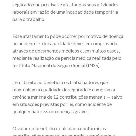
segurado que precisa se afastar das suas atividades
laborais em razão de uma incapacidade temporária
para o trabalho.
Esse afastamento pode ocorrer por motivo de doença
ou acidente e a incapacidade deve ser comprovada
através de documentos médicos e, em muitos casos,
mediante realização de perícia médica realizada pelo
Instituto Nacional do Seguro Social (INSS).
Têm direito ao benefício os trabalhadores que
mantenham a qualidade de segurado e cumpram a
carência mínima de 12 contribuições mensais — salvo
em situações previstas por lei, como acidente de
qualquer natureza ou doenças graves.
O valor do benefício é calculado conforme as
contribuições pagas pelo segurado, respeitando o