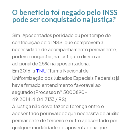
O benefício foi negado pelo INSS
pode ser conquistado na justiça?
Sim. Aposentados por idade ou por tempo de
contribuição pelo INSS, que comprovem a
necessidade de acompanhamento permanente,
podem conquistar, na Justiça, o direito ao
adicional de 25% na aposentadoria.
Em 2016, a
(Turma Nacional de
TNU
Uniformização dos Juizados Especiais Federais) já
havia firmado entendimento favorável ao
segurado (Processo nº 5000890-
49.2014.4.04.7133 / RS)
A Justiça não deve fazer diferença entre o
aposentado por invalidez que necessita de auxílio
permanente de terceiro e outro aposentado por
qualquer modalidade de aposentadoria que