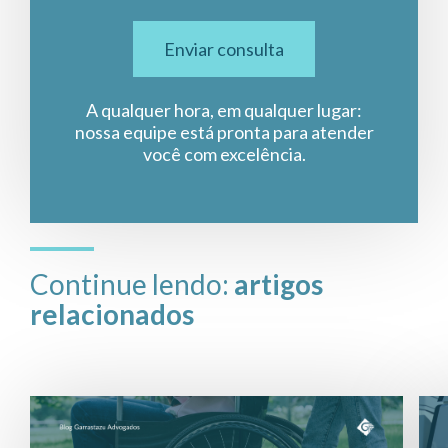
Enviar consulta
A qualquer hora, em qualquer lugar:
nossa equipe está pronta para atender
você com excelência.
Continue lendo:
artigos
relacionados