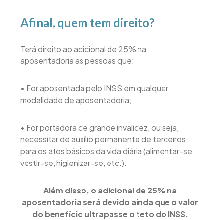
Afinal, quem tem direito?
Terá direito ao adicional de 25% na
aposentadoria as pessoas que:
• For aposentada pelo INSS em qualquer
modalidade de aposentadoria;
• For portadora de grande invalidez, ou seja,
necessitar de auxílio permanente de terceiros
para os atos básicos da vida diária (alimentar-se,
vestir-se, higienizar-se, etc.).
Além disso, o adicional de 25% na
aposentadoria será devido ainda que o valor
do benefício ultrapasse o teto do INSS.