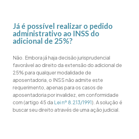
Já é possível realizar o pedido
administrativo ao INSS do
adicional de 25%?
Não. Embora já haja decisão jurisprudencial
favorável ao direito da extensão do adicional de
25% para qualquer modalidade de
aposentadoria, o INSS não admite este
requerimento, apenas para os casos de
aposentadoria por invalidez, em conformidade
com (artigo 45 da
Lei nº 8.213/1991
). A solução é
buscar seu direito através de uma ação judicial.