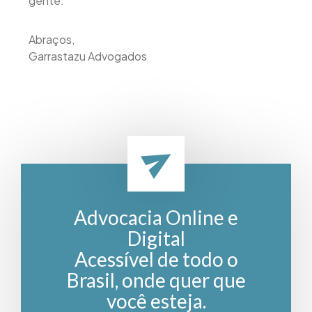
gente.
Abraços,
Garrastazu Advogados
Advocacia Online e
Digital
Acessível de todo o
Brasil, onde quer que
você esteja.