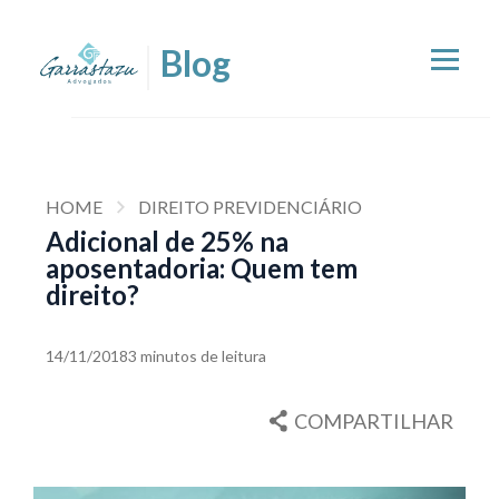
HOME
DIREITO PREVIDENCIÁRIO
Adicional de 25% na
aposentadoria: Quem tem
direito?
14/11/2018
3 minutos de leitura
COMPARTILHAR