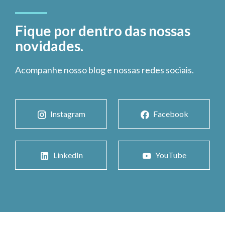
Fique por dentro das nossas
novidades.
Acompanhe nosso blog e nossas redes sociais.
Instagram
Facebook
LinkedIn
YouTube