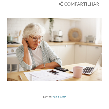
COMPARTILHAR
Fonte:
Freepik.com