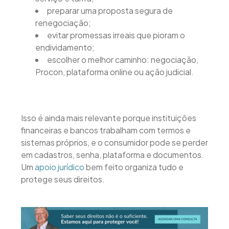
preparar uma proposta segura de
renegociação;
evitar promessas irreais que pioram o
endividamento;
escolher o melhor caminho: negociação,
Procon, plataforma online ou ação judicial.
Isso é ainda mais relevante porque instituições
financeiras e bancos trabalham com termos e
sistemas próprios, e o consumidor pode se perder
em cadastros, senha, plataforma e documentos.
Um
apoio jurídico
bem feito organiza tudo e
protege seus direitos.