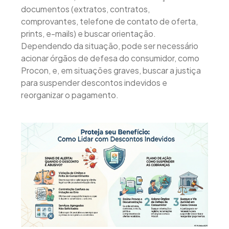
documentos (extratos, contratos,
comprovantes, telefone de contato de oferta,
prints, e-mails) e buscar orientação.
Dependendo da situação, pode ser necessário
acionar órgãos de defesa do consumidor, como
Procon, e, em situações graves, buscar a justiça
para suspender descontos indevidos e
reorganizar o pagamento.