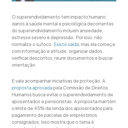
O superendividamento tem impacto humano:
danos à saúde mental e psicológica decorrentes
do superendividamento incluem ansiedade,
estresse severo e depressão. Por isso, não
normalize o sufoco.
Existe saída
, mas ela começa
com informação e atitude: organizar dados,
verificar descontos, reunir documentos e buscar
orientação.
E vale acompanhar iniciativas de proteção: A
proposta aprovada
pela Comissão de Direitos
Humanos busca evitar o superendividamento de
aposentados e pensionistas. A proposta mantém
o limite de 45% da renda dos aposentados para
pagamento de parcelas de empréstimos
consignados. Isso mostra que o tema é