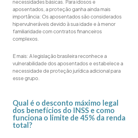
necessidades básicas. Para idosos e
aposentados, a proteção ganha ainda mais
importância: Os aposentados são considerados
hipervulneráveis devido à sua idade e à menor
familiaridade com contratos financeiros
complexos.
E mais: A legislação brasileira reconhece a
vulnerabilidade dos aposentados e estabelece a
necessidade de proteção jurídica adicional para
esse grupo.
Qual é o desconto máximo legal
dos benefícios do INSS e como
funciona o limite de 45% da renda
total?