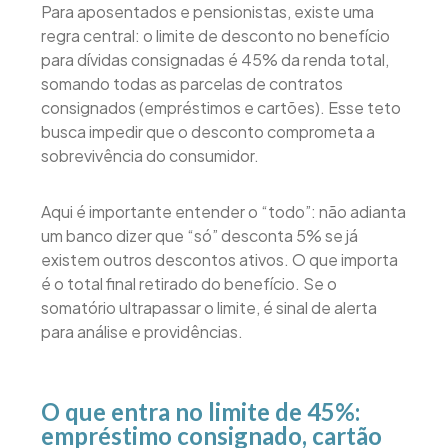
Para aposentados e pensionistas, existe uma
regra central: o limite de desconto no benefício
para dívidas consignadas é 45% da renda total,
somando todas as parcelas de contratos
consignados (empréstimos e cartões). Esse teto
busca impedir que o desconto comprometa a
sobrevivência do consumidor.
Aqui é importante entender o “todo”: não adianta
um banco dizer que “só” desconta 5% se já
existem outros descontos ativos. O que importa
é o total final retirado do benefício. Se o
somatório ultrapassar o limite, é sinal de alerta
para análise e providências.
O que entra no limite de 45%:
empréstimo consignado, cartão