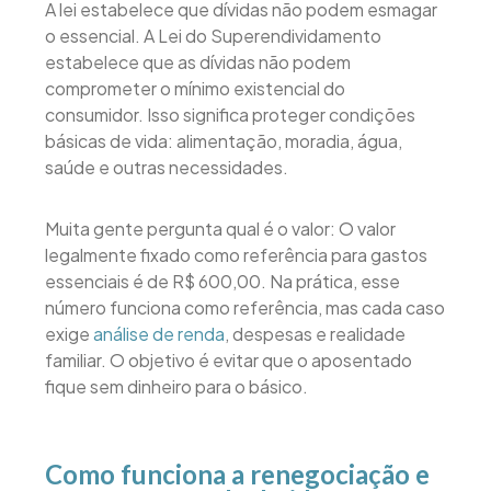
A lei estabelece que dívidas não podem esmagar
o essencial. A Lei do Superendividamento
estabelece que as dívidas não podem
comprometer o mínimo existencial do
consumidor. Isso significa proteger condições
básicas de vida: alimentação, moradia, água,
saúde e outras necessidades.
Muita gente pergunta qual é o valor: O valor
legalmente fixado como referência para gastos
essenciais é de R$ 600,00. Na prática, esse
número funciona como referência, mas cada caso
exige
análise de renda
, despesas e realidade
familiar. O objetivo é evitar que o aposentado
fique sem dinheiro para o básico.
Como funciona a renegociação e