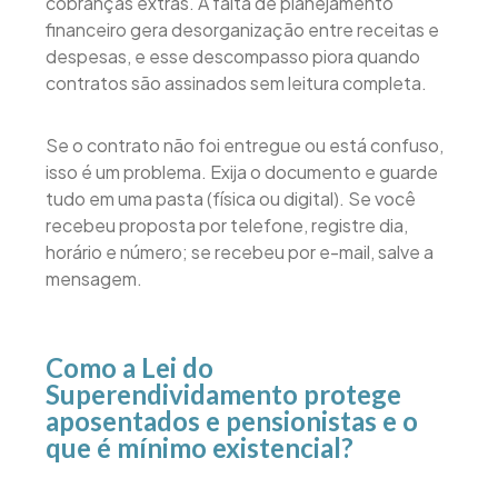
cobranças extras. A falta de planejamento
financeiro gera desorganização entre receitas e
despesas, e esse descompasso piora quando
contratos são assinados sem leitura completa.
Se o contrato não foi entregue ou está confuso,
isso é um problema. Exija o documento e guarde
tudo em uma pasta (física ou digital). Se você
recebeu proposta por telefone, registre dia,
horário e número; se recebeu por e-mail, salve a
mensagem.
Como a Lei do
Superendividamento protege
aposentados e pensionistas e o
que é mínimo existencial?