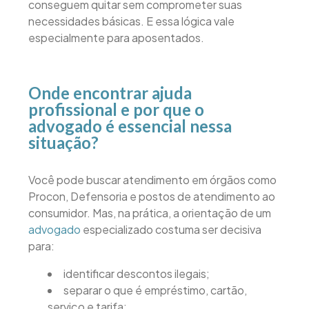
conseguem quitar sem comprometer suas
necessidades básicas. E essa lógica vale
especialmente para aposentados.
Onde encontrar ajuda
profissional e por que o
advogado é essencial nessa
situação?
Você pode buscar atendimento em órgãos como
Procon, Defensoria e postos de atendimento ao
consumidor. Mas, na prática, a orientação de um
advogado
especializado costuma ser decisiva
para:
identificar descontos ilegais;
separar o que é empréstimo, cartão,
serviço e tarifa;