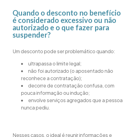
Quando o desconto no benefício
é considerado excessivo ou não
autorizado e o que fazer para
suspender?
Um desconto pode ser problemático quando:
ultrapassa o limite legal;
não foi autorizado (o aposentado não
reconhece a contratação);
decorre de contratação confusa, com
pouca informação ou indução;
envolve serviços agregados que a pessoa
nunca pediu.
Nesses casos, o ideal é reunir informações e