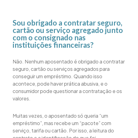
Sou obrigado a contratar seguro,
cartão ou serviço agregado junto
com o consignado nas
instituições financeiras?
Não. Nenhum aposentado é obrigado a contratar
seguro, cartão ou serviços agregados para
conseguir um empréstimo. Quando isso
acontece, pode haver prática abusiva, e o
consumidor pode questionar a contratação e os
valores.
Muitas vezes, o aposentado só queria “um
empréstimo”, mas recebe um “pacote” com
serviço, tarifa ou cartão. Por isso, a leitura do
contrato e a identificação do que foi