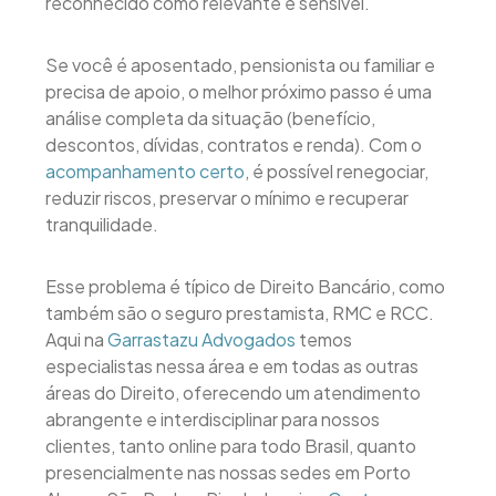
reconhecido como relevante e sensível.
Se você é aposentado, pensionista ou familiar e
precisa de apoio, o melhor próximo passo é uma
análise completa da situação (benefício,
descontos, dívidas, contratos e renda). Com o
acompanhamento certo
, é possível renegociar,
reduzir riscos, preservar o mínimo e recuperar
tranquilidade.
Esse problema é típico de Direito Bancário, como
também são o seguro prestamista, RMC e RCC.
Aqui na
Garrastazu Advogados
temos
especialistas nessa área e em todas as outras
áreas do Direito, oferecendo um atendimento
abrangente e interdisciplinar para nossos
clientes, tanto online para todo Brasil, quanto
presencialmente nas nossas sedes em Porto