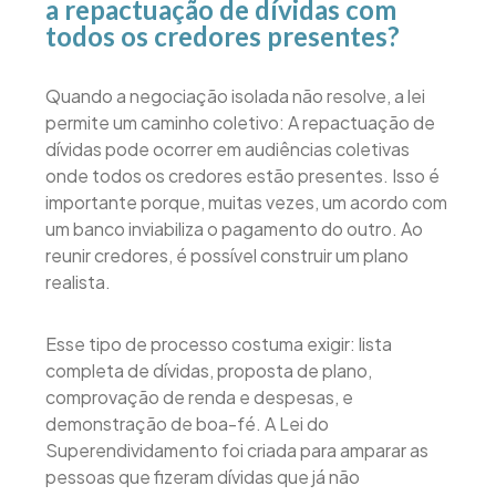
a repactuação de dívidas com
todos os credores presentes?
Quando a negociação isolada não resolve, a lei
permite um caminho coletivo: A repactuação de
dívidas pode ocorrer em audiências coletivas
onde todos os credores estão presentes. Isso é
importante porque, muitas vezes, um acordo com
um banco inviabiliza o pagamento do outro. Ao
reunir credores, é possível construir um plano
realista.
Esse tipo de processo costuma exigir: lista
completa de dívidas, proposta de plano,
comprovação de renda e despesas, e
demonstração de boa-fé. A Lei do
Superendividamento foi criada para amparar as
pessoas que fizeram dívidas que já não