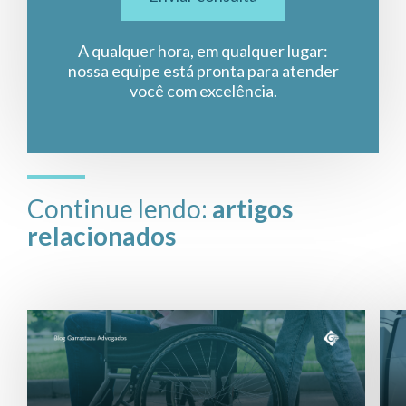
A qualquer hora, em qualquer lugar:
nossa equipe está pronta para atender
você com excelência.
Continue lendo:
artigos
relacionados