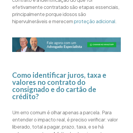
efetivamente contratado são etapas essenciais,
principalmente porque idosos são
hipervulneráveis e merecem
proteção adicional
.
Como identificar juros, taxa e
valores no contrato do
consignado e do cartão de
crédito?
Um erro comum é olhar apenas a parcela. Para
entender o impacto real, é preciso verificar: valor
liberado, total a pagar, prazo, taxa, e se há