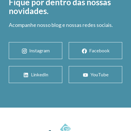
Fique por dentro das nossas
novidades.
Acompanhe nosso blog e nossas redes sociais.
Instagram
Facebook
LinkedIn
YouTube