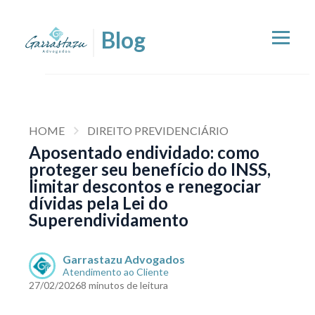
HOME
DIREITO PREVIDENCIÁRIO
Aposentado endividado: como
proteger seu benefício do INSS,
limitar descontos e renegociar
dívidas pela Lei do
Superendividamento
Garrastazu Advogados
Atendimento ao Cliente
27/02/2026
8 minutos de leitura