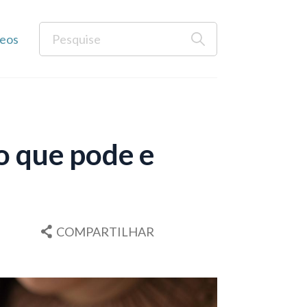
eos
o que pode e
COMPARTILHAR