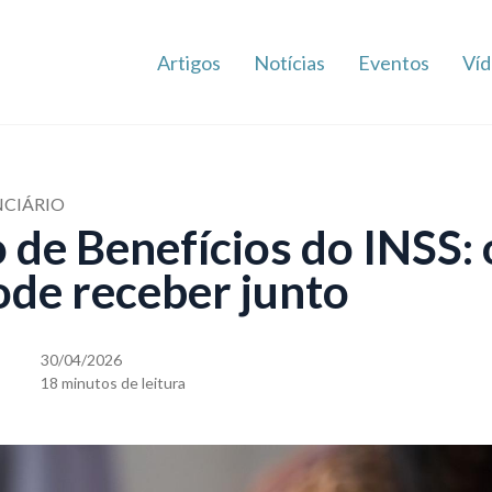
Artigos
Notícias
Eventos
Víd
NCIÁRIO
de Benefícios do INSS: 
ode receber junto
30/04/2026
18 minutos de leitura