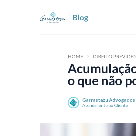
HOME
DIREITO PREVIDE
Acumulação 
o que não p
Garrastazu Advogados
Atendimento ao Cliente