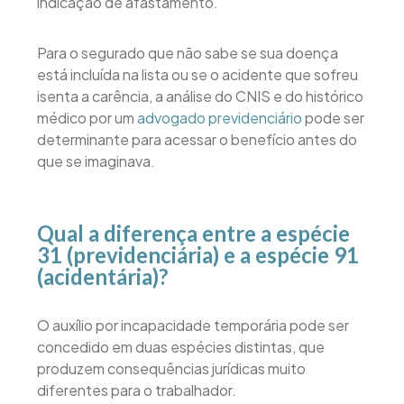
indicação de afastamento.
Para o segurado que não sabe se sua doença
está incluída na lista ou se o acidente que sofreu
isenta a carência, a análise do CNIS e do histórico
médico por um
advogado previdenciário
pode ser
determinante para acessar o benefício antes do
que se imaginava.
Qual a diferença entre a espécie
31 (previdenciária) e a espécie 91
(acidentária)?
O auxílio por incapacidade temporária pode ser
concedido em duas espécies distintas, que
produzem consequências jurídicas muito
diferentes para o trabalhador.