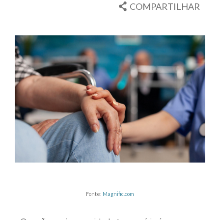
COMPARTILHAR
Fonte:
Magnific.com