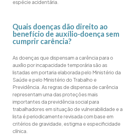
espécie acidentária.
Quais doenças dão direito ao
benefício de auxílio-doença sem
cumprir carência?
As doenças que dispensam a carência para o
auxílio por incapacidade temporária são as
listadas em portaria elaborada pelo Ministério da
Saúde e pelo Ministério do Trabalho e
Previdência. As regras de dispensa de carência
representam uma das proteções mais
importantes da previdência social para
trabalhadores em situação de vulnerabilidade e a
lista é periodicamente revisada com base em
critérios de gravidade, estigma e especificidade
clínica.