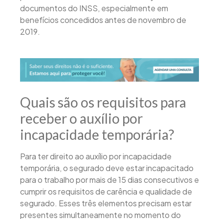
documentos do INSS, especialmente em
benefícios concedidos antes de novembro de
2019.
Quais são os requisitos para
receber o auxílio por
incapacidade temporária?
Para ter direito ao auxílio por incapacidade
temporária, o segurado deve estar incapacitado
para o trabalho por mais de 15 dias consecutivos e
cumprir os requisitos de carência e qualidade de
segurado. Esses três elementos precisam estar
presentes simultaneamente no momento do