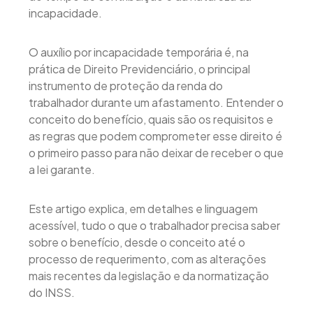
incapacidade.
O auxílio por incapacidade temporária é, na
prática de Direito Previdenciário, o principal
instrumento de proteção da renda do
trabalhador durante um afastamento. Entender o
conceito do benefício, quais são os requisitos e
as regras que podem comprometer esse direito é
o primeiro passo para não deixar de receber o que
a lei garante.
Este artigo explica, em detalhes e linguagem
acessível, tudo o que o trabalhador precisa saber
sobre o benefício, desde o conceito até o
processo de requerimento, com as alterações
mais recentes da legislação e da normatização
do INSS.