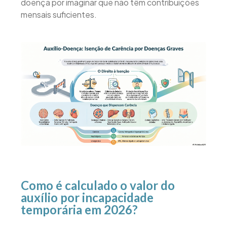
doença por imaginar que não têm contribuições
mensais suficientes.
Como é calculado o valor do
auxílio por incapacidade
temporária em 2026?