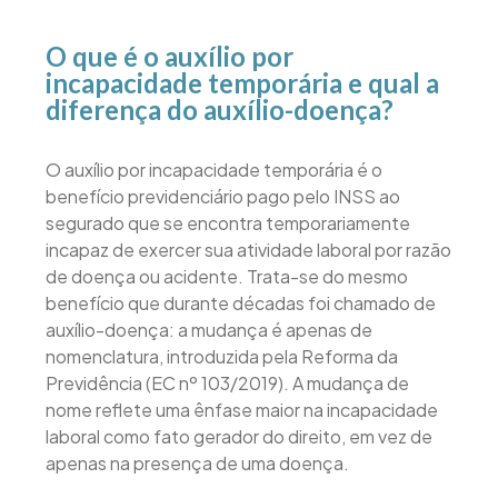
O que é o auxílio por
incapacidade temporária e qual a
diferença do auxílio-doença?
O auxílio por incapacidade temporária é o
benefício previdenciário pago pelo INSS ao
segurado que se encontra temporariamente
incapaz de exercer sua atividade laboral por razão
de doença ou acidente. Trata-se do mesmo
benefício que durante décadas foi chamado de
auxílio-doença: a mudança é apenas de
nomenclatura, introduzida pela Reforma da
Previdência (EC nº 103/2019). A mudança de
nome reflete uma ênfase maior na incapacidade
laboral como fato gerador do direito, em vez de
apenas na presença de uma doença.