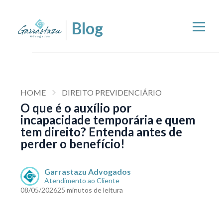
HOME
DIREITO PREVIDENCIÁRIO
O que é o auxílio por
incapacidade temporária e quem
tem direito? Entenda antes de
perder o benefício!
Garrastazu Advogados
Atendimento ao Cliente
08/05/2026
25 minutos de leitura