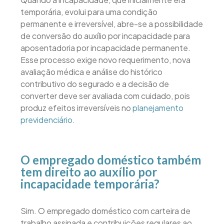
temporária, evolui para uma condição
permanente e irreversível, abre-se a possibilidade
de conversão do auxílio por incapacidade para
aposentadoria por incapacidade permanente.
Esse processo exige novo requerimento, nova
avaliação médica e análise do histórico
contributivo do segurado e a decisão de
converter deve ser avaliada com cuidado, pois
produz efeitos irreversíveis no
planejamento
previdenciário
.
O empregado doméstico também
tem direito ao auxílio por
incapacidade temporária?
Sim. O empregado doméstico com carteira de
trabalho assinada e contribuições regulares ao