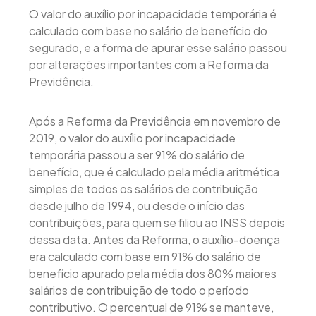
O valor do auxílio por incapacidade temporária é
calculado com base no salário de benefício do
segurado, e a forma de apurar esse salário passou
por alterações importantes com a Reforma da
Previdência.
Após a Reforma da Previdência em novembro de
2019, o valor do auxílio por incapacidade
temporária passou a ser 91% do salário de
benefício, que é calculado pela média aritmética
simples de todos os salários de contribuição
desde julho de 1994, ou desde o início das
contribuições, para quem se filiou ao INSS depois
dessa data. Antes da Reforma, o auxílio-doença
era calculado com base em 91% do salário de
benefício apurado pela média dos 80% maiores
salários de contribuição de todo o período
contributivo. O percentual de 91% se manteve,