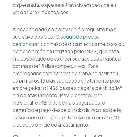
dispensada, o que será tratado em detalhe em
um dos próximos tópicos.
A incapacidade comprovada é o requisito mais
subjetivo dos três. O
segurado precisa
demonstrar
, por meio de documentos médicos ou
de perícia médica realizada pelo INSS, que está
impossibilitado de exercer sua atividade habitual
por mais de 15 dias consecutivos. Para
empregados com carteira de trabalho assinada,
os primeiros 15 dias são pagos diretamente pelo
empregador: o INSS passa a pagar a partir do 16º
dia de afastamento. Para o contribuinte
individual, o MEI e os demais segurados, o
benefício é pago desde o início da incapacidade,
desde que o requerimento seja feito em até 30
dias após o início do afastamento.