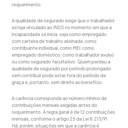
requerimento.
A qualidade de segurado exige que o trabalhador
esteja vinculado ao INSS no momento em que a
incapacidade se inicia, seja como empregado
com carteira de trabalho assinada, como
contribuinte individual, como MEI, como
empregado doméstico, como trabalhador avulso
ou como segurado facultativo. Quem perdeu a
qualidade de segurado por período prolongado
sem contribuir pode estar fora do período de
graça e, portanto, sem direito ao benefício.
A carência corresponde ao número mínimo de
contribuições mensais exigidas antes do
requerimento. A regra geral é de 12 contribuições
mensais, conforme o artigo 25 da Lei 8.213/91.
Há, porém, situações em que a carência é