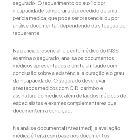
segurado. O requerimento do auxílio por
incapacidade temporária é precedido de uma
perícia médica, que pode ser presencial ou por
análise documental, dependendo da situação do
requerente.
Na perícia presencial, o perito médico do INSS
examina o segurado, analisa os documentos
médicos apresentados e emite um laudo com
conclusão sobre a existência, a duração e o grau
da incapacidade. O segurado deve levar
atestados médicos com CID, carimbo e
assinatura do médico, além de laudos médicos de
especialistas e exames complementares que
documentem a condição.
Na análise documental (Atestmed), a avaliação
médica é feita com base nos documentos