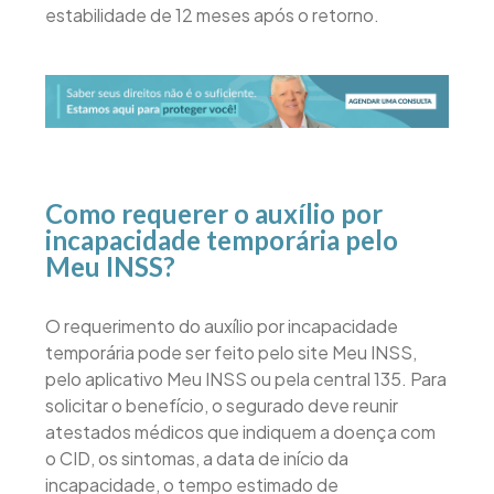
estabilidade de 12 meses após o retorno.
Como requerer o auxílio por
incapacidade temporária pelo
Meu INSS?
O requerimento do auxílio por incapacidade
temporária pode ser feito pelo site Meu INSS,
pelo aplicativo Meu INSS ou pela central 135. Para
solicitar o benefício, o segurado deve reunir
atestados médicos que indiquem a doença com
o CID, os sintomas, a data de início da
incapacidade, o tempo estimado de