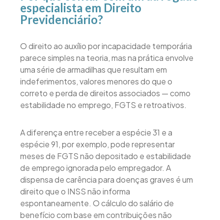
especialista em Direito
Previdenciário?
O direito ao auxílio por incapacidade temporária
parece simples na teoria, mas na prática envolve
uma série de armadilhas que resultam em
indeferimentos, valores menores do que o
correto e perda de direitos associados — como
estabilidade no emprego, FGTS e retroativos.
A diferença entre receber a espécie 31 e a
espécie 91, por exemplo, pode representar
meses de FGTS não depositado e estabilidade
de emprego ignorada pelo empregador. A
dispensa de carência para doenças graves é um
direito que o INSS não informa
espontaneamente. O cálculo do salário de
benefício com base em contribuições não