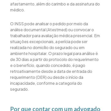
afastamento, além do carimbo e da assinatura do
médico.
O INSS pode analisar o pedido por meio da
análise documental (Atestmed) ou convocar o
trabalhador para avaliação médica presencial. Em
situações excepcionais, a perícia pode ser
realizada no domicílio do segurado ou em
ambiente hospitalar. O prazo legal para análise é
de 30 dias a partir do protocolo do requerimento
e o benefício, quando concedido, é pago
retroativamente desde a data de entrada do
requerimento (DER) ou desde o início da
incapacidade, conforme a categoria do
segurado.
Por que contar com um advogado