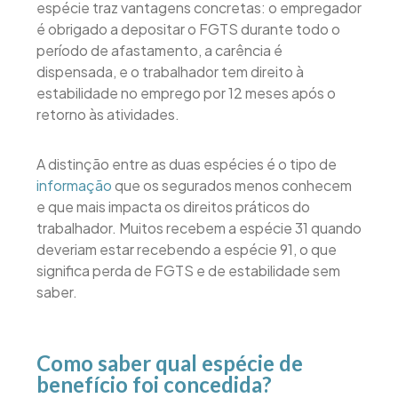
espécie traz vantagens concretas: o empregador
é obrigado a depositar o FGTS durante todo o
período de afastamento, a carência é
dispensada, e o trabalhador tem direito à
estabilidade no emprego por 12 meses após o
retorno às atividades.
A distinção entre as duas espécies é o tipo de
informação
que os segurados menos conhecem
e que mais impacta os direitos práticos do
trabalhador. Muitos recebem a espécie 31 quando
deveriam estar recebendo a espécie 91, o que
significa perda de FGTS e de estabilidade sem
saber.
Como saber qual espécie de
benefício foi concedida?