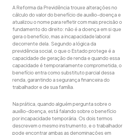
A Reforma da Previdência trouxe alterações no
cálculo do valor do benefício de auxílio-doença e
atualizou o nome para refletir com mais precisão o
fundamento do direito: não é a doença em si que
gera o benefício, mas a incapacidade laboral
decorrente dela. Segundo a lógica da
previdência social, o que o Estado protege é a
capacidade de geração de renda e quando essa
capacidade é temporariamente comprometida, o
benefício entra como substituto parcial dessa
renda, garantindo a segurança financeira do
trabalhador e de sua família.
Na prática, quando alguém pergunta sobre o
auxílio-doença, está falando sobre o benefício
por incapacidade temporária. Os dois termos
descrevem o mesmo instrumento, e o trabalhador
pode encontrar ambas as denominações em