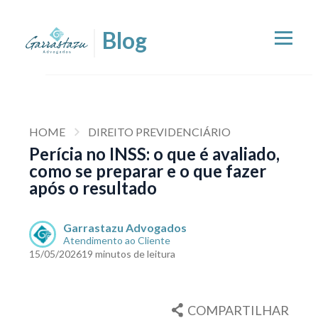
HOME
DIREITO PREVIDENCIÁRIO
Perícia no INSS: o que é avaliado,
como se preparar e o que fazer
após o resultado
Garrastazu Advogados
Atendimento ao Cliente
15/05/2026
19 minutos de leitura
COMPARTILHAR