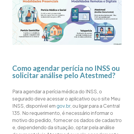
Como agendar perícia no INSS ou
solicitar análise pelo Atestmed?
Para agendar a perícia médica do INSS, o
segurado deve acessar o aplicativo ou o site Meu
INSS, disponível em
gov.br
, ou ligar para a Central
135. No requerimento, é necessário informar o
motivo do pedido, fornecer os dados de cadastro
e, dependendo da situação, optar pela análise