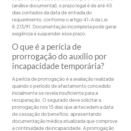
(análise documental), o prazo legal é de até 45
dias contados da data de entrada do
requerimento, conforme o artigo 41-A da Lei
8.213/91. Documentação incompleta pode gerar
exigência e suspender esse prazo.
O que é a perícia de
prorrogação do auxílio por
incapacidade temporária?
A perícia de prorrogação é a avaliação realizada
quando o período de afastamento concedido
inicialmente se revela insuficiente para a
recuperação. O segurado deve solicitar a
prorrogação nos 15 dias que antecedem a data
de cessação do benefício, apresentando
documentação médica atualizada que comprove
a continuidade da incapacidade. A prorrogação