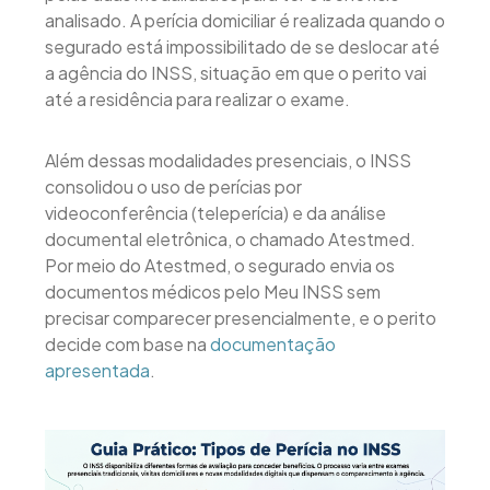
analisado. A perícia domiciliar é realizada quando o
segurado está impossibilitado de se deslocar até
a agência do INSS, situação em que o perito vai
até a residência para realizar o exame.
Além dessas modalidades presenciais, o INSS
consolidou o uso de perícias por
videoconferência (teleperícia) e da análise
documental eletrônica, o chamado Atestmed.
Por meio do Atestmed, o segurado envia os
documentos médicos pelo Meu INSS sem
precisar comparecer presencialmente, e o perito
decide com base na
documentação
apresentada
.