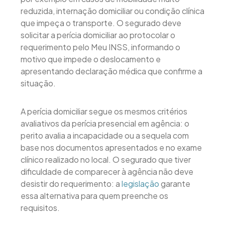
reduzida, internação domiciliar ou condição clínica
que impeça o transporte. O segurado deve
solicitar a perícia domiciliar ao protocolar o
requerimento pelo Meu INSS, informando o
motivo que impede o deslocamento e
apresentando declaração médica que confirme a
situação.
A perícia domiciliar segue os mesmos critérios
avaliativos da perícia presencial em agência: o
perito avalia a incapacidade ou a sequela com
base nos documentos apresentados e no exame
clínico realizado no local. O segurado que tiver
dificuldade de comparecer à agência não deve
desistir do requerimento: a
legislação
garante
essa alternativa para quem preenche os
requisitos.