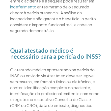
entre o acidente e a sequela pode resultar em
indeferimento
antes mesmo de o segurado
chegar à perícia presencial. A análise da
incapacidade não garante o benefício: o perito
considera o impacto funcional real, e cabe ao
segurado demonstrá-lo.
Qual atestado médico é
necessário para a perícia do INSS?
O atestado médico apresentado na perícia do
INSS ou enviado via Atestmed deve ser legível,
sem rasuras, em formato físico ou eletrônico, e
conter: identificação completa do paciente,
identificação do profissional emitente com nome
e registro no respectivo Conselho de Classe
(CRM ou CRO), data de emissão, diagnóstico