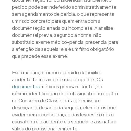
pedido pode ser indeferido administrativamente
sem agendamento de perícia, o que representa
um risco concreto para quem entra com a
documentação errada ou incompleta. A análise
documental prévia, segundo a norma, não
substitui o exame médico-pericial presencial para
a aferição da sequela: ela é um filtro obrigatório
que precede esse exame.
Essa mudança tornou o pedido de auxílio-
acidente tecnicamente mais exigente. Os
documentos
médicos precisam conter, no
mínimo: identificação do profissional com registro
no Conselho de Classe, data de emissão,
descrição da lesão e da sequela, elementos que
evidenciem a consolidação das lesões e o nexo
causal entre o acidente e a sequela, e assinatura
válida do profissional emitente.