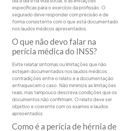
dia a dia e na vida social, e as limitações
específicas para o exercício da profissão. O
segurado deve responder com precisão e de
forma consistente com o que está documentado
nos laudos médicos apresentados.
O que não devo falar na
perícia médica do INSS?
Evite relatar sintomas ou limitações que não
estejam documentados nos laudos médicos:
contradições entre o relato e a documentação
enfraquecem o caso. Não minimize as limitações
reais, mas tampouco descreva condições que os
documentos não confirmam. O relato deve ser
objetivo e coerente com os exames e laudos
apresentados.
Como é a perícia de hérnia de