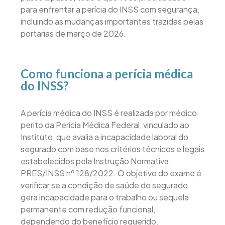
para enfrentar a perícia do INSS com segurança,
incluindo as mudanças importantes trazidas pelas
portarias de março de 2026.
Como funciona a perícia médica
do INSS?
A perícia médica do INSS é realizada por médico
perito da Perícia Médica Federal, vinculado ao
Instituto, que avalia a incapacidade laboral do
segurado com base nos critérios técnicos e legais
estabelecidos pela Instrução Normativa
PRES/INSS nº 128/2022. O objetivo do exame é
verificar se a condição de saúde do segurado
gera incapacidade para o trabalho ou sequela
permanente com redução funcional,
dependendo do benefício requerido.