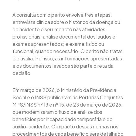
A consulta com o perito envolve três etapas:
entrevista clínica sobre o histórico da doença ou
do acidente e seu impacto nas atividades
profissionais; análise documental dos laudos e
exames apresentados; e exame físico ou
funcional, quando necessário. O perito não trata:
ele avalia. Por isso, as informações apresentadas
e os documentos levados são parte direta da
decisão.
Em março de 2026, o Ministério da Previdência
Social e o INSS publicaram as Portarias Conjuntas
MPS/INSS nº 13 e nº 15, de 23 de março de 2026,
que modernizaram o fluxo de análise dos
benefícios por incapacidade temporária e do
auxílio-acidente. O impacto dessas normas nos
procedimentos de cada benefício será detalhado