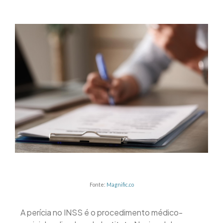
Fonte:
Magnific.co
A perícia no INSS é o procedimento médico-