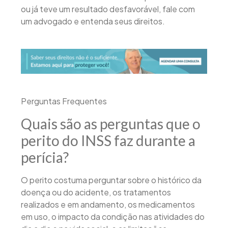
ou já teve um resultado desfavorável, fale com
um advogado e entenda seus direitos.
Perguntas Frequentes
Quais são as perguntas que o
perito do INSS faz durante a
perícia?
O perito costuma perguntar sobre o histórico da
doença ou do acidente, os tratamentos
realizados e em andamento, os medicamentos
em uso, o impacto da condição nas atividades do