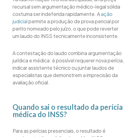
recursal sem argumentação médico-legal sólida
costuma ser indeferida rapidamente. A
ação
judicial
permite a produção de prova pericial por
perito nomeado pelo juízo, o que pode reverter
um laudo do INSS tecnicamente inconsistente.
A contestação do laudo combina argumentação
jurídica e médica: é possível requerer nova perícia,
indicar assistente técnico ou juntar laudos de
especialistas que demonstrem a imprecisão da
avaliação oficial.
Quando sai o resultado da perícia
médica do INSS?
Para as perícias presenciais, o resultado é