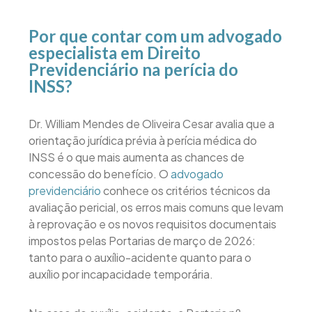
Por que contar com um advogado
especialista em Direito
Previdenciário na perícia do
INSS?
Dr. William Mendes de Oliveira Cesar avalia que a
orientação jurídica prévia à perícia médica do
INSS é o que mais aumenta as chances de
concessão do benefício. O
advogado
previdenciário
conhece os critérios técnicos da
avaliação pericial, os erros mais comuns que levam
à reprovação e os novos requisitos documentais
impostos pelas Portarias de março de 2026:
tanto para o auxílio-acidente quanto para o
auxílio por incapacidade temporária.