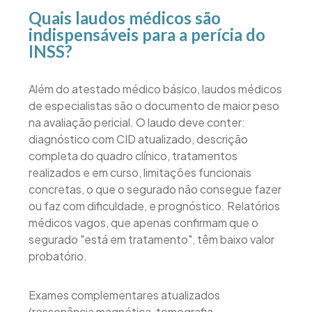
Quais laudos médicos são
indispensáveis para a perícia do
INSS?
Além do atestado médico básico, laudos médicos
de especialistas são o documento de maior peso
na avaliação pericial. O laudo deve conter:
diagnóstico com CID atualizado, descrição
completa do quadro clínico, tratamentos
realizados e em curso, limitações funcionais
concretas, o que o segurado não consegue fazer
ou faz com dificuldade, e prognóstico. Relatórios
médicos vagos, que apenas confirmam que o
segurado "está em tratamento", têm baixo valor
probatório.
Exames complementares atualizados
(ressonância magnética, tomografia,