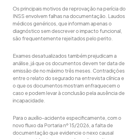
Os principais motivos de reprovação na perícia do
INSS envolvem falhas na documentação. Laudos
médicos genéricos, que informam apenas o
diagnóstico sem descrever o impacto funcional,
são frequentemente rejeitados pelo perito.
Exames desatualizados também prejudicam a
análise, já que os documentos devem ter data de
emissão de no máximo três meses. Contradições
entre o relato do segurado na entrevista clínica e
o que os documentos mostram enfraquecem o
caso e podem levar à conclusão pela ausência de
incapacidade.
Para o auxílio-acidente especificamente, com o
novo fluxo da Portaria nº 15/2026, a falta de
documentação que evidencie o nexo causal