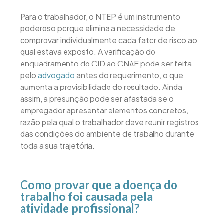
Para o trabalhador, o NTEP é um instrumento
poderoso porque elimina a necessidade de
comprovar individualmente cada fator de risco ao
qual estava exposto. A verificação do
enquadramento do CID ao CNAE pode ser feita
pelo
advogado
antes do requerimento, o que
aumenta a previsibilidade do resultado. Ainda
assim, a presunção pode ser afastada se o
empregador apresentar elementos concretos,
razão pela qual o trabalhador deve reunir registros
das condições do ambiente de trabalho durante
toda a sua trajetória.
Como provar que a doença do
trabalho foi causada pela
atividade profissional?