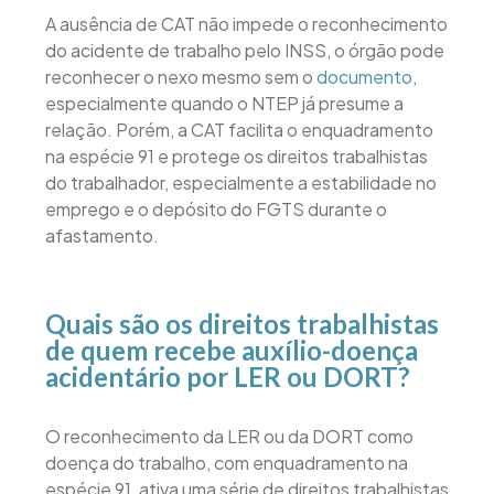
A ausência de CAT não impede o reconhecimento
do acidente de trabalho pelo INSS, o órgão pode
reconhecer o nexo mesmo sem o
documento
,
especialmente quando o NTEP já presume a
relação. Porém, a CAT facilita o enquadramento
na espécie 91 e protege os direitos trabalhistas
do trabalhador, especialmente a estabilidade no
emprego e o depósito do FGTS durante o
afastamento.
Quais são os direitos trabalhistas
de quem recebe auxílio-doença
acidentário por LER ou DORT?
O reconhecimento da LER ou da DORT como
doença do trabalho, com enquadramento na
espécie 91, ativa uma série de direitos trabalhistas