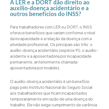
A LER e a DORT dão direito ao
auxílio-doença acidentário e a
outros benefícios do INSS?
Para trabalhadores com LER ou DORT, o INSS
oferece benefícios que variam conforme o nível
da incapacidade e a relação da doença com a
atividade profissional. Os principais são três: o
auxílio-doença acidentário (espécie 91), o auxílio-
acidente e a aposentadoria por incapacidade
permanente, anteriormente chamada
aposentadoria por invalidez.
O auxílio-doença acidentário é um benefício
pago pelo Instituto Nacional do Seguro Social
aos trabalhadores que ficam incapacitados
temporariamente em razão de uma doença do
trabalho. Ele não exige cumprimento de carência