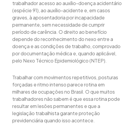
trabalhador acesso ao auxílio-doença acidentário
(espécie 91), ao auxílio-acidente e, em casos
graves, à aposentadoria por incapacidade
permanente, sem necessidade de cumprir
período de carência. O direito ao benefício
depende do reconhecimento do nexo entre a
doença e as condições de trabalho, comprovado
por documentação médica e, quando aplicável,
pelo Nexo Técnico Epidemiológico (NTEP).
Trabalhar com movimentos repetitivos, posturas
forçadas e ritmo intenso parece rotina em
milhares de ocupações no Brasil. O que muitos
trabalhadores não sabem é que essa rotina pode
resultar em lesões permanentes e que a
legislação trabalhista garante proteção
previdenciária quando isso acontece.