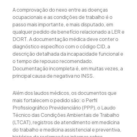
A comprovação do nexo entre as doenças
ocupacionais e as condições de trabalho é o
passo mais importante, e mais disputado, em
qualquer pedido de benefício relacionado a LER e
DORT. A documentação médica deve conter o
diagnóstico específico com o código CID, a
descrição detalhada da incapacidade funcional e
o tempo de repouso recomendado.
Documentação incompleta é, em muitas vezes, a
principal causa de negativa no INSS.
Além dos laudos médicos, os documentos que
mais fortalecem o pedido são: o Perfil
Profissiográfico Previdenciário (PPP), o Laudo
Técnico das Condições Ambientais de Trabalho
(LTCAT), registros de atendimento em medicina
do trabalho e medicina assistencial e preventiva,
histórico de reclamações internas sobre