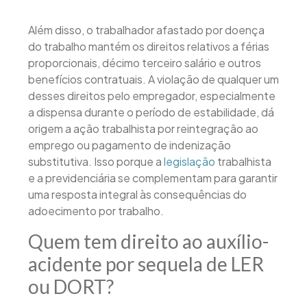
Além disso, o trabalhador afastado por doença
do trabalho mantém os direitos relativos a férias
proporcionais, décimo terceiro salário e outros
benefícios contratuais. A violação de qualquer um
desses direitos pelo empregador, especialmente
a dispensa durante o período de estabilidade, dá
origem a ação trabalhista por reintegração ao
emprego ou pagamento de indenização
substitutiva. Isso porque a
legislação
trabalhista
e a previdenciária se complementam para garantir
uma resposta integral às consequências do
adoecimento por trabalho.
Quem tem direito ao auxílio-
acidente por sequela de LER
ou DORT?