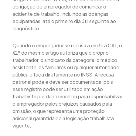
obrigação do empregador de comunicar o
acidente de trabalho, incluindo as doenças
equiparadas, até o primeiro dia útil seguinte ao
diagnóstico.
Quando o empregador se recusa a emitir a CAT, o
§2º do mesmo artigo autoriza que o próprio
trabalhador, o sindicato da categoria, o médico
assistente, os familiares ou qualquer autoridade
pública o faça diretamente no INSS. A recusa
patronal pode e deve ser documentada, pois
esse registro pode ser utilizado em ação
trabalhista por dano moral ou para responsabilizar
o empregador pelos prejuízos causados pela
omissão, o que representa uma proteção
adicional garantida pela legislação trabalhista
vigente.