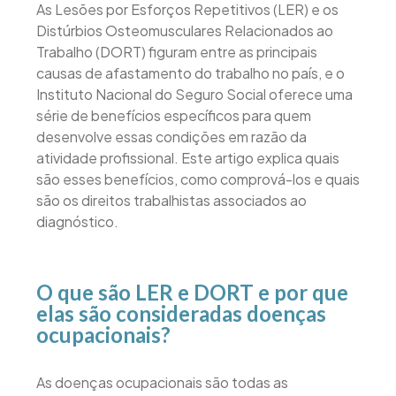
As Lesões por Esforços Repetitivos (LER) e os
Distúrbios Osteomusculares Relacionados ao
Trabalho (DORT) figuram entre as principais
causas de afastamento do trabalho no país, e o
Instituto Nacional do Seguro Social oferece uma
série de benefícios específicos para quem
desenvolve essas condições em razão da
atividade profissional. Este artigo explica quais
são esses benefícios, como comprová-los e quais
são os direitos trabalhistas associados ao
diagnóstico.
O que são LER e DORT e por que
elas são consideradas doenças
ocupacionais?
As doenças ocupacionais são todas as