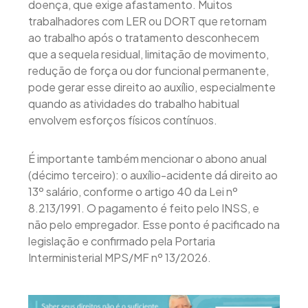
doença, que exige afastamento. Muitos
trabalhadores com LER ou DORT que retornam
ao trabalho após o tratamento desconhecem
que a sequela residual, limitação de movimento,
redução de força ou dor funcional permanente,
pode gerar esse direito ao auxílio, especialmente
quando as atividades do trabalho habitual
envolvem esforços físicos contínuos.
É importante também mencionar o abono anual
(décimo terceiro): o auxílio-acidente dá direito ao
13º salário, conforme o artigo 40 da Lei nº
8.213/1991. O pagamento é feito pelo INSS, e
não pelo empregador. Esse ponto é pacificado na
legislação e confirmado pela Portaria
Interministerial MPS/MF nº 13/2026.