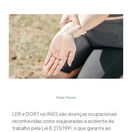
Fonte:
Pexels
LER e DORT no INSS são doenças ocupacionais
reconhecidas como equiparadas a acidente de
trabalho pela Lei 8.213/1991, o que garante ao