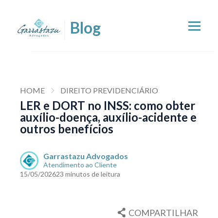
HOME
DIREITO PREVIDENCIÁRIO
LER e DORT no INSS: como obter
auxílio-doença, auxílio-acidente e
outros benefícios
Garrastazu Advogados
Atendimento ao Cliente
15/05/2026
23 minutos de leitura
COMPARTILHAR