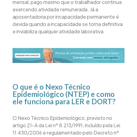
mensal, pago mesmo que o trabalhador continue
exercendo atividade remunerada. Já a
aposentadoria por incapacidade permanente é
devida quando a incapacidade se torna definitiva
e inviabiliza qualquer atividade laborativa.
O que é o Nexo Técnico
Epidemiológico (NTEP) e como
ele funciona para LER e DORT?
O Nexo Técnico Epidemiológico, previsto no
artigo 21-A da Lei nº 8.213/1991, incluído pela Lei
11.430/2006 e regulamentado pelo Decreto nº