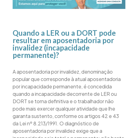
Quando a LER ou a DORT pode
resultar em aposentadoria por
invalidez (incapacidade
permanente)?
A aposentadoria por invalidez, denominação
popular que corresponde à atual aposentadoria
por incapacidade permanente, é concedida
quando a incapacidade decorrente de LER ou
DORT se torna definitiva e o trabalhador não
pode mais exercer qualquer atividade que lhe
garanta sustento, conforme os artigos 42 e 43
da Lei nº 8.213/1991. O diagnóstico de
aposentadoria por invalidez exige que a