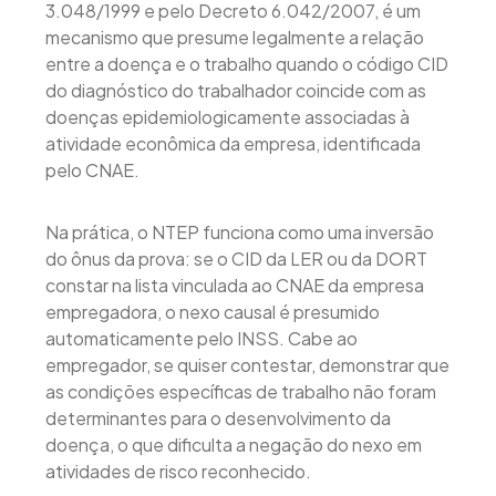
3.048/1999 e pelo Decreto 6.042/2007, é um
mecanismo que presume legalmente a relação
entre a doença e o trabalho quando o código CID
do diagnóstico do trabalhador coincide com as
doenças epidemiologicamente associadas à
atividade econômica da empresa, identificada
pelo CNAE.
Na prática, o NTEP funciona como uma inversão
do ônus da prova: se o CID da LER ou da DORT
constar na lista vinculada ao CNAE da empresa
empregadora, o nexo causal é presumido
automaticamente pelo INSS. Cabe ao
empregador, se quiser contestar, demonstrar que
as condições específicas de trabalho não foram
determinantes para o desenvolvimento da
doença, o que dificulta a negação do nexo em
atividades de risco reconhecido.