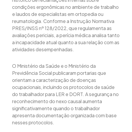
condições ergonômicas no ambiente de trabalho
e laudos de especialistas em ortopedia ou
reumatologia. Conforme a Instrução Normativa
PRES/INSS nº 128/2022, que regulamenta as
avaliações periciais, a perícia médica analisa tanto
a incapacidade atual quanto a sua relação com as
atividades desempenhadas.
O Ministério da Saúde e o Ministério da
Previdência Social publicaram portarias que
orientam a caracterização de doenças
ocupacionais, incluindo os protocolos de saúde
do trabalhador para LER e DORT. A segurança no
reconhecimento do nexo causal aumenta
significativamente quando o trabalhador
apresenta documentação organizada com base
nesses protocolos.