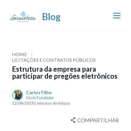
HOME
LICITAÇÕES E CONTRATOS PÚBLICOS
Estrutura da empresa para
participar de pregões eletrônicos
Carlos Filho
Sócio Fundador
12/06/2019
2 minutos de leitura
COMPARTILHAR