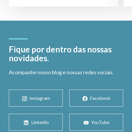
Fique por dentro das nossas
novidades.
Acompanhe nosso blog e nossas redes sociais.
Instagram
Facebook
LinkedIn
YouTube