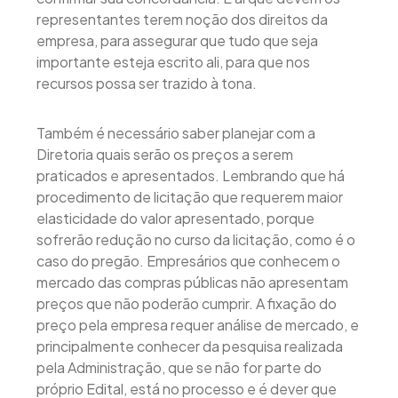
representantes terem noção dos direitos da
empresa, para assegurar que tudo que seja
importante esteja escrito ali, para que nos
recursos possa ser trazido à tona.
Também é necessário saber planejar com a
Diretoria quais serão os preços a serem
praticados e apresentados. Lembrando que há
procedimento de licitação que requerem maior
elasticidade do valor apresentado, porque
sofrerão redução no curso da licitação, como é o
caso do pregão. Empresários que conhecem o
mercado das compras públicas não apresentam
preços que não poderão cumprir. A fixação do
preço pela empresa requer análise de mercado, e
principalmente conhecer da pesquisa realizada
pela Administração, que se não for parte do
próprio Edital, está no processo e é dever que