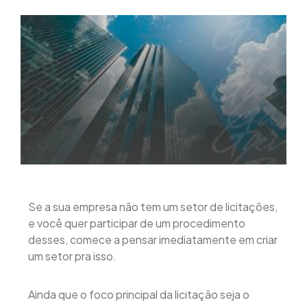
Se a sua empresa não tem um setor de licitações,
e você quer participar de um procedimento
desses, comece a pensar imediatamente em criar
um setor pra isso.
Ainda que o foco principal da licitação seja o