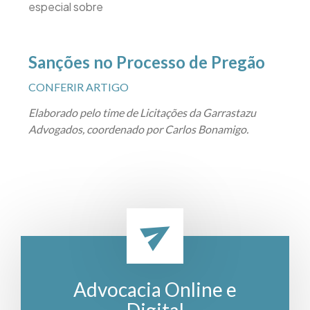
especial sobre
Sanções no Processo de Pregão
CONFERIR ARTIGO
Elaborado pelo time de Licitações da Garrastazu
Advogados, coordenado por Carlos Bonamigo.
Advocacia Online e