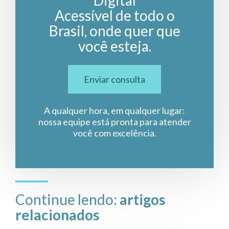
Digital
Acessível de todo o
Brasil, onde quer que
você esteja.
Enviar consulta
A qualquer hora, em qualquer lugar:
nossa equipe está pronta para atender
você com excelência.
Continue lendo:
artigos
relacionados