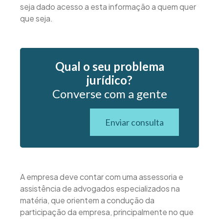
seja dado acesso a esta informação a quem quer
que seja.
Qual o seu problema
jurídico?
Converse com a gente
Enviar consulta
A empresa deve contar com uma assessoria e
assistência de advogados especializados na
matéria, que orientem a condução da
participação da empresa, principalmente no que