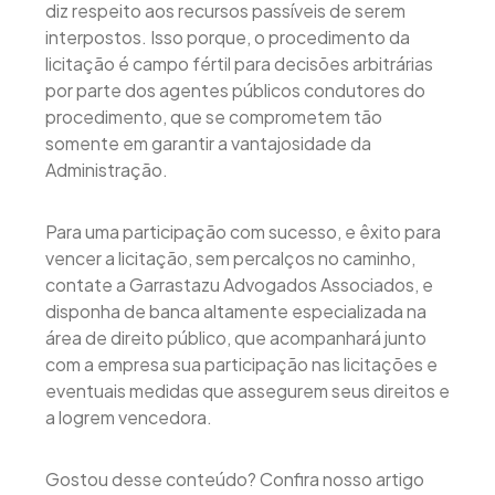
diz respeito aos recursos passíveis de serem
interpostos. Isso porque, o procedimento da
licitação é campo fértil para decisões arbitrárias
por parte dos agentes públicos condutores do
procedimento, que se comprometem tão
somente em garantir a vantajosidade da
Administração.
Para uma participação com sucesso, e êxito para
vencer a licitação, sem percalços no caminho,
contate a Garrastazu Advogados Associados, e
disponha de banca altamente especializada na
área de direito público, que acompanhará junto
com a empresa sua participação nas licitações e
eventuais medidas que assegurem seus direitos e
a logrem vencedora.
Gostou desse conteúdo? Confira nosso artigo